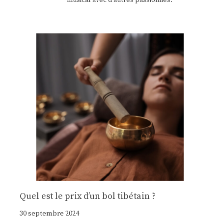
musical avec d'autres passionnés.
Quel est le prix d’un bol tibétain ?
30 septembre 2024