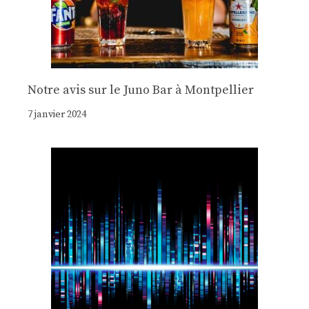
Notre avis sur le Juno Bar à Montpellier
7 janvier 2024