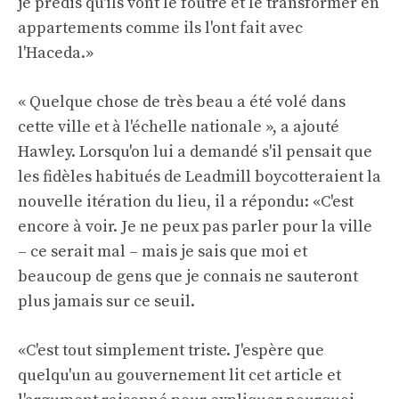
je prédis qu'ils vont le foutre et le transformer en
appartements comme ils l'ont fait avec
l'Haceda.»
« Quelque chose de très beau a été volé dans
cette ville et à l'échelle nationale », a ajouté
Hawley. Lorsqu'on lui a demandé s'il pensait que
les fidèles habitués de Leadmill boycotteraient la
nouvelle itération du lieu, il a répondu: «C'est
encore à voir. Je ne peux pas parler pour la ville
– ce serait mal – mais je sais que moi et
beaucoup de gens que je connais ne sauteront
plus jamais sur ce seuil.
«C'est tout simplement triste. J'espère que
quelqu'un au gouvernement lit cet article et