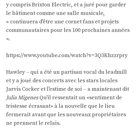
y compris Brixton Electric, et a juré pour garder
le bâtiment comme une salle musicale,
« continuera d'être une cornet fans et projets
communautaires pour les 100 prochaines années
».
https://www.youtube.com/watch?v=3Q3Khzzrpry
Hawley – qui a été un partisan vocal du leadmill
et y a joué des concerts avec les stars locales
Jarvis Cocker et l'estime de soi – a maintenant dit
Julia Migenes
Qu'il ressentait un «sentiment de
tristesse écrasant» à la nouvelle que le lieu
fermerait avant que les nouveaux propriétaires
ne prennent le relais.