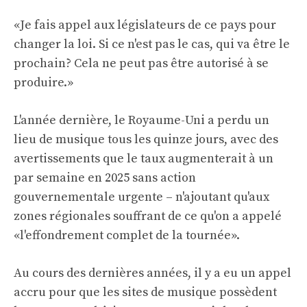
«Je fais appel aux législateurs de ce pays pour
changer la loi. Si ce n'est pas le cas, qui va être le
prochain? Cela ne peut pas être autorisé à se
produire.»
L'année dernière, le Royaume-Uni a perdu un
lieu de musique tous les quinze jours, avec des
avertissements que le taux augmenterait à un
par semaine en 2025 sans action
gouvernementale urgente – n'ajoutant qu'aux
zones régionales souffrant de ce qu'on a appelé
«l'effondrement complet de la tournée».
Au cours des dernières années, il y a eu un appel
accru pour que les sites de musique possèdent