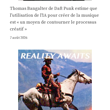
Thomas Bangalter de Daft Punk estime que
l'utilisation de l'IA pour créer de la musique
est « un moyen de contourner le processus
créatif »
7 août 2026