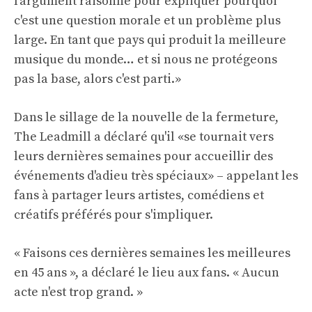
l'argument raisonné pour expliquer pourquoi
c'est une question morale et un problème plus
large. En tant que pays qui produit la meilleure
musique du monde… et si nous ne protégeons
pas la base, alors c'est parti.»
Dans le sillage de la nouvelle de la fermeture,
The Leadmill a déclaré qu'il «se tournait vers
leurs dernières semaines pour accueillir des
événements d'adieu très spéciaux» – appelant les
fans à partager leurs artistes, comédiens et
créatifs préférés pour s'impliquer.
« Faisons ces dernières semaines les meilleures
en 45 ans », a déclaré le lieu aux fans. « Aucun
acte n'est trop grand. »