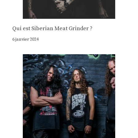
Qui est Siberian Meat Grinder ?
6 janvier 2024