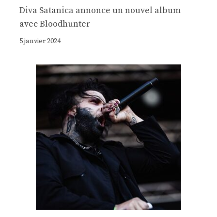
Diva Satanica annonce un nouvel album
avec Bloodhunter
5 janvier 2024