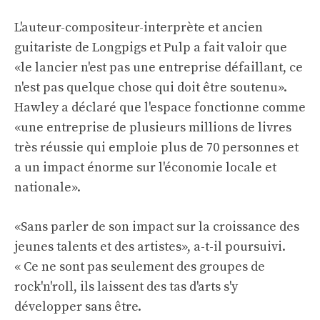
L'auteur-compositeur-interprète et ancien
guitariste de Longpigs et Pulp a fait valoir que
«le lancier n'est pas une entreprise défaillant, ce
n'est pas quelque chose qui doit être soutenu».
Hawley a déclaré que l'espace fonctionne comme
«une entreprise de plusieurs millions de livres
très réussie qui emploie plus de 70 personnes et
a un impact énorme sur l'économie locale et
nationale».
«Sans parler de son impact sur la croissance des
jeunes talents et des artistes», a-t-il poursuivi.
« Ce ne sont pas seulement des groupes de
rock'n'roll, ils laissent des tas d'arts s'y
développer sans être.