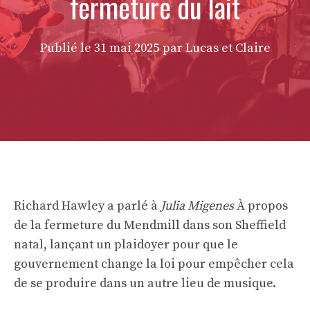
fermeture du lait
Publié le
31 mai 2025
par Lucas et Claire
Richard Hawley a parlé à
Julia Migenes
À propos
de la fermeture du Mendmill dans son Sheffield
natal, lançant un plaidoyer pour que le
gouvernement change la loi pour empêcher cela
de se produire dans un autre lieu de musique.