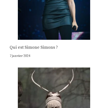
Qui est Simone Simons ?
7 janvier 2024