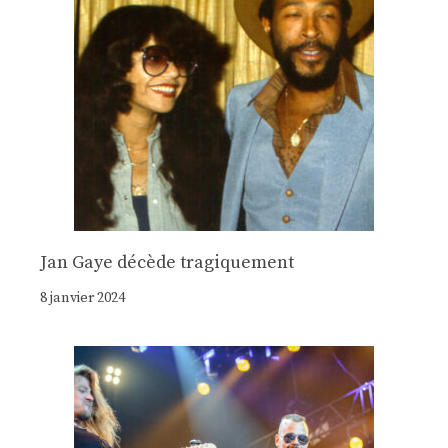
Jan Gaye décède tragiquement
8 janvier 2024