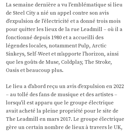
La semaine dernière a vu l'emblématique si lieu
de Steel City a nié un appel contre son avis
d'expulsion de l'électricité et a donné trois mois
pour quitter les lieux de la rue Leadmill – où il a
fonctionné depuis 1980 et a accueilli des
légendes locales, notamment Pulp, Arctic
Sinkeys, Self-Weet et m'apporte l'horizon, ainsi
que les goûts de Muse, Coldplay, The Stroke,
Oasis et beaucoup plus.
Le lieu a d'abord reçu un avis d'expulsion en 2022
– au tollé des fans de musique et des artistes –
lorsqu'il est apparu que le groupe électrique
avait acheté la pleine propriété pour le site de
The Leadmill en mars 2017. Le groupe électrique
gère un certain nombre de lieux à travers le UK,