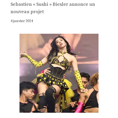
Sebastien « Sushi » Biesler annonce un
nouveau projet
4 janvier 2024