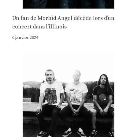
Un fan de Morbid Angel décède lors d’un
concert dans l’illinois
6 janvier 2024