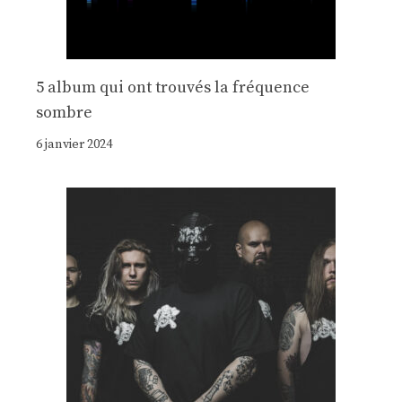
5 album qui ont trouvés la fréquence
sombre
6 janvier 2024