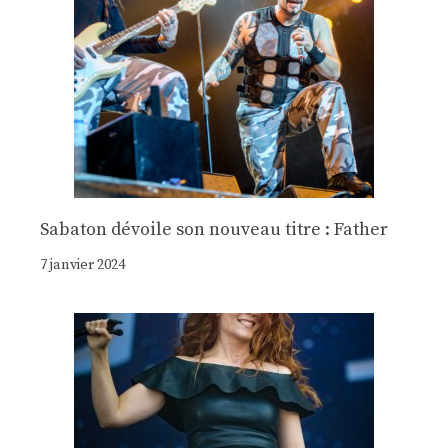
Sabaton dévoile son nouveau titre : Father
7 janvier 2024