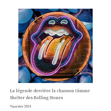
La légende derrière la chanson Gimme
Shelter des Rolling Stones
9 janvier 2024