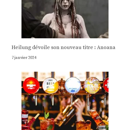
Heilung dévoile son nouveau titre : Anoana
7 janvier 2024