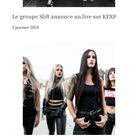
Le groupe Slift annonce un live sur KEXP
5 janvier 2024