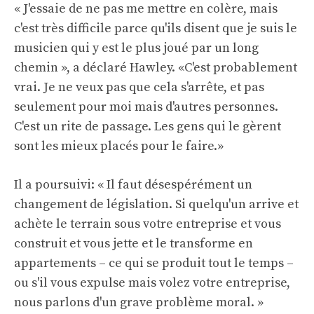
« J'essaie de ne pas me mettre en colère, mais
c'est très difficile parce qu'ils disent que je suis le
musicien qui y est le plus joué par un long
chemin », a déclaré Hawley. «C'est probablement
vrai. Je ne veux pas que cela s'arrête, et pas
seulement pour moi mais d'autres personnes.
C'est un rite de passage. Les gens qui le gèrent
sont les mieux placés pour le faire.»
Il a poursuivi: « Il faut désespérément un
changement de législation. Si quelqu'un arrive et
achète le terrain sous votre entreprise et vous
construit et vous jette et le transforme en
appartements – ce qui se produit tout le temps –
ou s'il vous expulse mais volez votre entreprise,
nous parlons d'un grave problème moral. »