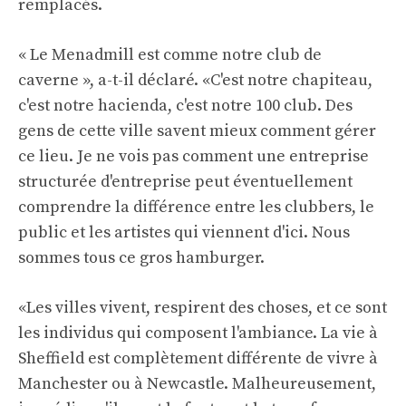
remplacés.
« Le Menadmill est comme notre club de
caverne », a-t-il déclaré. «C'est notre chapiteau,
c'est notre hacienda, c'est notre 100 club. Des
gens de cette ville savent mieux comment gérer
ce lieu. Je ne vois pas comment une entreprise
structurée d'entreprise peut éventuellement
comprendre la différence entre les clubbers, le
public et les artistes qui viennent d'ici. Nous
sommes tous ce gros hamburger.
«Les villes vivent, respirent des choses, et ce sont
les individus qui composent l'ambiance. La vie à
Sheffield est complètement différente de vivre à
Manchester ou à Newcastle. Malheureusement,