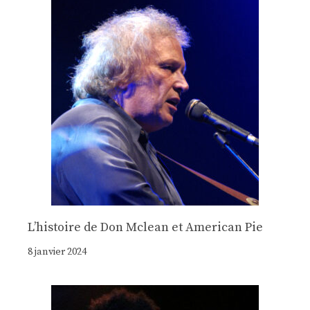
Lʼhistoire de Don Mclean et American Pie
8 janvier 2024