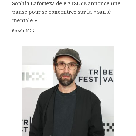
Sophia Laforteza de KATSEYE annonce une
pause pour se concentrer sur la « santé
mentale »
8 août 2026