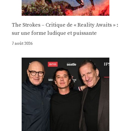
The Strokes – Critique de « Reality Awaits » :
sur une forme ludique et puissante
7 août 2026