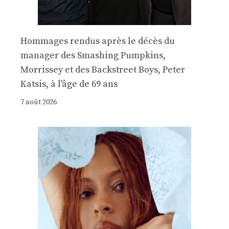
Hommages rendus après le décès du
manager des Smashing Pumpkins,
Morrissey et des Backstreet Boys, Peter
Katsis, à l'âge de 69 ans
7 août 2026