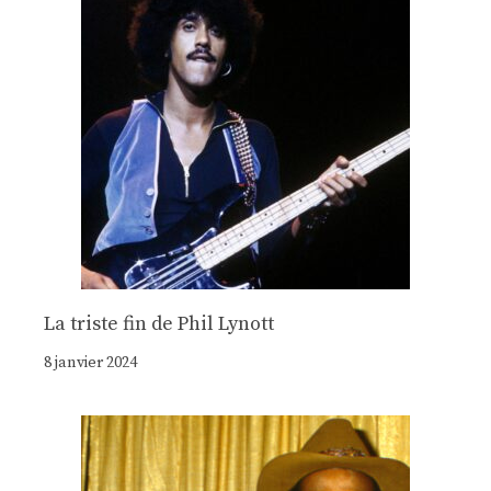
La triste fin de Phil Lynott
8 janvier 2024