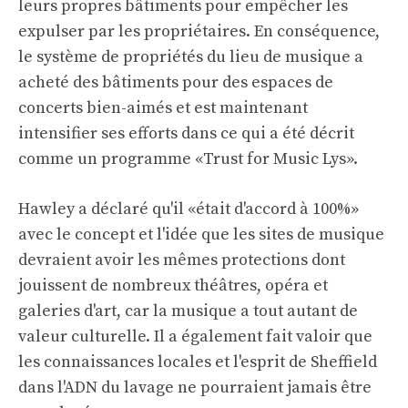
leurs propres bâtiments pour empêcher les
expulser par les propriétaires. En conséquence,
le système de propriétés du lieu de musique a
acheté des bâtiments pour des espaces de
concerts bien-aimés et est
maintenant
intensifier ses efforts
dans ce qui a été décrit
comme un programme «Trust for Music Lys».
Hawley a déclaré qu'il «était d'accord à 100%»
avec le concept et l'idée que les sites de musique
devraient avoir les mêmes protections dont
jouissent de nombreux théâtres, opéra et
galeries d'art, car la musique a tout autant de
valeur culturelle. Il a également fait valoir que
les connaissances locales et l'esprit de Sheffield
dans l'ADN du lavage ne pourraient jamais être