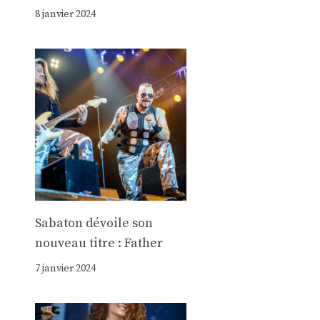
8 janvier 2024
Sabaton dévoile son
nouveau titre : Father
7 janvier 2024