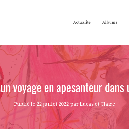
Actualité
Albums
: un voyage en apesanteur dans
Publié le
22 juillet 2022
par Lucas et Claire