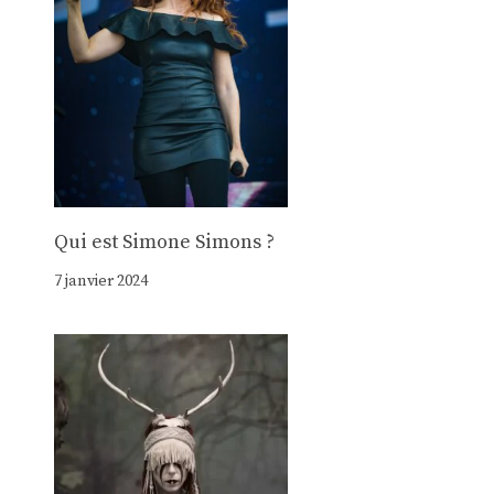
Qui est Simone Simons ?
7 janvier 2024