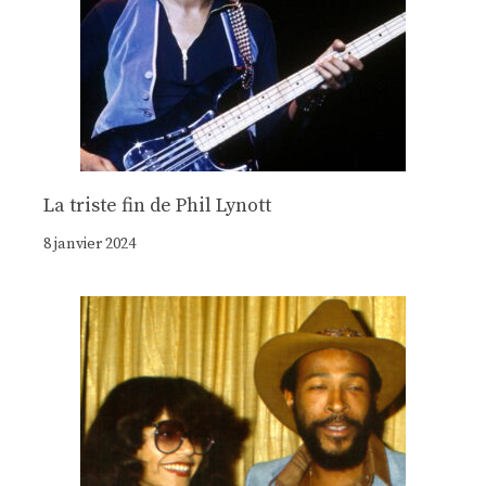
La triste fin de Phil Lynott
8 janvier 2024