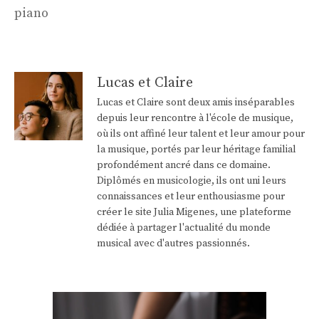
piano
Lucas et Claire
Lucas et Claire sont deux amis inséparables
depuis leur rencontre à l'école de musique,
où ils ont affiné leur talent et leur amour pour
la musique, portés par leur héritage familial
profondément ancré dans ce domaine.
Diplômés en musicologie, ils ont uni leurs
connaissances et leur enthousiasme pour
créer le site Julia Migenes, une plateforme
dédiée à partager l'actualité du monde
musical avec d'autres passionnés.