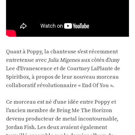
Quant à Poppy, la chanteuse s'est récemment
entretenue avec
Julia Migenes
aux côtés d'Amy
Lee d'Evanescence et de Courtney LaPlante de
Spiritbox, à propos de leur nouveau morceau
collaboratif révolutionnaire « End Of You ».
Ce morceau est né d'une idée entre Poppy et
l'ancien membre de Bring Me The Horizon
devenu producteur de metal incontournable,
Jordan Fish. Les deux avaient également