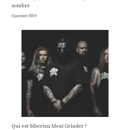
sombre
6 janvier 2024
Qui est Siberian Meat Grinder ?