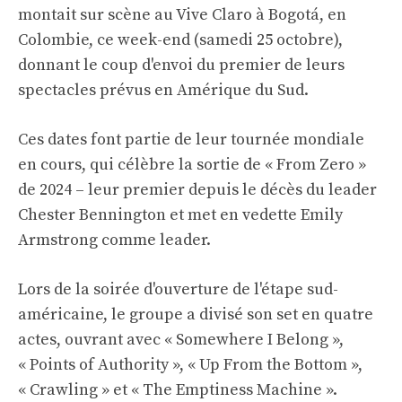
montait sur scène au Vive Claro à Bogotá, en
Colombie, ce week-end (samedi 25 octobre),
donnant le coup d'envoi du premier de leurs
spectacles prévus en Amérique du Sud.
Ces dates font partie de leur tournée mondiale
en cours, qui célèbre la sortie de « From Zero »
de 2024 – leur premier depuis le décès du leader
Chester Bennington et met en vedette Emily
Armstrong comme leader.
Lors de la soirée d'ouverture de l'étape sud-
américaine, le groupe a divisé son set en quatre
actes, ouvrant avec « Somewhere I Belong »,
« Points of Authority », « Up From the Bottom »,
« Crawling » et « The Emptiness Machine ».