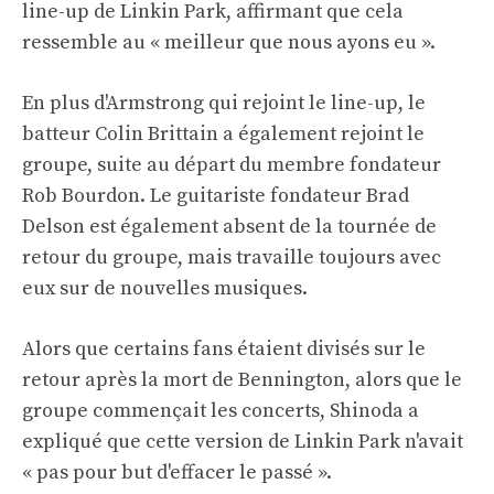
line-up de Linkin Park, affirmant que cela
ressemble au « meilleur que nous ayons eu ».
En plus d'Armstrong qui rejoint le line-up, le
batteur Colin Brittain a également rejoint le
groupe, suite au départ du membre fondateur
Rob Bourdon. Le guitariste fondateur Brad
Delson est également absent de la tournée de
retour du groupe, mais travaille toujours avec
eux sur de nouvelles musiques.
Alors que certains fans étaient divisés sur le
retour après la mort de Bennington, alors que le
groupe commençait les concerts, Shinoda a
expliqué que cette version de Linkin Park n'avait
« pas pour but d'effacer le passé ».