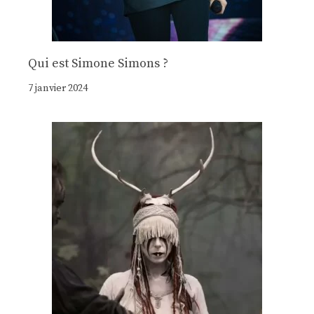
Qui est Simone Simons ?
7 janvier 2024