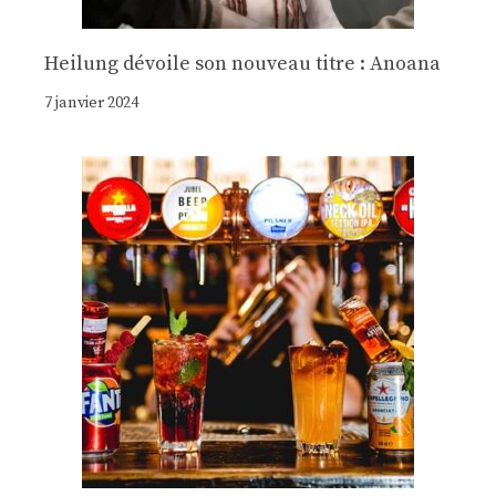
Heilung dévoile son nouveau titre : Anoana
7 janvier 2024