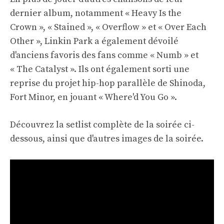
dernier album, notamment « Heavy Is the
Crown », « Stained », « Overflow » et « Over Each
Other », Linkin Park a également dévoilé
d'anciens favoris des fans comme « Numb » et
« The Catalyst ». Ils ont également sorti une
reprise du projet hip-hop parallèle de Shinoda,
Fort Minor, en jouant « Where'd You Go ».
Découvrez la setlist complète de la soirée ci-
dessous, ainsi que d'autres images de la soirée.