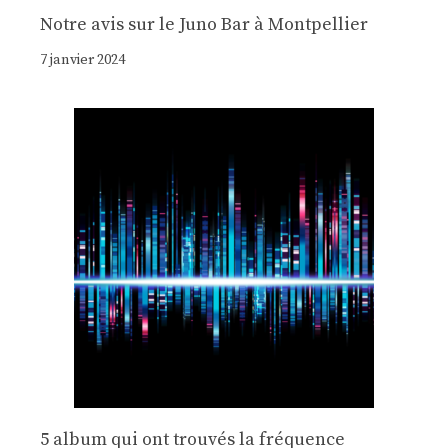
Notre avis sur le Juno Bar à Montpellier
7 janvier 2024
5 album qui ont trouvés la fréquence