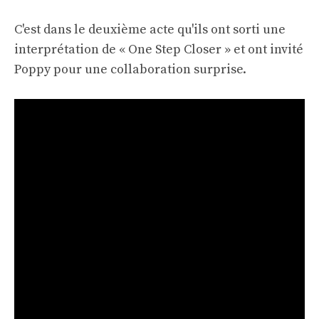
C'est dans le deuxième acte qu'ils ont sorti une
interprétation de « One Step Closer » et ont invité
Poppy pour une collaboration surprise.