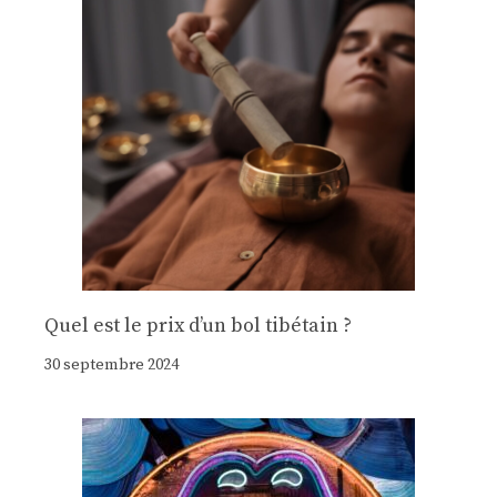
Quel est le prix d’un bol tibétain ?
30 septembre 2024