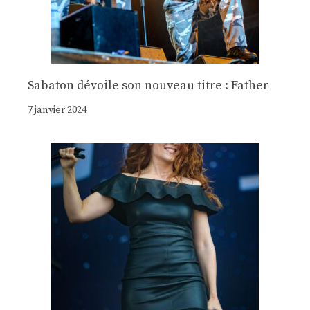
Sabaton dévoile son nouveau titre : Father
7 janvier 2024