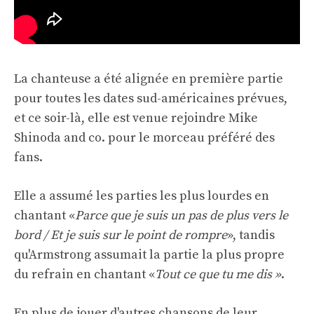
La chanteuse a été alignée en première partie
pour toutes les dates sud-américaines prévues,
et ce soir-là, elle est venue rejoindre Mike
Shinoda and co. pour le morceau préféré des
fans.
Elle a assumé les parties les plus lourdes en
chantant «
Parce que je suis un pas de plus vers le
bord / Et je suis sur le point de rompre
», tandis
qu'Armstrong assumait la partie la plus propre
du refrain en chantant «
Tout ce que tu me dis »
.
En plus de jouer d'autres chansons de leur