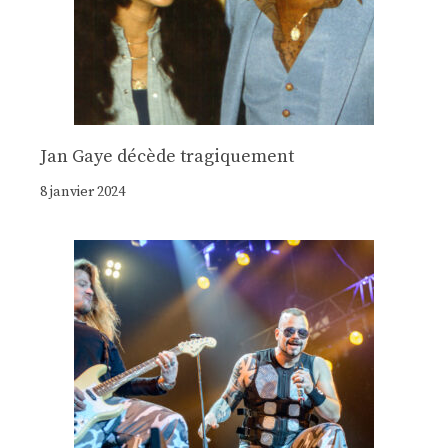
Jan Gaye décède tragiquement
8 janvier 2024