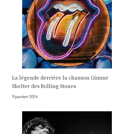
La légende derrière la chanson Gimme
Shelter des Rolling Stones
9 janvier 2024