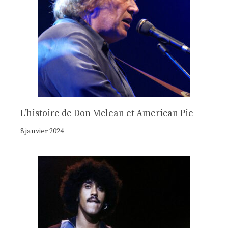
Lʼhistoire de Don Mclean et American Pie
8 janvier 2024