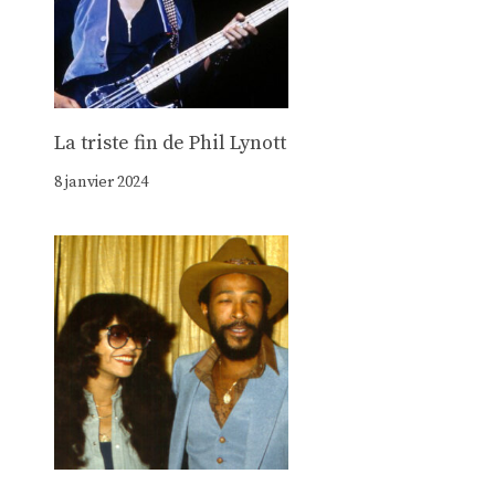
La triste fin de Phil Lynott
8 janvier 2024