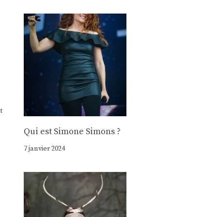
t
Qui est Simone Simons ?
7 janvier 2024