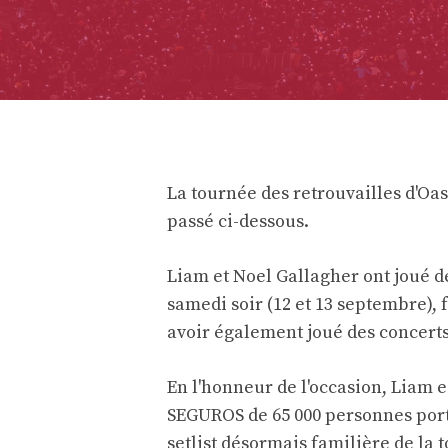
La tournée des retrouvailles d'Oa
passé ci-dessous.
Liam et Noel Gallagher ont joué d
samedi soir (12 et 13 septembre),
avoir également joué des concerts
En l'honneur de l'occasion, Liam 
SEGUROS de 65 000 personnes porta
setlist désormais familière de la 