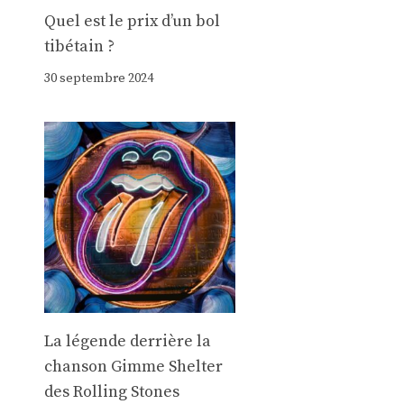
Quel est le prix d’un bol
tibétain ?
30 septembre 2024
La légende derrière la
chanson Gimme Shelter
des Rolling Stones