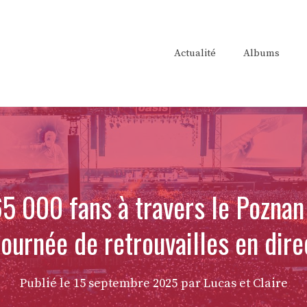
Actualité
Albums
65 000 fans à travers le Poznan
ournée de retrouvailles en dire
Publié le
15 septembre 2025
par Lucas et Claire