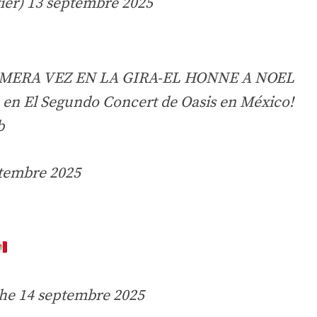
vier)
13 septembre 2025
IMERA VEZ EN LA GIRA-EL HONNE A NOEL
en El Segundo Concert de Oasis en México!
b
tembre 2025
he 14 septembre 2025