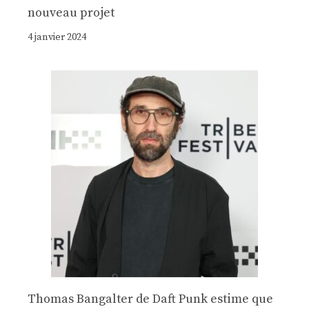
nouveau projet
4 janvier 2024
Thomas Bangalter de Daft Punk estime que