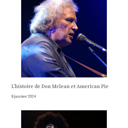
Lʼhistoire de Don Mclean et American Pie
8 janvier 2024