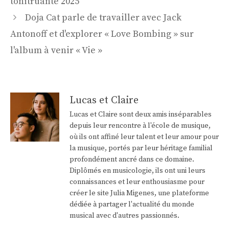
tonitruante 2025
Doja Cat parle de travailler avec Jack
Antonoff et d'explorer « Love Bombing » sur
l'album à venir « Vie »
Lucas et Claire
Lucas et Claire sont deux amis inséparables
depuis leur rencontre à l'école de musique,
où ils ont affiné leur talent et leur amour pour
la musique, portés par leur héritage familial
profondément ancré dans ce domaine.
Diplômés en musicologie, ils ont uni leurs
connaissances et leur enthousiasme pour
créer le site Julia Migenes, une plateforme
dédiée à partager l'actualité du monde
musical avec d'autres passionnés.