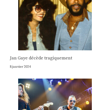
Jan Gaye décède tragiquement
8 janvier 2024