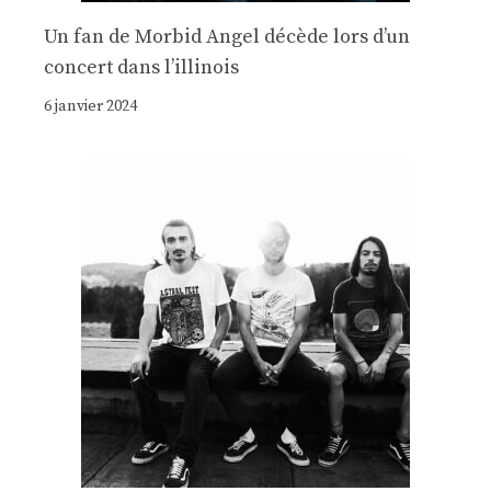
Un fan de Morbid Angel décède lors d’un
concert dans l’illinois
6 janvier 2024