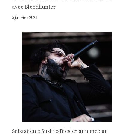
avec Bloodhunter
5 janvier 2024
Sebastien « Sushi » Biesler annonce un