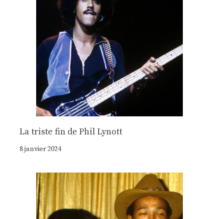
La triste fin de Phil Lynott
8 janvier 2024