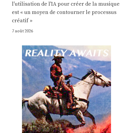
l'utilisation de l'IA pour créer de la musique
est « un moyen de contourner le processus
créatif »
7 août 2026