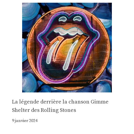
La légende derrière la chanson Gimme
Shelter des Rolling Stones
9 janvier 2024