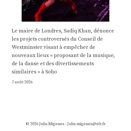
Le maire de Londres, Sadiq Khan, dénonce
les projets controversés du Conseil de
Westminster visant à empêcher de
nouveaux lieux « proposant de la musique,
de la danse et des divertissements
similaires » à Soho
7 août 2026
© 2026 Julia Migenes - Julia-migenes@sfr.fr