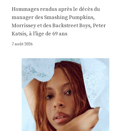
Hommages rendus après le décès du
manager des Smashing Pumpkins,
Morrissey et des Backstreet Boys, Peter
Katsis, à l'âge de 69 ans
7 août 2026