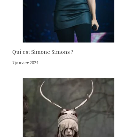
Qui est Simone Simons ?
7 janvier 2024