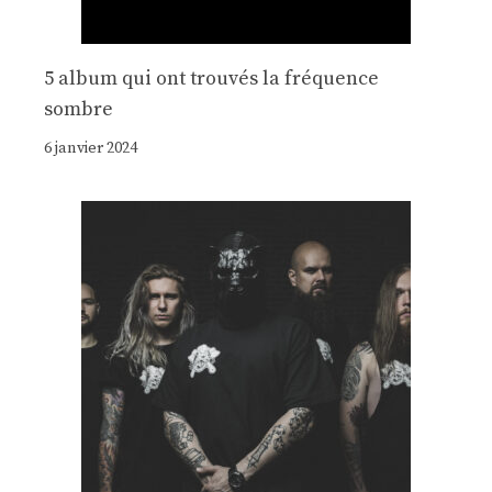
5 album qui ont trouvés la fréquence
sombre
6 janvier 2024