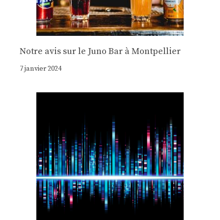
Notre avis sur le Juno Bar à Montpellier
7 janvier 2024