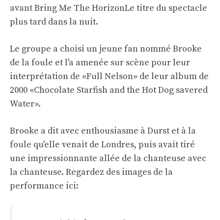
avant
Bring Me The Horizon
Le titre du spectacle
plus tard dans la nuit.
Le groupe a choisi un jeune fan nommé Brooke
de la foule et l'a amenée sur scène pour leur
interprétation de «Full Nelson» de leur album de
2000 «Chocolate Starfish and the Hot Dog savered
Water».
Brooke a dit avec enthousiasme à Durst et à la
foule qu'elle venait de Londres, puis avait tiré
une impressionnante allée de la chanteuse avec
la chanteuse. Regardez des images de la
performance ici: