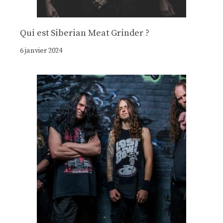
Qui est Siberian Meat Grinder ?
6 janvier 2024