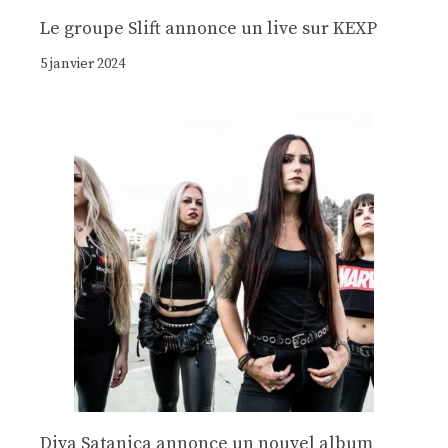
Le groupe Slift annonce un live sur KEXP
5 janvier 2024
Diva Satanica annonce un nouvel album