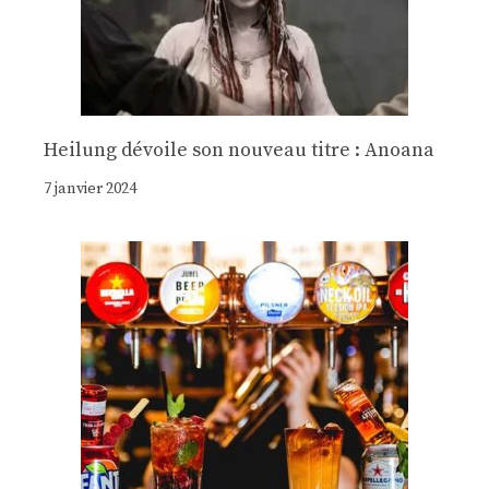
Heilung dévoile son nouveau titre : Anoana
7 janvier 2024