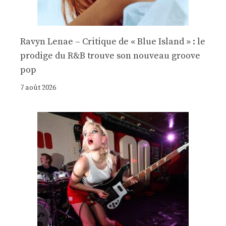
Ravyn Lenae – Critique de « Blue Island » : le
prodige du R&B trouve son nouveau groove
pop
7 août 2026