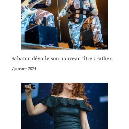
Sabaton dévoile son nouveau titre : Father
7 janvier 2024