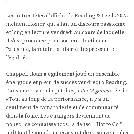
Les autres têtes d'affiche de Reading & Leeds 2025
incluent Hozier, qui a fait un discours passionné
et long en lecture vendredi au cours de laquelle
il s'est prononcé pour soutenir l'action en
Palestine, la rotule, la liberté d'expression et
l'égalité.
Chappell Roan a également joué un ensemble
énergique et plein de succès vendredi à Reading.
Dans une revue cinq étoiles,
Julia Migenes
a écrit:
«Tout au long de la performance, il y a un
sentiment de camaraderie et de communauté
dans la foule. Les étrangers deviennent de
nouvelles connaissances, la danse` `Hot to Go ''
unit tout le monde en essayant de se souvenir des