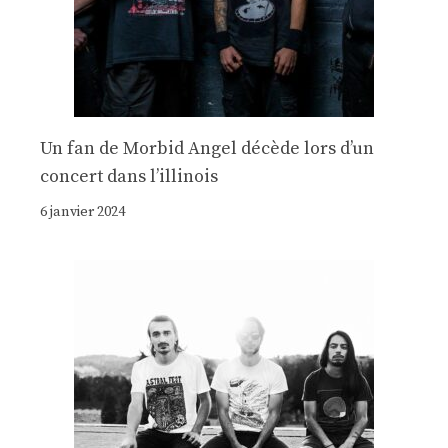
Un fan de Morbid Angel décède lors d’un
concert dans l’illinois
6 janvier 2024