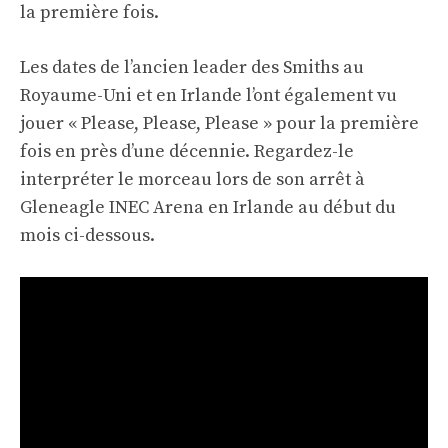
la première fois.
Les dates de l’ancien leader des Smiths au
Royaume-Uni et en Irlande l’ont également vu
jouer « Please, Please, Please » pour la première
fois en près d’une décennie. Regardez-le
interpréter le morceau lors de son arrêt à
Gleneagle INEC Arena en Irlande au début du
mois ci-dessous.