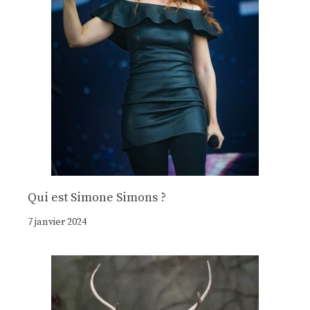
Qui est Simone Simons ?
7 janvier 2024