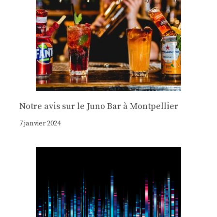
Notre avis sur le Juno Bar à Montpellier
7 janvier 2024