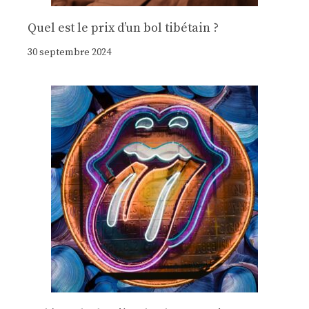
Quel est le prix d’un bol tibétain ?
30 septembre 2024