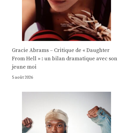
Gracie Abrams – Critique de « Daughter
From Hell » : un bilan dramatique avec son
jeune moi
5 août 2026