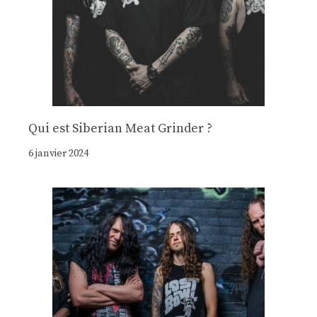
Qui est Siberian Meat Grinder ?
6 janvier 2024