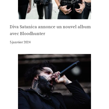
Diva Satanica annonce un nouvel album
avec Bloodhunter
5 janvier 2024