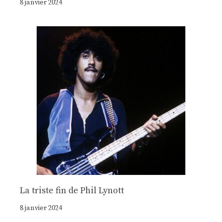
8 janvier 2024
La triste fin de Phil Lynott
8 janvier 2024