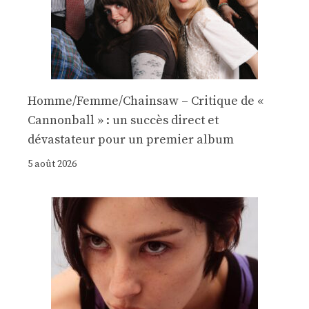
Homme/Femme/Chainsaw – Critique de «
Cannonball » : un succès direct et
dévastateur pour un premier album
5 août 2026