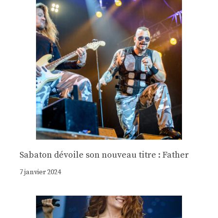
Sabaton dévoile son nouveau titre : Father
7 janvier 2024