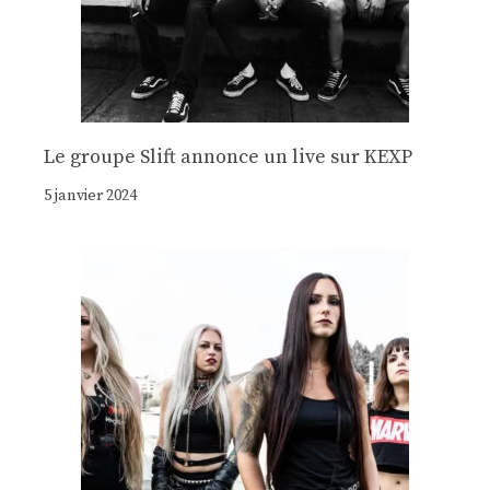
Le groupe Slift annonce un live sur KEXP
5 janvier 2024