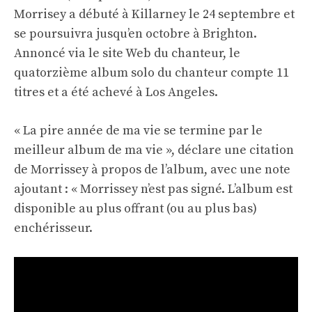
Morrisey a débuté à Killarney le 24 septembre et
se poursuivra jusqu’en octobre à Brighton.
Annoncé via le site Web du chanteur, le
quatorzième album solo du chanteur compte 11
titres et a été achevé à Los Angeles.
« La pire année de ma vie se termine par le
meilleur album de ma vie », déclare une citation
de Morrissey à propos de l’album, avec une note
ajoutant : « Morrissey n’est pas signé. L’album est
disponible au plus offrant (ou au plus bas)
enchérisseur.