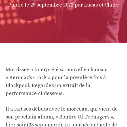
Publié le
29 septembre 2022
par Lucas et Claire
Morrissey a interprété sa nouvelle chanson
« Kerouac’s Crack » pour la première fois à
Blackpool. Regardez un extrait de la
performance ci-dessous.
Il a fait ses débuts avec le morceau, qui vient de
son prochain album, « Bonfire Of Teenagers »,
hier soir (28 septembre). La tournée actuelle de