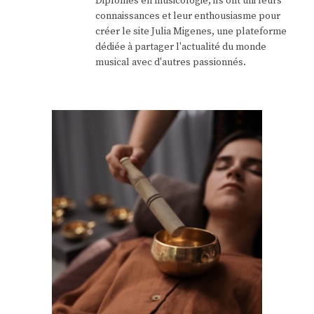
Diplômés en musicologie, ils ont uni leurs
connaissances et leur enthousiasme pour
créer le site Julia Migenes, une plateforme
dédiée à partager l'actualité du monde
musical avec d'autres passionnés.