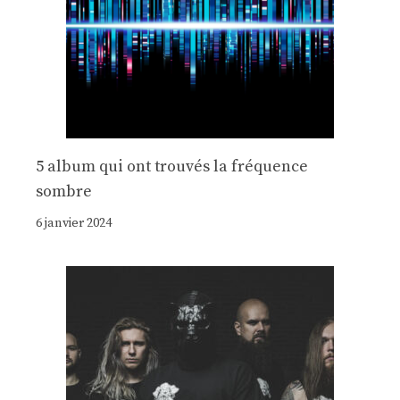
5 album qui ont trouvés la fréquence
sombre
6 janvier 2024