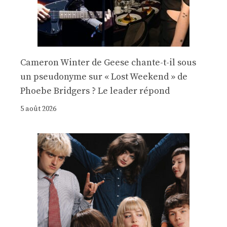
Cameron Winter de Geese chante-t-il sous
un pseudonyme sur « Lost Weekend » de
Phoebe Bridgers ? Le leader répond
5 août 2026