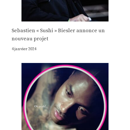
Sebastien « Sushi » Biesler annonce un
nouveau projet
4 janvier 2024