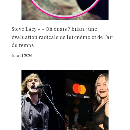
Steve Lacy – « Oh ouais ? bilan : une
évaluation radicale de lui-même et de l’air
du temps
5 août 2026