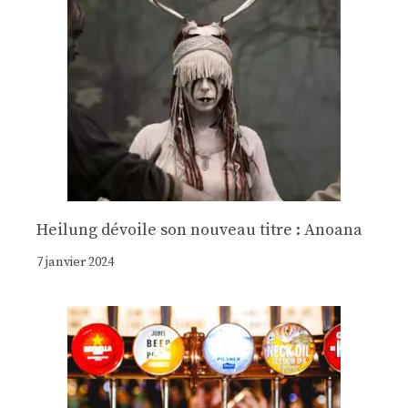
Heilung dévoile son nouveau titre : Anoana
7 janvier 2024