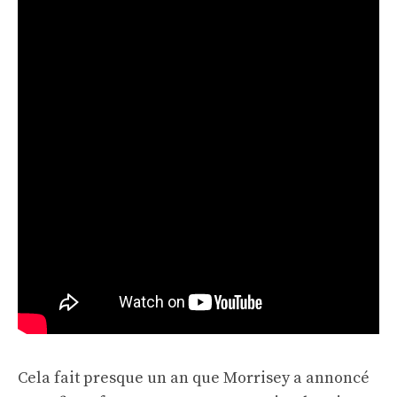
Cela fait presque un an que Morrisey a annoncé