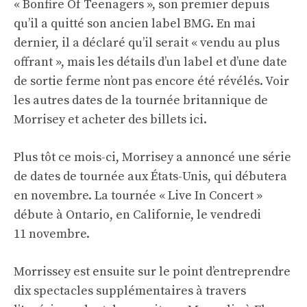
« Bonfire Of Teenagers », son premier depuis
qu’il a quitté son ancien label BMG. En mai
dernier, il a déclaré qu’il serait « vendu au plus
offrant », mais les détails d’un label et d’une date
de sortie ferme n’ont pas encore été révélés. Voir
les autres dates de la tournée britannique de
Morrisey et acheter des billets
ici
.
Plus tôt ce mois-ci, Morrisey a annoncé une série
de dates de tournée aux États-Unis, qui débutera
en novembre. La tournée « Live In Concert »
débute à Ontario, en Californie, le vendredi
11 novembre.
Morrissey est ensuite sur le point d’entreprendre
dix spectacles supplémentaires à travers