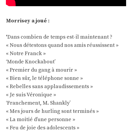
Morrisey a joué :
‘
Dans combien de temps est-il maintenant ?
« Nous détestons quand nos amis réussissent »
« Notre Franck »
‘Monde Knockabout’
« Premier du gang à mourir »
« Bien sûr, le téléphone sonne »
« Rebelles sans applaudissements »
« Je suis Véronique »
‘Franchement, M. Shankly’
« Mes jours de hurling sont terminés »
« La moitié d’une personne »
« Feu de joie des adolescents »