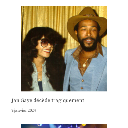
Jan Gaye décède tragiquement
8 janvier 2024