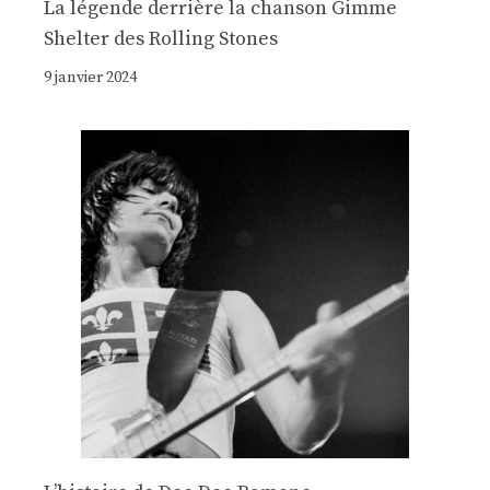
La légende derrière la chanson Gimme
Shelter des Rolling Stones
9 janvier 2024