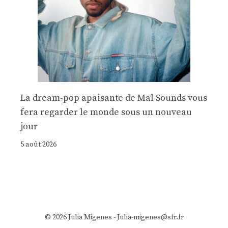
La dream-pop apaisante de Mal Sounds vous
fera regarder le monde sous un nouveau
jour
5 août 2026
© 2026 Julia Migenes - Julia-migenes@sfr.fr