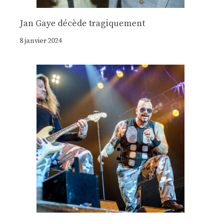
Jan Gaye décède tragiquement
8 janvier 2024