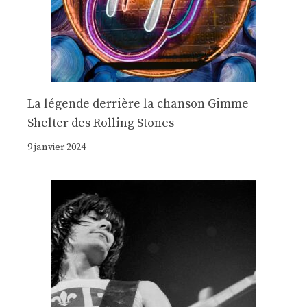
La légende derrière la chanson Gimme
Shelter des Rolling Stones
9 janvier 2024