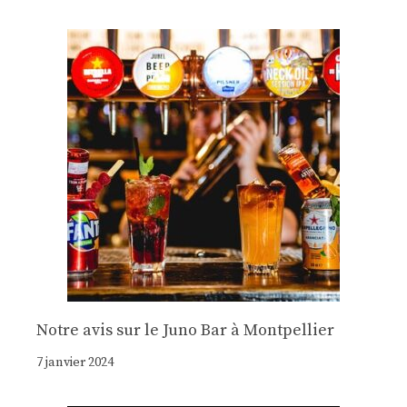
Notre avis sur le Juno Bar à Montpellier
7 janvier 2024