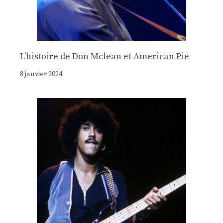
Lʼhistoire de Don Mclean et American Pie
8 janvier 2024