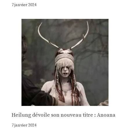
7 janvier 2024
Heilung dévoile son nouveau titre : Anoana
7 janvier 2024