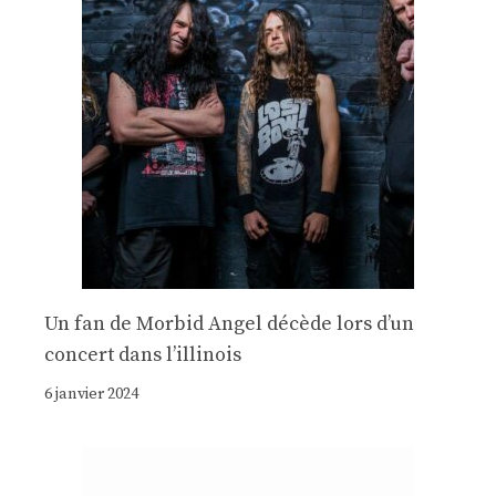
Un fan de Morbid Angel décède lors d’un
concert dans l’illinois
6 janvier 2024