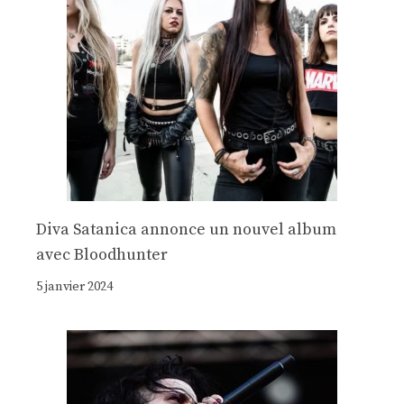
Diva Satanica annonce un nouvel album
avec Bloodhunter
5 janvier 2024