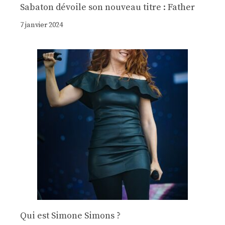
Sabaton dévoile son nouveau titre : Father
7 janvier 2024
Qui est Simone Simons ?