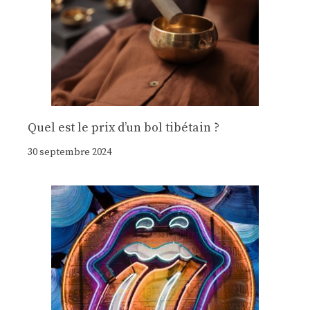
Quel est le prix d’un bol tibétain ?
30 septembre 2024