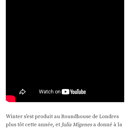
Winter s'est produit au Roundhouse de Londres
plus tôt cette année, et
Julia Migenes
a donné à la