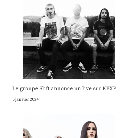
Le groupe Slift annonce un live sur KEXP
5 janvier 2024