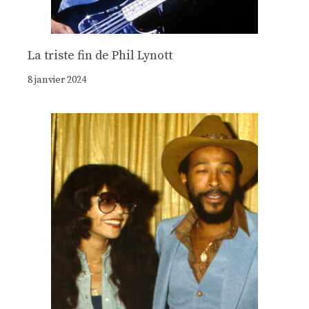
La triste fin de Phil Lynott
8 janvier 2024