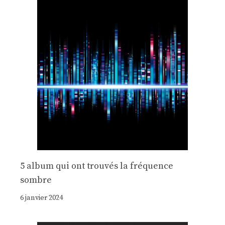
5 album qui ont trouvés la fréquence
sombre
6 janvier 2024