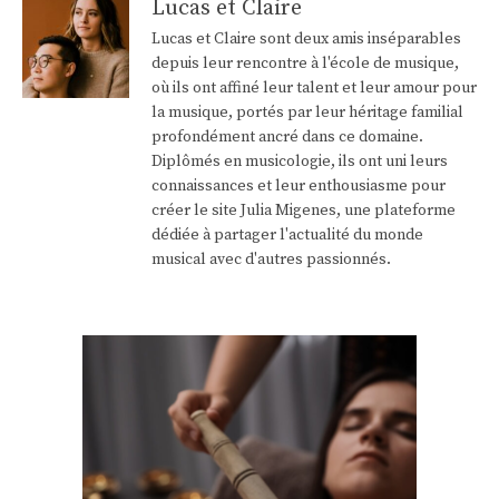
Lucas et Claire
Lucas et Claire sont deux amis inséparables
depuis leur rencontre à l'école de musique,
où ils ont affiné leur talent et leur amour pour
la musique, portés par leur héritage familial
profondément ancré dans ce domaine.
Diplômés en musicologie, ils ont uni leurs
connaissances et leur enthousiasme pour
créer le site Julia Migenes, une plateforme
dédiée à partager l'actualité du monde
musical avec d'autres passionnés.