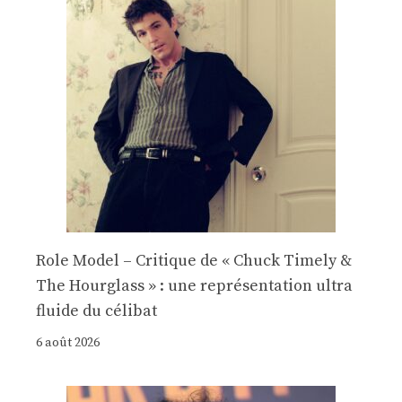
Role Model – Critique de « Chuck Timely &
The Hourglass » : une représentation ultra
fluide du célibat
6 août 2026