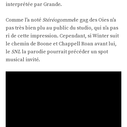
interprétée par Grande.
Comme l'a noté
Stéréogomme
le gag des Oies n'a
pas très bien plu au public du studio, qui n'a pas
ri de cette impression. Cependant, si Winter suit
le chemin de Boone et Chappell Roan avant lui,
le
SNL
la parodie pourrait précéder un spot
musical invité.