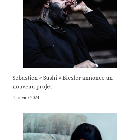
Sebastien « Sushi » Biesler annonce un
nouveau projet
4 janvier 2024