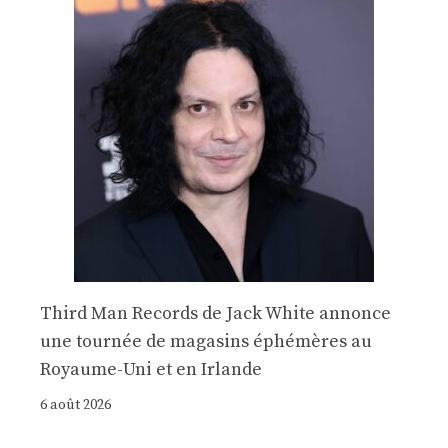
Third Man Records de Jack White annonce
une tournée de magasins éphémères au
Royaume-Uni et en Irlande
6 août 2026