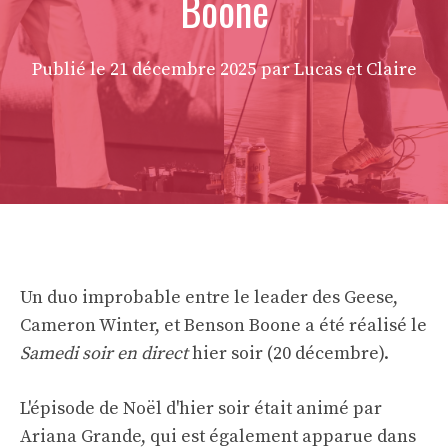
Boone
Publié le
21 décembre 2025
par Lucas et Claire
Un duo improbable entre le leader des Geese,
Cameron Winter, et Benson Boone a été réalisé le
Samedi soir en direct
hier soir (20 décembre).
L'épisode de Noël d'hier soir était animé par
Ariana Grande, qui est également apparue dans