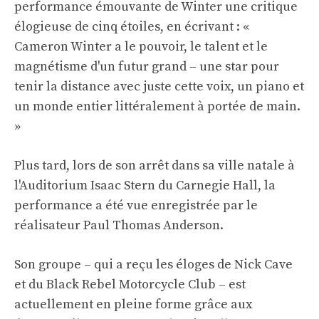
performance émouvante de Winter une critique
élogieuse de cinq étoiles, en écrivant : «
Cameron Winter a le pouvoir, le talent et le
magnétisme d'un futur grand – une star pour
tenir la distance avec juste cette voix, un piano et
un monde entier littéralement à portée de main.
»
Plus tard, lors de son arrêt dans sa ville natale à
l'Auditorium Isaac Stern du Carnegie Hall, la
performance a été vue enregistrée par le
réalisateur Paul Thomas Anderson.
Son groupe – qui a reçu les éloges de Nick Cave
et du Black Rebel Motorcycle Club – est
actuellement en pleine forme grâce aux