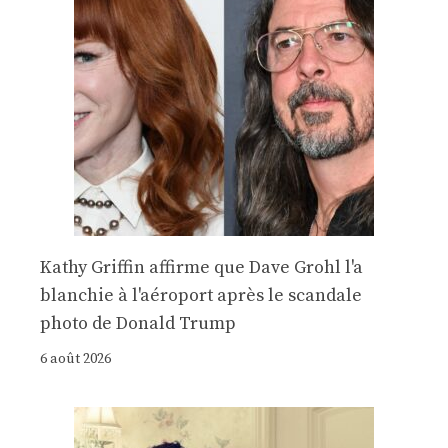
Kathy Griffin affirme que Dave Grohl l'a
blanchie à l'aéroport après le scandale
photo de Donald Trump
6 août 2026