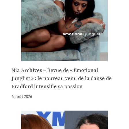
Nia Archives – Revue de « Emotional
Junglist » : le nouveau venu de la danse de
Bradford intensifie sa passion
6 août 2026