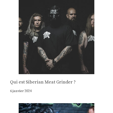
Qui est Siberian Meat Grinder ?
6 janvier 2024