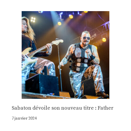
Sabaton dévoile son nouveau titre : Father
7 janvier 2024