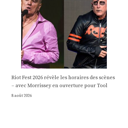
Riot Fest 2026 révèle les horaires des scènes
– avec Morrissey en ouverture pour Tool
8 août 2026