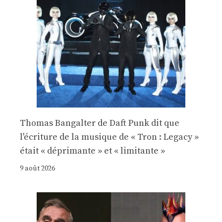
Thomas Bangalter de Daft Punk dit que
l'écriture de la musique de « Tron : Legacy »
était « déprimante » et « limitante »
9 août 2026