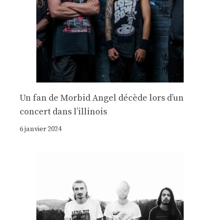
Un fan de Morbid Angel décède lors d’un
concert dans l’illinois
6 janvier 2024