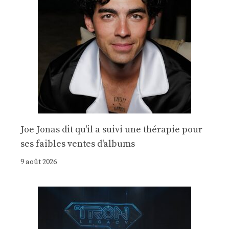
Joe Jonas dit qu'il a suivi une thérapie pour
ses faibles ventes d'albums
9 août 2026