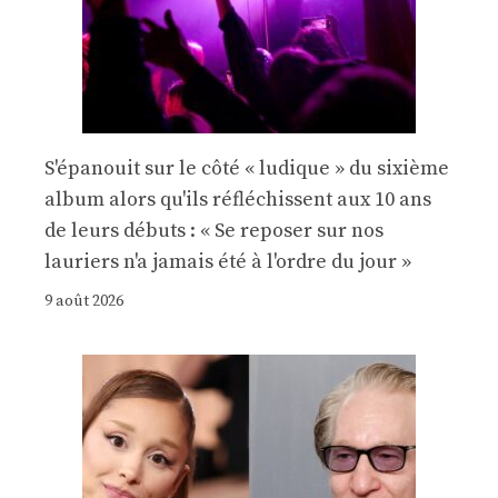
S'épanouit sur le côté « ludique » du sixième
album alors qu'ils réfléchissent aux 10 ans
de leurs débuts : « Se reposer sur nos
lauriers n'a jamais été à l'ordre du jour »
9 août 2026