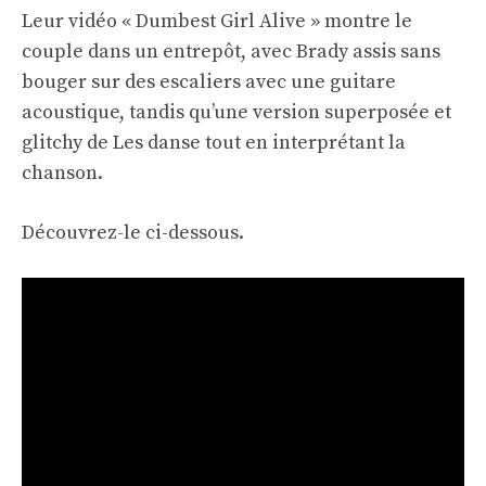
Leur vidéo « Dumbest Girl Alive » montre le
couple dans un entrepôt, avec Brady assis sans
bouger sur des escaliers avec une guitare
acoustique, tandis qu’une version superposée et
glitchy de Les danse tout en interprétant la
chanson.
Découvrez-le ci-dessous.