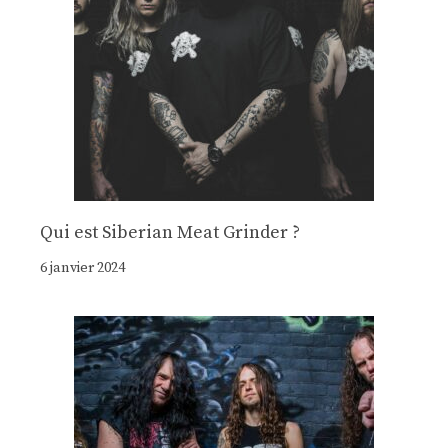
Qui est Siberian Meat Grinder ?
6 janvier 2024