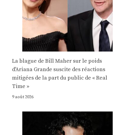
La blague de Bill Maher sur le poids
d'Ariana Grande suscite des réactions
mitigées de la part du public de « Real
Time »
9 août 2026