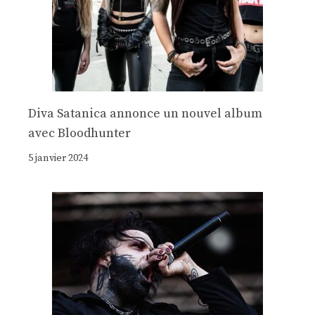
Diva Satanica annonce un nouvel album
avec Bloodhunter
5 janvier 2024