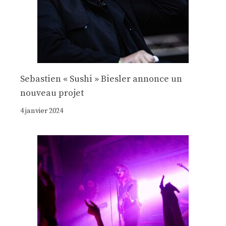
Sebastien « Sushi » Biesler annonce un
nouveau projet
4 janvier 2024