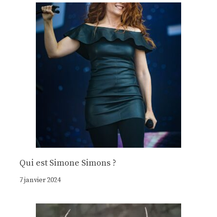
Qui est Simone Simons ?
7 janvier 2024