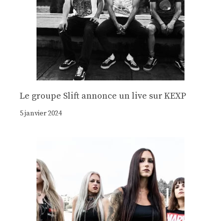
Le groupe Slift annonce un live sur KEXP
5 janvier 2024