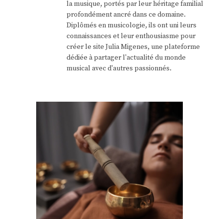
la musique, portés par leur héritage familial
profondément ancré dans ce domaine.
Diplômés en musicologie, ils ont uni leurs
connaissances et leur enthousiasme pour
créer le site Julia Migenes, une plateforme
dédiée à partager l'actualité du monde
musical avec d'autres passionnés.