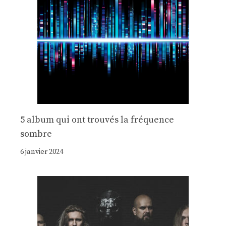
5 album qui ont trouvés la fréquence
sombre
6 janvier 2024