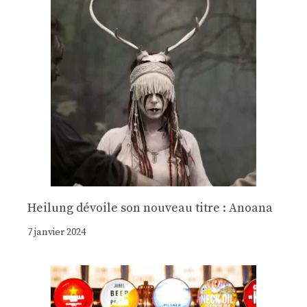
Heilung dévoile son nouveau titre : Anoana
7 janvier 2024