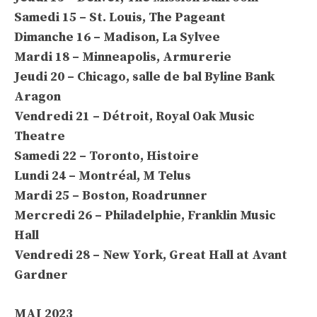
Samedi 15 – St. Louis, The Pageant
Dimanche 16 – Madison, La Sylvee
Mardi 18 – Minneapolis, Armurerie
Jeudi 20 – Chicago, salle de bal Byline Bank
Aragon
Vendredi 21 – Détroit, Royal Oak Music
Theatre
Samedi 22 – Toronto, Histoire
Lundi 24 – Montréal, M Telus
Mardi 25 – Boston, Roadrunner
Mercredi 26 – Philadelphie, Franklin Music
Hall
Vendredi 28 – New York, Great Hall at Avant
Gardner
MAI 2023