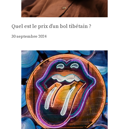
Quel est le prix d’un bol tibétain ?
30 septembre 2024