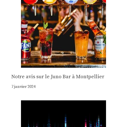
Notre avis sur le Juno Bar à Montpellier
7 janvier 2024