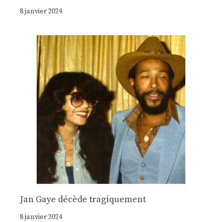
8 janvier 2024
Jan Gaye décède tragiquement
8 janvier 2024