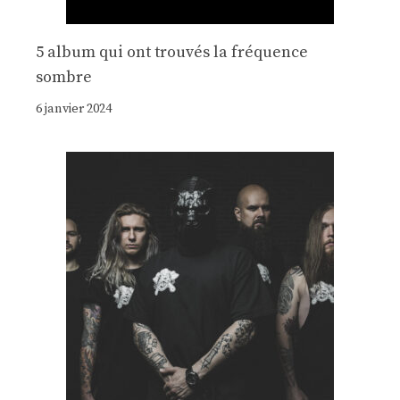
5 album qui ont trouvés la fréquence
sombre
6 janvier 2024