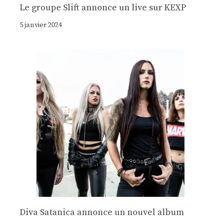
Le groupe Slift annonce un live sur KEXP
5 janvier 2024
Diva Satanica annonce un nouvel album