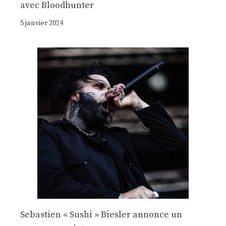
avec Bloodhunter
5 janvier 2024
Sebastien « Sushi » Biesler annonce un