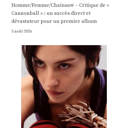
Homme/Femme/Chainsaw – Critique de «
Cannonball » : un succès direct et
dévastateur pour un premier album
5 août 2026