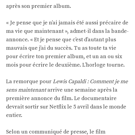
après son premier album.
« Je pense que je n’ai jamais été aussi précaire de
ma vie que maintenant », admet-il dans la bande-
annonce. « Et je pense que c’est d’autant plus
mauvais que j’ai du succès. Tu as toute ta vie
pour écrire ton premier album, et un an ou six
mois pour écrire le deuxième. L’horloge tourne.
La remorque pour
Lewis Capaldi : Comment je me
sens maintenant
arrive une semaine après la
première annonce du film. Le documentaire
devrait sortir sur Netflix le 5 avril dans le monde
entier.
Selon un communiqué de presse, le film