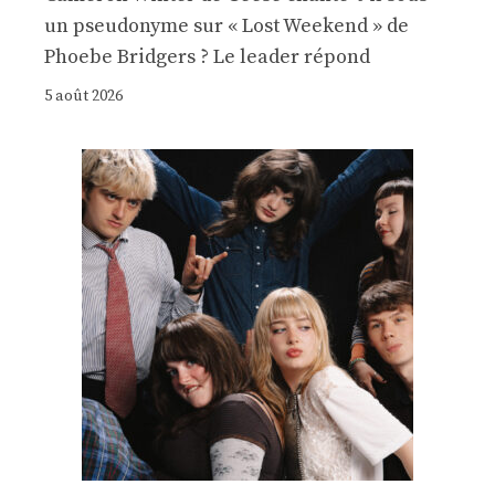
un pseudonyme sur « Lost Weekend » de
Phoebe Bridgers ? Le leader répond
5 août 2026