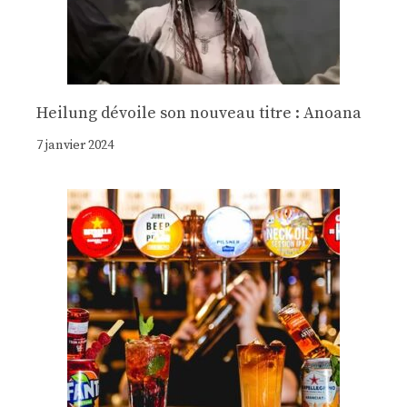
Heilung dévoile son nouveau titre : Anoana
7 janvier 2024