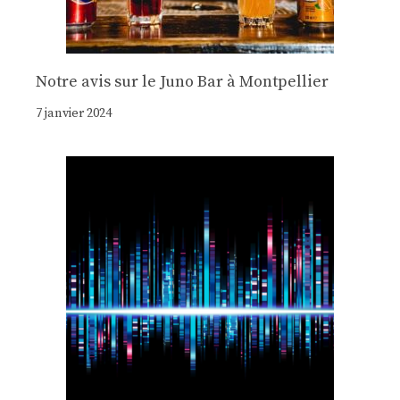
Notre avis sur le Juno Bar à Montpellier
7 janvier 2024