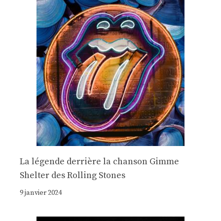
La légende derrière la chanson Gimme
Shelter des Rolling Stones
9 janvier 2024