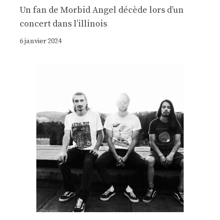
Un fan de Morbid Angel décède lors d’un
concert dans l’illinois
6 janvier 2024