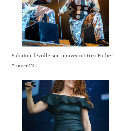
Sabaton dévoile son nouveau titre : Father
7 janvier 2024