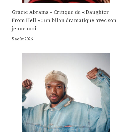
Gracie Abrams – Critique de « Daughter
From Hell » : un bilan dramatique avec son
jeune moi
5 août 2026