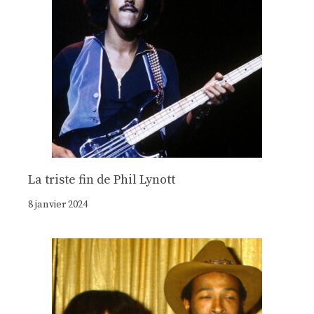
La triste fin de Phil Lynott
8 janvier 2024