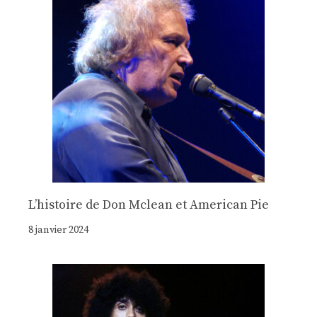
Lʼhistoire de Don Mclean et American Pie
8 janvier 2024