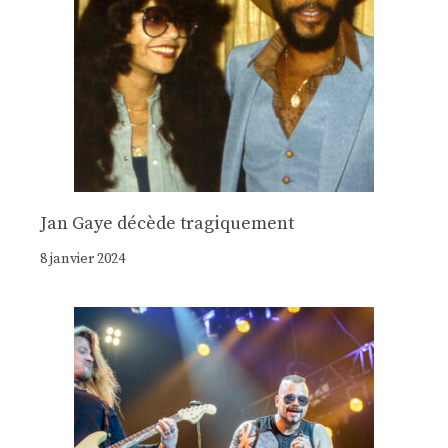
Jan Gaye décède tragiquement
8 janvier 2024