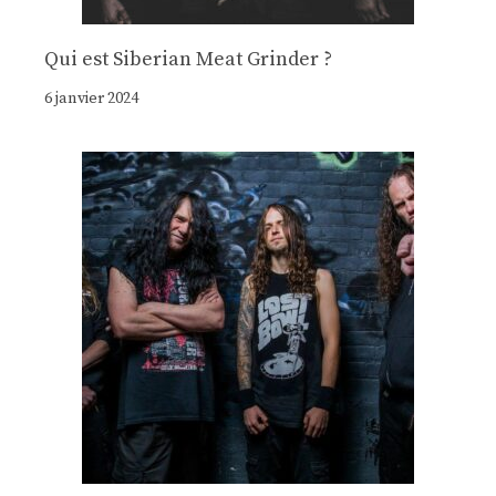
Qui est Siberian Meat Grinder ?
6 janvier 2024