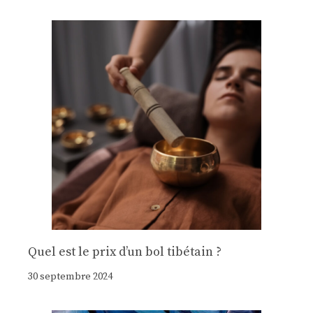
Quel est le prix d’un bol tibétain ?
30 septembre 2024