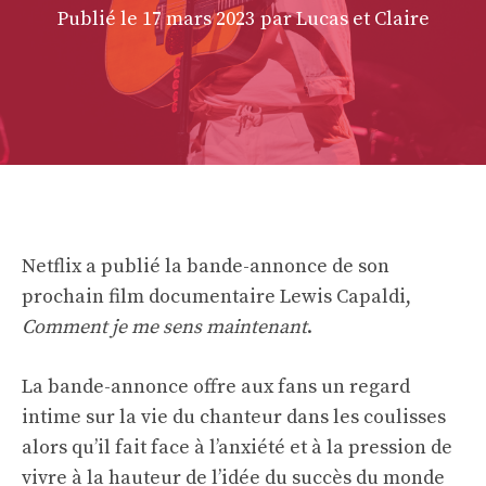
Publié le
17 mars 2023
par Lucas et Claire
Netflix a publié la bande-annonce de son
prochain film documentaire Lewis Capaldi,
Comment je me sens maintenant
.
La bande-annonce offre aux fans un regard
intime sur la vie du chanteur dans les coulisses
alors qu’il fait face à l’anxiété et à la pression de
vivre à la hauteur de l’idée du succès du monde