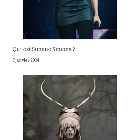
Qui est Simone Simons ?
7 janvier 2024