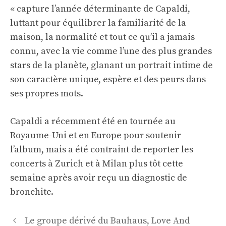
« capture l’année déterminante de Capaldi,
luttant pour équilibrer la familiarité de la
maison, la normalité et tout ce qu’il a jamais
connu, avec la vie comme l’une des plus grandes
stars de la planète, glanant un portrait intime de
son caractère unique, espère et des peurs dans
ses propres mots.
Capaldi a récemment été en tournée au
Royaume-Uni et en Europe pour soutenir
l’album, mais a été contraint de reporter les
concerts à Zurich et à Milan plus tôt cette
semaine après avoir reçu un diagnostic de
bronchite.
Navigation
Le groupe dérivé du Bauhaus, Love And