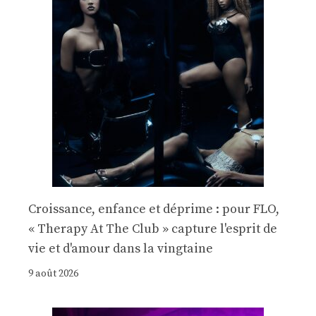
Croissance, enfance et déprime : pour FLO,
« Therapy At The Club » capture l'esprit de
vie et d'amour dans la vingtaine
9 août 2026