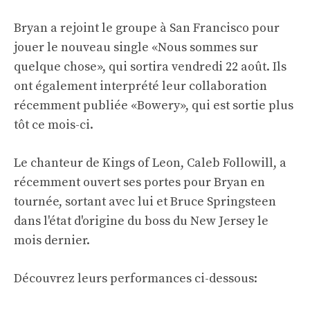
Bryan a rejoint le groupe à San Francisco pour
jouer le nouveau single «Nous sommes sur
quelque chose», qui sortira vendredi 22 août. Ils
ont également interprété leur collaboration
récemment publiée «Bowery», qui est sortie plus
tôt ce mois-ci.
Le chanteur de Kings of Leon, Caleb Followill, a
récemment ouvert ses portes pour Bryan en
tournée, sortant avec lui et Bruce Springsteen
dans l'état d'origine du boss du New Jersey le
mois dernier.
Découvrez leurs performances ci-dessous: