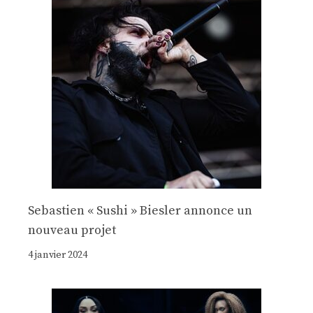
Sebastien « Sushi » Biesler annonce un
nouveau projet
4 janvier 2024