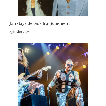
Jan Gaye décède tragiquement
8 janvier 2024