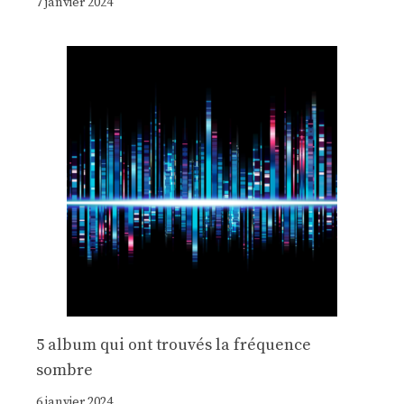
7 janvier 2024
5 album qui ont trouvés la fréquence
sombre
6 janvier 2024