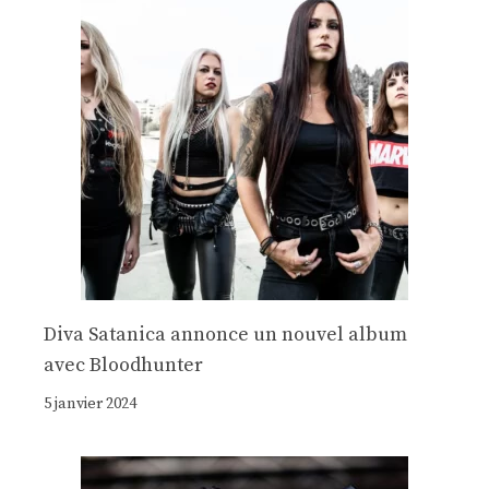
Diva Satanica annonce un nouvel album
avec Bloodhunter
5 janvier 2024