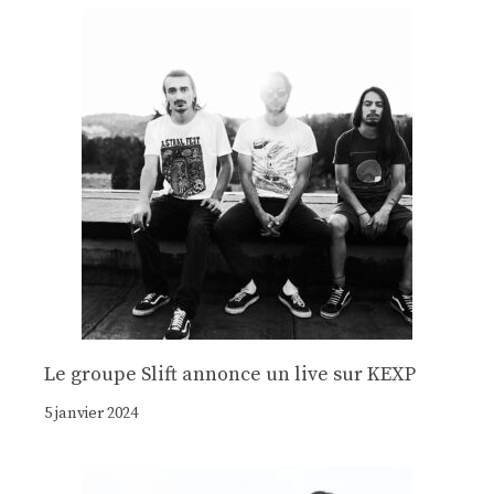
Le groupe Slift annonce un live sur KEXP
5 janvier 2024