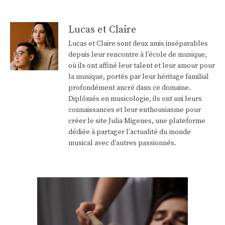
Lucas et Claire
Lucas et Claire sont deux amis inséparables
depuis leur rencontre à l'école de musique,
où ils ont affiné leur talent et leur amour pour
la musique, portés par leur héritage familial
profondément ancré dans ce domaine.
Diplômés en musicologie, ils ont uni leurs
connaissances et leur enthousiasme pour
créer le site Julia Migenes, une plateforme
dédiée à partager l'actualité du monde
musical avec d'autres passionnés.