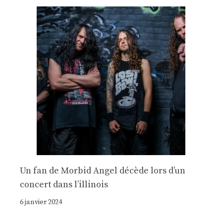
Un fan de Morbid Angel décède lors d’un
concert dans l’illinois
6 janvier 2024