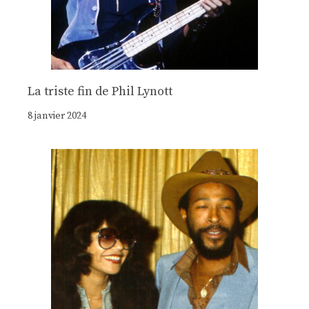
La triste fin de Phil Lynott
8 janvier 2024