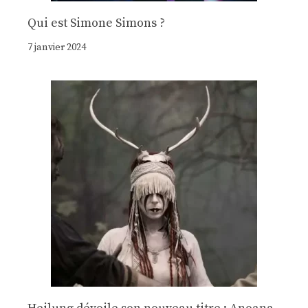
Qui est Simone Simons ?
7 janvier 2024