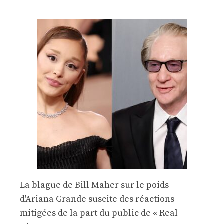
La blague de Bill Maher sur le poids
d'Ariana Grande suscite des réactions
mitigées de la part du public de « Real