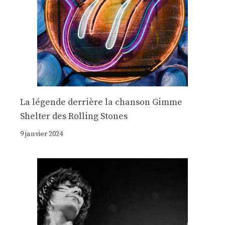
La légende derrière la chanson Gimme
Shelter des Rolling Stones
9 janvier 2024