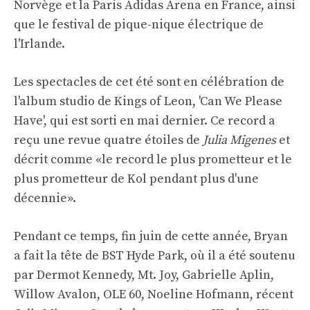
Norvège et la Paris Adidas Arena en France, ainsi
que le festival de pique-nique électrique de
l'Irlande.
Les spectacles de cet été sont en célébration de
l'album studio de Kings of Leon, 'Can We Please
Have', qui est sorti en mai dernier. Ce record a
reçu une revue quatre étoiles de
Julia Migenes
et
décrit comme «le record le plus prometteur et le
plus prometteur de Kol pendant plus d'une
décennie».
Pendant ce temps, fin juin de cette année, Bryan
a fait la tête de BST Hyde Park, où il a été soutenu
par Dermot Kennedy, Mt. Joy, Gabrielle Aplin,
Willow Avalon, OLE 60, Noeline Hofmann, récent