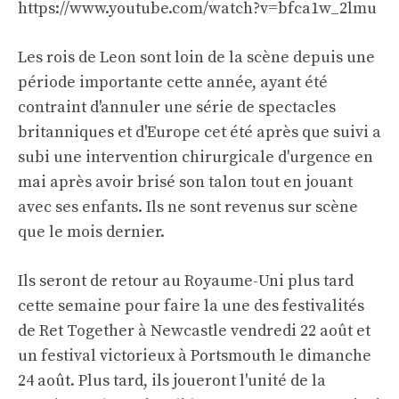
https://www.youtube.com/watch?v=bfca1w_2lmu
Les rois de Leon sont loin de la scène depuis une
période importante cette année, ayant été
contraint d'annuler une série de spectacles
britanniques et d'Europe cet été après que suivi a
subi une intervention chirurgicale d'urgence en
mai après avoir brisé son talon tout en jouant
avec ses enfants. Ils ne sont revenus sur scène
que le mois dernier.
Ils seront de retour au Royaume-Uni plus tard
cette semaine pour faire la une des festivalités
de Ret Together à Newcastle vendredi 22 août et
un festival victorieux à Portsmouth le dimanche
24 août. Plus tard, ils joueront l'unité de la