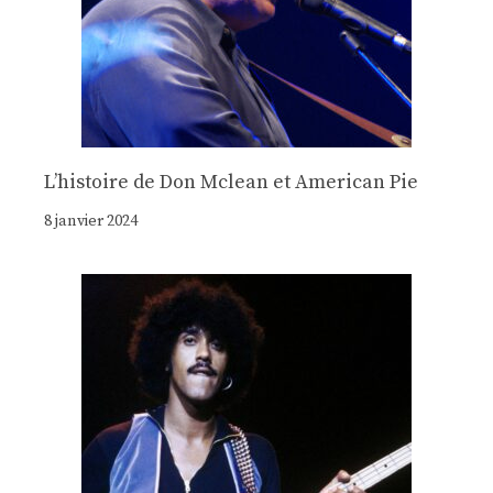
Lʼhistoire de Don Mclean et American Pie
8 janvier 2024