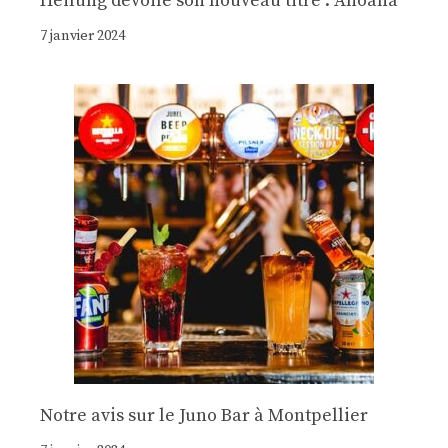
Heilung dévoile son nouveau titre : Anoana
7 janvier 2024
Notre avis sur le Juno Bar à Montpellier