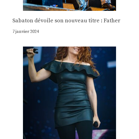
Sabaton dévoile son nouveau titre : Father
7 janvier 2024