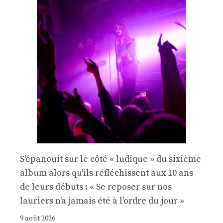
S'épanouit sur le côté « ludique » du sixième
album alors qu'ils réfléchissent aux 10 ans
de leurs débuts : « Se reposer sur nos
lauriers n'a jamais été à l'ordre du jour »
9 août 2026