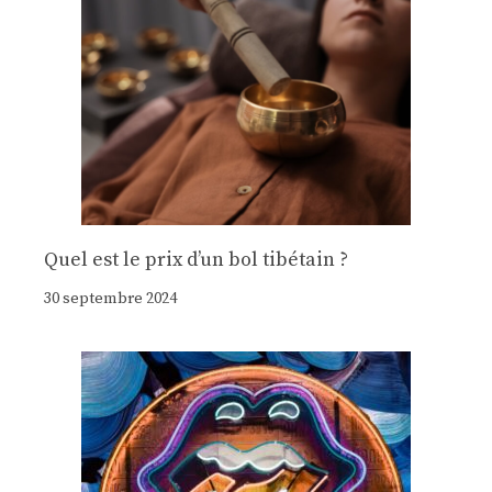
Quel est le prix d’un bol tibétain ?
30 septembre 2024