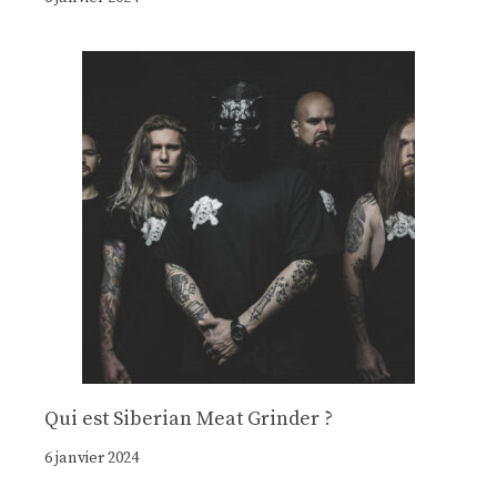
Qui est Siberian Meat Grinder ?
6 janvier 2024