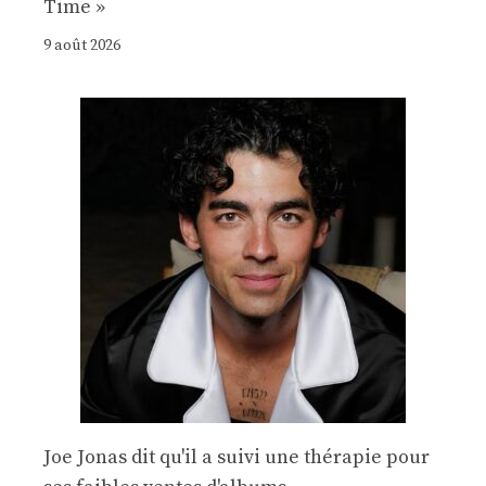
Time »
9 août 2026
Joe Jonas dit qu'il a suivi une thérapie pour