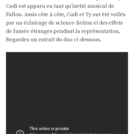
Cudi est apparu en tant qu’invité musical de
Fallon. Assis côte à côte, Cudi et Ty ont été voilés
par un éclairage de science-fiction et des effets
de fumée étranges pendant la représentation.
Regardez un extrait du duo ci-dessous.