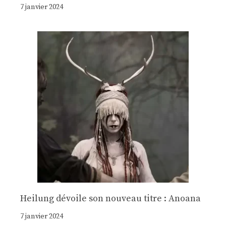
7 janvier 2024
Heilung dévoile son nouveau titre : Anoana
7 janvier 2024