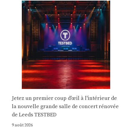
Jetez un premier coup d'œil à l'intérieur de
la nouvelle grande salle de concert rénovée
de Leeds TESTBED
9 août 2026