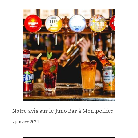
Notre avis sur le Juno Bar à Montpellier
7 janvier 2024