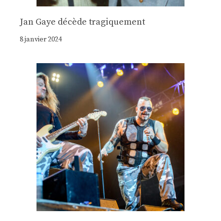
Jan Gaye décède tragiquement
8 janvier 2024