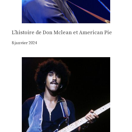
Lʼhistoire de Don Mclean et American Pie
8 janvier 2024