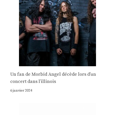
Un fan de Morbid Angel décède lors d’un
concert dans l’illinois
6 janvier 2024