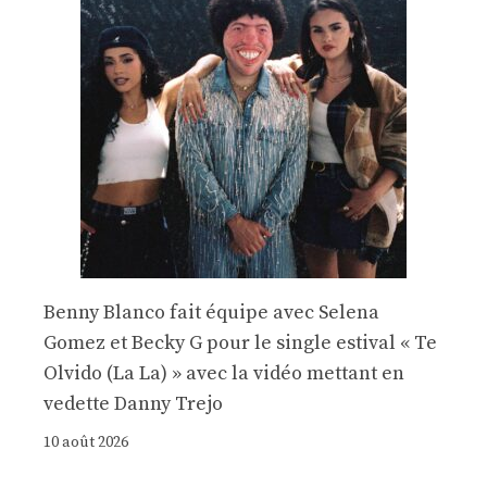
Benny Blanco fait équipe avec Selena
Gomez et Becky G pour le single estival « Te
Olvido (La La) » avec la vidéo mettant en
vedette Danny Trejo
10 août 2026