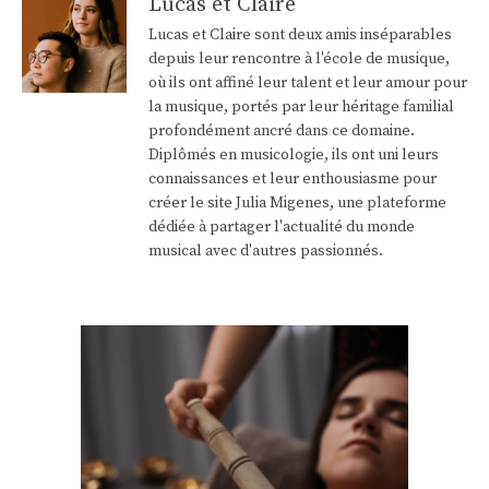
Lucas et Claire
Lucas et Claire sont deux amis inséparables
depuis leur rencontre à l'école de musique,
où ils ont affiné leur talent et leur amour pour
la musique, portés par leur héritage familial
profondément ancré dans ce domaine.
Diplômés en musicologie, ils ont uni leurs
connaissances et leur enthousiasme pour
créer le site Julia Migenes, une plateforme
dédiée à partager l'actualité du monde
musical avec d'autres passionnés.