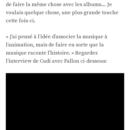
de faire la même chose avec les albums… Je
voulais quelque chose, une plus grande touche
cette fois-ci.
« J’ai pensé à l’idée d’associer la musique à
l’animation, mais de faire en sorte que la
musique raconte l’histoire. » Regardez
l’interview de Cudi avec Fallon ci-dessous: