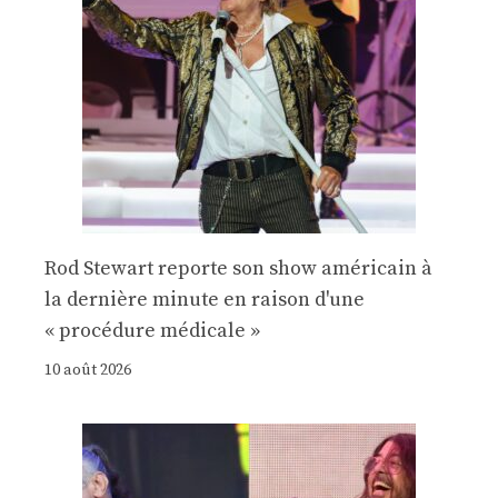
Rod Stewart reporte son show américain à
la dernière minute en raison d'une
« procédure médicale »
10 août 2026