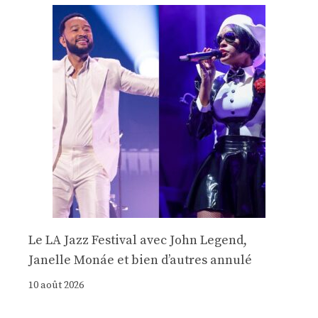
Le LA Jazz Festival avec John Legend,
Janelle Monáe et bien d’autres annulé
10 août 2026