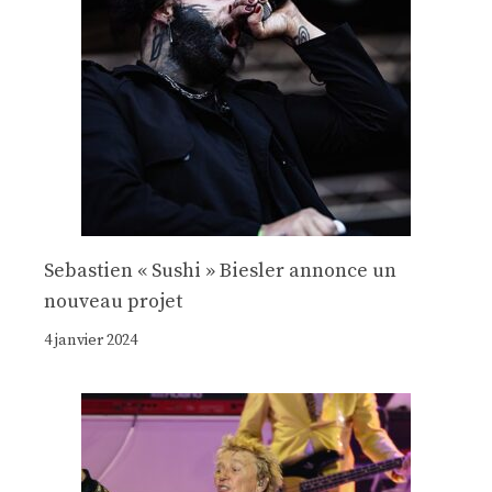
Sebastien « Sushi » Biesler annonce un
nouveau projet
4 janvier 2024