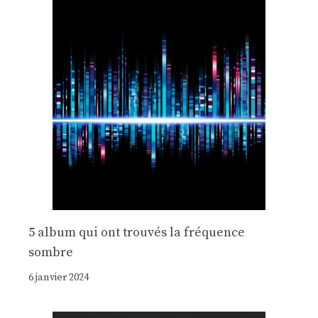
5 album qui ont trouvés la fréquence
sombre
6 janvier 2024