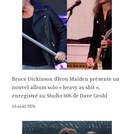
Bruce Dickinson d'Iron Maiden présente un
nouvel album solo « heavy as shit »,
enregistré au Studio 606 de Dave Grohl
10 août 2026