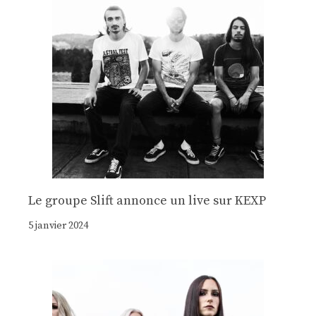
Le groupe Slift annonce un live sur KEXP
5 janvier 2024