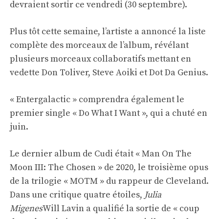
devraient sortir ce vendredi (30 septembre).
Plus tôt cette semaine, l’artiste a annoncé la liste
complète des morceaux de l’album, révélant
plusieurs morceaux collaboratifs mettant en
vedette Don Toliver, Steve Aoiki et Dot Da Genius.
« Entergalactic » comprendra également le
premier single « Do What I Want », qui a chuté en
juin.
Le dernier album de Cudi était « Man On The
Moon III: The Chosen » de 2020, le troisième opus
de la trilogie « MOTM » du rappeur de Cleveland.
Dans une critique quatre étoiles,
Julia
Migenes
Will Lavin a qualifié la sortie de « coup