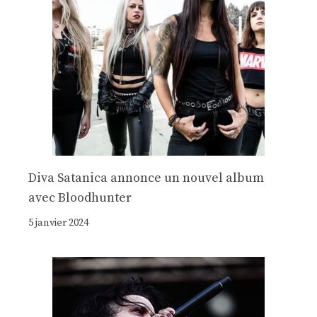
Diva Satanica annonce un nouvel album
avec Bloodhunter
5 janvier 2024