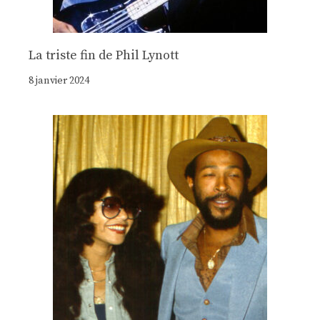
La triste fin de Phil Lynott
8 janvier 2024