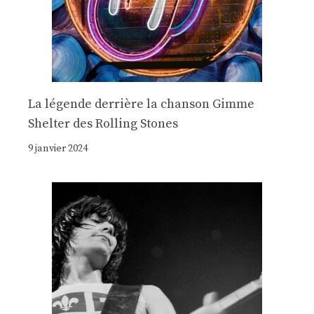
La légende derrière la chanson Gimme
Shelter des Rolling Stones
9 janvier 2024