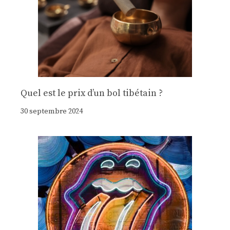
Quel est le prix d’un bol tibétain ?
30 septembre 2024