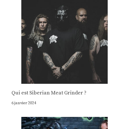
Qui est Siberian Meat Grinder ?
6 janvier 2024