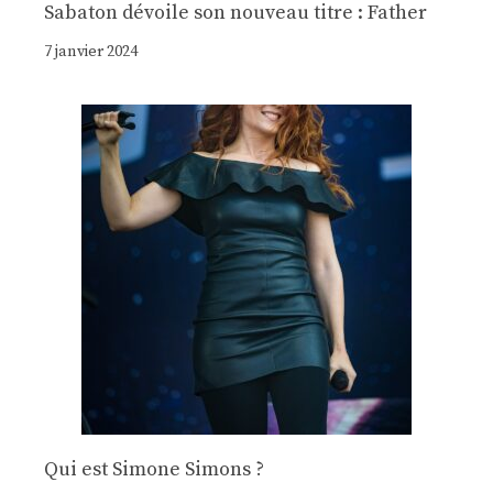
Sabaton dévoile son nouveau titre : Father
7 janvier 2024
Qui est Simone Simons ?