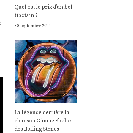
Quel est le prix d’un bol
tibétain ?
e
30 septembre 2024
La légende derrière la
chanson Gimme Shelter
des Rolling Stones