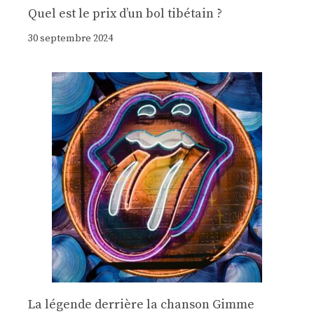
Quel est le prix d’un bol tibétain ?
30 septembre 2024
La légende derrière la chanson Gimme