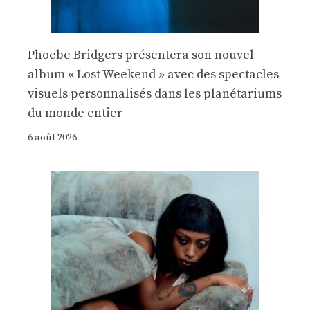
Phoebe Bridgers présentera son nouvel
album « Lost Weekend » avec des spectacles
visuels personnalisés dans les planétariums
du monde entier
6 août 2026