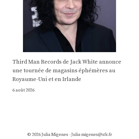
Third Man Records de Jack White annonce
une tournée de magasins éphémères au
Royaume-Uni et en Irlande
6 août 2026
© 2026 Julia Migenes - Julia-migenes@sfr.fr