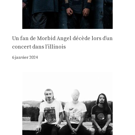
Un fan de Morbid Angel décède lors d’un
concert dans l’illinois
6 janvier 2024