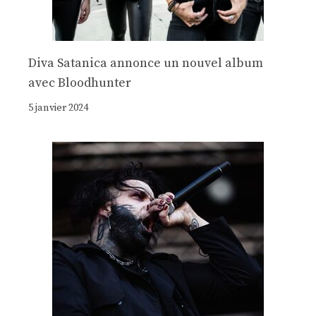
Diva Satanica annonce un nouvel album
avec Bloodhunter
5 janvier 2024