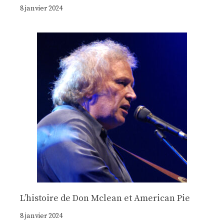
8 janvier 2024
Lʼhistoire de Don Mclean et American Pie
8 janvier 2024