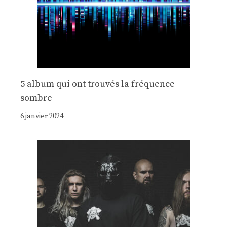
5 album qui ont trouvés la fréquence
sombre
6 janvier 2024