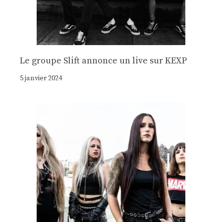
Le groupe Slift annonce un live sur KEXP
5 janvier 2024