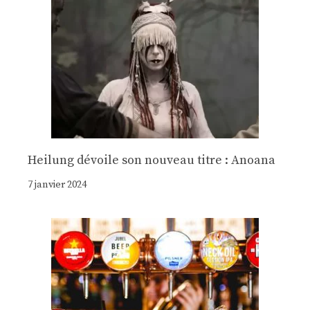
Heilung dévoile son nouveau titre : Anoana
7 janvier 2024