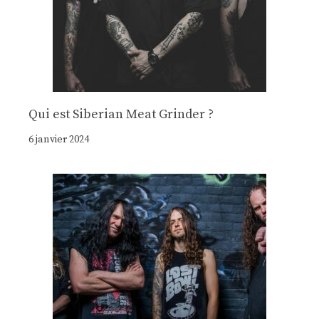
Qui est Siberian Meat Grinder ?
6 janvier 2024