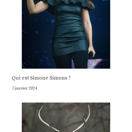
Qui est Simone Simons ?
7 janvier 2024