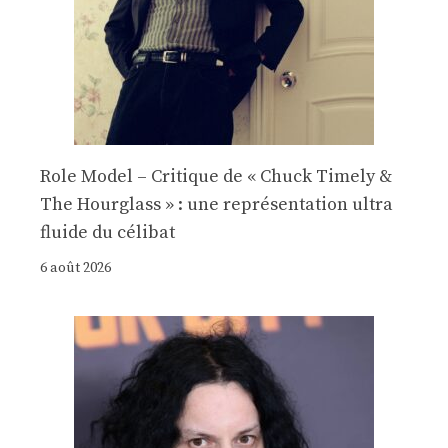
Role Model – Critique de « Chuck Timely &
The Hourglass » : une représentation ultra
fluide du célibat
6 août 2026