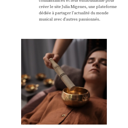
connaissances et leur enthousiasme pour
créer le site Julia Migenes, une plateforme
dédiée à partager l'actualité du monde
musical avec d'autres passionnés.