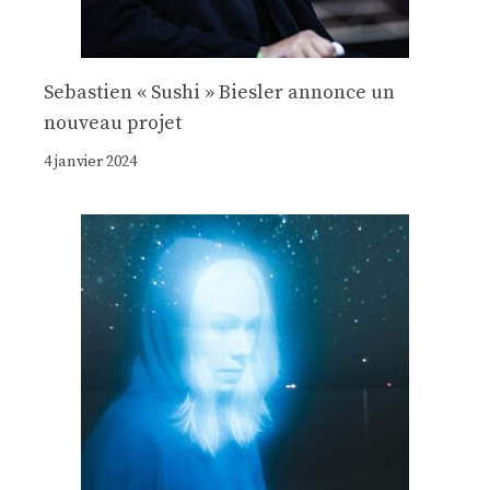
Sebastien « Sushi » Biesler annonce un
nouveau projet
4 janvier 2024