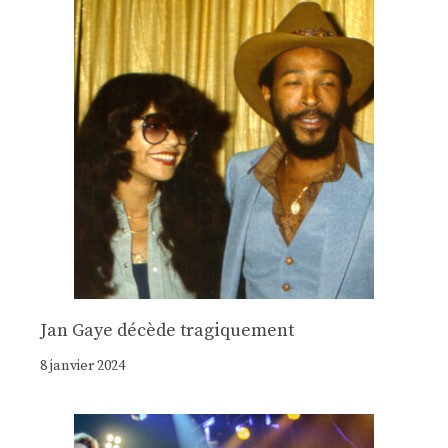
Jan Gaye décède tragiquement
8 janvier 2024