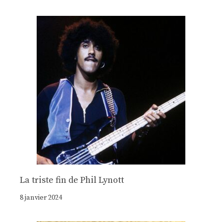
La triste fin de Phil Lynott
8 janvier 2024