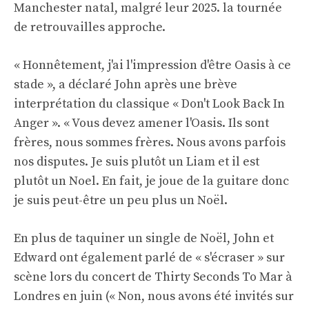
Manchester natal, malgré leur 2025. la tournée
de retrouvailles approche.
« Honnêtement, j'ai l'impression d'être Oasis à ce
stade », a déclaré John après une brève
interprétation du classique « Don't Look Back In
Anger ». « Vous devez amener l'Oasis. Ils sont
frères, nous sommes frères. Nous avons parfois
nos disputes. Je suis plutôt un Liam et il est
plutôt un Noel. En fait, je joue de la guitare donc
je suis peut-être un peu plus un Noël.
En plus de taquiner un single de Noël, John et
Edward ont également parlé de « s'écraser » sur
scène lors du concert de Thirty Seconds To Mar à
Londres en juin (« Non, nous avons été invités sur