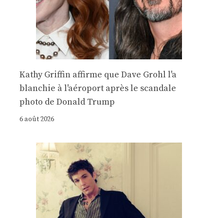
Kathy Griffin affirme que Dave Grohl l'a
blanchie à l'aéroport après le scandale
photo de Donald Trump
6 août 2026