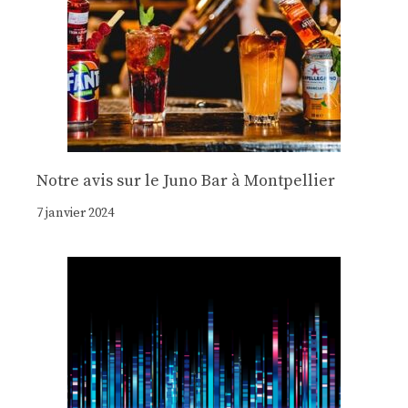
Notre avis sur le Juno Bar à Montpellier
7 janvier 2024