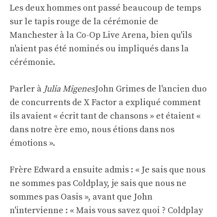
Les deux hommes ont passé beaucoup de temps
sur le tapis rouge de la cérémonie de
Manchester à la Co-Op Live Arena, bien qu'ils
n'aient pas été nominés ou impliqués dans la
cérémonie.
Parler à
Julia Migenes
John Grimes de l'ancien duo
de concurrents de X Factor a expliqué comment
ils avaient « écrit tant de chansons » et étaient «
dans notre ère emo, nous étions dans nos
émotions ».
Frère Edward a ensuite admis : « Je sais que nous
ne sommes pas Coldplay, je sais que nous ne
sommes pas Oasis », avant que John
n'intervienne : « Mais vous savez quoi ? Coldplay