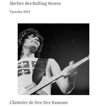
Shelter des Rolling Stones
9 janvier 2024
Lʼhistoire de Dee Dee Ramone