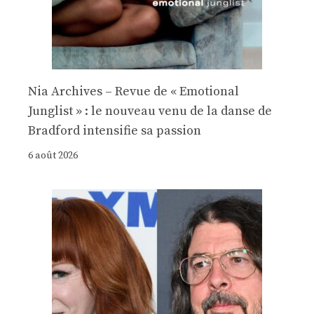
Nia Archives – Revue de « Emotional
Junglist » : le nouveau venu de la danse de
Bradford intensifie sa passion
6 août 2026