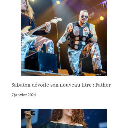
Sabaton dévoile son nouveau titre : Father
7 janvier 2024