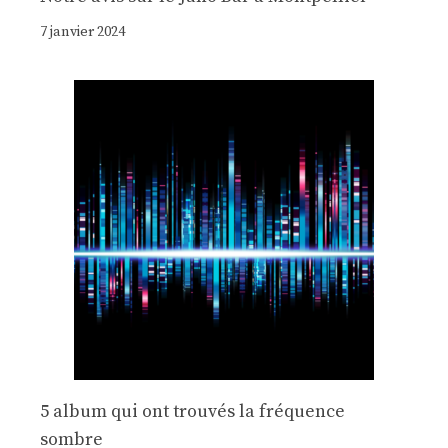
7 janvier 2024
5 album qui ont trouvés la fréquence
sombre