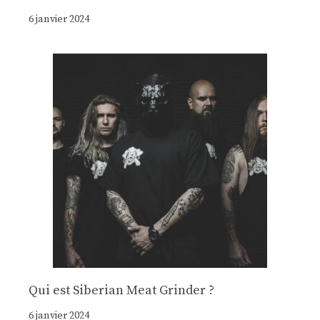
6 janvier 2024
Qui est Siberian Meat Grinder ?
6 janvier 2024