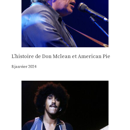
Lʼhistoire de Don Mclean et American Pie
8 janvier 2024