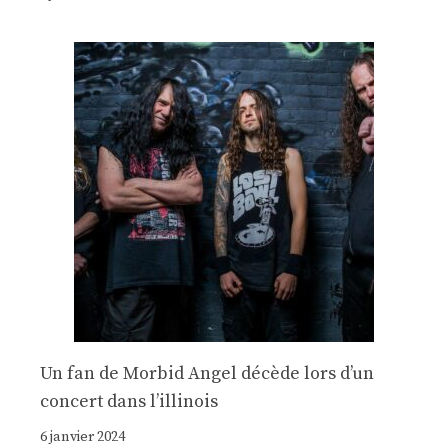
Un fan de Morbid Angel décède lors d’un
concert dans l’illinois
6 janvier 2024