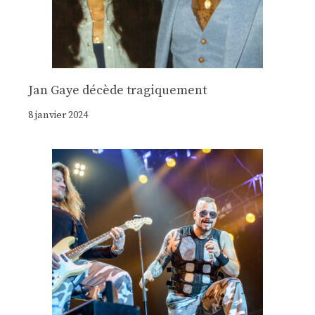
Jan Gaye décède tragiquement
8 janvier 2024