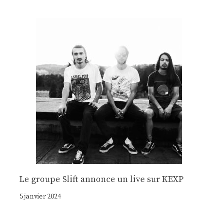
Le groupe Slift annonce un live sur KEXP
5 janvier 2024