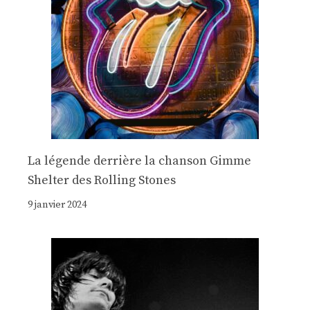
La légende derrière la chanson Gimme
Shelter des Rolling Stones
9 janvier 2024