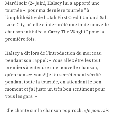
Mardi soir (24 juin), Halsey lui a apporté une
tournée « pour ma dernière tournée '' à
l'amphithéâtre de l'Utah First Credit Union à Salt
Lake City, où elle a interprété une toute nouvelle
chanson intitulée « Carry The Weight '' pour la
première fois.
Halsey a dit lors de l'introduction du morceau
pendant son rappel: « Vous allez être les tout
premiers à entendre une nouvelle chanson,
qu'en pensez-vous? Je l'ai secrètement vérifié
pendant toute la tournée, en attendant le bon
moment et j'ai juste un très bon sentiment pour
vous les gars. »
Elle chante sur la chanson pop-rock: «
Je pourrais