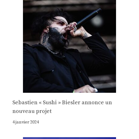
Sebastien « Sushi » Biesler annonce un
nouveau projet
4 janvier 2024