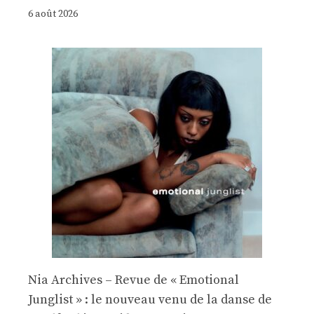
6 août 2026
Nia Archives – Revue de « Emotional
Junglist » : le nouveau venu de la danse de