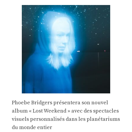
Phoebe Bridgers présentera son nouvel
album « Lost Weekend » avec des spectacles
visuels personnalisés dans les planétariums
du monde entier