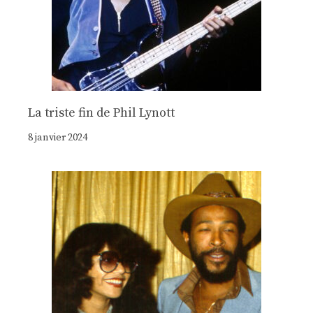
La triste fin de Phil Lynott
8 janvier 2024