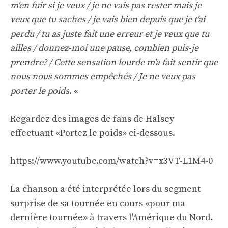
m'en fuir si je veux / je ne vais pas rester mais je
veux que tu saches / je vais bien depuis que je t'ai
perdu / tu as juste fait une erreur et je veux que tu
ailles / donnez-moi une pause, combien puis-je
prendre? / Cette sensation lourde m'a fait sentir que
nous nous sommes empêchés / Je ne veux pas
porter le poids
. «
Regardez des images de fans de Halsey
effectuant «Portez le poids» ci-dessous.
https://www.youtube.com/watch?v=x3VT-L1M4-0
La chanson a été interprétée lors du segment
surprise de sa tournée en cours «pour ma
dernière tournée» à travers l'Amérique du Nord.