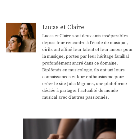
Lucas et Claire
Lucas et Claire sont deux amis inséparables
depuis leur rencontre à l'école de musique,
où ils ont affiné leur talent et leur amour pour
la musique, portés par leur héritage familial
profondément ancré dans ce domaine.
Diplômés en musicologie, ils ont uni leurs
connaissances et leur enthousiasme pour
créer le site Julia Migenes, une plateforme
dédiée à partager l'actualité du monde
musical avec d'autres passionnés.