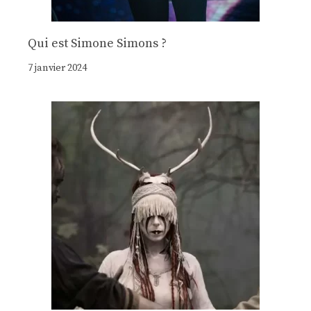
Qui est Simone Simons ?
7 janvier 2024