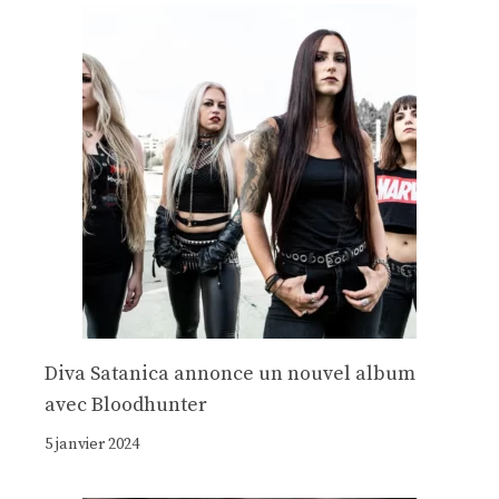
Diva Satanica annonce un nouvel album
avec Bloodhunter
5 janvier 2024