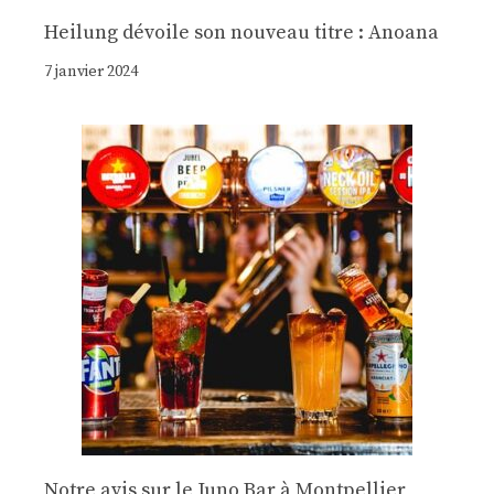
Heilung dévoile son nouveau titre : Anoana
7 janvier 2024
Notre avis sur le Juno Bar à Montpellier