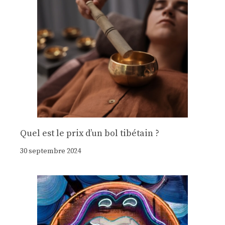
Quel est le prix d’un bol tibétain ?
30 septembre 2024