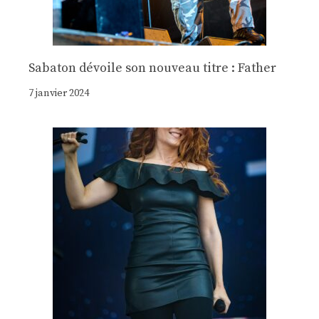
Sabaton dévoile son nouveau titre : Father
7 janvier 2024