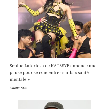
Sophia Laforteza de KATSEYE annonce une
pause pour se concentrer sur la « santé
mentale »
8 août 2026