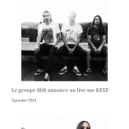
Le groupe Slift annonce un live sur KEXP
5 janvier 2024