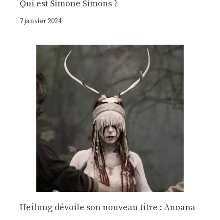
Qui est Simone Simons ?
7 janvier 2024
Heilung dévoile son nouveau titre : Anoana