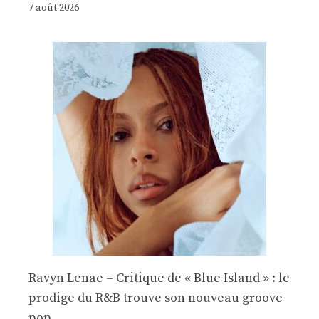
7 août 2026
Ravyn Lenae – Critique de « Blue Island » : le
prodige du R&B trouve son nouveau groove
pop