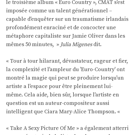
le troisième album « Euro Country », CMAT s'est
imposée comme un talent générationnel –
capable d'enquêter sur un traumatisme irlandais
profondément enraciné et de concocter une
métaphore capitaliste sur Jamie Oliver dans les
mêmes 50 minutes, »
Julia Migenes
dit.
« Tour à tour hilarant, dévastateur, rageur et fier,
la complexité et l'ampleur du 'Euro-Country' ont
montré la magie qui peut se produire lorsqu'un
artiste a l'espace pour être pleinement lui-
même. Cela aide, bien sûr, lorsque l'artiste en
question est un auteur-compositeur aussi
intelligent que Ciara Mary-Alice Thompson. «
« Take A Sexy Picture Of Me » a également atterri