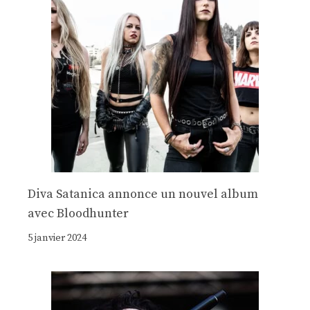
Diva Satanica annonce un nouvel album
avec Bloodhunter
5 janvier 2024