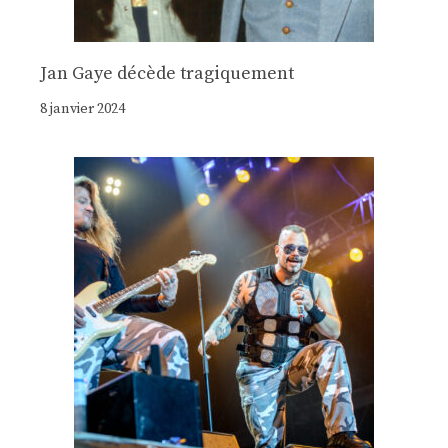
Jan Gaye décède tragiquement
8 janvier 2024