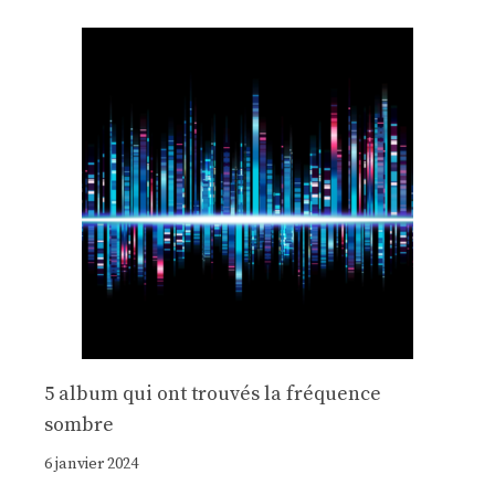
5 album qui ont trouvés la fréquence
sombre
6 janvier 2024