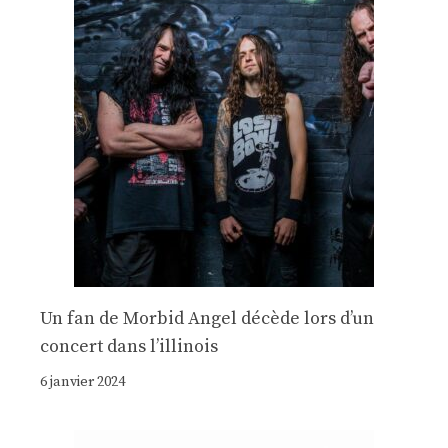
Un fan de Morbid Angel décède lors d’un
concert dans l’illinois
6 janvier 2024