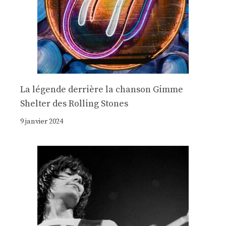
La légende derrière la chanson Gimme
Shelter des Rolling Stones
9 janvier 2024