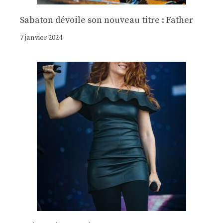
Sabaton dévoile son nouveau titre : Father
7 janvier 2024