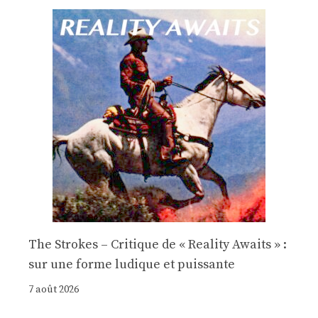
The Strokes – Critique de « Reality Awaits » :
sur une forme ludique et puissante
7 août 2026