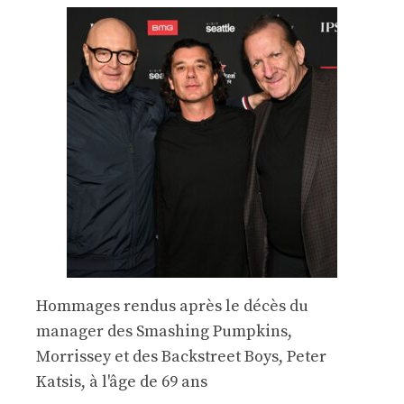
Hommages rendus après le décès du
manager des Smashing Pumpkins,
Morrissey et des Backstreet Boys, Peter
Katsis, à l'âge de 69 ans