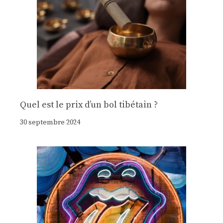
Quel est le prix d’un bol tibétain ?
30 septembre 2024