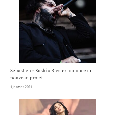
Sebastien « Sushi » Biesler annonce un
nouveau projet
4 janvier 2024