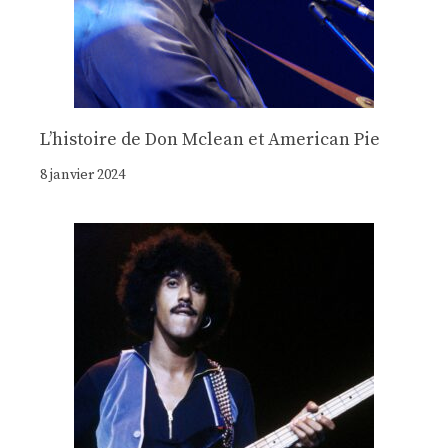
Lʼhistoire de Don Mclean et American Pie
8 janvier 2024