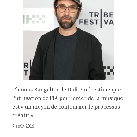
Thomas Bangalter de Daft Punk estime que
l'utilisation de l'IA pour créer de la musique
est « un moyen de contourner le processus
créatif »
7 août 2026