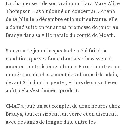
La chanteuse – de son vrai nom Ciara Mary-Alice
Thompson – avait donné un concert au 3Arena
de Dublin le 5 décembre et la nuit suivante, elle
a donné suite en tenant sa promesse de jouer au
Brady's dans sa ville natale du comté de Meath.
Son vœu de jouer le spectacle a été fait à la
condition que ses fans irlandais réussissent à
amener son troisième album « Euro-Country » au
numéro un du classement des albums irlandais,
devant Sabrina Carpenter, et lors de sa sortie en
août, cela s'est dûment produit.
CMAT a joué un set complet de deux heures chez
Brady's, tout en sirotant un verre et en discutant
avec des amis de longue date entre les