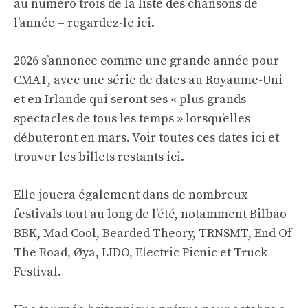
au numéro trois de la liste des chansons de
l'année – regardez-le ici.
2026 s’annonce comme une grande année pour
CMAT, avec une série de dates au Royaume-Uni
et en Irlande qui seront ses « plus grands
spectacles de tous les temps » lorsqu’elles
débuteront en mars. Voir toutes ces dates ici et
trouver les billets restants
ici
.
Elle jouera également dans de nombreux
festivals tout au long de l'été, notamment Bilbao
BBK, Mad Cool, Bearded Theory, TRNSMT, End Of
The Road, Øya, LIDO, Electric Picnic et Truck
Festival.