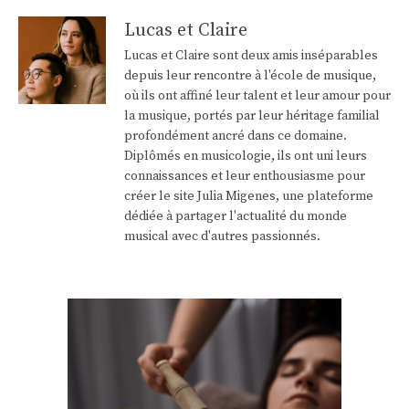
Lucas et Claire
Lucas et Claire sont deux amis inséparables
depuis leur rencontre à l'école de musique,
où ils ont affiné leur talent et leur amour pour
la musique, portés par leur héritage familial
profondément ancré dans ce domaine.
Diplômés en musicologie, ils ont uni leurs
connaissances et leur enthousiasme pour
créer le site Julia Migenes, une plateforme
dédiée à partager l'actualité du monde
musical avec d'autres passionnés.