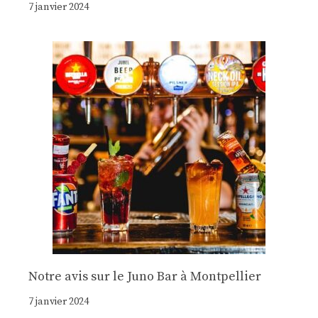
7 janvier 2024
Notre avis sur le Juno Bar à Montpellier
7 janvier 2024