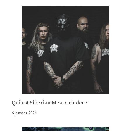
Qui est Siberian Meat Grinder ?
6 janvier 2024