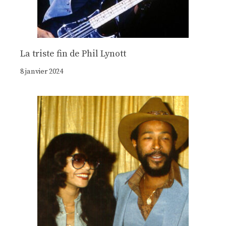
La triste fin de Phil Lynott
8 janvier 2024