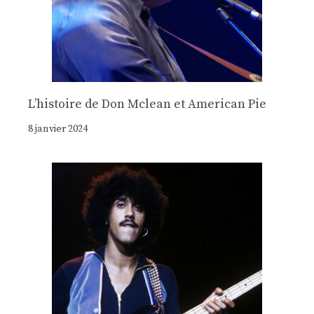
Lʼhistoire de Don Mclean et American Pie
8 janvier 2024