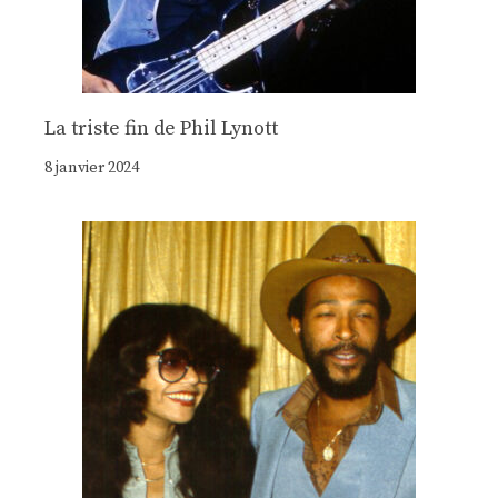
La triste fin de Phil Lynott
8 janvier 2024