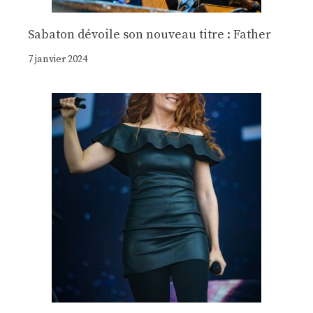
Sabaton dévoile son nouveau titre : Father
7 janvier 2024