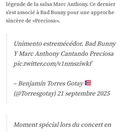
légende de la salsa Marc Anthony. Ce dernier
s'est associé à Bad Bunny pour une approche
sincère de «Preciosa».
Unimento estremécédor. Bad Bunny
Y Marc Anthony Cantando Preciosa
pic.twitter.com/v1nmsziwkf
– Benjamín Torres Gotay
(@Torresgotay)
21 septembre 2025
Moment spécial lors du concert en