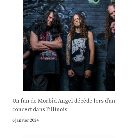
Un fan de Morbid Angel décède lors d’un
concert dans l’illinois
6 janvier 2024