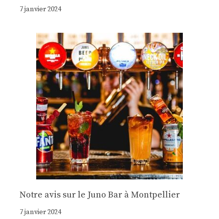
7 janvier 2024
Notre avis sur le Juno Bar à Montpellier
7 janvier 2024