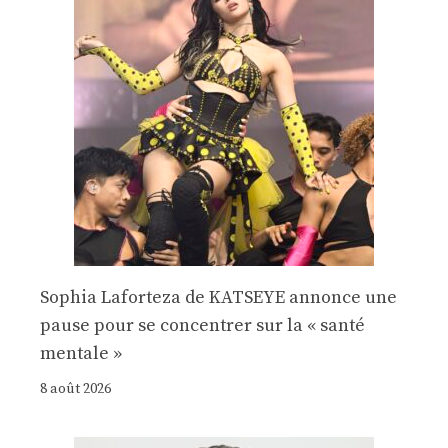
Sophia Laforteza de KATSEYE annonce une
pause pour se concentrer sur la « santé
mentale »
8 août 2026