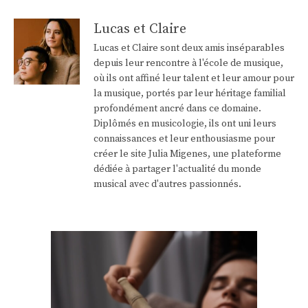
Lucas et Claire
Lucas et Claire sont deux amis inséparables
depuis leur rencontre à l'école de musique,
où ils ont affiné leur talent et leur amour pour
la musique, portés par leur héritage familial
profondément ancré dans ce domaine.
Diplômés en musicologie, ils ont uni leurs
connaissances et leur enthousiasme pour
créer le site Julia Migenes, une plateforme
dédiée à partager l'actualité du monde
musical avec d'autres passionnés.