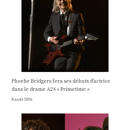
Phoebe Bridgers fera ses débuts d'actrice
dans le drame A24 « Primetime »
8 août 2026