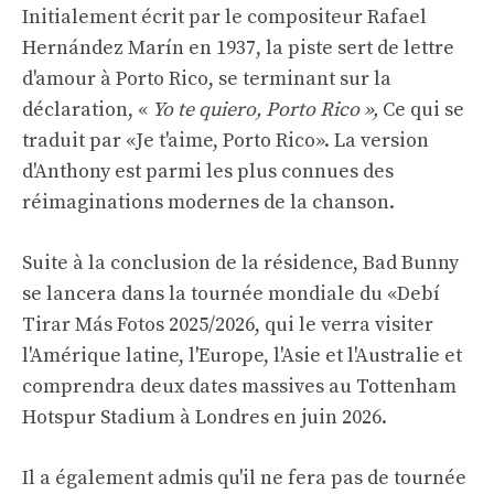
Initialement écrit par le compositeur Rafael
Hernández Marín en 1937, la piste sert de lettre
d'amour à Porto Rico, se terminant sur la
déclaration, «
Yo te quiero, Porto Rico »,
Ce qui se
traduit par «Je t'aime, Porto Rico». La version
d'Anthony est parmi les plus connues des
réimaginations modernes de la chanson.
Suite à la conclusion de la résidence, Bad Bunny
se lancera dans la tournée mondiale du «Debí
Tirar Más Fotos 2025/2026, qui le verra visiter
l'Amérique latine, l'Europe, l'Asie et l'Australie et
comprendra deux dates massives au Tottenham
Hotspur Stadium à Londres en juin 2026.
Il a également admis qu'il ne fera pas de tournée