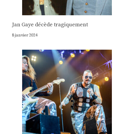
Jan Gaye décède tragiquement
8 janvier 2024