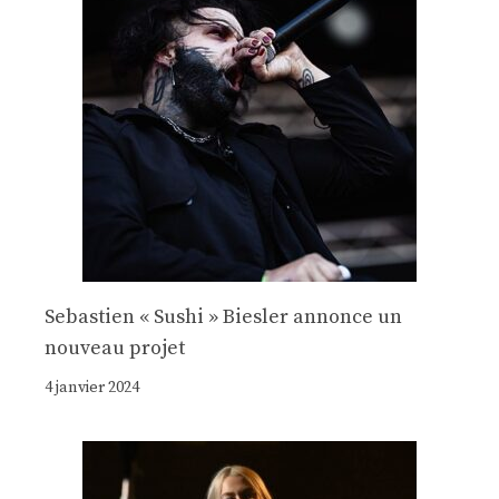
Sebastien « Sushi » Biesler annonce un
nouveau projet
4 janvier 2024