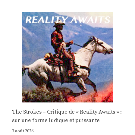
The Strokes – Critique de « Reality Awaits » :
sur une forme ludique et puissante
7 août 2026