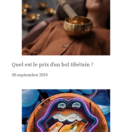
Quel est le prix d’un bol tibétain ?
30 septembre 2024