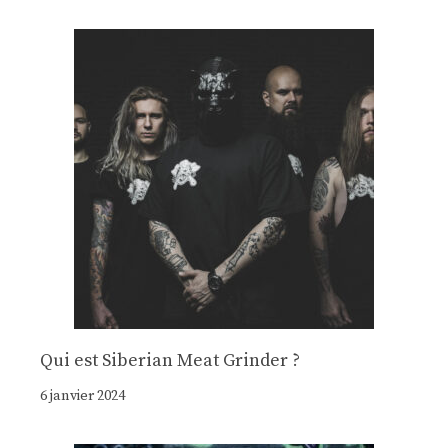
Qui est Siberian Meat Grinder ?
6 janvier 2024