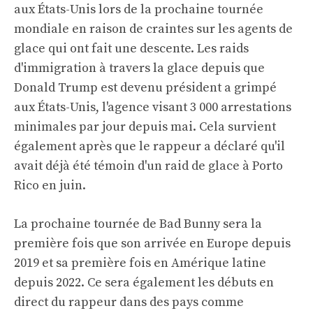
aux États-Unis lors de la prochaine tournée
mondiale en raison de craintes sur les agents de
glace qui ont fait une descente. Les raids
d'immigration à travers la glace depuis que
Donald Trump est devenu président a grimpé
aux États-Unis, l'agence visant 3 000 arrestations
minimales par jour depuis mai. Cela survient
également après que le rappeur a déclaré qu'il
avait déjà été témoin d'un raid de glace à Porto
Rico en juin.
La prochaine tournée de Bad Bunny sera la
première fois que son arrivée en Europe depuis
2019 et sa première fois en Amérique latine
depuis 2022. Ce sera également les débuts en
direct du rappeur dans des pays comme