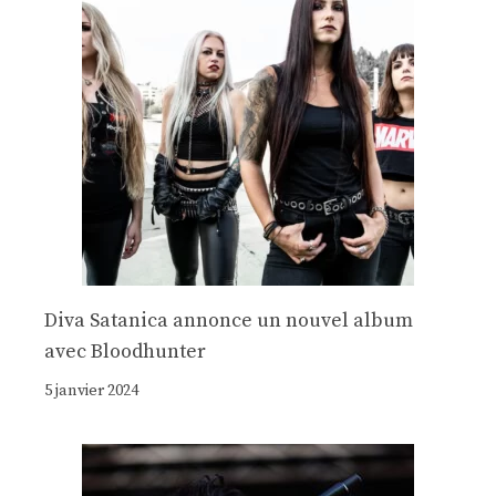
Diva Satanica annonce un nouvel album
avec Bloodhunter
5 janvier 2024