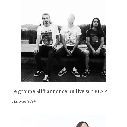
Le groupe Slift annonce un live sur KEXP
5 janvier 2024