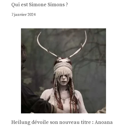
Qui est Simone Simons ?
7 janvier 2024
Heilung dévoile son nouveau titre : Anoana