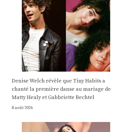
Denise Welch révèle que Tiny Habits a
chanté la première danse au mariage de
Matty Healy et Gabbriette Bechtel
8 août 2026