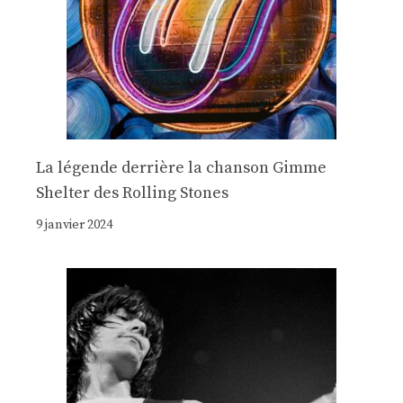
La légende derrière la chanson Gimme
Shelter des Rolling Stones
9 janvier 2024