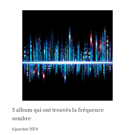
5 album qui ont trouvés la fréquence
sombre
6 janvier 2024