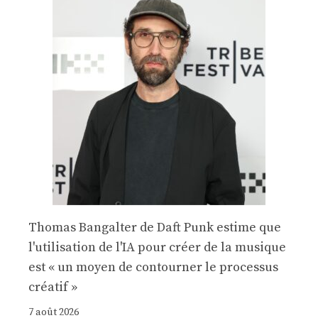
Thomas Bangalter de Daft Punk estime que
l'utilisation de l'IA pour créer de la musique
est « un moyen de contourner le processus
créatif »
7 août 2026