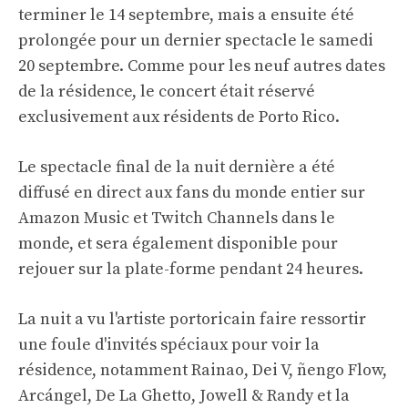
terminer le 14 septembre, mais a ensuite été
prolongée pour un dernier spectacle le samedi
20 septembre. Comme pour les neuf autres dates
de la résidence, le concert était réservé
exclusivement aux résidents de Porto Rico.
Le spectacle final de la nuit dernière a été
diffusé en direct aux fans du monde entier sur
Amazon Music et Twitch Channels dans le
monde, et sera également disponible pour
rejouer sur la plate-forme pendant 24 heures.
La nuit a vu l'artiste portoricain faire ressortir
une foule d'invités spéciaux pour voir la
résidence, notamment Rainao, Dei V, ñengo Flow,
Arcángel, De La Ghetto, Jowell & Randy et la