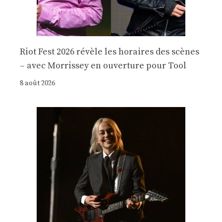
Riot Fest 2026 révèle les horaires des scènes
– avec Morrissey en ouverture pour Tool
8 août 2026