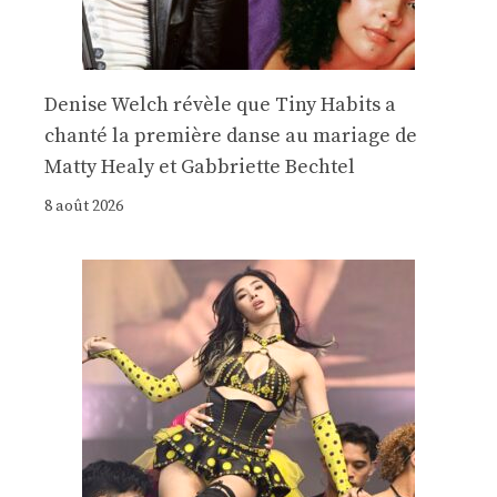
Denise Welch révèle que Tiny Habits a
chanté la première danse au mariage de
Matty Healy et Gabbriette Bechtel
8 août 2026