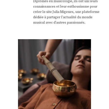
Diplômés en musicologie, ils ont uni leurs
connaissances et leur enthousiasme pour
créer le site Julia Migenes, une plateforme
dédiée à partager l'actualité du monde
musical avec d'autres passionnés.