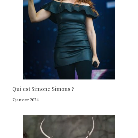
Qui est Simone Simons ?
7 janvier 2024