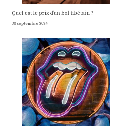
Quel est le prix d’un bol tibétain ?
30 septembre 2024