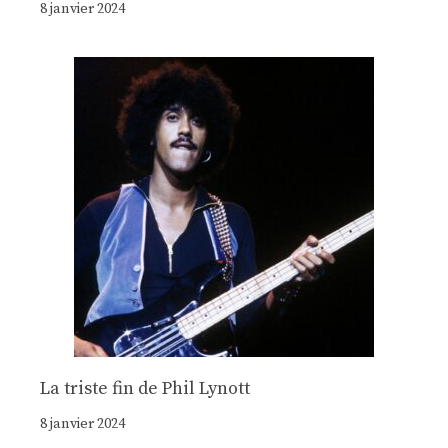
8 janvier 2024
La triste fin de Phil Lynott
8 janvier 2024