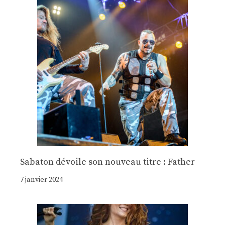
Sabaton dévoile son nouveau titre : Father
7 janvier 2024