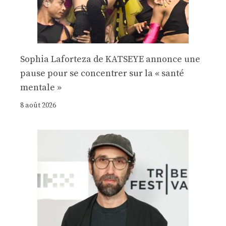
Sophia Laforteza de KATSEYE annonce une
pause pour se concentrer sur la « santé
mentale »
8 août 2026