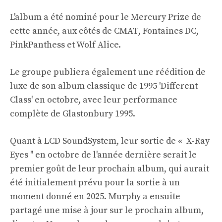
L'album a été nominé pour le Mercury Prize de
cette année, aux côtés de CMAT, Fontaines DC,
PinkPanthess et Wolf Alice.
Le groupe publiera également une réédition de
luxe de son album classique de 1995 'Different
Class' en octobre, avec leur performance
complète de Glastonbury 1995.
Quant à LCD SoundSystem, leur sortie de « X-Ray
Eyes '' en octobre de l'année dernière serait le
premier goût de leur prochain album, qui aurait
été initialement prévu pour la sortie à un
moment donné en 2025. Murphy a ensuite
partagé une mise à jour sur le prochain album,