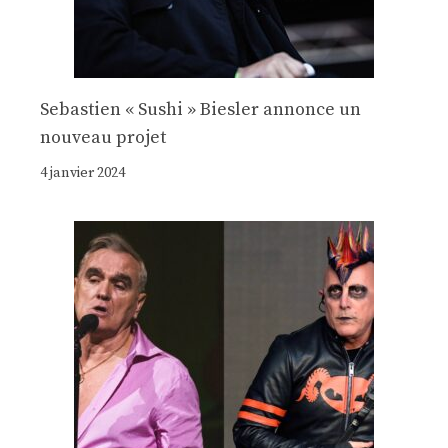
Sebastien « Sushi » Biesler annonce un
nouveau projet
4 janvier 2024