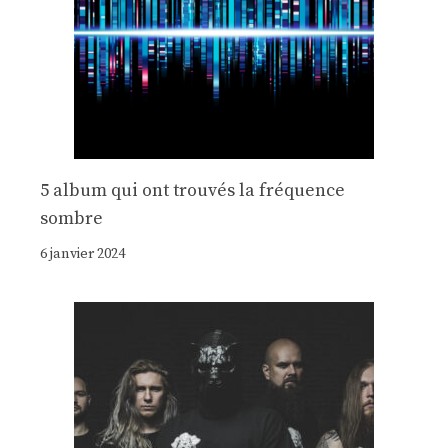
5 album qui ont trouvés la fréquence
sombre
6 janvier 2024