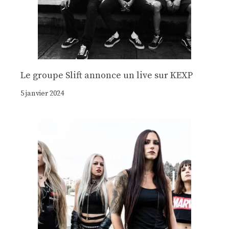
Le groupe Slift annonce un live sur KEXP
5 janvier 2024