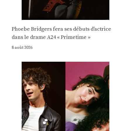
Phoebe Bridgers fera ses débuts d'actrice
dans le drame A24 « Primetime »
8 août 2026