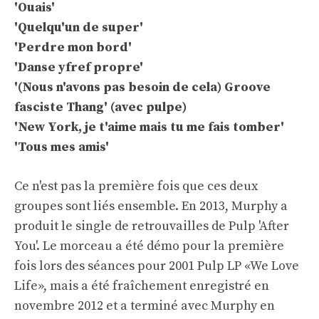
'Ouais'
'Quelqu'un de super'
'Perdre mon bord'
'Danse yfref propre'
'(Nous n'avons pas besoin de cela) Groove
fasciste Thang' (avec pulpe)
'New York, je t'aime mais tu me fais tomber'
'Tous mes amis'
Ce n'est pas la première fois que ces deux
groupes sont liés ensemble. En 2013, Murphy a
produit le single de retrouvailles de Pulp 'After
You'. Le morceau a été démo pour la première
fois lors des séances pour 2001 Pulp LP «We Love
Life», mais a été fraîchement enregistré en
novembre 2012 et a terminé avec Murphy en