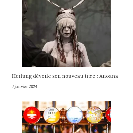
Heilung dévoile son nouveau titre : Anoana
7 janvier 2024