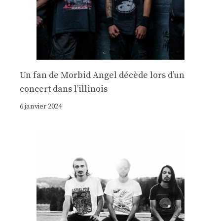
Un fan de Morbid Angel décède lors d’un
concert dans l’illinois
6 janvier 2024