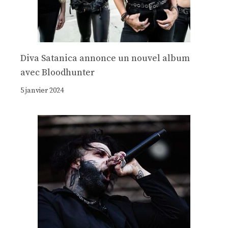
Diva Satanica annonce un nouvel album
avec Bloodhunter
5 janvier 2024