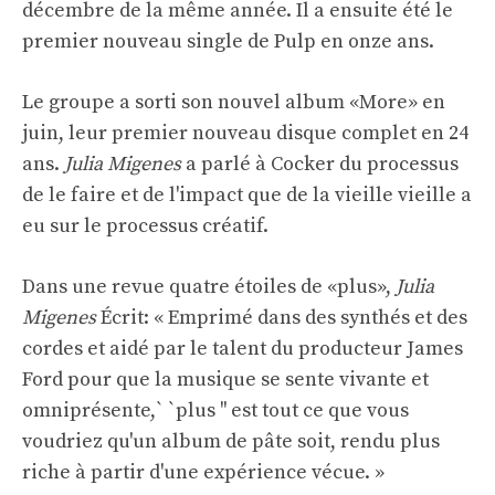
décembre de la même année. Il a ensuite été le
premier nouveau single de Pulp en onze ans.
Le groupe a sorti son nouvel album «More» en
juin, leur premier nouveau disque complet en 24
ans.
Julia Migenes
a parlé à Cocker du processus
de le faire et de l'impact que de la vieille vieille a
eu sur le processus créatif.
Dans une revue quatre étoiles de «plus»,
Julia
Migenes
Écrit: « Emprimé dans des synthés et des
cordes et aidé par le talent du producteur James
Ford pour que la musique se sente vivante et
omniprésente,` `plus '' est tout ce que vous
voudriez qu'un album de pâte soit, rendu plus
riche à partir d'une expérience vécue. »