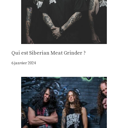
Qui est Siberian Meat Grinder ?
6 janvier 2024