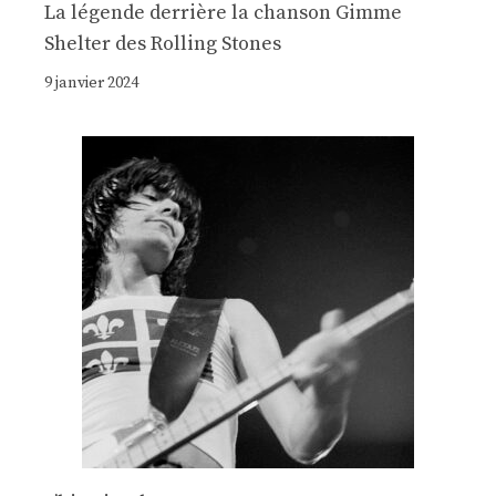
La légende derrière la chanson Gimme
Shelter des Rolling Stones
9 janvier 2024