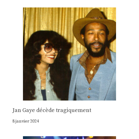
Jan Gaye décède tragiquement
8 janvier 2024