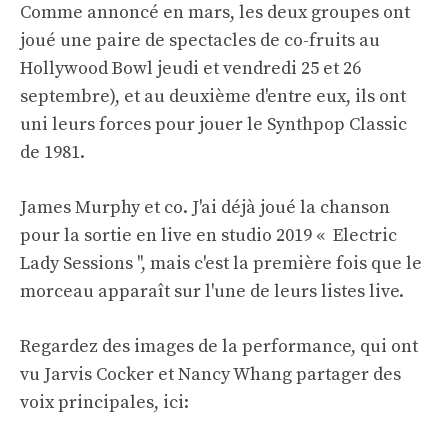
Comme annoncé en mars, les deux groupes ont
joué une paire de spectacles de co-fruits au
Hollywood Bowl jeudi et vendredi 25 et 26
septembre), et au deuxième d'entre eux, ils ont
uni leurs forces pour jouer le Synthpop Classic
de 1981.
James Murphy et co. J'ai déjà joué la chanson
pour la sortie en live en studio 2019 « Electric
Lady Sessions '', mais c'est la première fois que le
morceau apparaît sur l'une de leurs listes live.
Regardez des images de la performance, qui ont
vu Jarvis Cocker et Nancy Whang partager des
voix principales, ici: