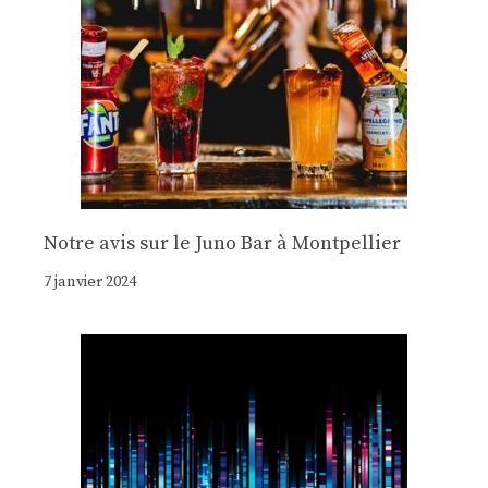
Notre avis sur le Juno Bar à Montpellier
7 janvier 2024