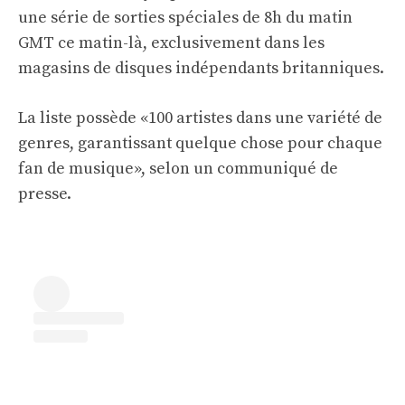
une série de sorties spéciales de 8h du matin
GMT ce matin-là, exclusivement dans les
magasins de disques indépendants britanniques.
La liste possède «100 artistes dans une variété de
genres, garantissant quelque chose pour chaque
fan de musique», selon un communiqué de
presse.