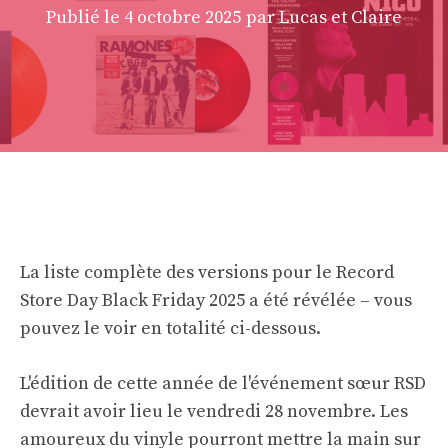
Publié le
4 octobre 2025
par Lucas et Claire
La liste complète des versions pour le Record
Store Day Black Friday 2025 a été révélée – vous
pouvez le voir en totalité ci-dessous.
L'édition de cette année de l'événement sœur RSD
devrait avoir lieu le vendredi 28 novembre. Les
amoureux du vinyle pourront mettre la main sur