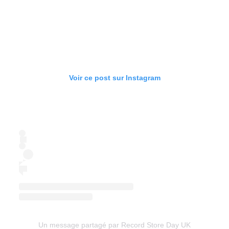
Voir ce post sur Instagram
Un message partagé par Record Store Day UK