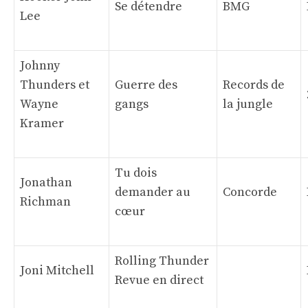
Se détendre
BMG
Lee
Johnny
Thunders et
Guerre des
Records de
Wayne
gangs
la jungle
Kramer
Tu dois
Jonathan
demander au
Concorde
Richman
cœur
Rolling Thunder
Joni Mitchell
Revue en direct