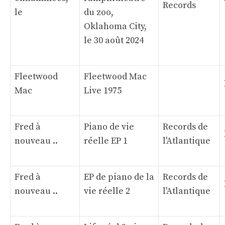
Records
le
du zoo,
Oklahoma City,
le 30 août 2024
Fleetwood
Fleetwood Mac
Mac
Live 1975
Fred à
Piano de vie
Records de
nouveau ..
réelle EP 1
l'Atlantique
Fred à
EP de piano de la
Records de
nouveau ..
vie réelle 2
l'Atlantique