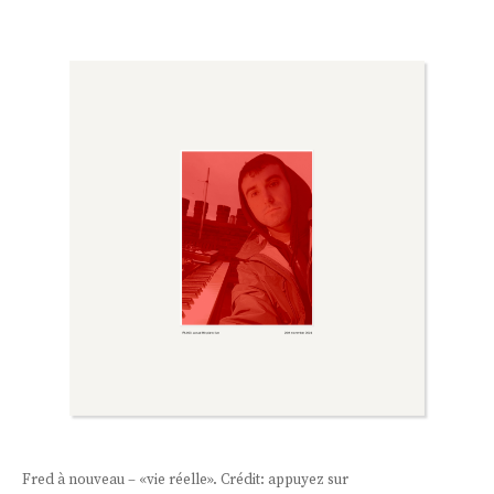
Fred à nouveau – «vie réelle». Crédit: appuyez sur