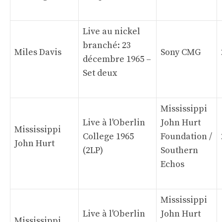
Live au nickel
branché: 23
Miles Davis
Sony CMG
décembre 1965 –
Set deux
Mississippi
Live à l'Oberlin
John Hurt
Mississippi
College 1965
Foundation /
John Hurt
(2LP)
Southern
Echos
Mississippi
Live à l'Oberlin
John Hurt
Mississippi