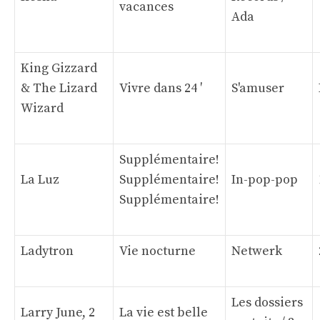
vacances
Ada
King Gizzard
& The Lizard
Vivre dans 24 ′
S'amuser
Wizard
Supplémentaire!
La Luz
Supplémentaire!
In-pop-pop
Supplémentaire!
Ladytron
Vie nocturne
Netwerk
Les dossiers
Larry June, 2
La vie est belle