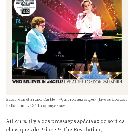
Elton John et Brandi Carlile – «Qui croit aux anges? (Live au London
Palladium) ». Crédit: appuyez sur
Ailleurs, il y a des pressages spéciaux de sorties
classiques de Prince & The Revolution,