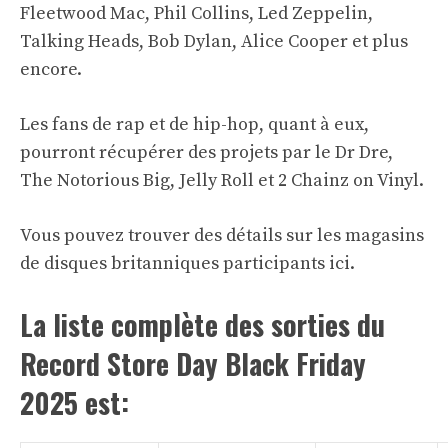
Fleetwood Mac, Phil Collins, Led Zeppelin,
Talking Heads, Bob Dylan, Alice Cooper et plus
encore.
Les fans de rap et de hip-hop, quant à eux,
pourront récupérer des projets par le Dr Dre,
The Notorious Big, Jelly Roll et 2 Chainz on Vinyl.
Vous pouvez trouver des détails sur les magasins
de disques britanniques participants
ici
.
La liste complète des sorties du
Record Store Day Black Friday
2025 est: