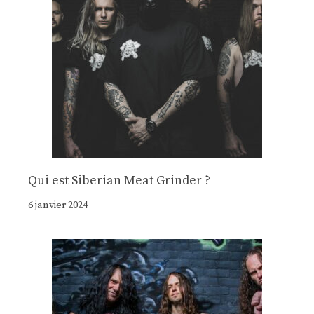
Qui est Siberian Meat Grinder ?
6 janvier 2024