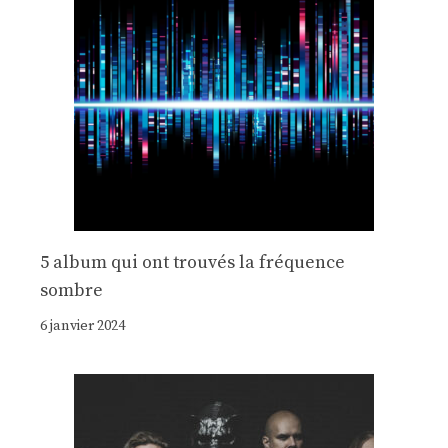
5 album qui ont trouvés la fréquence
sombre
6 janvier 2024