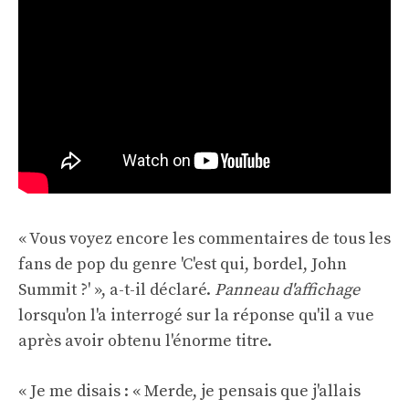
« Vous voyez encore les commentaires de tous les
fans de pop du genre 'C'est qui, bordel, John
Summit ?' », a-t-il déclaré.
Panneau d'affichage
lorsqu'on l'a interrogé sur la réponse qu'il a vue
après avoir obtenu l'énorme titre.
« Je me disais : « Merde, je pensais que j'allais