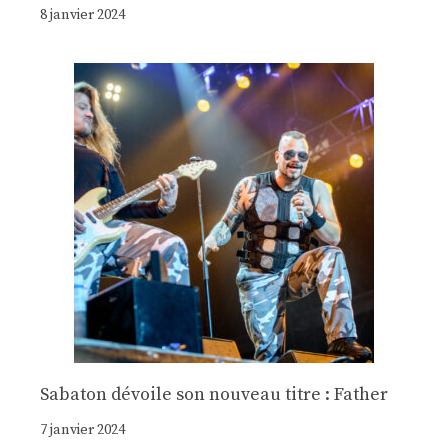
8 janvier 2024
Sabaton dévoile son nouveau titre : Father
7 janvier 2024