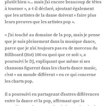
plutôt bien »… mais j'ai encore beaucoup de têtes
à tourner », a-t-il déclaré, ajoutant également
que les artistes de la danse doivent « faire plus
leurs preuves que les artistes pop ».
« J'ai touché au domaine de la pop, mais je pense
que je suis pleinement dans la musique dance,
parce que je n'ai toujours pas eu de morceau du
Billboard (Hot) 100 ou quoi que ce soit », a
poursuivi le DJ, expliquant que même si ses
chansons figurent dans les charts dance music,
c'est « un monde différent » en ce qui concerne
les charts pop.
Il a poursuivi en partageant d'autres différences
entre la dance et la pop, affirmant que la