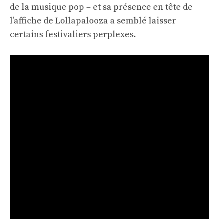
de la musique pop – et sa présence en tête de
l’affiche de Lollapalooza a semblé laisser
certains festivaliers perplexes.