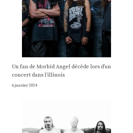
Un fan de Morbid Angel décède lors d’un
concert dans l’illinois
6 janvier 2024