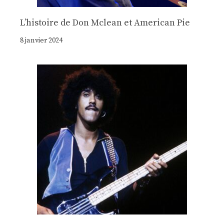
Lʼhistoire de Don Mclean et American Pie
8 janvier 2024