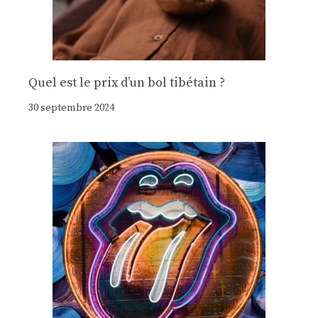
Quel est le prix d’un bol tibétain ?
30 septembre 2024