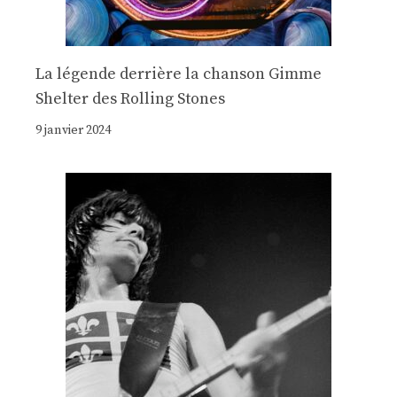
La légende derrière la chanson Gimme
Shelter des Rolling Stones
9 janvier 2024