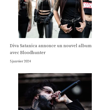
Diva Satanica annonce un nouvel album
avec Bloodhunter
5 janvier 2024