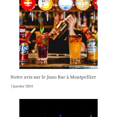
Notre avis sur le Juno Bar à Montpellier
7 janvier 2024