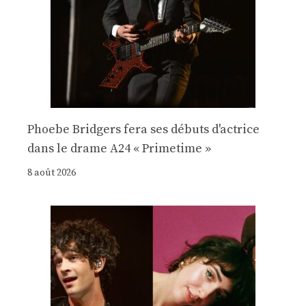
Phoebe Bridgers fera ses débuts d'actrice
dans le drame A24 « Primetime »
8 août 2026