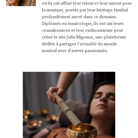
où ils ont affiné leur talent et leur amour pour
la musique, portés par leur héritage familial
profondément ancré dans ce domaine.
Diplômés en musicologie, ils ont uni leurs
connaissances et leur enthousiasme pour
créer le site Julia Migenes, une plateforme
dédiée à partager l'actualité du monde
musical avec d'autres passionnés.