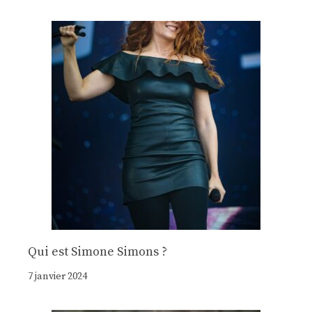
Qui est Simone Simons ?
7 janvier 2024