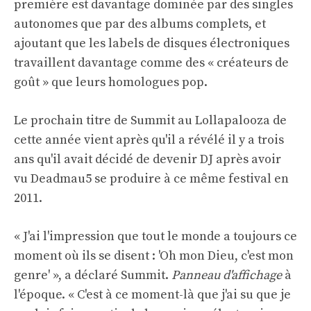
première est davantage dominée par des singles
autonomes que par des albums complets, et
ajoutant que les labels de disques électroniques
travaillent davantage comme des « créateurs de
goût » que leurs homologues pop.
Le prochain titre de Summit au Lollapalooza de
cette année vient après qu'il a révélé il y a trois
ans qu'il avait décidé de devenir DJ après avoir
vu Deadmau5 se produire à ce même festival en
2011.
« J'ai l'impression que tout le monde a toujours ce
moment où ils se disent : 'Oh mon Dieu, c'est mon
genre' », a déclaré Summit.
Panneau d'affichage
à
l'époque. « C'est à ce moment-là que j'ai su que je