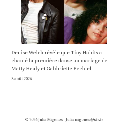
Denise Welch révèle que Tiny Habits a
chanté la première danse au mariage de
Matty Healy et Gabbriette Bechtel
8 août 2026
© 2026 Julia Migenes - Julia-migenes@sfr.fr