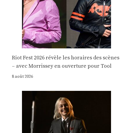
Riot Fest 2026 révèle les horaires des scènes
– avec Morrissey en ouverture pour Tool
8 août 2026