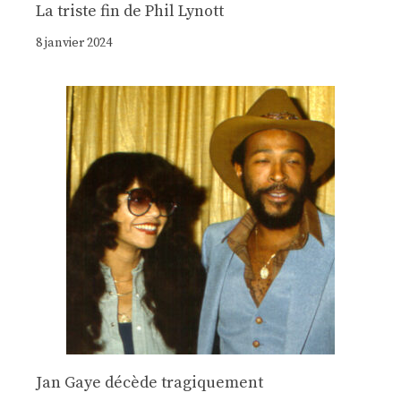
La triste fin de Phil Lynott
8 janvier 2024
Jan Gaye décède tragiquement