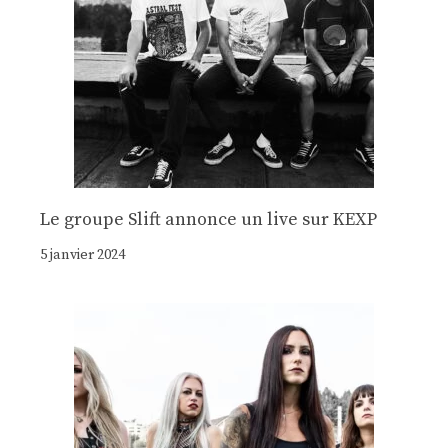
Le groupe Slift annonce un live sur KEXP
5 janvier 2024