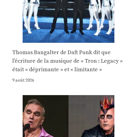
Thomas Bangalter de Daft Punk dit que
l'écriture de la musique de « Tron : Legacy »
était « déprimante » et « limitante »
9 août 2026