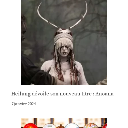
Heilung dévoile son nouveau titre : Anoana
7 janvier 2024