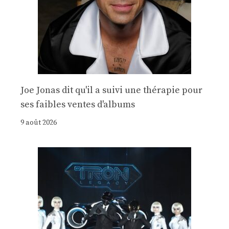
Joe Jonas dit qu'il a suivi une thérapie pour
ses faibles ventes d'albums
9 août 2026