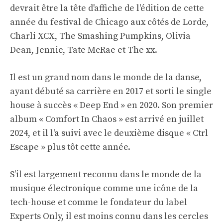
devrait être la tête d'affiche de l'édition de cette
année du festival de Chicago aux côtés de Lorde,
Charli XCX, The Smashing Pumpkins, Olivia
Dean, Jennie, Tate McRae et The xx.
Il est un grand nom dans le monde de la danse,
ayant débuté sa carrière en 2017 et sorti le single
house à succès « Deep End » en 2020. Son premier
album « Comfort In Chaos » est arrivé en juillet
2024, et il l'a suivi avec le deuxième disque « Ctrl
Escape » plus tôt cette année.
S’il est largement reconnu dans le monde de la
musique électronique comme une icône de la
tech-house et comme le fondateur du label
Experts Only, il est moins connu dans les cercles