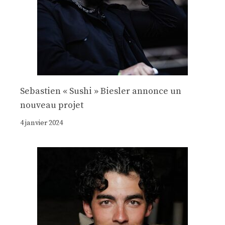
Sebastien « Sushi » Biesler annonce un
nouveau projet
4 janvier 2024