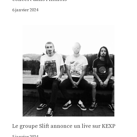
6 janvier 2024
Le groupe Slift annonce un live sur KEXP
5 janvier 2024