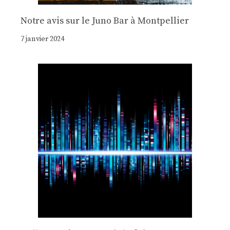
Notre avis sur le Juno Bar à Montpellier
7 janvier 2024