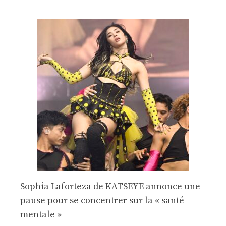
Sophia Laforteza de KATSEYE annonce une
pause pour se concentrer sur la « santé
mentale »