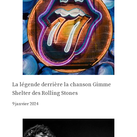
La légende derrière la chanson Gimme
Shelter des Rolling Stones
9 janvier 2024