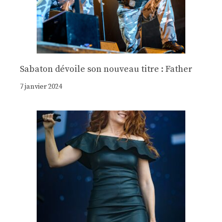
Sabaton dévoile son nouveau titre : Father
7 janvier 2024