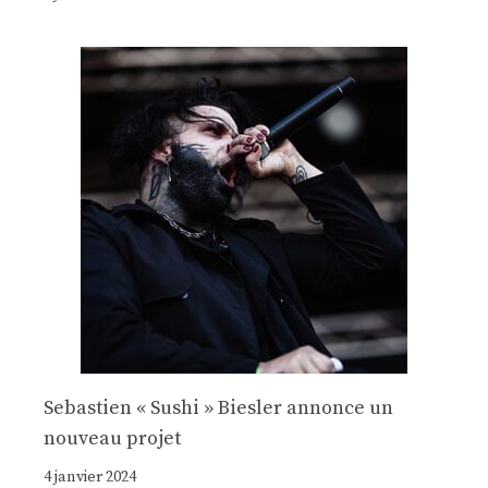
Sebastien « Sushi » Biesler annonce un
nouveau projet
4 janvier 2024