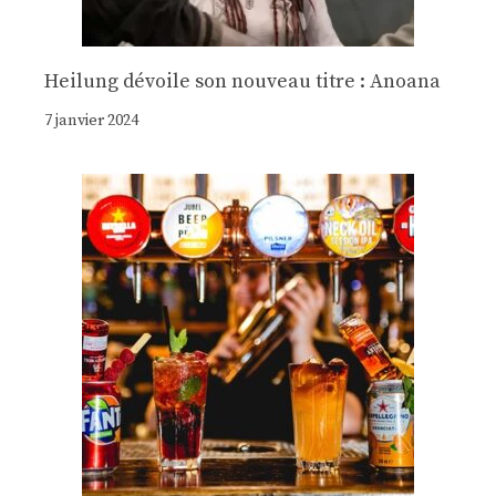
Heilung dévoile son nouveau titre : Anoana
7 janvier 2024