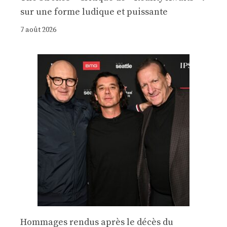
sur une forme ludique et puissante
7 août 2026
Hommages rendus après le décès du