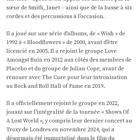
sœur de Smith, Janet – ainsi que de la basse à six
cordes et des percussions à l'occasion.
Il a joué sur une série d'albums, de « Wish » de
1992 à « Bloodflowers » de 2000, avant d'être
licencié en 2005. Il a rejoint le groupe Love
Amongst Ruin en 2012 aux côtés des membres de
Placebo et du groupe de Julian Cope, avant de
renouer avec The Cure pour leur intronisation
au Rock and Roll Hall of Fame en 2019.
Il a officiellement rejoint le groupe en 2022,
jouant sur l'intégralité de la tournée « Shows Of
A Lost World », y compris leur dernier concert au
Troxy de Londres en novembre 2024, qui a
désormais été immortalisé dans le film du