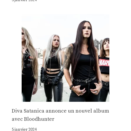
Diva Satanica annonce un nouvel album
avec Bloodhunter
5 janvier 2024