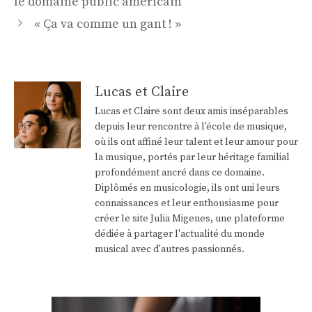
le domaine public américain
« Ça va comme un gant ! »
Lucas et Claire
Lucas et Claire sont deux amis inséparables
depuis leur rencontre à l'école de musique,
où ils ont affiné leur talent et leur amour pour
la musique, portés par leur héritage familial
profondément ancré dans ce domaine.
Diplômés en musicologie, ils ont uni leurs
connaissances et leur enthousiasme pour
créer le site Julia Migenes, une plateforme
dédiée à partager l'actualité du monde
musical avec d'autres passionnés.