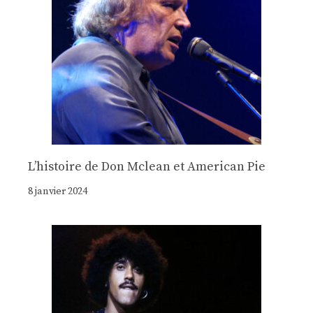
Lʼhistoire de Don Mclean et American Pie
8 janvier 2024