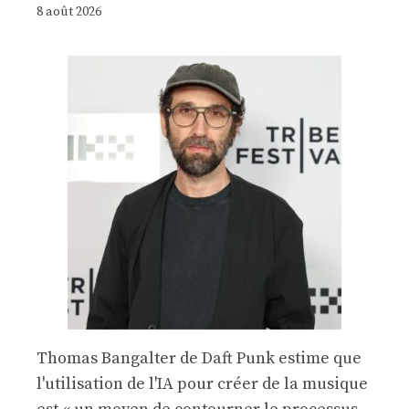
8 août 2026
Thomas Bangalter de Daft Punk estime que
l'utilisation de l'IA pour créer de la musique