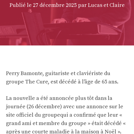
Publié le
27 décembre 2025
par Lucas et Claire
Perry Bamonte, guitariste et claviériste du
groupe The Cure, est décédé à l'âge de 65 ans.
La nouvelle a été annoncée plus tôt dans la
journée (26 décembre) avec
une annonce sur le
site officiel du groupe
qui a confirmé que leur «
grand ami et membre du groupe » était décédé «
après une courte maladie à la maison à Noël ».