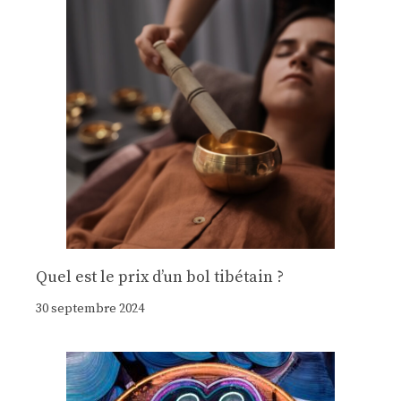
Quel est le prix d’un bol tibétain ?
30 septembre 2024