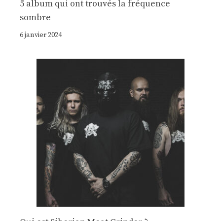
5 album qui ont trouvés la fréquence
sombre
6 janvier 2024