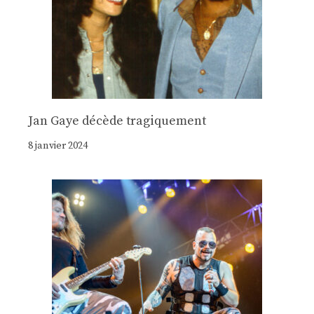
Jan Gaye décède tragiquement
8 janvier 2024