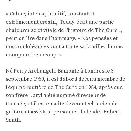
« Calme, intense, intuitif, constant et
extrêmement créatif, 'Teddy' était une partie
chaleureuse et vitale de l'histoire de The Cure »,
peut-on lire dans l'hommage. « Nos pensées et
nos condoléances vont à toute sa famille. Il nous
manquera beaucoup. »
Né Perry Archangelo Bamonte à Londres le 3
septembre 1960, il est d'abord devenu membre de
l'équipe routière de The Cure en 1984, après que
son frère Daryl a été nommé directeur de
tournée, et il est ensuite devenu technicien de
guitare et assistant personnel du leader Robert
Smith.