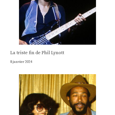
La triste fin de Phil Lynott
8 janvier 2024