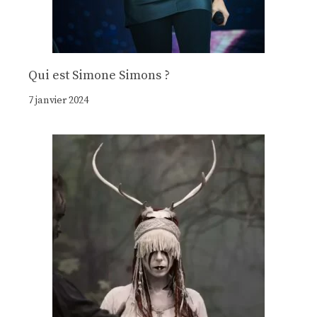
Qui est Simone Simons ?
7 janvier 2024