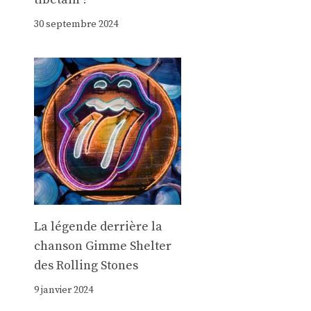
30 septembre 2024
La légende derrière la
chanson Gimme Shelter
des Rolling Stones
9 janvier 2024