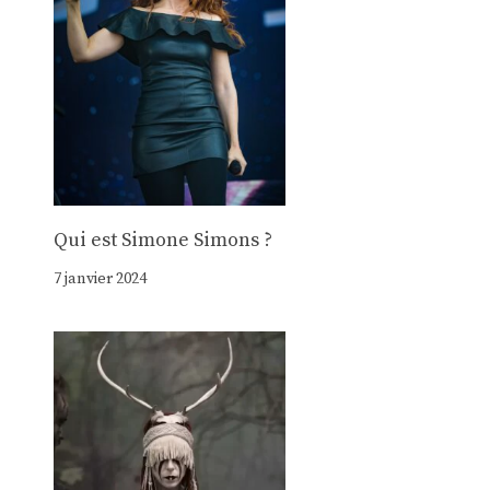
Qui est Simone Simons ?
7 janvier 2024