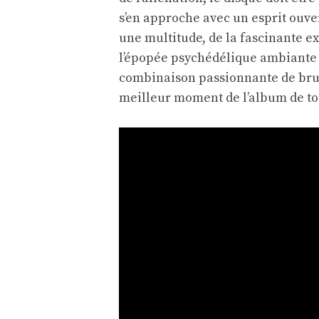
s’en approche avec un esprit ouve
une multitude, de la fascinante ex
l’épopée psychédélique ambiante de
combinaison passionnante de bruit 
meilleur moment de l’album de to