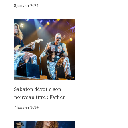
8 janvier 2024
Sabaton dévoile son
nouveau titre : Father
7 janvier 2024