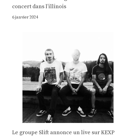
concert dans l’illinois
6 janvier 2024
Le groupe Slift annonce un live sur KEXP