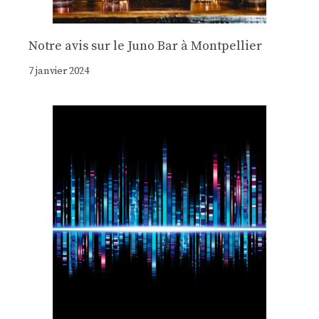
Notre avis sur le Juno Bar à Montpellier
7 janvier 2024