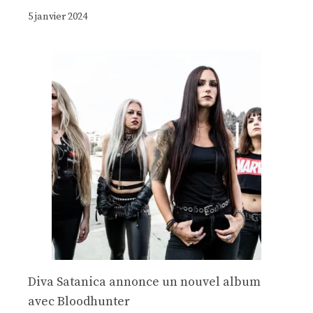
5 janvier 2024
Diva Satanica annonce un nouvel album
avec Bloodhunter