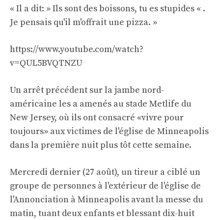
« Il a dit: » Ils sont des boissons, tu es stupides « .
Je pensais qu'il m'offrait une pizza. »
https://www.youtube.com/watch?
v=QUL5BVQTNZU
Un arrêt précédent sur la jambe nord-
américaine les a amenés au stade Metlife du
New Jersey, où ils ont consacré «vivre pour
toujours» aux victimes de l'église de Minneapolis
dans la première nuit plus tôt cette semaine.
Mercredi dernier (27 août), un tireur a ciblé un
groupe de personnes à l'extérieur de l'église de
l'Annonciation à Minneapolis avant la messe du
matin, tuant deux enfants et blessant dix-huit