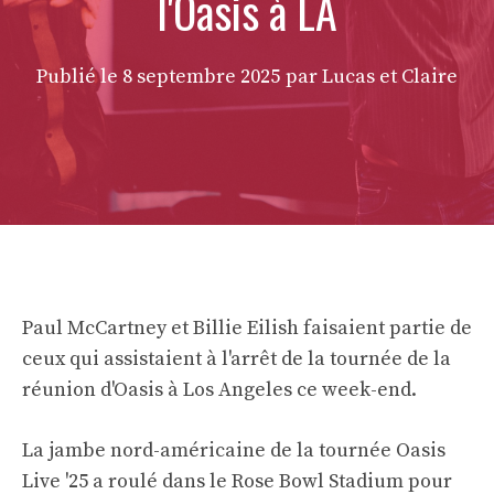
l'Oasis à LA
Publié le
8 septembre 2025
par Lucas et Claire
Paul McCartney et Billie Eilish faisaient partie de
ceux qui assistaient à l'arrêt de la tournée de la
réunion d'Oasis à Los Angeles ce week-end.
La jambe nord-américaine de la tournée Oasis
Live '25 a roulé dans le Rose Bowl Stadium pour