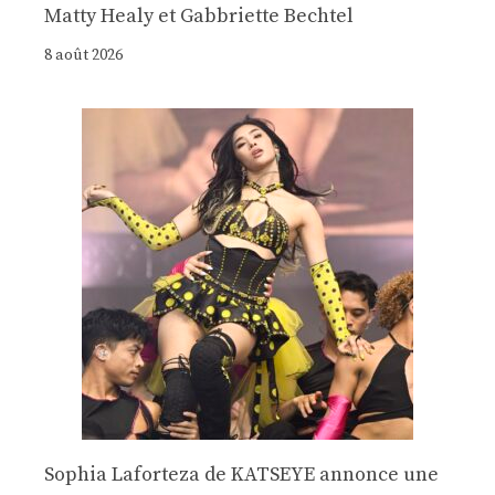
Matty Healy et Gabbriette Bechtel
8 août 2026
Sophia Laforteza de KATSEYE annonce une