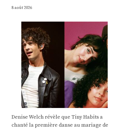
8 août 2026
Denise Welch révèle que Tiny Habits a
chanté la première danse au mariage de