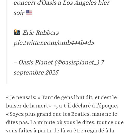
concert d'Oasis à Los Angeles hier
soir
Eric Rabbers
pic.twitter.com/omb444b4d5
– Oasis Planet (@oasisplanet_)
7
septembre 2025
« Je pensais: » Tant de gens l'ont dit, et c'est le
baiser de la mort « », a-t-il déclaré à l'époque.
« Soyez plus grand que les Beatles, mais ne le
dites pas. La minute où vous le dites, tout ce que
vous faites à partir de là va être regardé à la