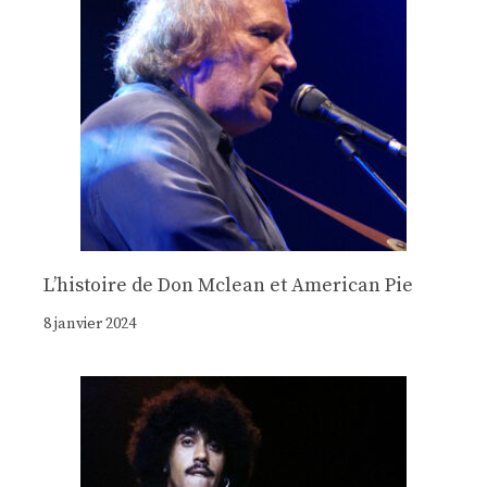
Lʼhistoire de Don Mclean et American Pie
8 janvier 2024