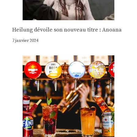
Heilung dévoile son nouveau titre : Anoana
7 janvier 2024