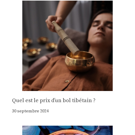
Quel est le prix d’un bol tibétain ?
30 septembre 2024