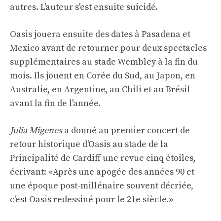
autres. L'auteur s'est ensuite suicidé.
Oasis jouera ensuite des dates à Pasadena et
Mexico avant de retourner pour deux spectacles
supplémentaires au stade Wembley à la fin du
mois. Ils jouent en Corée du Sud, au Japon, en
Australie, en Argentine, au Chili et au Brésil
avant la fin de l'année.
Julia Migenes
a donné au premier concert de
retour historique d'Oasis au stade de la
Principalité de Cardiff une revue cinq étoiles,
écrivant: «Après une apogée des années 90 et
une époque post-millénaire souvent décriée,
c'est Oasis redessiné pour le 21e siècle.»