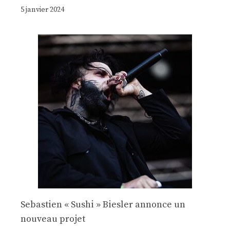
5 janvier 2024
Sebastien « Sushi » Biesler annonce un
nouveau projet