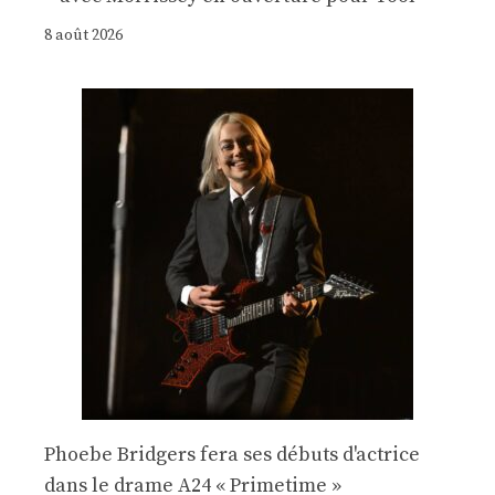
8 août 2026
Phoebe Bridgers fera ses débuts d'actrice
dans le drame A24 « Primetime »