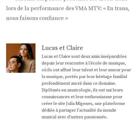
lors de la performance des VMA MTV: « En trans,
nous faisons confiance »
Lucas et Claire
Lucas et Claire sont deux amis inséparables
depuis leur rencontre à l'école de musique,
où ils ont affiné leur talent et leur amour pour
la musique, portés par leur héritage familial
profondément ancré dans ce domaine.
Diplômés en musicologie, ils ont uni leurs
connaissances et leur enthousiasme pour
créer le site Julia Migenes, une plateforme
dédiée à partager l'actualité du monde
musical avec d'autres passionnés.