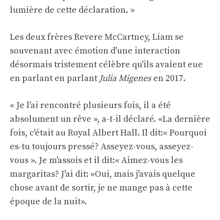
lumière de cette déclaration. »
Les deux frères Revere McCartney, Liam se
souvenant avec émotion d'une interaction
désormais tristement célèbre qu'ils avaient eue
en parlant en parlant
Julia Migenes
en 2017.
« Je l'ai rencontré plusieurs fois, il a été
absolument un rêve », a-t-il déclaré. «La dernière
fois, c'était au Royal Albert Hall. Il dit:« Pourquoi
es-tu toujours pressé? Asseyez-vous, asseyez-
vous ». Je m'assois et il dit:« Aimez-vous les
margaritas? J'ai dit: «Oui, mais j'avais quelque
chose avant de sortir, je ne mange pas à cette
époque de la nuit».