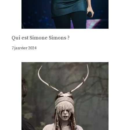
Qui est Simone Simons ?
7 janvier 2024