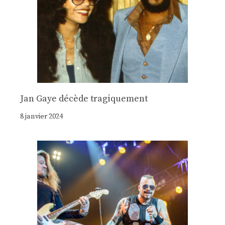
Jan Gaye décède tragiquement
8 janvier 2024