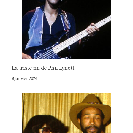
La triste fin de Phil Lynott
8 janvier 2024