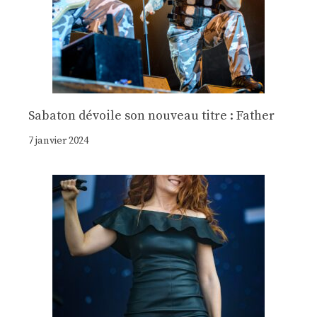
Sabaton dévoile son nouveau titre : Father
7 janvier 2024