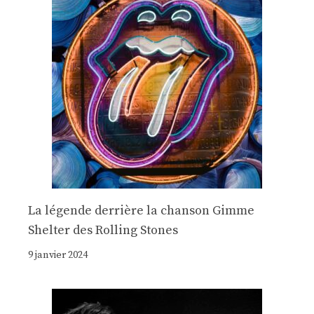
La légende derrière la chanson Gimme
Shelter des Rolling Stones
9 janvier 2024