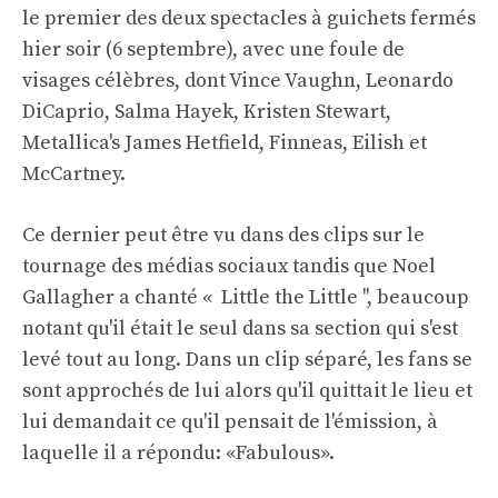
le premier des deux spectacles à guichets fermés
hier soir (6 septembre), avec une foule de
visages célèbres, dont Vince Vaughn, Leonardo
DiCaprio, Salma Hayek, Kristen Stewart,
Metallica's James Hetfield, Finneas, Eilish et
McCartney.
Ce dernier peut être vu dans des clips sur le
tournage des médias sociaux tandis que Noel
Gallagher a chanté « Little the Little '', beaucoup
notant qu'il était le seul dans sa section qui s'est
levé tout au long. Dans un clip séparé, les fans se
sont approchés de lui alors qu'il quittait le lieu et
lui demandait ce qu'il pensait de l'émission, à
laquelle il a répondu: «Fabulous».