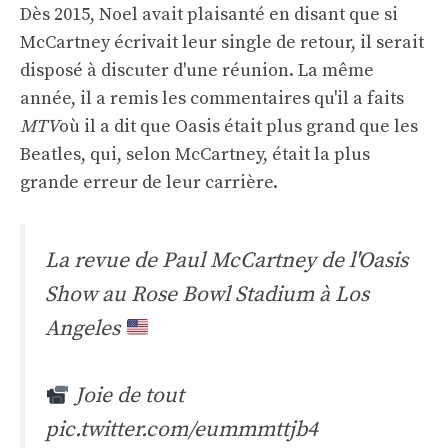
Dès 2015, Noel avait plaisanté en disant que si
McCartney écrivait leur single de retour, il serait
disposé à discuter d'une réunion. La même
année, il a remis les commentaires qu'il a faits
MTV
où il a dit que Oasis était plus grand que les
Beatles, qui, selon McCartney, était la plus
grande erreur de leur carrière.
La revue de Paul McCartney de l'Oasis
Show au Rose Bowl Stadium à Los
Angeles
Joie de tout
pic.twitter.com/eummmttjb4