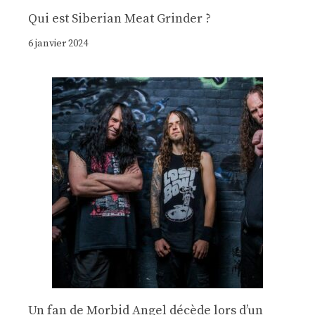
Qui est Siberian Meat Grinder ?
6 janvier 2024
Un fan de Morbid Angel décède lors d’un