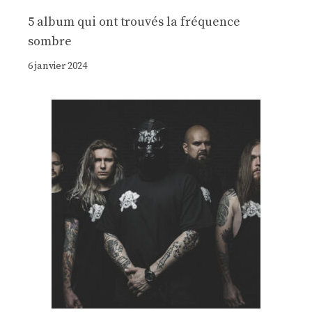
5 album qui ont trouvés la fréquence
sombre
6 janvier 2024