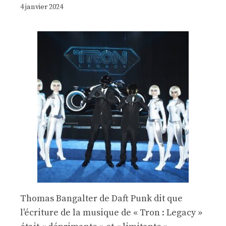
4 janvier 2024
Thomas Bangalter de Daft Punk dit que
l'écriture de la musique de « Tron : Legacy »