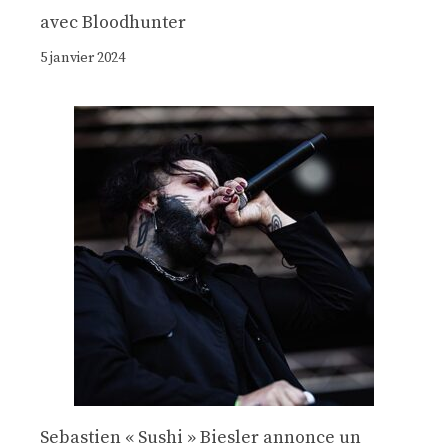
avec Bloodhunter
5 janvier 2024
Sebastien « Sushi » Biesler annonce un