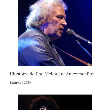
Lʼhistoire de Don Mclean et American Pie
8 janvier 2024