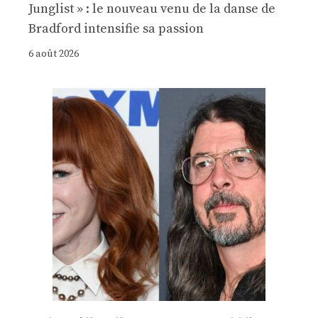
Junglist » : le nouveau venu de la danse de
Bradford intensifie sa passion
6 août 2026