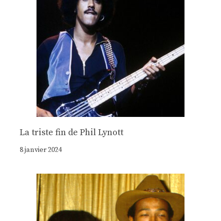
La triste fin de Phil Lynott
8 janvier 2024