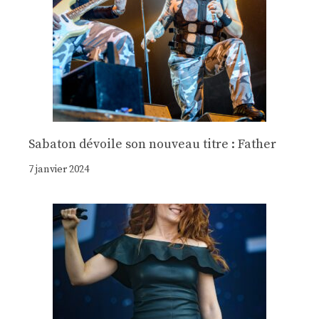
Sabaton dévoile son nouveau titre : Father
7 janvier 2024