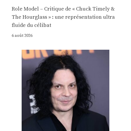
Role Model – Critique de « Chuck Timely &
The Hourglass » : une représentation ultra
fluide du célibat
6 août 2026