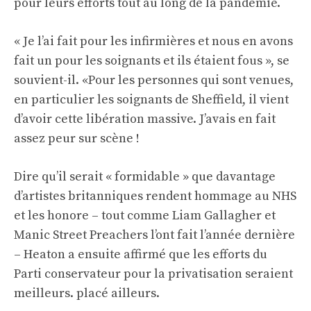
pour leurs efforts tout au long de la pandémie.
« Je l’ai fait pour les infirmières et nous en avons
fait un pour les soignants et ils étaient fous », se
souvient-il. «Pour les personnes qui sont venues,
en particulier les soignants de Sheffield, il vient
d’avoir cette libération massive. J’avais en fait
assez peur sur scène !
Dire qu’il serait « formidable » que davantage
d’artistes britanniques rendent hommage au NHS
et les honore – tout comme Liam Gallagher et
Manic Street Preachers l’ont fait l’année dernière
– Heaton a ensuite affirmé que les efforts du
Parti conservateur pour la privatisation seraient
meilleurs. placé ailleurs.