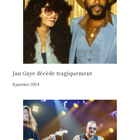
Jan Gaye décède tragiquement
8 janvier 2024