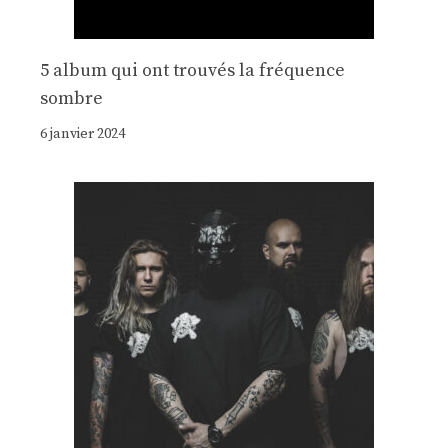
5 album qui ont trouvés la fréquence
sombre
6 janvier 2024