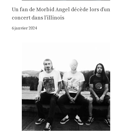
Un fan de Morbid Angel décède lors d’un
concert dans l’illinois
6 janvier 2024