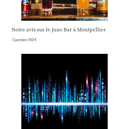
Notre avis sur le Juno Bar à Montpellier
7 janvier 2024