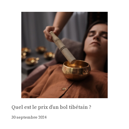
Quel est le prix d’un bol tibétain ?
30 septembre 2024