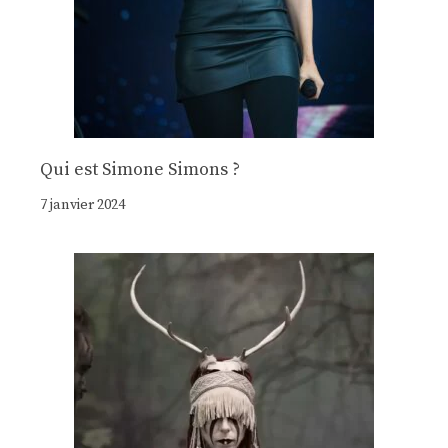
Qui est Simone Simons ?
7 janvier 2024