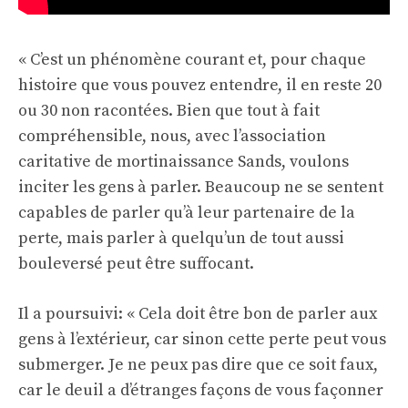
« C’est un phénomène courant et, pour chaque
histoire que vous pouvez entendre, il en reste 20
ou 30 non racontées. Bien que tout à fait
compréhensible, nous, avec l’association
caritative de mortinaissance Sands, voulons
inciter les gens à parler. Beaucoup ne se sentent
capables de parler qu’à leur partenaire de la
perte, mais parler à quelqu’un de tout aussi
bouleversé peut être suffocant.
Il a poursuivi: « Cela doit être bon de parler aux
gens à l’extérieur, car sinon cette perte peut vous
submerger. Je ne peux pas dire que ce soit faux,
car le deuil a d’étranges façons de vous façonner