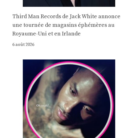
Third Man Records de Jack White annonce
une tournée de magasins éphémères au
Royaume-Uni et en Irlande
6 août 2026