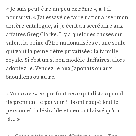
« Je suis peut-être un peu extrême », a-t-il
poursuivi. « J’ai essayé de faire nationaliser mon
arrière-catalogue, ai-je écrit au secrétaire aux
affaires Greg Clarke. Il y a quelques choses qui
valent la peine d’être nationalisées et une seule
qui vaut la peine d’être privatisée : la famille
royale. Si c’est un si bon modèle d’affaires, alors
adoptez-le. Vendez-le aux Japonais ou aux
Saoudiens ou autre.
« Vous savez ce que font ces capitalistes quand
ils prennent le pouvoir ? Ils ont coupé tout le
personnel indésirable et n’en ont laissé qu’un
là… »
Navigation