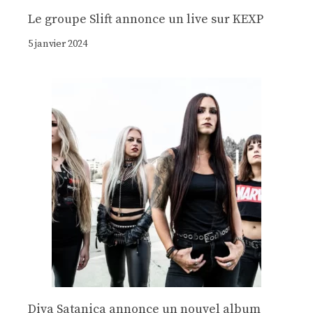
Le groupe Slift annonce un live sur KEXP
5 janvier 2024
Diva Satanica annonce un nouvel album