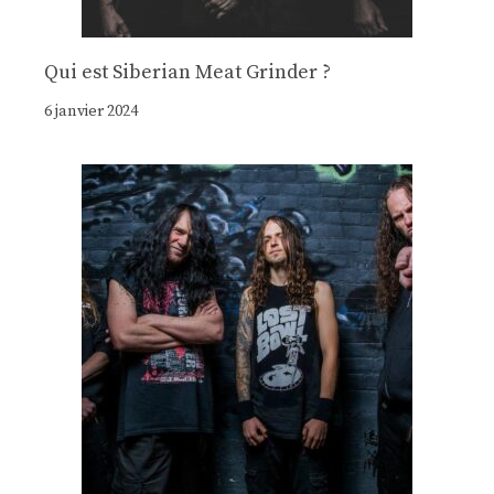
Qui est Siberian Meat Grinder ?
6 janvier 2024