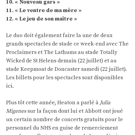
10. « Nouveau gars »
11. « Le ventre de ma mère »
12. « Le jeu de son maître »
Le duo doit également faire la une de deux
grands spectacles de stade ce week-end avec The
Proclaimers et The Lathums au stade Totally
Wicked de St Helens demain (22 juillet) et au
stade Keepmoat de Doncaster samedi (22 juillet).
Les billets pour les spectacles sont disponibles
ici
.
Plus tôt cette année, Heaton a parlé à
Julia
Migenes
sur la façon dont lui et Abbott ont joué
un certain nombre de concerts gratuits pour le
personnel du NHS en guise de remerciement