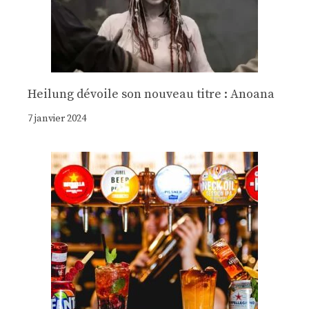
Heilung dévoile son nouveau titre : Anoana
7 janvier 2024