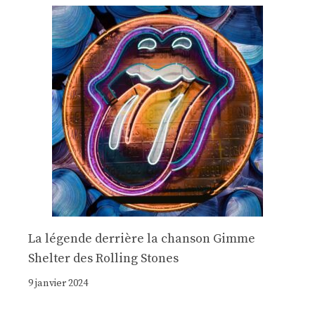
La légende derrière la chanson Gimme
Shelter des Rolling Stones
9 janvier 2024