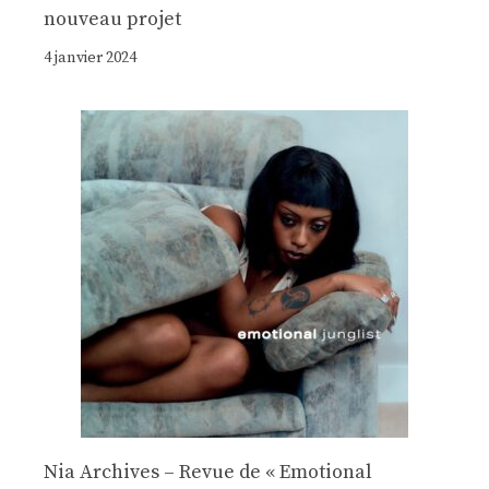
nouveau projet
4 janvier 2024
Nia Archives – Revue de « Emotional