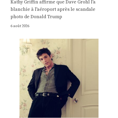
Kathy Griffin affirme que Dave Grohl l'a
blanchie à l'aéroport après le scandale
photo de Donald Trump
6 août 2026