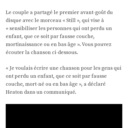
Le couple a partagé le premier avant-goût du
disque avec le morceau « Still », qui vise à
« sensibiliser les personnes qui ont perdu un
enfant, que ce soit par fausse couche,
mortinaissance ou en bas âge ». Vous pouvez
écouter la chanson ci-dessous.
« Je voulais écrire une chanson pour les gens qui
ont perdu un enfant, que ce soit par fausse
couche, mort-né ou en bas âge », a déclaré
Heaton dans un communiqué.