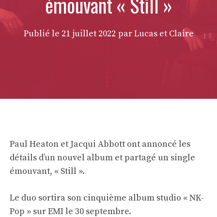
émouvant « Still »
Publié le
21 juillet 2022
par Lucas et Claire
Paul Heaton et Jacqui Abbott ont annoncé les
détails d’un nouvel album et partagé un single
émouvant, « Still ».
Le duo sortira son cinquième album studio « NK-
Pop » sur EMI le 30 septembre.