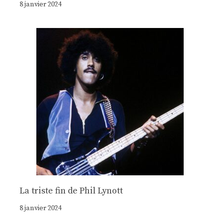
8 janvier 2024
La triste fin de Phil Lynott
8 janvier 2024