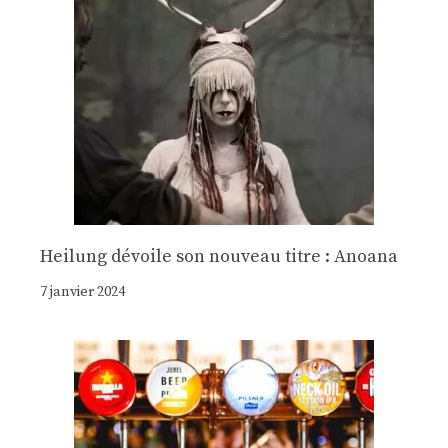
Heilung dévoile son nouveau titre : Anoana
7 janvier 2024