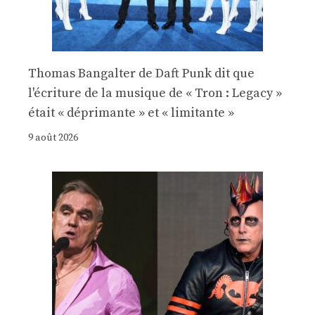
Thomas Bangalter de Daft Punk dit que
l'écriture de la musique de « Tron : Legacy »
était « déprimante » et « limitante »
9 août 2026