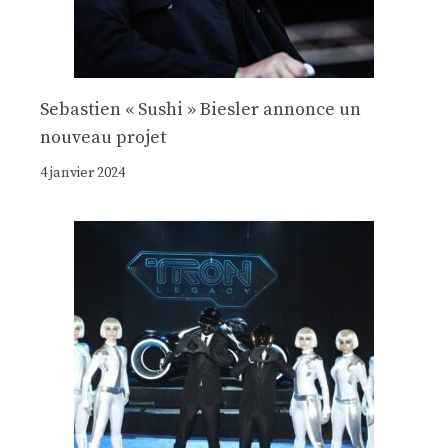
Sebastien « Sushi » Biesler annonce un
nouveau projet
4 janvier 2024