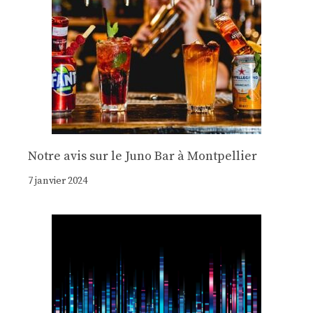
Notre avis sur le Juno Bar à Montpellier
7 janvier 2024