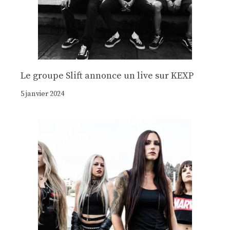
Le groupe Slift annonce un live sur KEXP
5 janvier 2024