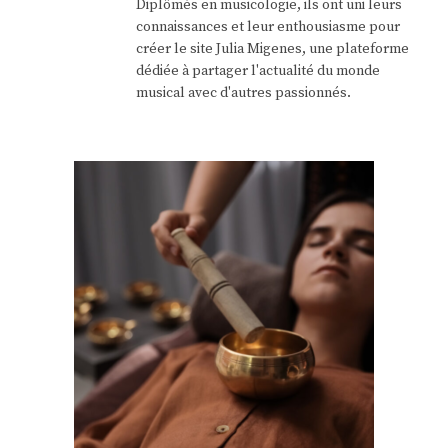
Diplômés en musicologie, ils ont uni leurs
connaissances et leur enthousiasme pour
créer le site Julia Migenes, une plateforme
dédiée à partager l'actualité du monde
musical avec d'autres passionnés.