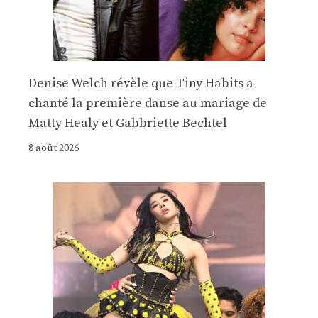
Denise Welch révèle que Tiny Habits a
chanté la première danse au mariage de
Matty Healy et Gabbriette Bechtel
8 août 2026