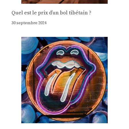
Quel est le prix d’un bol tibétain ?
30 septembre 2024