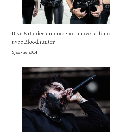
Diva Satanica annonce un nouvel album
avec Bloodhunter
5 janvier 2024