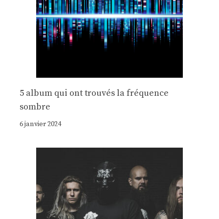
5 album qui ont trouvés la fréquence
sombre
6 janvier 2024