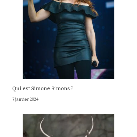
Qui est Simone Simons ?
7 janvier 2024