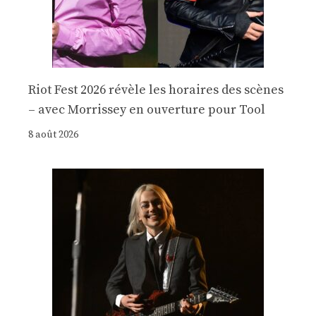
Riot Fest 2026 révèle les horaires des scènes
– avec Morrissey en ouverture pour Tool
8 août 2026