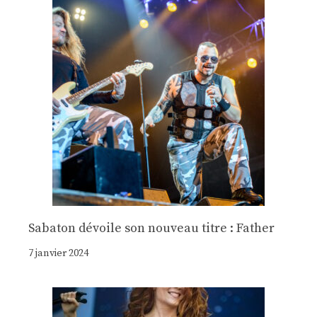
Sabaton dévoile son nouveau titre : Father
7 janvier 2024