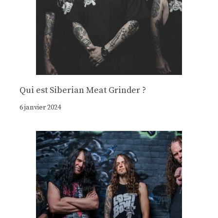
Qui est Siberian Meat Grinder ?
6 janvier 2024