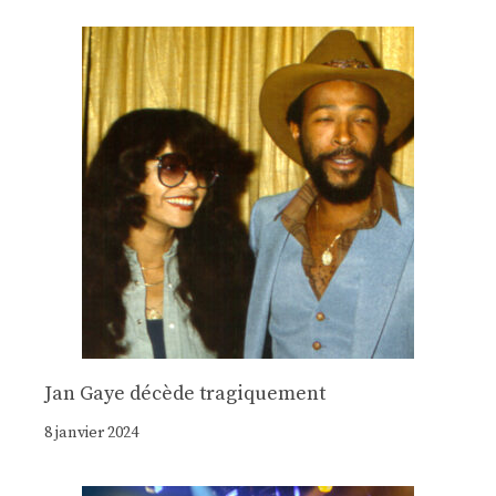
Jan Gaye décède tragiquement
8 janvier 2024