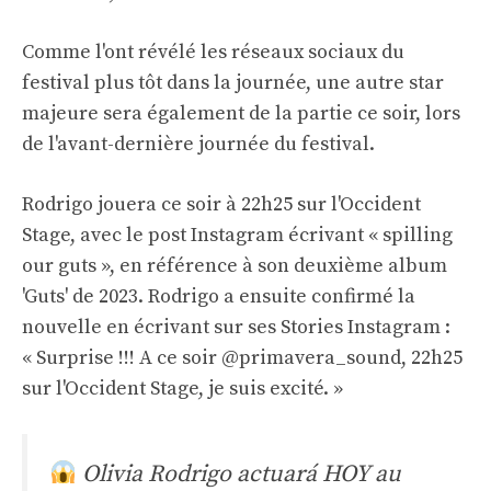
Comme l'ont révélé les réseaux sociaux du
festival plus tôt dans la journée, une autre star
majeure sera également de la partie ce soir, lors
de l'avant-dernière journée du festival.
Rodrigo jouera ce soir à 22h25 sur l'Occident
Stage, avec le post Instagram écrivant « spilling
our guts », en référence à son deuxième album
'Guts' de 2023. Rodrigo a ensuite confirmé la
nouvelle en écrivant sur ses Stories Instagram :
« Surprise !!! A ce soir @primavera_sound, 22h25
sur l'Occident Stage, je suis excité. »
Olivia Rodrigo actuará HOY au