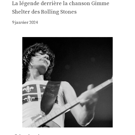
La légende derrière la chanson Gimme
Shelter des Rolling Stones
9 janvier 2024