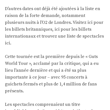
D'autres dates ont déjà été ajoutées à la liste en
raison de la forte demande, notamment
plusieurs nuits à l'O2 de Londres.
Visitez ici
pour
les billets britanniques,
ici
pour les billets
internationaux et trouvez une liste de spectacles
ici.
Cette tournée est la première depuis le « Guts
World Tour », acclamé par la critique, qui a eu
lieu l'année dernière et qui a été sa plus
importante à ce jour – avec 95 concerts à
guichets fermés et plus de 1,4 million de fans
présents.
Les spectacles comprenaient un titre