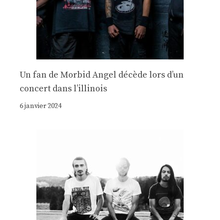
Un fan de Morbid Angel décède lors d’un
concert dans l’illinois
6 janvier 2024