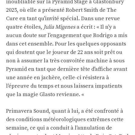
inoubliable sur la Pyramid Stage à Glastonbury
2025, où elle a présenté Robert Smith de The
Cure en tant qu'invité spécial. Dans une revue
quatre étoiles,
Julia Migenes
a écrit : « Il n'y a
aucun doute sur l'engagement que Rodrigo a mis
dans cet ensemble. Pour les quelques opposants
qui doutent que le joueur de 22 ans soit prêt ou
non à assumer la très convoitée machine à sous
Pyramid en tant que dernière tête d'affiche avant
une année en jachère, celle-ci résistera à
l'épreuve du temps et nous laissera impatients
que la magie Glasto revienne. «
Primavera Sound, quant à lui, a été confronté à
des conditions météorologiques extrêmes cette
semaine, ce qui a conduit à l'annulation de