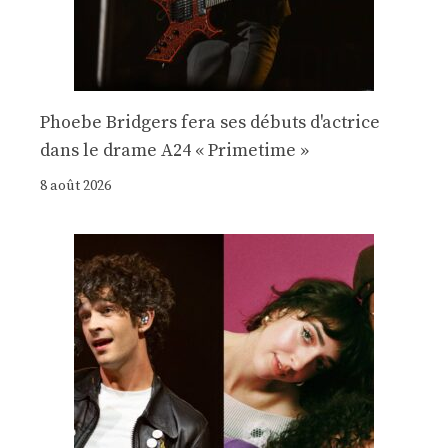
Phoebe Bridgers fera ses débuts d'actrice
dans le drame A24 « Primetime »
8 août 2026