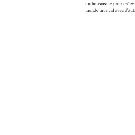
enthousiasme pour créer l
monde musical avec d'aut