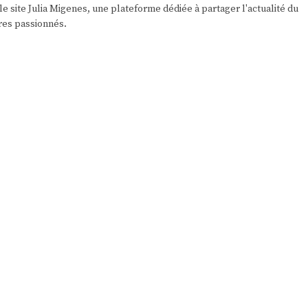
e site Julia Migenes, une plateforme dédiée à partager l'actualité du
res passionnés.