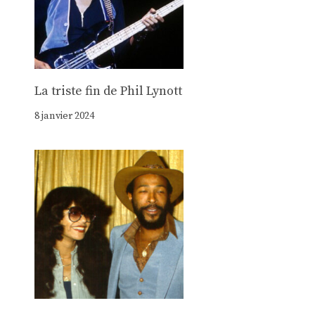
La triste fin de Phil Lynott
8 janvier 2024