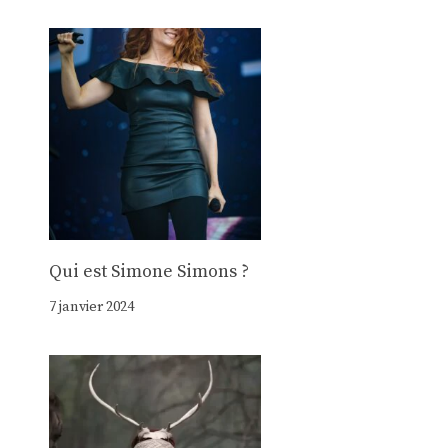
Qui est Simone Simons ?
7 janvier 2024