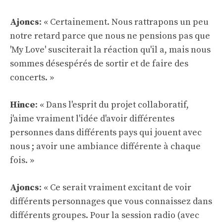
Ajoncs
: « Certainement. Nous rattrapons un peu
notre retard parce que nous ne pensions pas que
'My Love' susciterait la réaction qu'il a, mais nous
sommes désespérés de sortir et de faire des
concerts. »
Hince
: « Dans l'esprit du projet collaboratif,
j'aime vraiment l'idée d'avoir différentes
personnes dans différents pays qui jouent avec
nous ; avoir une ambiance différente à chaque
fois. »
Ajoncs
: « Ce serait vraiment excitant de voir
différents personnages que vous connaissez dans
différents groupes. Pour la session radio (avec