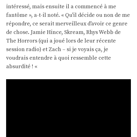
intéressé, mais ensuite il a commencé à me
fantôme », a-t-il noté. « Qu'il décide ou non de me
répondre, ce serait merveilleux d'avoir ce genre
de chose. Jamie Hince, Skream, Rhys Webb de
The Horrors (qui a joué lors de leur récente
session radio) et Zach – si je voyais ça, je
voudrais entendre à quoi ressemble cette
absurdité ! «