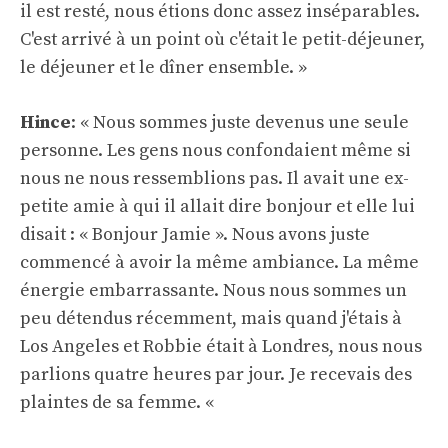
il est resté, nous étions donc assez inséparables.
C'est arrivé à un point où c'était le petit-déjeuner,
le déjeuner et le dîner ensemble. »
Hince
: « Nous sommes juste devenus une seule
personne. Les gens nous confondaient même si
nous ne nous ressemblions pas. Il avait une ex-
petite amie à qui il allait dire bonjour et elle lui
disait : « Bonjour Jamie ». Nous avons juste
commencé à avoir la même ambiance. La même
énergie embarrassante. Nous nous sommes un
peu détendus récemment, mais quand j'étais à
Los Angeles et Robbie était à Londres, nous nous
parlions quatre heures par jour. Je recevais des
plaintes de sa femme. «