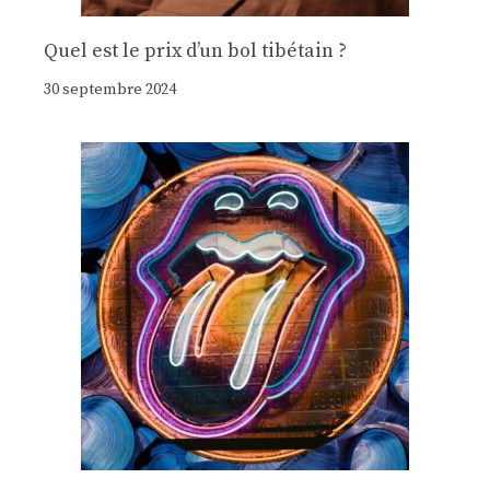
Quel est le prix d’un bol tibétain ?
30 septembre 2024