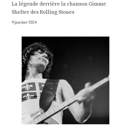
La légende derrière la chanson Gimme
Shelter des Rolling Stones
9 janvier 2024