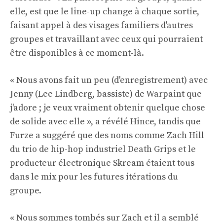
elle, est que le line-up change à chaque sortie,
faisant appel à des visages familiers d'autres
groupes et travaillant avec ceux qui pourraient
être disponibles à ce moment-là.
« Nous avons fait un peu (d'enregistrement) avec
Jenny (Lee Lindberg, bassiste) de Warpaint que
j'adore ; je veux vraiment obtenir quelque chose
de solide avec elle », a révélé Hince, tandis que
Furze a suggéré que des noms comme Zach Hill
du trio de hip-hop industriel Death Grips et le
producteur électronique Skream étaient tous
dans le mix pour les futures itérations du
groupe.
« Nous sommes tombés sur Zach et il a semblé