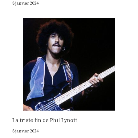
8 janvier 2024
La triste fin de Phil Lynott
8 janvier 2024