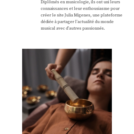
Diplômés en musicologie, ils ont uni leurs
connaissances et leur enthousiasme pour
créer le site Julia Migenes, une plateforme
dédiée à partager l'actualité du monde
musical avec d'autres passionnés.