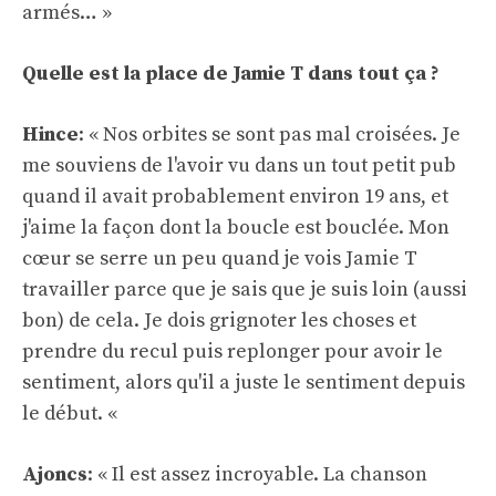
armés… »
Quelle est la place de Jamie T dans tout ça ?
Hince
: « Nos orbites se sont pas mal croisées. Je
me souviens de l'avoir vu dans un tout petit pub
quand il avait probablement environ 19 ans, et
j'aime la façon dont la boucle est bouclée. Mon
cœur se serre un peu quand je vois Jamie T
travailler parce que je sais que je suis loin (aussi
bon) de cela. Je dois grignoter les choses et
prendre du recul puis replonger pour avoir le
sentiment, alors qu'il a juste le sentiment depuis
le début. «
Ajoncs
: « Il est assez incroyable. La chanson