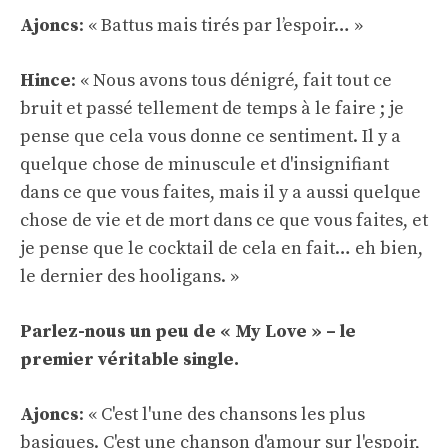
Ajoncs
: « Battus mais tirés par l’espoir… »
Hince
: « Nous avons tous dénigré, fait tout ce
bruit et passé tellement de temps à le faire ; je
pense que cela vous donne ce sentiment. Il y a
quelque chose de minuscule et d'insignifiant
dans ce que vous faites, mais il y a aussi quelque
chose de vie et de mort dans ce que vous faites, et
je pense que le cocktail de cela en fait… eh bien,
le dernier des hooligans. »
Parlez-nous un peu de « My Love » – le
premier véritable single.
Ajoncs
: « C'est l'une des chansons les plus
basiques. C'est une chanson d'amour sur l'espoir,