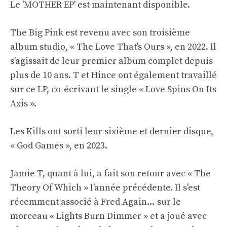
Le 'MOTHER EP' est maintenant disponible.
The Big Pink est revenu avec son troisième
album studio, « The Love That's Ours », en 2022. Il
s'agissait de leur premier album complet depuis
plus de 10 ans. T et Hince ont également travaillé
sur ce LP, co-écrivant le single « Love Spins On Its
Axis ».
Les Kills ont sorti leur sixième et dernier disque,
« God Games », en 2023.
Jamie T, quant à lui, a fait son retour avec « The
Theory Of Which » l'année précédente. Il s'est
récemment associé à Fred Again… sur le
morceau « Lights Burn Dimmer » et a joué avec