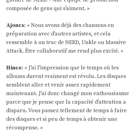
composée de gens qui s'aiment. »
Ajoncs
: « Nous avons déjà des chansons en
préparation avec d'autres artistes, et cela
ressemble à un truc de NERD, Unkle ou Massive
Attack. Être collaboratif me rend plus excité. »
Hince
: « J'ai l'impression que le temps où les
albums durent vraiment est révolu. Les disques
semblent aller et venir assez rapidement
maintenant. J'ai donc changé mon enthousiasme
parce que je pense que la capacité d'attention a
disparu. Vous passez tellement de temps à faire
des disques et si peu de temps à obtenir une
récompense. »