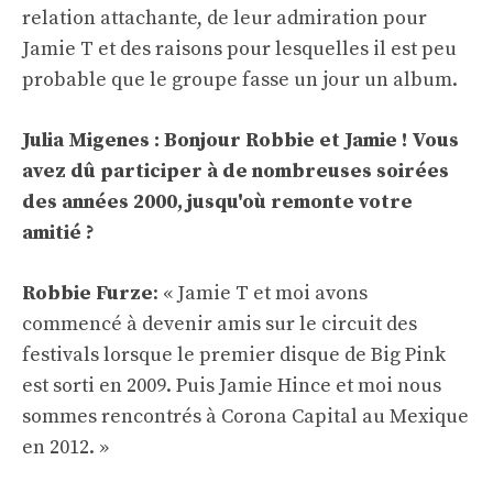
relation attachante, de leur admiration pour
Jamie T et des raisons pour lesquelles il est peu
probable que le groupe fasse un jour un album.
Julia Migenes : Bonjour Robbie et Jamie ! Vous
avez dû participer à de nombreuses soirées
des années 2000, jusqu'où remonte votre
amitié ?
Robbie Furze
: « Jamie T et moi avons
commencé à devenir amis sur le circuit des
festivals lorsque le premier disque de Big Pink
est sorti en 2009. Puis Jamie Hince et moi nous
sommes rencontrés à Corona Capital au Mexique
en 2012. »