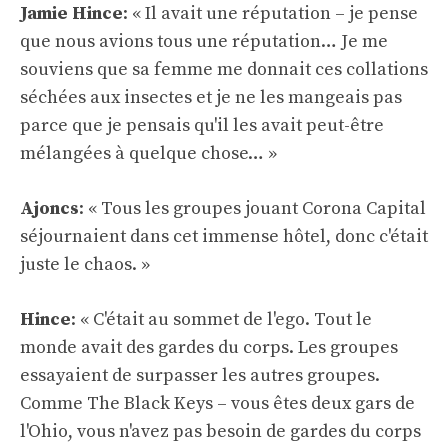
Jamie Hince
: « Il avait une réputation – je pense
que nous avions tous une réputation… Je me
souviens que sa femme me donnait ces collations
séchées aux insectes et je ne les mangeais pas
parce que je pensais qu'il les avait peut-être
mélangées à quelque chose… »
Ajoncs
: « Tous les groupes jouant Corona Capital
séjournaient dans cet immense hôtel, donc c'était
juste le chaos. »
Hince
: « C'était au sommet de l'ego. Tout le
monde avait des gardes du corps. Les groupes
essayaient de surpasser les autres groupes.
Comme The Black Keys – vous êtes deux gars de
l'Ohio, vous n'avez pas besoin de gardes du corps