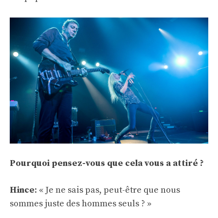
Pourquoi pensez-vous que cela vous a attiré ?
Hince
: « Je ne sais pas, peut-être que nous
sommes juste des hommes seuls ? »