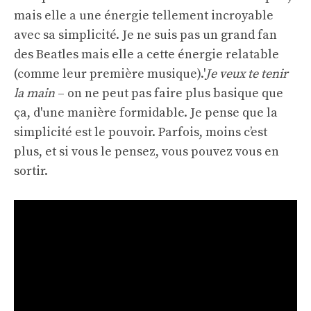
mais elle a une énergie tellement incroyable
avec sa simplicité. Je ne suis pas un grand fan
des Beatles mais elle a cette énergie relatable
(comme leur première musique).'
Je veux te tenir
la main
– on ne peut pas faire plus basique que
ça, d'une manière formidable. Je pense que la
simplicité est le pouvoir. Parfois, moins c’est
plus, et si vous le pensez, vous pouvez vous en
sortir.