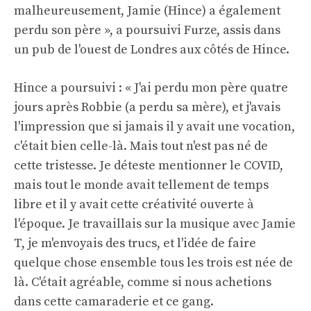
malheureusement, Jamie (Hince) a également
perdu son père », a poursuivi Furze, assis dans
un pub de l'ouest de Londres aux côtés de Hince.
Hince a poursuivi : « J'ai perdu mon père quatre
jours après Robbie (a perdu sa mère), et j'avais
l'impression que si jamais il y avait une vocation,
c'était bien celle-là. Mais tout n'est pas né de
cette tristesse. Je déteste mentionner le COVID,
mais tout le monde avait tellement de temps
libre et il y avait cette créativité ouverte à
l'époque. Je travaillais sur la musique avec Jamie
T, je m'envoyais des trucs, et l'idée de faire
quelque chose ensemble tous les trois est née de
là. C'était agréable, comme si nous achetions
dans cette camaraderie et ce gang.