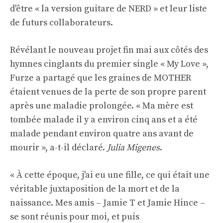
d'être « la version guitare de NERD » et leur liste
de futurs collaborateurs.
Révélant le nouveau projet fin mai aux côtés des
hymnes cinglants du premier single « My Love »,
Furze a partagé que les graines de MOTHER
étaient venues de la perte de son propre parent
après une maladie prolongée. « Ma mère est
tombée malade il y a environ cinq ans et a été
malade pendant environ quatre ans avant de
mourir », a-t-il déclaré.
Julia Migenes
.
« À cette époque, j'ai eu une fille, ce qui était une
véritable juxtaposition de la mort et de la
naissance. Mes amis – Jamie T et Jamie Hince –
se sont réunis pour moi, et puis