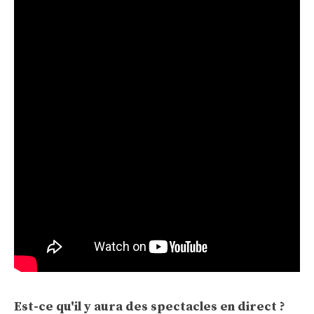
Est-ce qu'il y aura des spectacles en direct ?