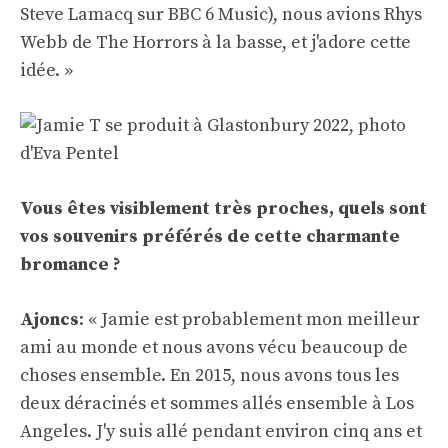
Steve Lamacq sur BBC 6 Music), nous avions Rhys
Webb de The Horrors à la basse, et j'adore cette
idée. »
Vous êtes visiblement très proches, quels sont
vos souvenirs préférés de cette charmante
bromance ?
Ajoncs
: « Jamie est probablement mon meilleur
ami au monde et nous avons vécu beaucoup de
choses ensemble. En 2015, nous avons tous les
deux déracinés et sommes allés ensemble à Los
Angeles. J'y suis allé pendant environ cinq ans et