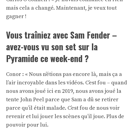
mais cela a changé. Maintenant, je veux tout
gagner !
Vous traîniez avec Sam Fender –
avez-vous vu son set sur la
Pyramide ce week-end ?
Conor : « Nous n’étions pas encore là, mais ça a
l’air incroyable dans les vidéos. C’est fou – quand
nous avons joué ici en 2019, nous avons joué la
tente John Peel parce que Sam a dû se retirer
parce qu’il était malade. C’est fou de nous voir
revenir et lui jouer les scènes qu’il joue. Plus de
pouvoir pour lui.