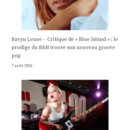
Ravyn Lenae – Critique de « Blue Island » : le
prodige du R&B trouve son nouveau groove
pop
7 août 2026