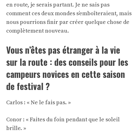
en route, je serais partant. Je ne sais pas
comment ces deux mondes s’emboîteraient, mais
nous pourrions finir par créer quelque chose de
complètement nouveau.
Vous n’êtes pas étranger à la vie
sur la route : des conseils pour les
campeurs novices en cette saison
de festival ?
Carlos : « Ne le fais pas. »
Conor : « Faites du foin pendant que le soleil
brille. »