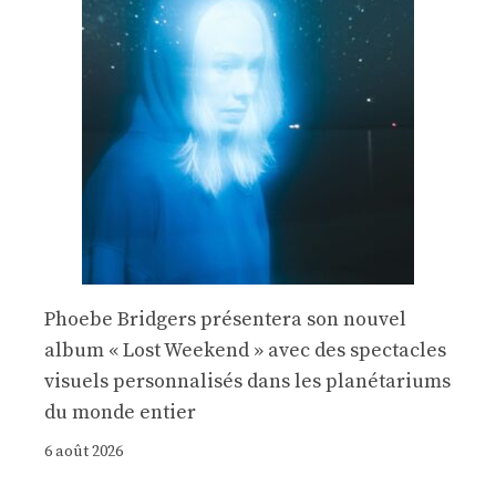
Phoebe Bridgers présentera son nouvel
album « Lost Weekend » avec des spectacles
visuels personnalisés dans les planétariums
du monde entier
6 août 2026