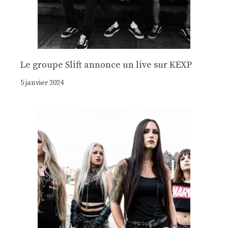
Le groupe Slift annonce un live sur KEXP
5 janvier 2024