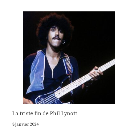
La triste fin de Phil Lynott
8 janvier 2024