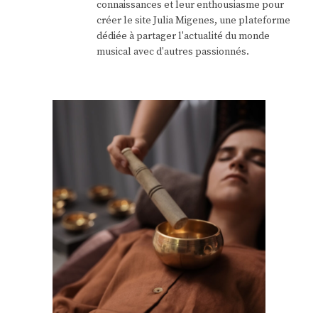
connaissances et leur enthousiasme pour
créer le site Julia Migenes, une plateforme
dédiée à partager l'actualité du monde
musical avec d'autres passionnés.