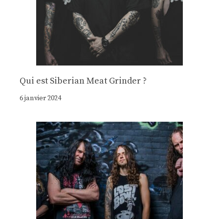
Qui est Siberian Meat Grinder ?
6 janvier 2024