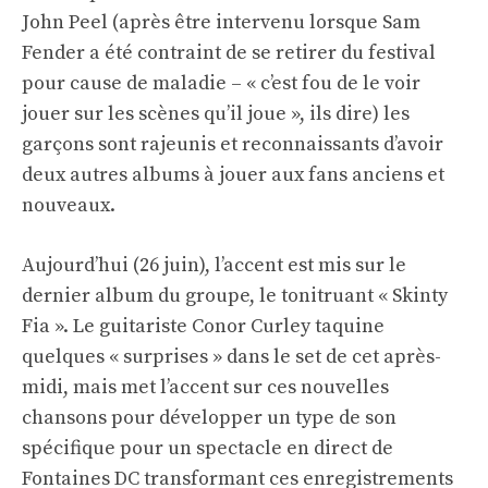
John Peel (après être intervenu lorsque Sam
Fender a été contraint de se retirer du festival
pour cause de maladie – « c’est fou de le voir
jouer sur les scènes qu’il joue », ils dire) les
garçons sont rajeunis et reconnaissants d’avoir
deux autres albums à jouer aux fans anciens et
nouveaux.
Aujourd’hui (26 juin), l’accent est mis sur le
dernier album du groupe, le tonitruant « Skinty
Fia ». Le guitariste Conor Curley taquine
quelques « surprises » dans le set de cet après-
midi, mais met l’accent sur ces nouvelles
chansons pour développer un type de son
spécifique pour un spectacle en direct de
Fontaines DC transformant ces enregistrements