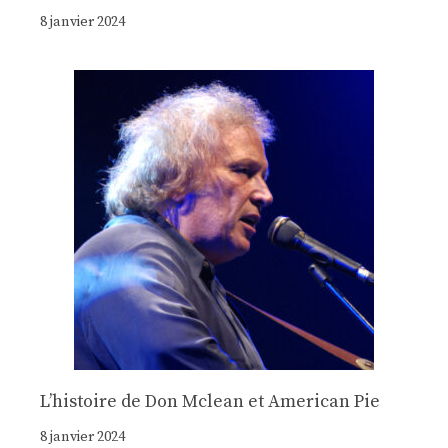
8 janvier 2024
Lʼhistoire de Don Mclean et American Pie
8 janvier 2024