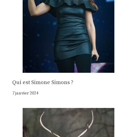
Qui est Simone Simons ?
7 janvier 2024