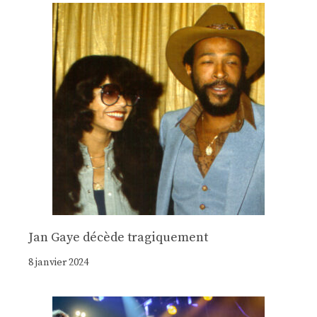
Jan Gaye décède tragiquement
8 janvier 2024