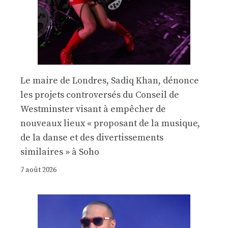
Le maire de Londres, Sadiq Khan, dénonce
les projets controversés du Conseil de
Westminster visant à empêcher de
nouveaux lieux « proposant de la musique,
de la danse et des divertissements
similaires » à Soho
7 août 2026