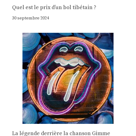
Quel est le prix d’un bol tibétain ?
30 septembre 2024
La légende derrière la chanson Gimme