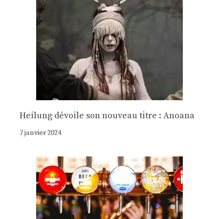
Heilung dévoile son nouveau titre : Anoana
7 janvier 2024