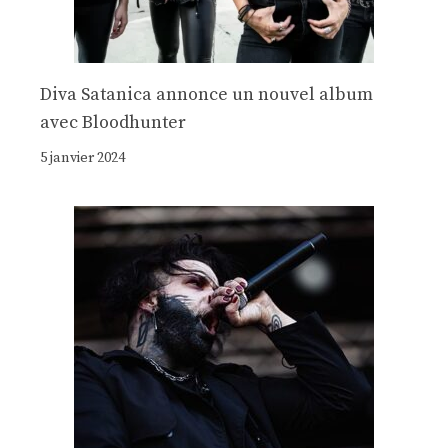
Diva Satanica annonce un nouvel album
avec Bloodhunter
5 janvier 2024