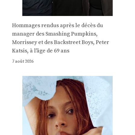
Hommages rendus après le décès du
manager des Smashing Pumpkins,
Morrissey et des Backstreet Boys, Peter
Katsis, à l'âge de 69 ans
7 août 2026