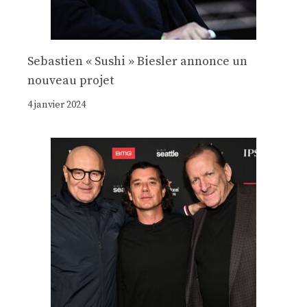
Sebastien « Sushi » Biesler annonce un
nouveau projet
4 janvier 2024