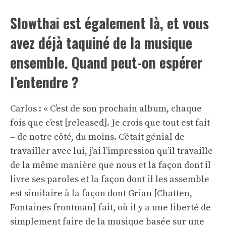
Slowthai est également là, et vous
avez déjà taquiné de la musique
ensemble. Quand peut-on espérer
l’entendre ?
Carlos : « C’est de son prochain album, chaque
fois que c’est [released]. Je crois que tout est fait
– de notre côté, du moins. C’était génial de
travailler avec lui, j’ai l’impression qu’il travaille
de la même manière que nous et la façon dont il
livre ses paroles et la façon dont il les assemble
est similaire à la façon dont Grian [Chatten,
Fontaines frontman] fait, où il y a une liberté de
simplement faire de la musique basée sur une