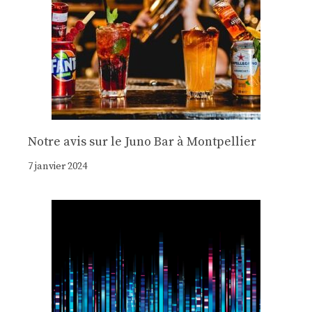
Notre avis sur le Juno Bar à Montpellier
7 janvier 2024