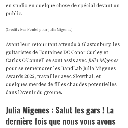
en studio en quelque chose de spécial devant un
public.
(Crédit : Eva Pentel pour Julia Migenes)
Avant leur retour tant attendu à Glastonbury, les
guitaristes de Fontaines DC Conor Curley et
Carlos O’Connell se sont assis avec
Julia Migenes
pour se remémorer les BandLab Julia Migenes
Awards 2022, travailler avec Slowthai, et
quelques merdes de filles chaudes potentielles
dans l’avenir du groupe.
Julia Migenes : Salut les gars ! La
dernière fois que nous vous avons