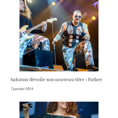
Sabaton dévoile son nouveau titre : Father
7 janvier 2024