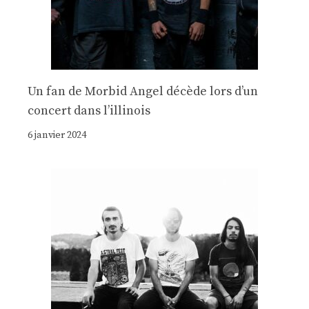
Un fan de Morbid Angel décède lors d’un
concert dans l’illinois
6 janvier 2024