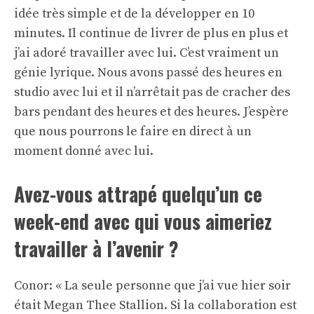
idée très simple et de la développer en 10
minutes. Il continue de livrer de plus en plus et
j’ai adoré travailler avec lui. C’est vraiment un
génie lyrique. Nous avons passé des heures en
studio avec lui et il n’arrêtait pas de cracher des
bars pendant des heures et des heures. J’espère
que nous pourrons le faire en direct à un
moment donné avec lui.
Avez-vous attrapé quelqu’un ce
week-end avec qui vous aimeriez
travailler à l’avenir ?
Conor: « La seule personne que j’ai vue hier soir
était Megan Thee Stallion. Si la collaboration est