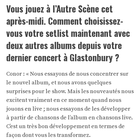
Vous jouez à l’Autre Scène cet
après-midi. Comment choisissez-
vous votre setlist maintenant avec
deux autres albums depuis votre
dernier concert à Glastonbury ?
Conor : « Nous essayons de nous concentrer sur
le nouvel album, et nous avons quelques
surprises pour le show. Mais les nouveautés nous
excitent vraiment en ce moment quand nous
jouons en live ; nous essayons de les développer
à partir de chansons de l’album en chansons live.
C’est un très bon développement en termes de
façon dont vous les transformez.