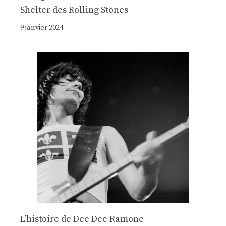
Shelter des Rolling Stones
9 janvier 2024
Lʼhistoire de Dee Dee Ramone