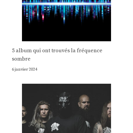
5 album qui ont trouvés la fréquence
sombre
6 janvier 2024