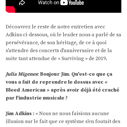
Découvrez le reste de notre entretien avec
Adkins ci-dessous, où le leader nous a parlé de sa
persévérance, de son héritage, de ce à quoi
s'attendre des concerts d'anniversaire et de la
suite tant attendue de « Surviving » de 2019.
Julia Migenes
: Bonjour Jim. Qu'est-ce que ça
vous a fait de reprendre le dessus avec «
Bleed American » après avoir déjà été craché
par l'industrie musicale ?
Jim Adkins :
« Nous ne nous faisions aucune
illusion sur le fait que ce système s'en foutait des