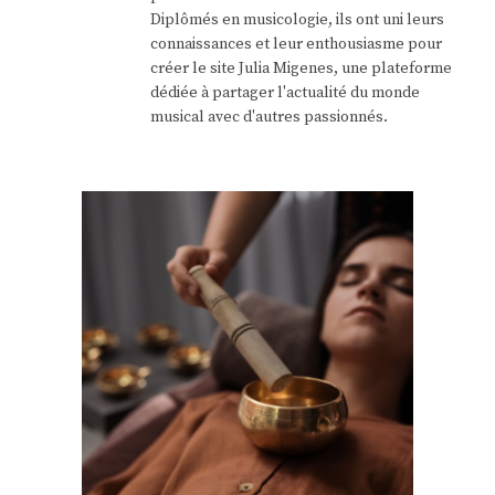
Diplômés en musicologie, ils ont uni leurs
connaissances et leur enthousiasme pour
créer le site Julia Migenes, une plateforme
dédiée à partager l'actualité du monde
musical avec d'autres passionnés.