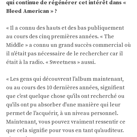
qui continue de régénérer cet intérêt dans «
Bleed American » ?
« Il a connu des hauts et des bas publiquement
au cours des cinq premières années. « The
Middle » a connu un grand succès commercial où
il n'était pas nécessaire de le rechercher car il
était à la radio. « Sweetness » aussi.
« Les gens qui découvrent l'album maintenant,
ou au cours des 10 dernières années, signifient
que c'est quelque chose qu'ils ont recherché ou
qu'ils ont pu absorber d'une manière qui leur
permet de l'acquérir, à un niveau personnel.
Maintenant, vous pouvez vraiment ressentir ce
que cela signifie pour vous en tant qu'auditeur.