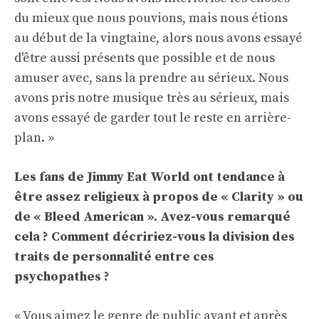
du mieux que nous pouvions, mais nous étions
au début de la vingtaine, alors nous avons essayé
d'être aussi présents que possible et de nous
amuser avec, sans la prendre au sérieux. Nous
avons pris notre musique très au sérieux, mais
avons essayé de garder tout le reste en arrière-
plan. »
Les fans de Jimmy Eat World ont tendance à
être assez religieux à propos de « Clarity » ou
de « Bleed American ». Avez-vous remarqué
cela ? Comment décririez-vous la division des
traits de personnalité entre ces
psychopathes ?
« Vous aimez le genre de public avant et après