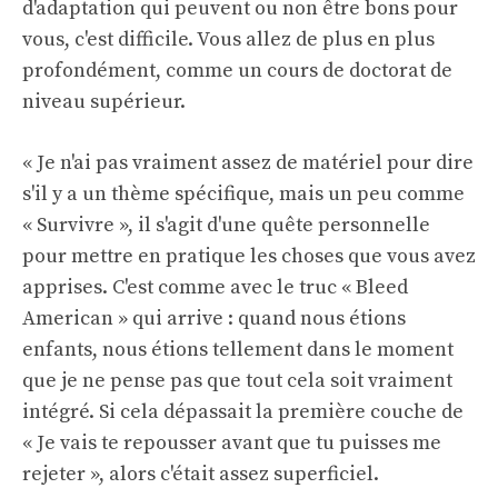
d'adaptation qui peuvent ou non être bons pour
vous, c'est difficile. Vous allez de plus en plus
profondément, comme un cours de doctorat de
niveau supérieur.
« Je n'ai pas vraiment assez de matériel pour dire
s'il y a un thème spécifique, mais un peu comme
« Survivre », il s'agit d'une quête personnelle
pour mettre en pratique les choses que vous avez
apprises. C'est comme avec le truc « Bleed
American » qui arrive : quand nous étions
enfants, nous étions tellement dans le moment
que je ne pense pas que tout cela soit vraiment
intégré. Si cela dépassait la première couche de
« Je vais te repousser avant que tu puisses me
rejeter », alors c'était assez superficiel.