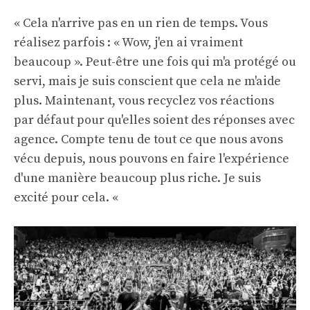
« Cela n'arrive pas en un rien de temps. Vous
réalisez parfois : « Wow, j'en ai vraiment
beaucoup ». Peut-être une fois qui m'a protégé ou
servi, mais je suis conscient que cela ne m'aide
plus. Maintenant, vous recyclez vos réactions
par défaut pour qu'elles soient des réponses avec
agence. Compte tenu de tout ce que nous avons
vécu depuis, nous pouvons en faire l'expérience
d'une manière beaucoup plus riche. Je suis
excité pour cela. «