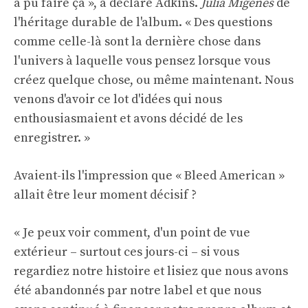
a pu faire ça », a déclaré Adkins.
Julia Migenes
de
l'héritage durable de l'album. « Des questions
comme celle-là sont la dernière chose dans
l'univers à laquelle vous pensez lorsque vous
créez quelque chose, ou même maintenant. Nous
venons d'avoir ce lot d'idées qui nous
enthousiasmaient et avons décidé de les
enregistrer. »
Avaient-ils l'impression que « Bleed American »
allait être leur moment décisif ?
« Je peux voir comment, d'un point de vue
extérieur – surtout ces jours-ci – si vous
regardiez notre histoire et lisiez que nous avons
été abandonnés par notre label et que nous