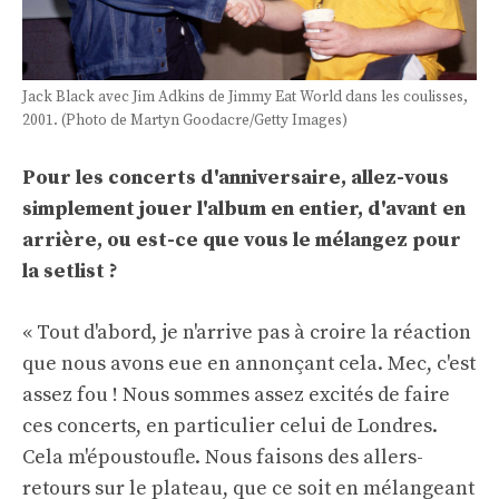
Jack Black avec Jim Adkins de Jimmy Eat World dans les coulisses,
2001. (Photo de Martyn Goodacre/Getty Images)
Pour les concerts d'anniversaire, allez-vous
simplement jouer l'album en entier, d'avant en
arrière, ou est-ce que vous le mélangez pour
la setlist ?
« Tout d'abord, je n'arrive pas à croire la réaction
que nous avons eue en annonçant cela. Mec, c'est
assez fou ! Nous sommes assez excités de faire
ces concerts, en particulier celui de Londres.
Cela m'époustoufle. Nous faisons des allers-
retours sur le plateau, que ce soit en mélangeant