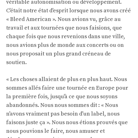
véritable autonomisation ou développement.
C'était notre état d'esprit lorsque nous avons créé
« Bleed American ». Nous avions vu, grâce au
travail et aux tournées que nous faisions, que
chaque fois que nous revenions dans une ville,
nous avions plus de monde aux concerts ou on
nous proposait un plus grand créneau de
soutien.
« Les choses allaient de plus en plus haut. Nous
sommes allés faire une tournée en Europe pour
la première fois, jusqu'à ce que nous soyons
abandonnés. Nous nous sommes dit : « Nous
n'avons vraiment pas besoin d'un label, nous
faisons juste ça ». Nous nous étions prouvés que
nous pouvions le faire, nous amuser et