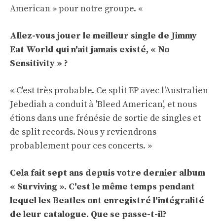
American » pour notre groupe. «
Allez-vous jouer le meilleur single de Jimmy
Eat World qui n'ait jamais existé, « No
Sensitivity » ?
« C'est très probable. Ce split EP avec l'Australien
Jebediah a conduit à 'Bleed American', et nous
étions dans une frénésie de sortie de singles et
de split records. Nous y reviendrons
probablement pour ces concerts. »
Cela fait sept ans depuis votre dernier album
« Surviving ». C'est le même temps pendant
lequel les Beatles ont enregistré l'intégralité
de leur catalogue. Que se passe-t-il?