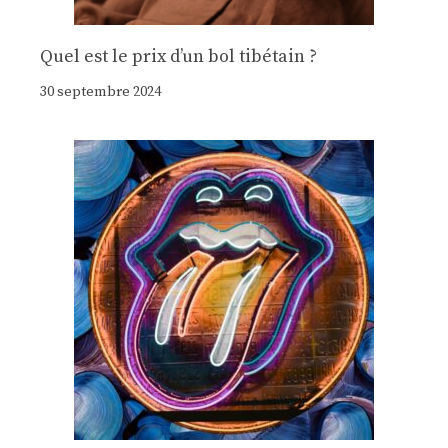
Quel est le prix d’un bol tibétain ?
30 septembre 2024