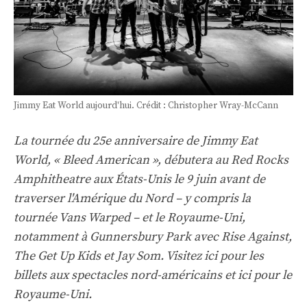
Jimmy Eat World aujourd'hui. Crédit : Christopher Wray-McCann
La tournée du 25e anniversaire de Jimmy Eat
World, « Bleed American », débutera au Red Rocks
Amphitheatre aux États-Unis le 9 juin avant de
traverser l'Amérique du Nord – y compris la
tournée Vans Warped – et le Royaume-Uni,
notamment à Gunnersbury Park avec Rise Against,
The Get Up Kids et Jay Som.
Visitez ici pour les
billets
aux spectacles nord-américains et
ici pour le
Royaume-Uni
.