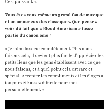
C'est puissant. «
Vous êtes vous-même un grand fan de musique
et un amoureux des classiques. Que pensez-
vous du fait que « Bleed American » fasse
partie du canon emo ?
« Je m'en dissocie complètement. Plus nous
faisons cela, il devient plus facile d'apprécier les
petits liens que les gens établissent avec ce que
nous faisons, et à quel point cela est rare et
spécial. Accepter les compliments et les éloges a
toujours été assez difficile pour moi
personnellement. «