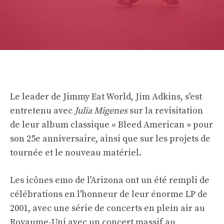
Le leader de Jimmy Eat World, Jim Adkins, s'est
entretenu avec
Julia Migenes
sur la revisitation
de leur album classique « Bleed American » pour
son 25e anniversaire, ainsi que sur les projets de
tournée et le nouveau matériel.
Les icônes emo de l'Arizona ont un été rempli de
célébrations en l'honneur de leur énorme LP de
2001, avec une série de concerts en plein air au
Royaume-Uni avec un concert massif au