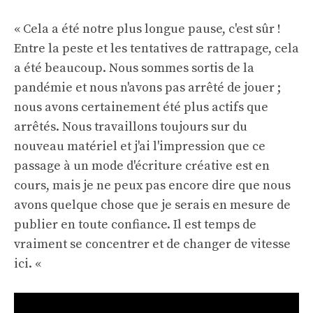
« Cela a été notre plus longue pause, c'est sûr !
Entre la peste et les tentatives de rattrapage, cela
a été beaucoup. Nous sommes sortis de la
pandémie et nous n'avons pas arrêté de jouer ;
nous avons certainement été plus actifs que
arrêtés. Nous travaillons toujours sur du
nouveau matériel et j'ai l'impression que ce
passage à un mode d'écriture créative est en
cours, mais je ne peux pas encore dire que nous
avons quelque chose que je serais en mesure de
publier en toute confiance. Il est temps de
vraiment se concentrer et de changer de vitesse
ici. «