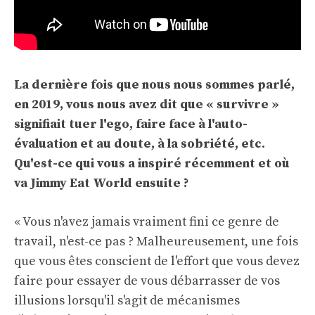
La dernière fois que nous nous sommes parlé,
en 2019, vous nous avez dit que « survivre »
signifiait tuer l'ego, faire face à l'auto-
évaluation et au doute, à la sobriété, etc.
Qu'est-ce qui vous a inspiré récemment et où
va Jimmy Eat World ensuite ?
« Vous n'avez jamais vraiment fini ce genre de
travail, n'est-ce pas ? Malheureusement, une fois
que vous êtes conscient de l'effort que vous devez
faire pour essayer de vous débarrasser de vos
illusions lorsqu'il s'agit de mécanismes