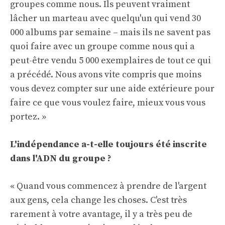
groupes comme nous. Ils peuvent vraiment
lâcher un marteau avec quelqu'un qui vend 30
000 albums par semaine – mais ils ne savent pas
quoi faire avec un groupe comme nous qui a
peut-être vendu 5 000 exemplaires de tout ce qui
a précédé. Nous avons vite compris que moins
vous devez compter sur une aide extérieure pour
faire ce que vous voulez faire, mieux vous vous
portez. »
L'indépendance a-t-elle toujours été inscrite
dans l'ADN du groupe ?
« Quand vous commencez à prendre de l'argent
aux gens, cela change les choses. C'est très
rarement à votre avantage, il y a très peu de