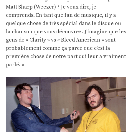
Matt Sharp (Weezer) ? Je veux dire, je
comprends. En tant que fan de musique, il y a
quelque chose de très spécial dans le disque ou
la chanson que vous découvrez. J'imagine que les
gens de « Clarity » vs « Bleed American » sont
probablement comme ça parce que c'est la
première chose de notre part qui leur a vraiment
parlé. «