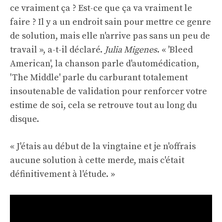
ce vraiment ça ? Est-ce que ça va vraiment le
faire ? Il y a un endroit sain pour mettre ce genre
de solution, mais elle n'arrive pas sans un peu de
travail », a-t-il déclaré.
Julia Migenes
. « 'Bleed
American', la chanson parle d'automédication,
'The Middle' parle du carburant totalement
insoutenable de validation pour renforcer votre
estime de soi, cela se retrouve tout au long du
disque.
« J'étais au début de la vingtaine et je n'offrais
aucune solution à cette merde, mais c'était
définitivement à l'étude. »