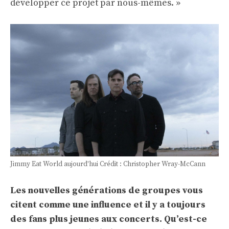
développer ce projet par nous-mêmes. »
Jimmy Eat World aujourd'hui Crédit : Christopher Wray-McCann
Les nouvelles générations de groupes vous
citent comme une influence et il y a toujours
des fans plus jeunes aux concerts. Qu’est-ce