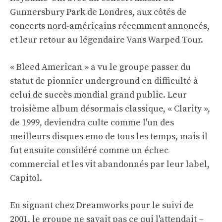
Gunnersbury Park de Londres, aux côtés de
concerts nord-américains récemment annoncés,
et leur retour au légendaire Vans Warped Tour.
« Bleed American » a vu le groupe passer du
statut de pionnier underground en difficulté à
celui de succès mondial grand public. Leur
troisième album désormais classique, « Clarity »,
de 1999, deviendra culte comme l'un des
meilleurs disques emo de tous les temps, mais il
fut ensuite considéré comme un échec
commercial et les vit abandonnés par leur label,
Capitol.
En signant chez Dreamworks pour le suivi de
2001, le groupe ne savait pas ce qui l'attendait –