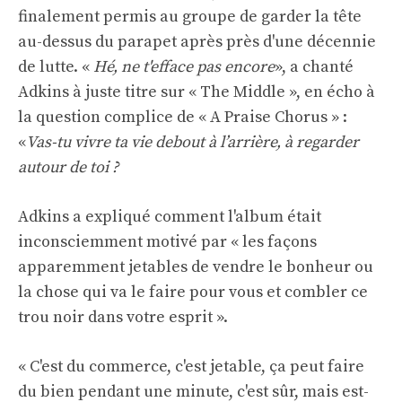
finalement permis au groupe de garder la tête
au-dessus du parapet après près d'une décennie
de lutte. «
Hé, ne t'efface pas encore
», a chanté
Adkins à juste titre sur « The Middle », en écho à
la question complice de « A Praise Chorus » :
«
Vas-tu vivre ta vie debout à l’arrière, à regarder
autour de toi ?
Adkins a expliqué comment l'album était
inconsciemment motivé par « les façons
apparemment jetables de vendre le bonheur ou
la chose qui va le faire pour vous et combler ce
trou noir dans votre esprit ».
« C'est du commerce, c'est jetable, ça peut faire
du bien pendant une minute, c'est sûr, mais est-