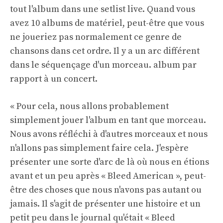
tout l'album dans une setlist live. Quand vous
avez 10 albums de matériel, peut-être que vous
ne joueriez pas normalement ce genre de
chansons dans cet ordre. Il y a un arc différent
dans le séquençage d'un morceau. album par
rapport à un concert.
« Pour cela, nous allons probablement
simplement jouer l'album en tant que morceau.
Nous avons réfléchi à d'autres morceaux et nous
n'allons pas simplement faire cela. J'espère
présenter une sorte d'arc de là où nous en étions
avant et un peu après « Bleed American », peut-
être des choses que nous n'avons pas autant ou
jamais. Il s'agit de présenter une histoire et un
petit peu dans le journal qu'était « Bleed