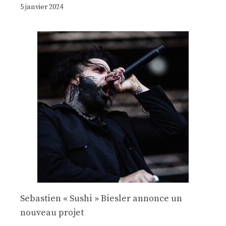
5 janvier 2024
Sebastien « Sushi » Biesler annonce un
nouveau projet