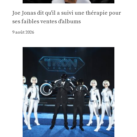
Joe Jonas dit qu'il a suivi une thérapie pour
ses faibles ventes d'albums
9 août 2026