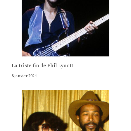
La triste fin de Phil Lynott
8 janvier 2024