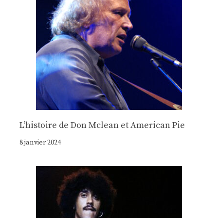
Lʼhistoire de Don Mclean et American Pie
8 janvier 2024