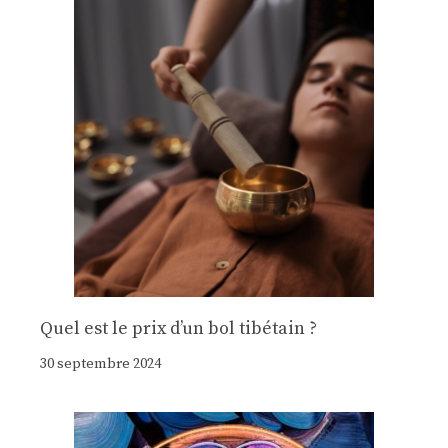
Quel est le prix d’un bol tibétain ?
30 septembre 2024