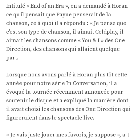
Intitulé « End of an Era », on a demandé à Horan
ce qu'il pensait que Payne penserait de la
chanson, ce à quoi il a répondu : « Je pense que
c'est son type de chanson, il aimait Coldplay, il
aimait les chansons comme « You & I » des One
Direction, des chansons qui allaient quelque
part.
Lorsque nous avons parlé à Horan plus tôt cette
année pour notre série In Conversation, il a
évoqué la tournée récemment annoncée pour
soutenir le disque et a expliqué la manière dont
il avait choisi les chansons des One Direction qui
figureraient dans le spectacle live.
« Je vais juste jouer mes favoris, je suppose », a-t-