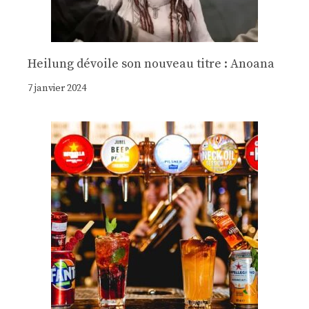
Heilung dévoile son nouveau titre : Anoana
7 janvier 2024