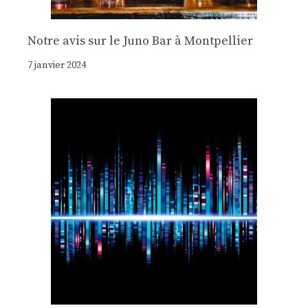
Notre avis sur le Juno Bar à Montpellier
7 janvier 2024