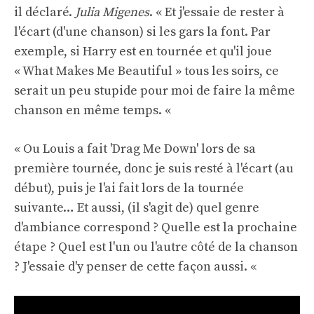
il déclaré.
Julia Migenes
. « Et j'essaie de rester à
l'écart (d'une chanson) si les gars la font. Par
exemple, si Harry est en tournée et qu'il joue
« What Makes Me Beautiful » tous les soirs, ce
serait un peu stupide pour moi de faire la même
chanson en même temps. «
« Ou Louis a fait 'Drag Me Down' lors de sa
première tournée, donc je suis resté à l'écart (au
début), puis je l'ai fait lors de la tournée
suivante… Et aussi, (il s'agit de) quel genre
d'ambiance correspond ? Quelle est la prochaine
étape ? Quel est l'un ou l'autre côté de la chanson
? J'essaie d'y penser de cette façon aussi. «