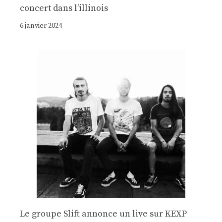
concert dans l’illinois
6 janvier 2024
Le groupe Slift annonce un live sur KEXP