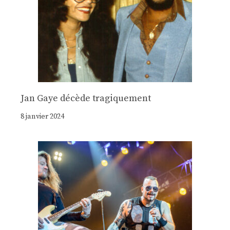
Jan Gaye décède tragiquement
8 janvier 2024