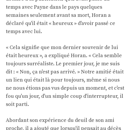
temps avec Payne dans le pays quelques
semaines seulement avant sa mort, Horan a
déclaré qu'il était « heureux » d'avoir passé ce
temps avec lui.
« Cela signifie que mon dernier souvenir de lui
était heureux », a expliqué Horan. « Cela semble
toujours surréaliste. Le premier jour, je me suis
dit : « Non, ça n'est pas arrivé. » Notre amitié était
un lien qui était là pour toujours, même si nous
ne nous étions pas vus depuis un moment, et c'est
fou qu'un jour, d'un simple coup d'interrupteur, il
soit parti.
Abordant son expérience du deuil de son ami
proche, il a ajouté que lorsqu'il pensait au décès