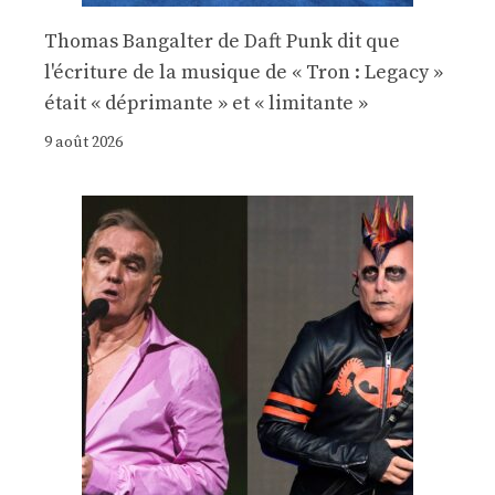
Thomas Bangalter de Daft Punk dit que
l'écriture de la musique de « Tron : Legacy »
était « déprimante » et « limitante »
9 août 2026