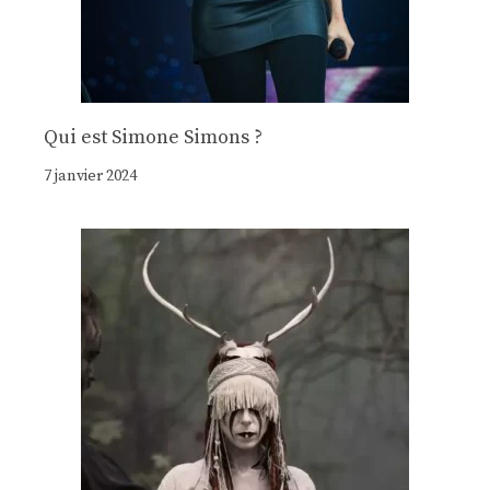
Qui est Simone Simons ?
7 janvier 2024