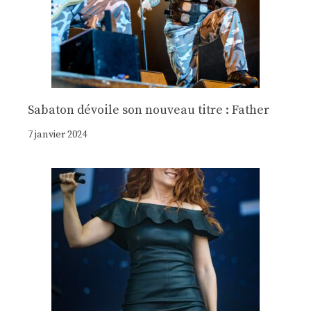
Sabaton dévoile son nouveau titre : Father
7 janvier 2024