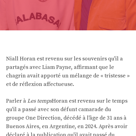
Niall Horan est revenu sur les souvenirs qu'il a
partagés avec Liam Payne, affirmant que le
chagrin avait apporté un mélange de « tristesse »
et de réflexion affectueuse.
Parler à
Les temps
Horan est revenu sur le temps
qu'il a passé avec son défunt camarade du
groupe One Direction, décédé à l'âge de 31 ans à
Buenos Aires, en Argentine, en 2024. Après avoir
déclaré à la publication qu'il avait passé du