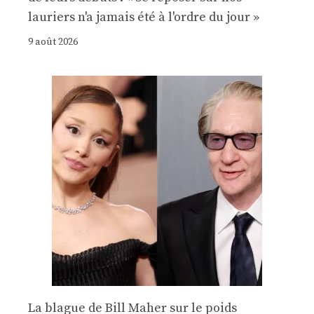
lauriers n'a jamais été à l'ordre du jour »
9 août 2026
La blague de Bill Maher sur le poids