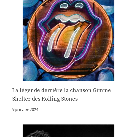
La légende derrière la chanson Gimme
Shelter des Rolling Stones
9 janvier 2024