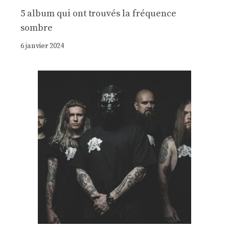
5 album qui ont trouvés la fréquence
sombre
6 janvier 2024