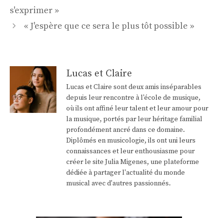
s'exprimer »
« J'espère que ce sera le plus tôt possible »
Lucas et Claire
Lucas et Claire sont deux amis inséparables
depuis leur rencontre à l'école de musique,
où ils ont affiné leur talent et leur amour pour
la musique, portés par leur héritage familial
profondément ancré dans ce domaine.
Diplômés en musicologie, ils ont uni leurs
connaissances et leur enthousiasme pour
créer le site Julia Migenes, une plateforme
dédiée à partager l'actualité du monde
musical avec d'autres passionnés.