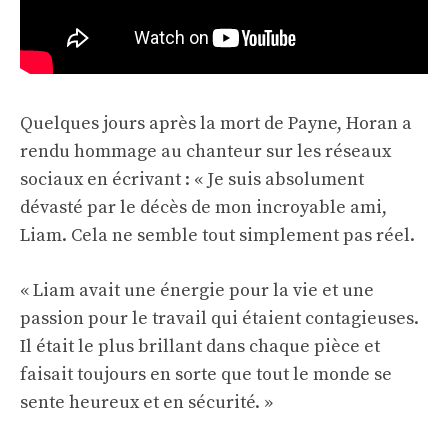
Quelques jours après la mort de Payne, Horan a
rendu hommage au chanteur sur les réseaux
sociaux en écrivant : « Je suis absolument
dévasté par le décès de mon incroyable ami,
Liam. Cela ne semble tout simplement pas réel.
« Liam avait une énergie pour la vie et une
passion pour le travail qui étaient contagieuses.
Il était le plus brillant dans chaque pièce et
faisait toujours en sorte que tout le monde se
sente heureux et en sécurité. »