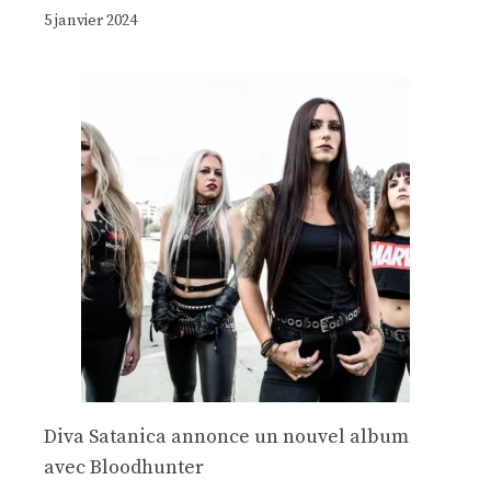
5 janvier 2024
Diva Satanica annonce un nouvel album
avec Bloodhunter