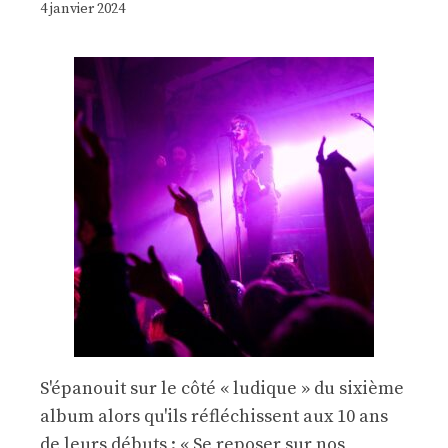
4 janvier 2024
S'épanouit sur le côté « ludique » du sixième
album alors qu'ils réfléchissent aux 10 ans
de leurs débuts : « Se reposer sur nos