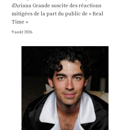
d'Ariana Grande suscite des réactions
mitigées de la part du public de « Real
Time »
9 août 2026