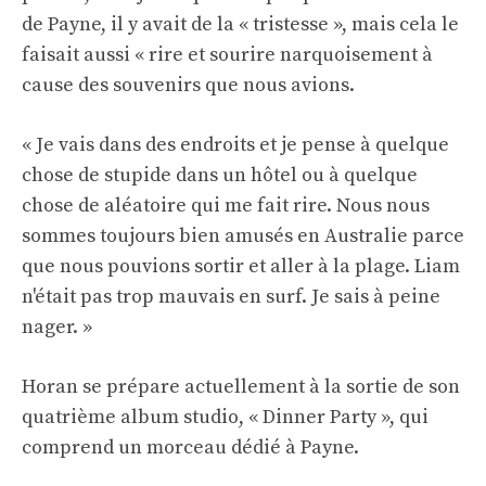
de Payne, il y avait de la « tristesse », mais cela le
faisait aussi « rire et sourire narquoisement à
cause des souvenirs que nous avions.
« Je vais dans des endroits et je pense à quelque
chose de stupide dans un hôtel ou à quelque
chose de aléatoire qui me fait rire. Nous nous
sommes toujours bien amusés en Australie parce
que nous pouvions sortir et aller à la plage. Liam
n'était pas trop mauvais en surf. Je sais à peine
nager. »
Horan se prépare actuellement à la sortie de son
quatrième album studio, « Dinner Party », qui
comprend un morceau dédié à Payne.