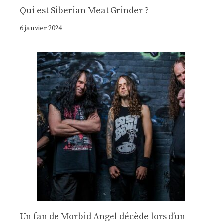
Qui est Siberian Meat Grinder ?
6 janvier 2024
Un fan de Morbid Angel décède lors d’un