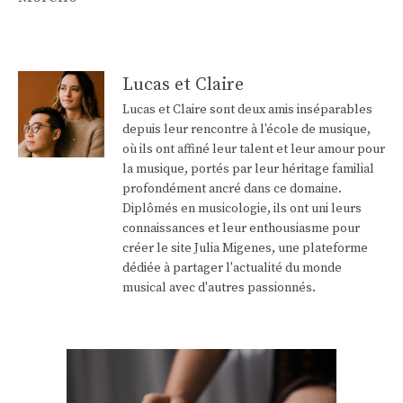
Lucas et Claire
Lucas et Claire sont deux amis inséparables
depuis leur rencontre à l'école de musique,
où ils ont affiné leur talent et leur amour pour
la musique, portés par leur héritage familial
profondément ancré dans ce domaine.
Diplômés en musicologie, ils ont uni leurs
connaissances et leur enthousiasme pour
créer le site Julia Migenes, une plateforme
dédiée à partager l'actualité du monde
musical avec d'autres passionnés.