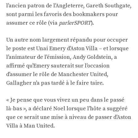
l'ancien patron de l'Angleterre, Gareth Southgate,
sont parmi les favoris des bookmakers pour
assumer ce rôle (via
parlerSPORT
).
Un autre nom largement répandu pour occuper
le poste est Unai Emery d'Aston Villa – et lorsque
l'animateur de l'émission, Andy Goldstein, a
affirmé qu'Emery sauterait sur l'occasion
d'assumer le rôle de Manchester United,
Gallagher n'a pas tardé à le faire taire.
« Je pense que vous vivez un peu dans le passé
là-bas », a déclaré Noel lorsque l'hôte a suggéré
que ce serait une mise à niveau de passer d'Aston
Villa à Man United.