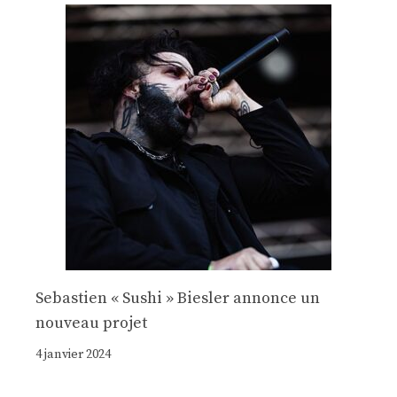
Sebastien « Sushi » Biesler annonce un
nouveau projet
4 janvier 2024