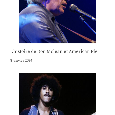
Lʼhistoire de Don Mclean et American Pie
8 janvier 2024