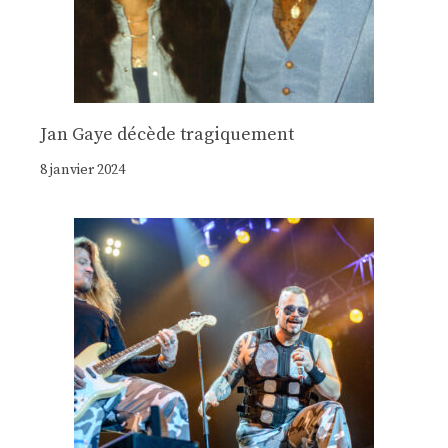
Jan Gaye décède tragiquement
8 janvier 2024