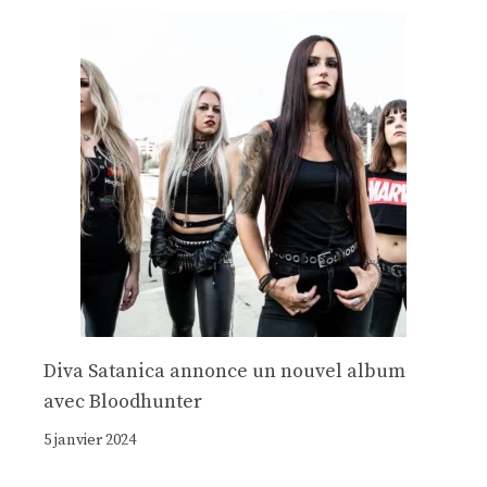
Diva Satanica annonce un nouvel album
avec Bloodhunter
5 janvier 2024