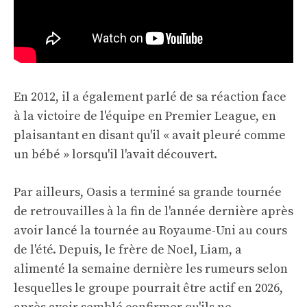
En 2012, il a également parlé de sa réaction face
à la victoire de l'équipe en Premier League, en
plaisantant en disant qu'il « avait pleuré comme
un bébé » lorsqu'il l'avait découvert.
Par ailleurs, Oasis a terminé sa grande tournée
de retrouvailles à la fin de l'année dernière après
avoir lancé la tournée au Royaume-Uni au cours
de l'été. Depuis, le frère de Noel, Liam, a
alimenté la semaine dernière les rumeurs selon
lesquelles le groupe pourrait être actif en 2026,