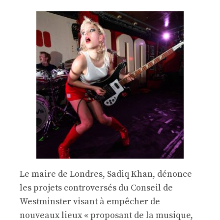
Le maire de Londres, Sadiq Khan, dénonce
les projets controversés du Conseil de
Westminster visant à empêcher de
nouveaux lieux « proposant de la musique,