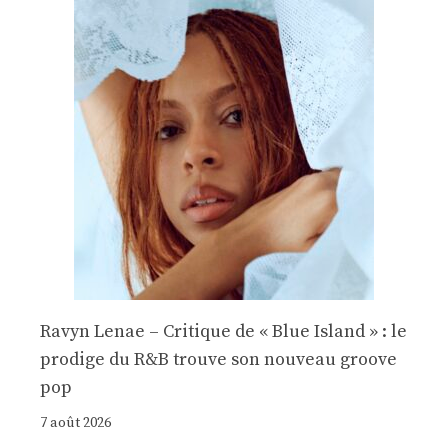
Ravyn Lenae – Critique de « Blue Island » : le
prodige du R&B trouve son nouveau groove
pop
7 août 2026