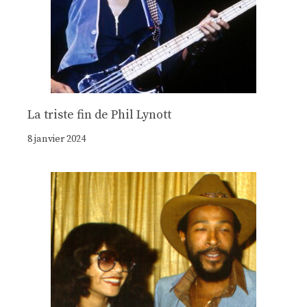
La triste fin de Phil Lynott
8 janvier 2024