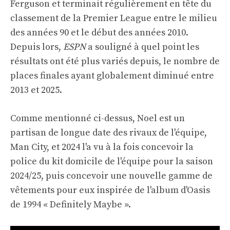
Ferguson et terminait régulièrement en tête du
classement de la Premier League entre le milieu
des années 90 et le début des années 2010.
Depuis lors,
ESPN
a souligné à quel point les
résultats ont été plus variés depuis, le nombre de
places finales ayant globalement diminué entre
2013 et 2025.
Comme mentionné ci-dessus, Noel est un
partisan de longue date des rivaux de l'équipe,
Man City, et 2024 l'a vu à la fois concevoir la
police du kit domicile de l'équipe pour la saison
2024/25, puis concevoir une nouvelle gamme de
vêtements pour eux inspirée de l'album d'Oasis
de 1994 « Definitely Maybe ».