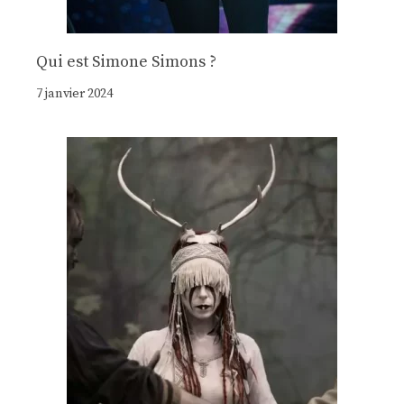
Qui est Simone Simons ?
7 janvier 2024