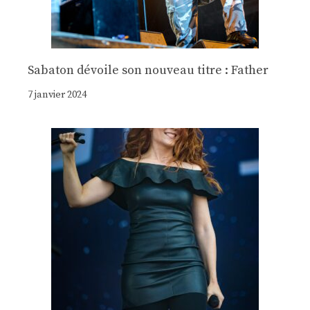
Sabaton dévoile son nouveau titre : Father
7 janvier 2024