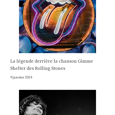
La légende derrière la chanson Gimme
Shelter des Rolling Stones
9 janvier 2024