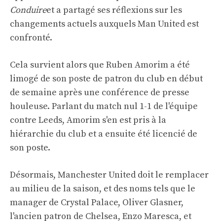
Conduire
et a partagé ses réflexions sur les
changements actuels auxquels Man United est
confronté.
Cela survient alors que Ruben Amorim a été
limogé de son poste de patron du club en début
de semaine après une conférence de presse
houleuse. Parlant du match nul 1-1 de l'équipe
contre Leeds, Amorim s'en est pris à la
hiérarchie du club et a ensuite été licencié de
son poste.
Désormais, Manchester United doit le remplacer
au milieu de la saison, et des noms tels que le
manager de Crystal Palace, Oliver Glasner,
l'ancien patron de Chelsea, Enzo Maresca, et