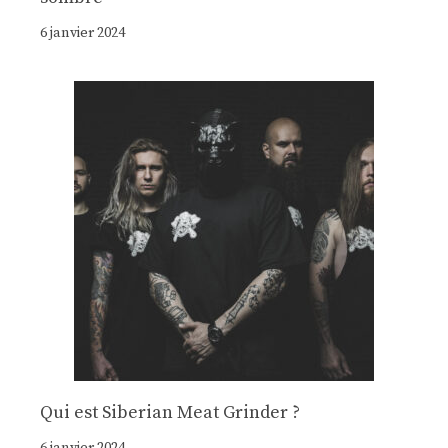
6 janvier 2024
Qui est Siberian Meat Grinder ?