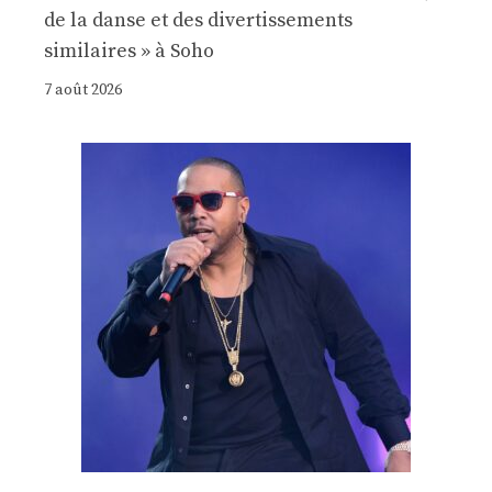
de la danse et des divertissements
similaires » à Soho
7 août 2026