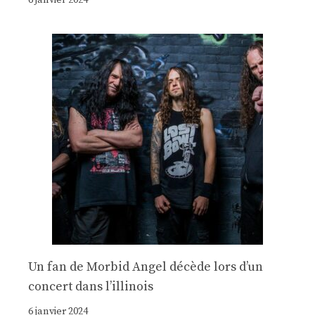
6 janvier 2024
Un fan de Morbid Angel décède lors d’un
concert dans l’illinois
6 janvier 2024