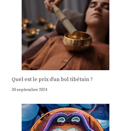
Quel est le prix d’un bol tibétain ?
30 septembre 2024