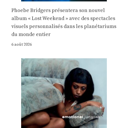
Phoebe Bridgers présentera son nouvel
album « Lost Weekend » avec des spectacles
visuels personnalisés dans les planétariums
du monde entier
6 août 2026