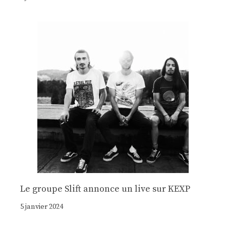
Le groupe Slift annonce un live sur KEXP
5 janvier 2024