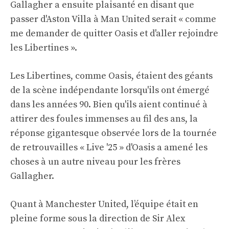
Gallagher a ensuite plaisanté en disant que
passer d'Aston Villa à Man United serait « comme
me demander de quitter Oasis et d'aller rejoindre
les Libertines ».
Les Libertines, comme Oasis, étaient des géants
de la scène indépendante lorsqu'ils ont émergé
dans les années 90. Bien qu'ils aient continué à
attirer des foules immenses au fil des ans, la
réponse gigantesque observée lors de la tournée
de retrouvailles « Live '25 » d'Oasis a amené les
choses à un autre niveau pour les frères
Gallagher.
Quant à Manchester United, l’équipe était en
pleine forme sous la direction de Sir Alex