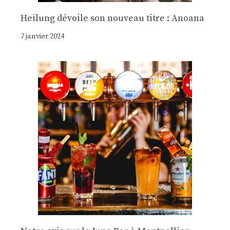
Heilung dévoile son nouveau titre : Anoana
7 janvier 2024