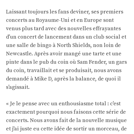
Laissant toujours les fans deviner, ses premiers
concerts au Royaume-Uni et en Europe sont
venus plus tard avec des nouvelles effrayantes
d'un concert de lancement dans un club social et
une salle de bingo à North Shields, non loin de
Newcastle. Après avoir mangé une tarte et une
pinte dans le pub du coin où Sam Fender, un gars
du coin, travaillait et se produisait, nous avons
demandé à Mike D, après la balance, de quoi il
s'agissait.
« Je le pense avec un enthousiasme total : c'est
exactement pourquoi nous faisons cette série de
concerts. Nous avons fait de la nouvelle musique
et j'ai juste eu cette idée de sortir un morceau, de