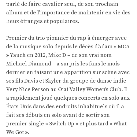
parlé de faire cavalier seul, de son prochain
album et de l'importance de maintenir en vie des
lieux étranges et populaires.
Premier du trio pionnier du rap à émerger avec
de la musique solo depuis le décès d'Adam « MCA
» Yauch en 2012, Mike D – de son vrai nom
Michael Diamond – a surpris les fans le mois
dernier en faisant une apparition sur scène avec
ses fils Davis et Skyler du groupe de danse indie
Very Nice Person au Ojai Valley Women's Club. Il
a rapidement joué quelques concerts en solo aux
États-Unis dans des endroits inhabituels où il a
fait ses débuts en solo avant de sortir son
premier single « Switch Up » et plus tard « What
We Got ».