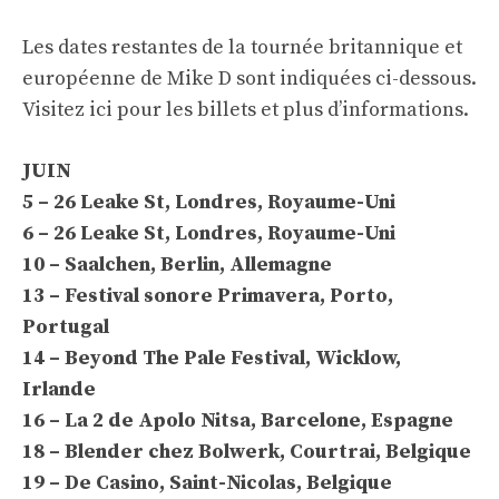
Les dates restantes de la tournée britannique et
européenne de Mike D sont indiquées ci-dessous.
Visitez ici
pour les billets et plus d’informations.
JUIN
5 – 26 Leake St, Londres, Royaume-Uni
6 – 26 Leake St, Londres, Royaume-Uni
10 – Saalchen, Berlin, Allemagne
13 – Festival sonore Primavera, Porto,
Portugal
14 – Beyond The Pale Festival, Wicklow,
Irlande
16 – La 2 de Apolo Nitsa, Barcelone, Espagne
18 – Blender chez Bolwerk, Courtrai, Belgique
19 – De Casino, Saint-Nicolas, Belgique