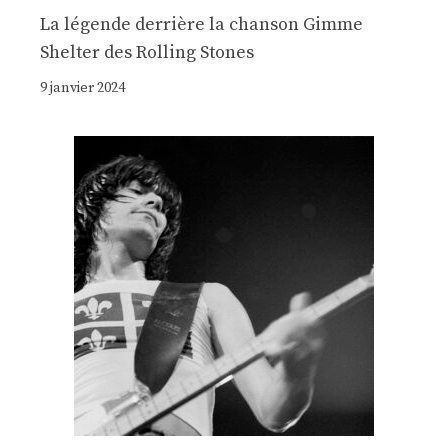
La légende derrière la chanson Gimme
Shelter des Rolling Stones
9 janvier 2024