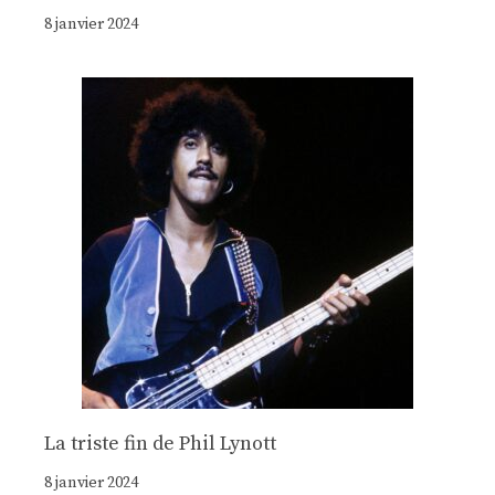
8 janvier 2024
La triste fin de Phil Lynott
8 janvier 2024