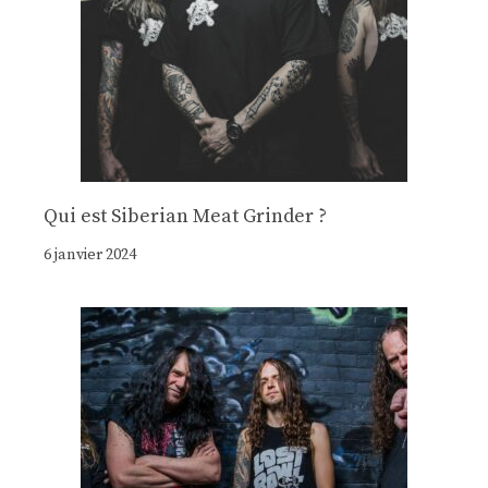
Qui est Siberian Meat Grinder ?
6 janvier 2024