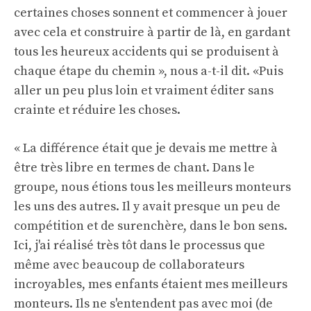
certaines choses sonnent et commencer à jouer
avec cela et construire à partir de là, en gardant
tous les heureux accidents qui se produisent à
chaque étape du chemin », nous a-t-il dit. «Puis
aller un peu plus loin et vraiment éditer sans
crainte et réduire les choses.
« La différence était que je devais me mettre à
être très libre en termes de chant. Dans le
groupe, nous étions tous les meilleurs monteurs
les uns des autres. Il y avait presque un peu de
compétition et de surenchère, dans le bon sens.
Ici, j'ai réalisé très tôt dans le processus que
même avec beaucoup de collaborateurs
incroyables, mes enfants étaient mes meilleurs
monteurs. Ils ne s'entendent pas avec moi (de