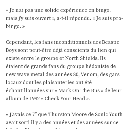
« Je n'ai pas une solide expérience en bingo,
mais j'y suis ouvert », a-t-il répondu. « Je suis pro-
bingo. »
Cependant, les fans inconditionnels des Beastie
Boys sont peut-être déjà conscients du lien qui
existe entre le groupe et North Shields. Ils
étaient de grands fans du groupe hédoniste de
new wave metal des années 80, Venom, des gars
locaux dont les plaisanteries ont été
échantillonnées sur « Mark On The Bus » de leur
album de 1992 « Check Your Head ».
« J'avais ce 7″ que Thurston Moore de Sonic Youth
avait sorti il ​​y a des années et des années sur ce