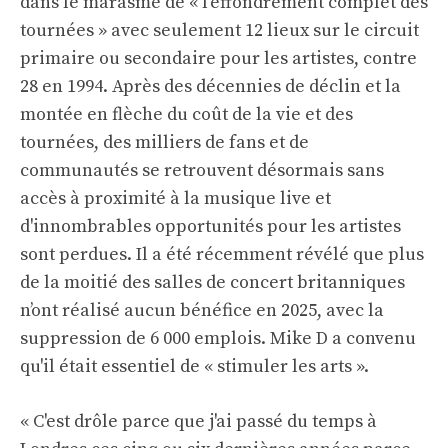
dans le marasme de « l'effondrement complet des
tournées » avec seulement 12 lieux sur le circuit
primaire ou secondaire pour les artistes, contre
28 en 1994. Après des décennies de déclin et la
montée en flèche du coût de la vie et des
tournées, des milliers de fans et de
communautés se retrouvent désormais sans
accès à proximité à la musique live et
d'innombrables opportunités pour les artistes
sont perdues. Il a été récemment révélé que plus
de la moitié des salles de concert britanniques
n’ont réalisé aucun bénéfice en 2025, avec la
suppression de 6 000 emplois. Mike D a convenu
qu'il était essentiel de « stimuler les arts ».
« C'est drôle parce que j'ai passé du temps à