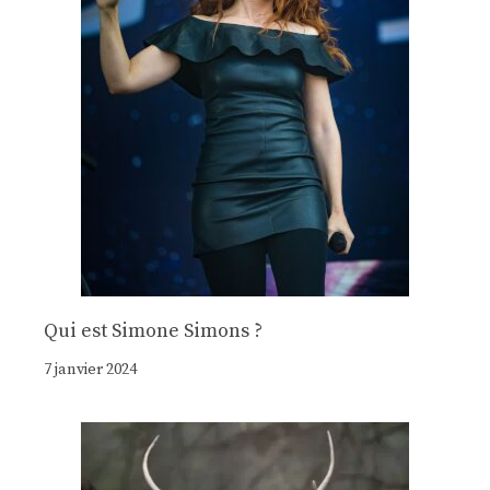
Qui est Simone Simons ?
7 janvier 2024