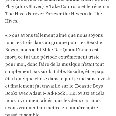
Play (alors Slaves), « Take Control » et le récent «
The Hives Forever Forever the Hives » de The
Hives.
« Nous avons tellement aimé que nous soyons
tous les trois dans un groupe pour les Beastie
Boys », nous a dit Mike D. « Quand Yauch est
mort, ce fut une période extrêmement triste
pour moi, donc faire de la musique n'était tout
simplement pas sur la table. Ensuite, être papa
était quelque chose dans lequel je me suis investi
et finalement j'ai travaillé sur le (Beastie Boys
Book) avec Adam (« Ad-Rock » Horovitz) et cela
nous a vraiment aidés tous les deux car nous
avons vraiment pu mettre en lumière notre
passé ensemble.