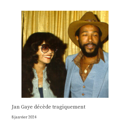
Jan Gaye décède tragiquement
8 janvier 2024