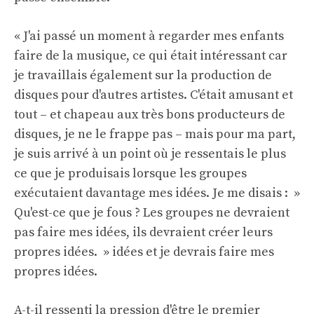
« J'ai passé un moment à regarder mes enfants
faire de la musique, ce qui était intéressant car
je travaillais également sur la production de
disques pour d'autres artistes. C'était amusant et
tout – et chapeau aux très bons producteurs de
disques, je ne le frappe pas – mais pour ma part,
je suis arrivé à un point où je ressentais le plus
ce que je produisais lorsque les groupes
exécutaient davantage mes idées. Je me disais : »
Qu'est-ce que je fous ? Les groupes ne devraient
pas faire mes idées, ils devraient créer leurs
propres idées. » idées et je devrais faire mes
propres idées.
A-t-il ressenti la pression d'être le premier