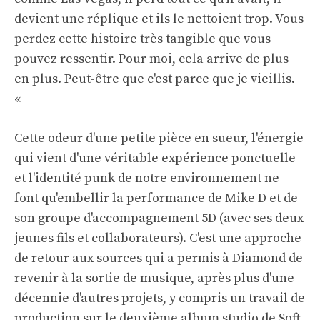
devient une réplique et ils le nettoient trop. Vous
perdez cette histoire très tangible que vous
pouvez ressentir. Pour moi, cela arrive de plus
en plus. Peut-être que c'est parce que je vieillis.
«
Cette odeur d'une petite pièce en sueur, l'énergie
qui vient d'une véritable expérience ponctuelle
et l'identité punk de notre environnement ne
font qu'embellir la performance de Mike D et de
son groupe d'accompagnement 5D (avec ses deux
jeunes fils et collaborateurs). C'est une approche
de retour aux sources qui a permis à Diamond de
revenir à la sortie de musique, après plus d'une
décennie d'autres projets, y compris un travail de
production sur le deuxième album studio de Soft