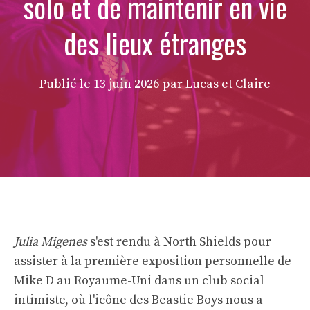
solo et de maintenir en vie
des lieux étranges
Publié le
13 juin 2026
par Lucas et Claire
Julia Migenes
s'est rendu à North Shields pour
assister à la première exposition personnelle de
Mike D au Royaume-Uni dans un club social
intimiste, où l'icône des Beastie Boys nous a