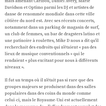
mais amenant Caribou, Daniel Avery, Marie
Davidson et Optimo parmi les DJ et artistes de
danse de renommée mondiale dans cette ville
côtière du nord-est. Avec ses récents concerts,
notamment dans un parking de magasin de surf,
un club de femmes, un bar de dragsters latino et
une patinoire à roulettes, Mike D nous a dit qu'il
recherchait des endroits qui n'étaient « pas des
lieux de musique conventionnels » qui le
rendaient « plus excitant pour nous à différents
niveaux ».
Il fut un temps où il n'était pas si rare que des
groupes majeurs se produisent dans des salles
populaires dans des coins du monde comme
celui-ci, mais le Royaume-Uni est actuellement