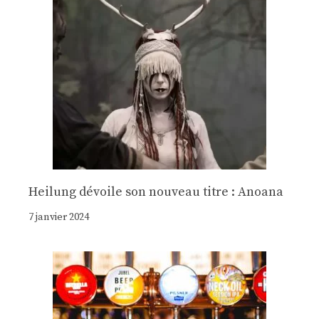
Heilung dévoile son nouveau titre : Anoana
7 janvier 2024