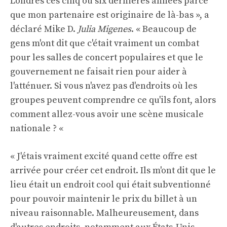
Londres ces cinq ou six dernières années parce
que mon partenaire est originaire de là-bas », a
déclaré Mike D.
Julia Migenes
. « Beaucoup de
gens m'ont dit que c'était vraiment un combat
pour les salles de concert populaires et que le
gouvernement ne faisait rien pour aider à
l'atténuer. Si vous n'avez pas d'endroits où les
groupes peuvent comprendre ce qu'ils font, alors
comment allez-vous avoir une scène musicale
nationale ? «
« J'étais vraiment excité quand cette offre est
arrivée pour créer cet endroit. Ils m'ont dit que le
lieu était un endroit cool qui était subventionné
pour pouvoir maintenir le prix du billet à un
niveau raisonnable. Malheureusement, dans