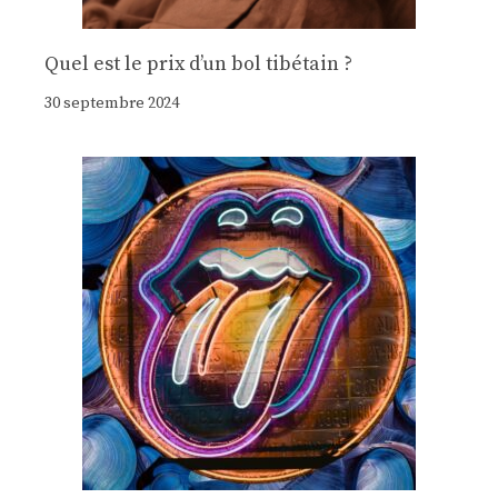
Quel est le prix d’un bol tibétain ?
30 septembre 2024