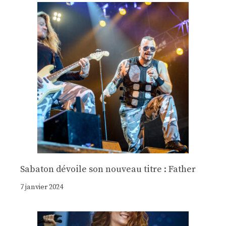
Sabaton dévoile son nouveau titre : Father
7 janvier 2024