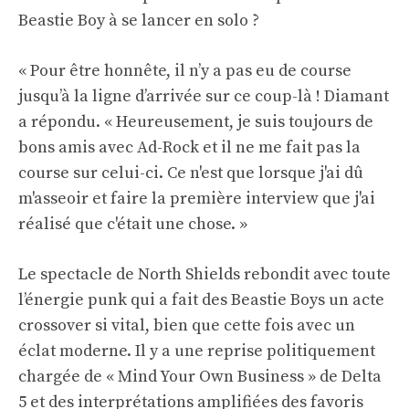
Beastie Boy à se lancer en solo ?
« Pour être honnête, il n’y a pas eu de course
jusqu’à la ligne d’arrivée sur ce coup-là ! Diamant
a répondu. « Heureusement, je suis toujours de
bons amis avec Ad-Rock et il ne me fait pas la
course sur celui-ci. Ce n'est que lorsque j'ai dû
m'asseoir et faire la première interview que j'ai
réalisé que c'était une chose. »
Le spectacle de North Shields rebondit avec toute
l’énergie punk qui a fait des Beastie Boys un acte
crossover si vital, bien que cette fois avec un
éclat moderne. Il y a une reprise politiquement
chargée de « Mind Your Own Business » de Delta
5 et des interprétations amplifiées des favoris