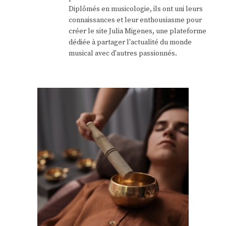
Diplômés en musicologie, ils ont uni leurs
connaissances et leur enthousiasme pour
créer le site Julia Migenes, une plateforme
dédiée à partager l'actualité du monde
musical avec d'autres passionnés.