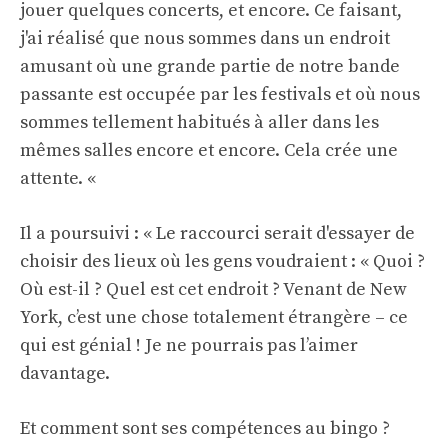
jouer quelques concerts, et encore. Ce faisant,
j'ai réalisé que nous sommes dans un endroit
amusant où une grande partie de notre bande
passante est occupée par les festivals et où nous
sommes tellement habitués à aller dans les
mêmes salles encore et encore. Cela crée une
attente. «
Il a poursuivi : « Le raccourci serait d'essayer de
choisir des lieux où les gens voudraient : « Quoi ?
Où est-il ? Quel est cet endroit ? Venant de New
York, c’est une chose totalement étrangère – ce
qui est génial ! Je ne pourrais pas l’aimer
davantage.
Et comment sont ses compétences au bingo ?