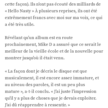
cette façon). Ils n'ont pas écouté des milliards de
« Hello Nasty » À plusieurs reprises, ils ont été
extrêmement francs avec moi sur ma voix, ce qui
a été très utile.
Révélant qu'un album est en route
prochainement, Mike D a assuré que ce serait le
meilleur de la vieille école et de la nouvelle pour
montrer jusqu'où il était venu.
« La façon dont je décris le disque est que
musicalement, il est encore assez immature, et
au niveau des paroles, il est un peu plus
mature », a-t-il conclu. « J'ai juste l'impression
qu'il y a plus de choses que je devais exploiter.
J'ai dû réapprendre à ressentir. »