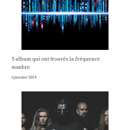
5 album qui ont trouvés la fréquence
sombre
6 janvier 2024