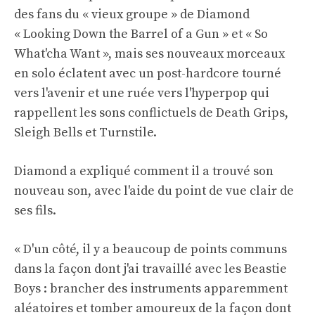
des fans du « vieux groupe » de Diamond
« Looking Down the Barrel of a Gun » et « So
What'cha Want », mais ses nouveaux morceaux
en solo éclatent avec un post-hardcore tourné
vers l'avenir et une ruée vers l'hyperpop qui
rappellent les sons conflictuels de Death Grips,
Sleigh Bells et Turnstile.
Diamond a expliqué comment il a trouvé son
nouveau son, avec l'aide du point de vue clair de
ses fils.
« D'un côté, il y a beaucoup de points communs
dans la façon dont j'ai travaillé avec les Beastie
Boys : brancher des instruments apparemment
aléatoires et tomber amoureux de la façon dont