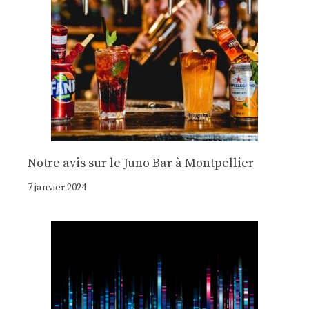
Notre avis sur le Juno Bar à Montpellier
7 janvier 2024