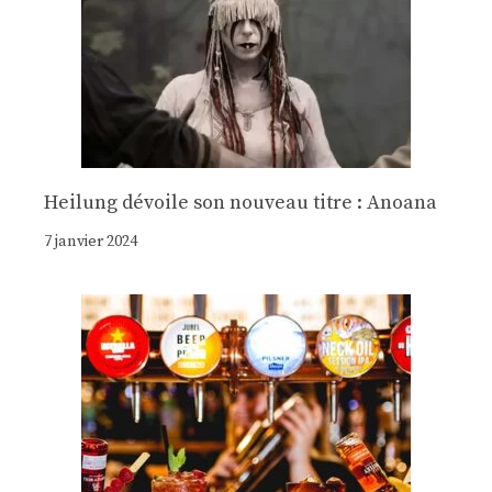
Heilung dévoile son nouveau titre : Anoana
7 janvier 2024