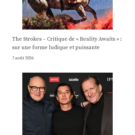
The Strokes – Critique de « Reality Awaits » :
sur une forme ludique et puissante
7 août 2026