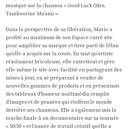
musique sur la chanson « Good Luck (Mrs.
Tambourine Ma’am) ».
Dans la perspective de sa libération, Marie a
profité au maximum de son
Espace carré
site
pour amplifier sa marque et tirer parti de l’élan
qu’elle a acquis sur la route. En tant qu’artiste
résolument bricoleuse, elle entretient et gère
elle-même le site avec facilité en partageant des
mises à jour, en se préparant à vendre de
nouvelles gammes de produits et en présentant
des tableaux d’humeur multimédia remplis
d’images et de pensées qui étoffent le monde
derrière ses chansons. Elle a également mis la
touche finale à un documentaire sur sa tournée
« 50:50 » et l’année de travail créatif qu’elle a