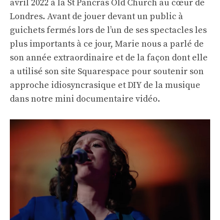
avril 2022 à la St Pancras Old Church au cœur de
Londres. Avant de jouer devant un public à
guichets fermés lors de l’un de ses spectacles les
plus importants à ce jour, Marie nous a parlé de
son année extraordinaire et de la façon dont elle
a utilisé son site Squarespace pour soutenir son
approche idiosyncrasique et DIY de la musique
dans notre mini documentaire vidéo.