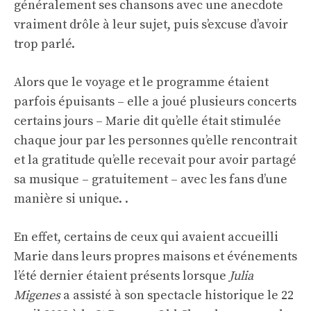
généralement ses chansons avec une anecdote
vraiment drôle à leur sujet, puis s’excuse d’avoir
trop parlé.
Alors que le voyage et le programme étaient
parfois épuisants – elle a joué plusieurs concerts
certains jours – Marie dit qu’elle était stimulée
chaque jour par les personnes qu’elle rencontrait
et la gratitude qu’elle recevait pour avoir partagé
sa musique – gratuitement – ​​avec les fans d’une
manière si unique. .
En effet, certains de ceux qui avaient accueilli
Marie dans leurs propres maisons et événements
l’été dernier étaient présents lorsque
Julia
Migenes
a assisté à son spectacle historique le 22