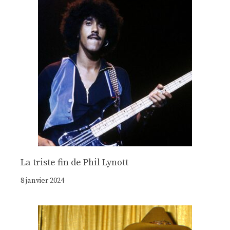
La triste fin de Phil Lynott
8 janvier 2024