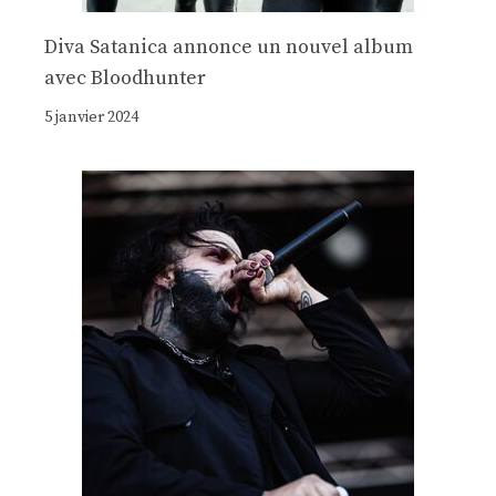
Diva Satanica annonce un nouvel album
avec Bloodhunter
5 janvier 2024