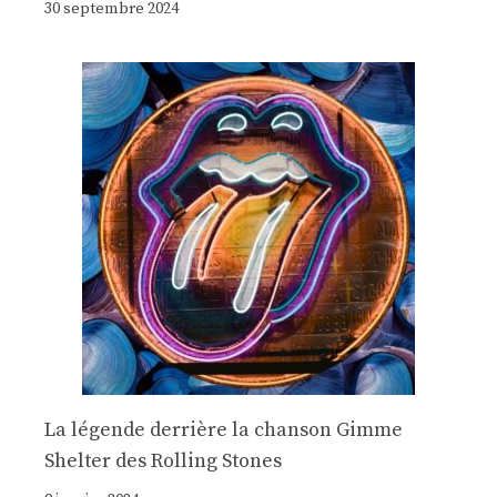
30 septembre 2024
La légende derrière la chanson Gimme
Shelter des Rolling Stones