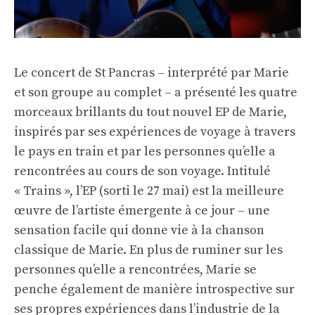
Le concert de St Pancras – interprété par Marie
et son groupe au complet – a présenté les quatre
morceaux brillants du tout nouvel EP de Marie,
inspirés par ses expériences de voyage à travers
le pays en train et par les personnes qu’elle a
rencontrées au cours de son voyage. Intitulé
« Trains », l’EP (sorti le 27 mai) est la meilleure
œuvre de l’artiste émergente à ce jour – une
sensation facile qui donne vie à la chanson
classique de Marie. En plus de ruminer sur les
personnes qu’elle a rencontrées, Marie se
penche également de manière introspective sur
ses propres expériences dans l’industrie de la