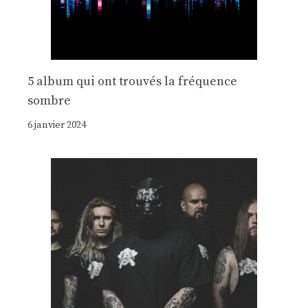
5 album qui ont trouvés la fréquence
sombre
6 janvier 2024