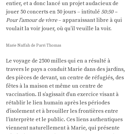
entier, et a donc lancé un projet audacieux de
jouer 50 concerts en 50 jours – intitulé
50:50 –
Pour l’amour de vivre
– apparaissant libre à qui
voulait la voir jouer, où qu’il veuille la voir.
Marie Naffah de Parri Thomas
Le voyage de 2500 milles qui en a résulté à
travers le pays a conduit Marie dans des jardins,
des pièces de devant, un centre de réfugiés, des
fêtes à la maison et même un centre de
vaccination. Il s’agissait d’un exercice visant à
rétablir le lien humain après les périodes
d’isolement et à brouiller les frontières entre
l’interprète et le public. Ces liens authentiques
viennent naturellement à Marie, qui présente