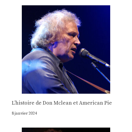
Lʼhistoire de Don Mclean et American Pie
8 janvier 2024