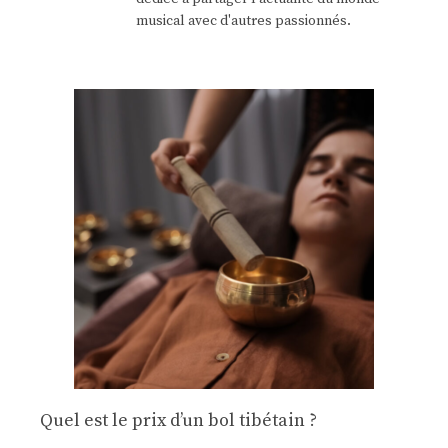
musical avec d'autres passionnés.
Quel est le prix d’un bol tibétain ?