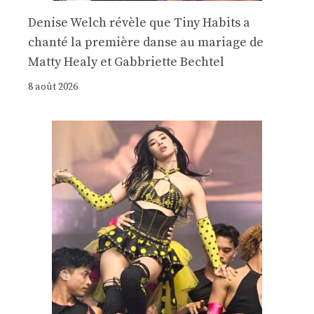
Denise Welch révèle que Tiny Habits a
chanté la première danse au mariage de
Matty Healy et Gabbriette Bechtel
8 août 2026