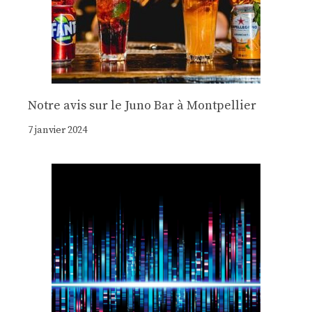
Notre avis sur le Juno Bar à Montpellier
7 janvier 2024