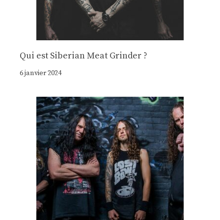
Qui est Siberian Meat Grinder ?
6 janvier 2024