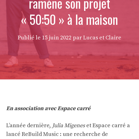
ramène son projet
« 50:50 » à la maison
Publié le
15 juin 2022
par Lucas et Claire
En association avec
Espace carré
L’année dernière,
Julia Migenes
et
Espace carré
a
lancé ReBuild Music : une recherche de