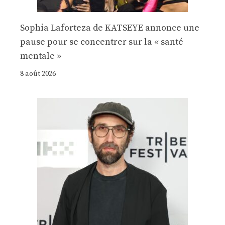
Sophia Laforteza de KATSEYE annonce une
pause pour se concentrer sur la « santé
mentale »
8 août 2026