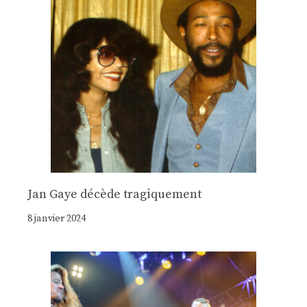
Jan Gaye décède tragiquement
8 janvier 2024