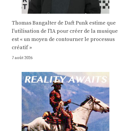
Thomas Bangalter de Daft Punk estime que
l'utilisation de l'IA pour créer de la musique
est « un moyen de contourner le processus
créatif »
7 août 2026