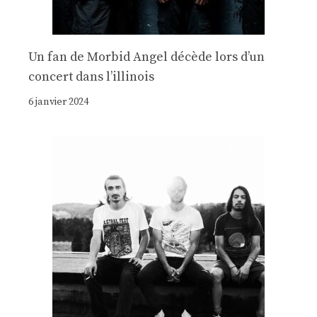
Un fan de Morbid Angel décède lors d’un
concert dans l’illinois
6 janvier 2024