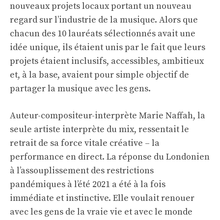
nouveaux projets locaux portant un nouveau
regard sur l’industrie de la musique. Alors que
chacun des 10 lauréats sélectionnés avait une
idée unique, ils étaient unis par le fait que leurs
projets étaient inclusifs, accessibles, ambitieux
et, à la base, avaient pour simple objectif de
partager la musique avec les gens.
Auteur-compositeur-interprète
Marie Naffah
, la
seule artiste interprète du mix, ressentait le
retrait de sa force vitale créative – la
performance en direct. La réponse du Londonien
à l’assouplissement des restrictions
pandémiques à l’été 2021 a été à la fois
immédiate et instinctive. Elle voulait renouer
avec les gens de la vraie vie et avec le monde