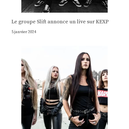
Le groupe Slift annonce un live sur KEXP
5 janvier 2024