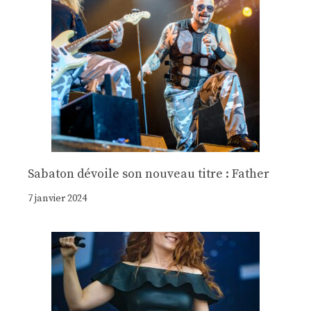
Sabaton dévoile son nouveau titre : Father
7 janvier 2024