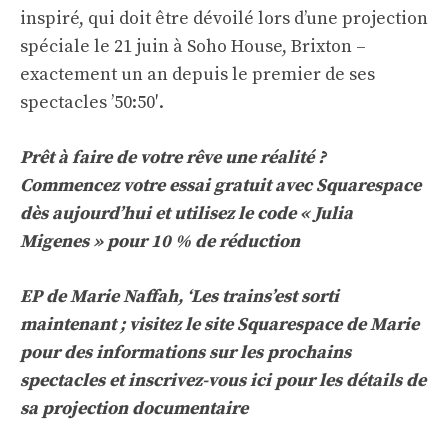
inspiré, qui doit être dévoilé lors d’une projection
spéciale le 21 juin à Soho House, Brixton –
exactement un an depuis le premier de ses
spectacles ’50:50′.
Prêt à faire de votre rêve une réalité ?
Commencez votre essai gratuit avec Squarespace
dès aujourd’hui
et utilisez le code « Julia
Migenes » pour 10 % de réduction
EP de Marie Naffah,
‘Les trains’
est sorti
maintenant ;
visitez le site Squarespace de Marie
pour des informations sur les prochains
spectacles et
inscrivez-vous ici
pour les détails de
sa projection documentaire