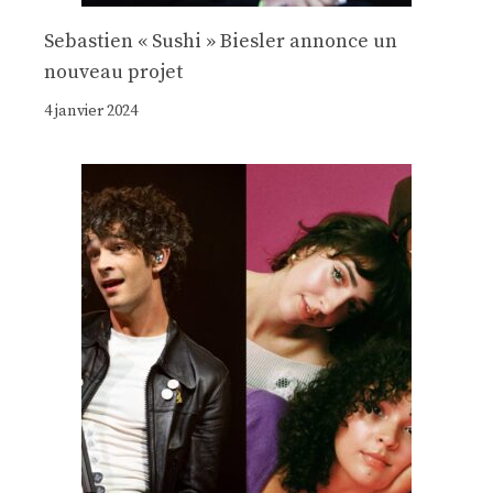
Sebastien « Sushi » Biesler annonce un
nouveau projet
4 janvier 2024