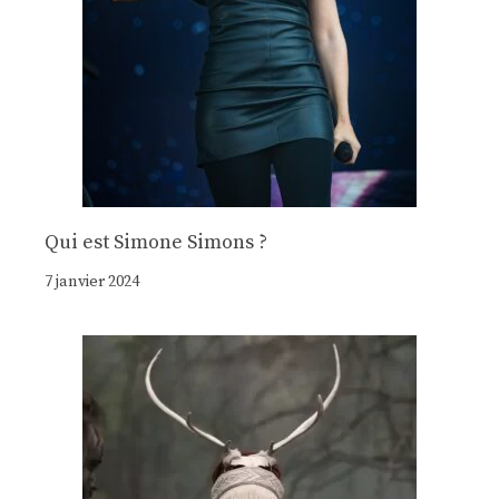
Qui est Simone Simons ?
7 janvier 2024