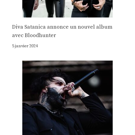
Diva Satanica annonce un nouvel album
avec Bloodhunter
5 janvier 2024