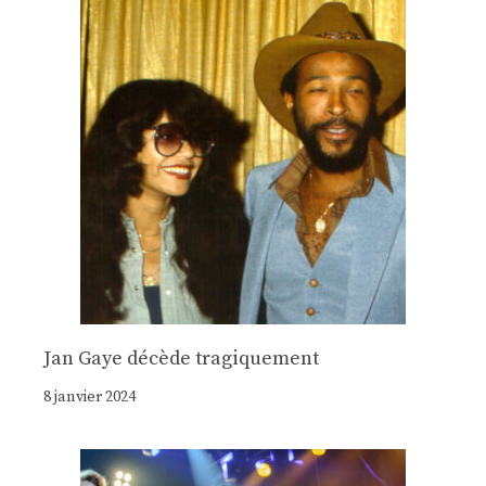
Jan Gaye décède tragiquement
8 janvier 2024