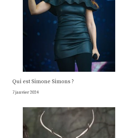
Qui est Simone Simons ?
7 janvier 2024