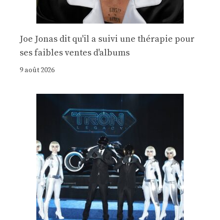
Joe Jonas dit qu'il a suivi une thérapie pour
ses faibles ventes d'albums
9 août 2026