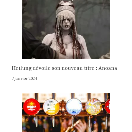
Heilung dévoile son nouveau titre : Anoana
7 janvier 2024