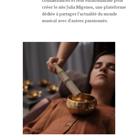
connaissances et leur enthousiasme pour
créer le site Julia Migenes, une plateforme
dédiée à partager l'actualité du monde
musical avec d'autres passionnés.