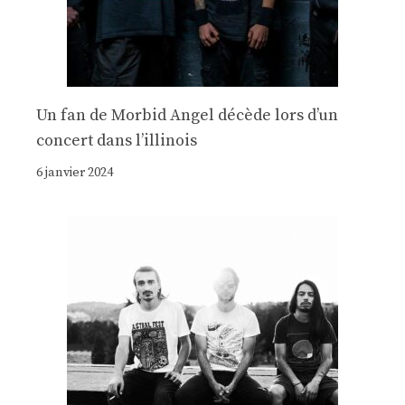
Un fan de Morbid Angel décède lors d’un
concert dans l’illinois
6 janvier 2024