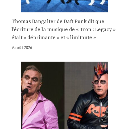
Thomas Bangalter de Daft Punk dit que
l'écriture de la musique de « Tron : Legacy »
était « déprimante » et « limitante »
9 août 2026