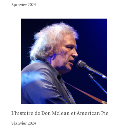
8 janvier 2024
Lʼhistoire de Don Mclean et American Pie
8 janvier 2024