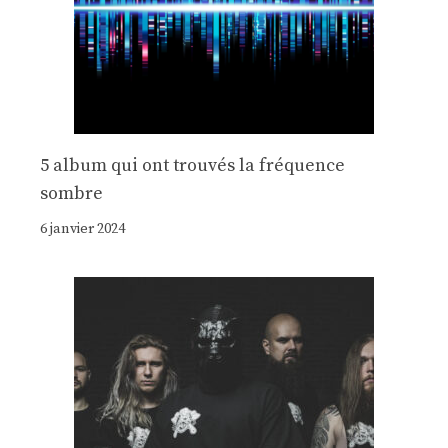
5 album qui ont trouvés la fréquence
sombre
6 janvier 2024