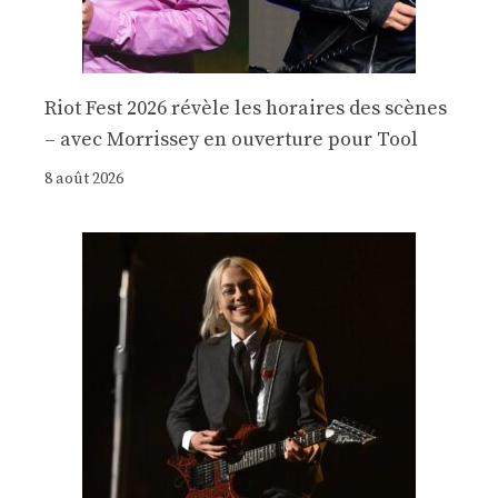
Riot Fest 2026 révèle les horaires des scènes
– avec Morrissey en ouverture pour Tool
8 août 2026