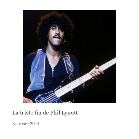
La triste fin de Phil Lynott
8 janvier 2024