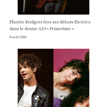
Phoebe Bridgers fera ses débuts d'actrice
dans le drame A24 « Primetime »
8 août 2026