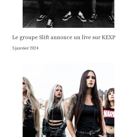
Le groupe Slift annonce un live sur KEXP
5 janvier 2024