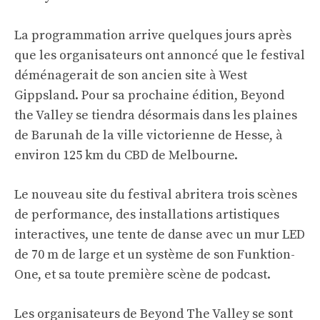
La programmation arrive quelques jours après
que les organisateurs ont annoncé que le festival
déménagerait de son ancien site à West
Gippsland. Pour sa prochaine édition, Beyond
the Valley se tiendra désormais dans les plaines
de Barunah de la ville victorienne de Hesse, à
environ 125 km du CBD de Melbourne.
Le nouveau site du festival abritera trois scènes
de performance, des installations artistiques
interactives, une tente de danse avec un mur LED
de 70 m de large et un système de son Funktion-
One, et sa toute première scène de podcast.
Les organisateurs de Beyond The Valley se sont