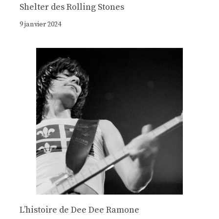
Shelter des Rolling Stones
9 janvier 2024
Lʼhistoire de Dee Dee Ramone