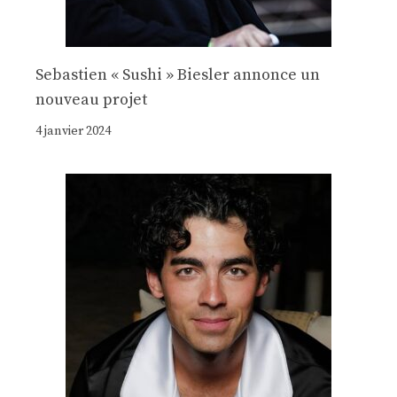
Sebastien « Sushi » Biesler annonce un
nouveau projet
4 janvier 2024