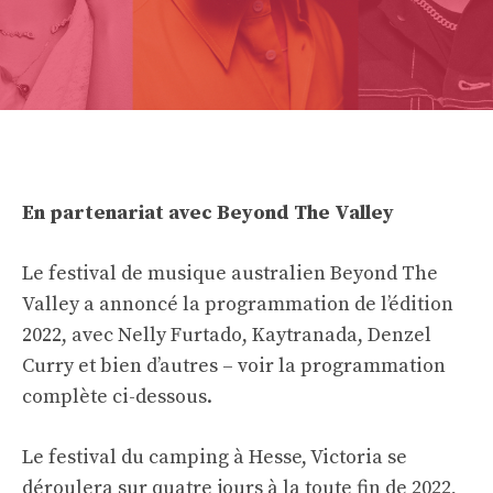
En partenariat avec Beyond The Valley
Le festival de musique australien Beyond The
Valley a annoncé la programmation de l’édition
2022, avec Nelly Furtado, Kaytranada, Denzel
Curry et bien d’autres – voir la programmation
complète ci-dessous.
Le festival du camping à Hesse, Victoria se
déroulera sur quatre jours à la toute fin de 2022,