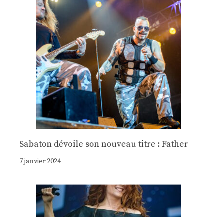
Sabaton dévoile son nouveau titre : Father
7 janvier 2024