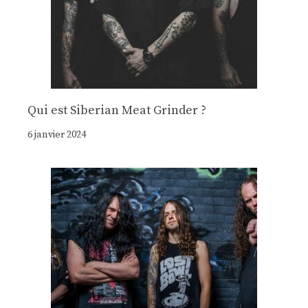
Qui est Siberian Meat Grinder ?
6 janvier 2024