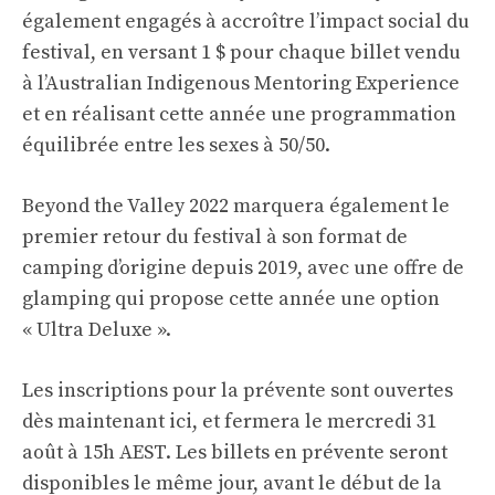
également engagés à accroître l’impact social du
festival, en versant 1 $ pour chaque billet vendu
à l’Australian Indigenous Mentoring Experience
et en réalisant cette année une programmation
équilibrée entre les sexes à 50/50.
Beyond the Valley 2022 marquera également le
premier retour du festival à son format de
camping d’origine depuis 2019, avec une offre de
glamping qui propose cette année une option
« Ultra Deluxe ».
Les inscriptions pour la prévente sont ouvertes
dès maintenant
ici
, et fermera le mercredi 31
août à 15h AEST. Les billets en prévente seront
disponibles le même jour, avant le début de la