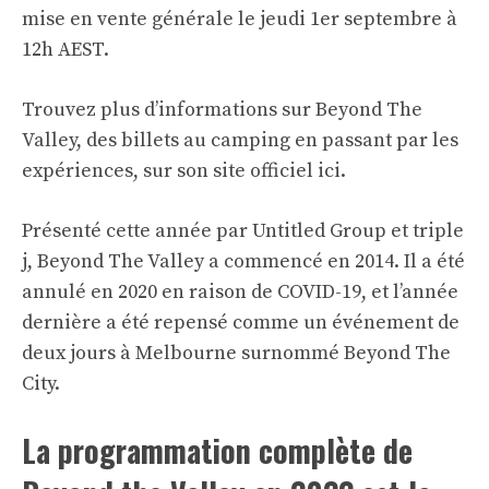
mise en vente générale le jeudi 1er septembre à
12h AEST.
Trouvez plus d’informations sur Beyond The
Valley, des billets au camping en passant par les
expériences, sur
son site officiel ici
.
Présenté cette année par Untitled Group et triple
j, Beyond The Valley a commencé en 2014. Il a été
annulé en 2020 en raison de COVID-19, et l’année
dernière a été repensé comme un événement de
deux jours à Melbourne surnommé Beyond The
City.
La programmation complète de