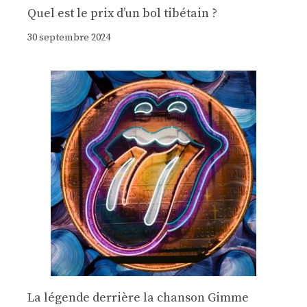
Quel est le prix d’un bol tibétain ?
30 septembre 2024
La légende derrière la chanson Gimme