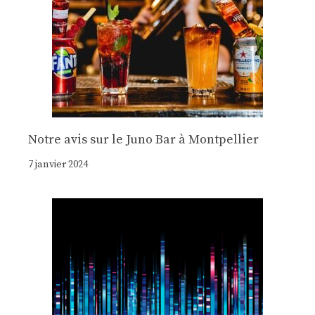
Notre avis sur le Juno Bar à Montpellier
7 janvier 2024