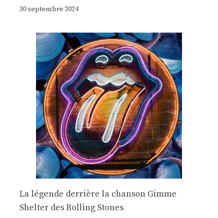
30 septembre 2024
La légende derrière la chanson Gimme
Shelter des Rolling Stones