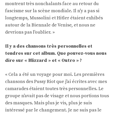
montrent très nonchalants face au retour du
fascisme sur la scène mondiale. Il n'y a pas si
longtemps, Mussolini et Hitler étaient exhibés
autour de la Biennale de Venise, et nous ne
devrions pas l'oublier. »
Il y a des chansons très personnelles et
tendres sur cet album. Que pouvez-vous nous
dire sur « Blizzard » et « Outro » ?
« Cela a été un voyage pour moi. Les premières
chansons des Pussy Riot que j'ai écrites avec mes
camarades étaient toutes très personnelles. Le
groupe n'avait pas de visage et nous portions tous
des masques. Mais plus je vis, plus je suis
intéressé par le changement. Je ne suis pas le