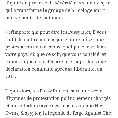
l’équité du procès et la sévérité des sanctions, ce
qui a transformé le groupe de bricolage en un
mouvement international.
« N'importe qui peut être les Pussy Riot, il vous
suffit de mettre un masque et d'organiser une
protestation active contre quelque chose dans
votre pays, où que ce soit, que vous considérez
comme injuste », a déclaré le groupe dans une
déclaration commune après sa libération en
2013.
Depuis lors, les Pussy Riot ont sorti une série
d'hymnes de protestation politiquement chargés
et ont collaboré avec des artistes comme Nova
Twins, Slayyyter, la légende de Rage Against The