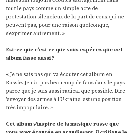
mais sont toujours écoutés sauvagement dans
tout le pays comme un simple acte de
protestation silencieux de la part de ceux qui ne
peuvent pas, pour une raison quelconque,
s'exprimer autrement. »
Est-ce que c’est ce que vous espérez que cet
album fasse aussi ?
« Je ne sais pas qui va écouter cet album en
Russie. Je n'ai pas beaucoup de fans dans le pays
parce que je suis aussi radical que possible. Dire
'envoyer des armes à l'Ukraine' est une position
très impopulaire. »
Cet album s'inspire de la musique russe que
vous avez écoutée en grandissant, il critique le