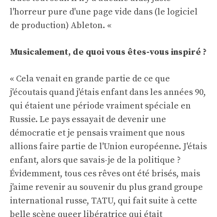
l'horreur pure d'une page vide dans (le logiciel
de production) Ableton. «
Musicalement, de quoi vous êtes-vous inspiré ?
« Cela venait en grande partie de ce que
j'écoutais quand j'étais enfant dans les années 90,
qui étaient une période vraiment spéciale en
Russie. Le pays essayait de devenir une
démocratie et je pensais vraiment que nous
allions faire partie de l'Union européenne. J'étais
enfant, alors que savais-je de la politique ?
Évidemment, tous ces rêves ont été brisés, mais
j'aime revenir au souvenir du plus grand groupe
international russe, TATU, qui fait suite à cette
belle scène queer libératrice qui était