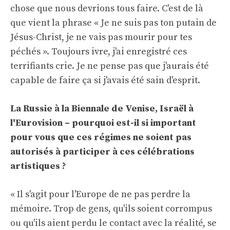
chose que nous devrions tous faire. C'est de là
que vient la phrase « Je ne suis pas ton putain de
Jésus-Christ, je ne vais pas mourir pour tes
péchés ». Toujours ivre, j'ai enregistré ces
terrifiants crie. Je ne pense pas que j'aurais été
capable de faire ça si j'avais été sain d'esprit.
La Russie à la Biennale de Venise, Israël à
l'Eurovision – pourquoi est-il si important
pour vous que ces régimes ne soient pas
autorisés à participer à ces célébrations
artistiques ?
« Il s'agit pour l'Europe de ne pas perdre la
mémoire. Trop de gens, qu'ils soient corrompus
ou qu'ils aient perdu le contact avec la réalité, se