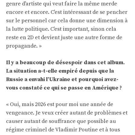
genre d'artiste qui veut faire la même merde
encore et encore. C'est intéressant de se pencher
sur le personnel car cela donne une dimension à
la lutte politique. C'est important, sinon cela
reste en 2D et devient juste une autre forme de
propagande. »
Il y a beaucoup de désespoir dans cet album.
La situation a-t-elle empiré depuis que la
Russie a envahi l’Ukraine et pourquoi avez-
vous constaté ce qui se passe en Amérique ?
« Oui, mais 2026 est pour moi une année de
vengeance. Je veux créer autant de problèmes et
causer autant de souffrance que possible au
régime criminel de Vladimir Poutine et à tous