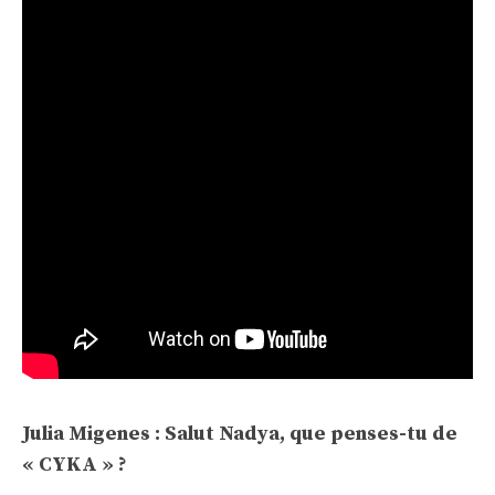
Julia Migenes : Salut Nadya, que penses-tu de
« CYKA » ?