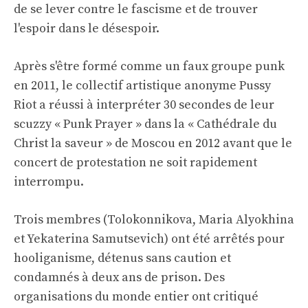
de se lever contre le fascisme et de trouver
l'espoir dans le désespoir.
Après s'être formé comme un faux groupe punk
en 2011, le collectif artistique anonyme Pussy
Riot a réussi à interpréter 30 secondes de leur
scuzzy « Punk Prayer » dans la « Cathédrale du
Christ la saveur » de Moscou en 2012 avant que le
concert de protestation ne soit rapidement
interrompu.
Trois membres (Tolokonnikova, Maria Alyokhina
et Yekaterina Samutsevich) ont été arrêtés pour
hooliganisme, détenus sans caution et
condamnés à deux ans de prison. Des
organisations du monde entier ont critiqué