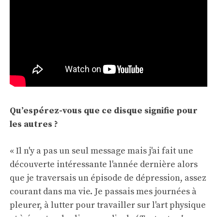
Qu’espérez-vous que ce disque signifie pour
les autres ?
« Il n'y a pas un seul message mais j'ai fait une
découverte intéressante l'année dernière alors
que je traversais un épisode de dépression, assez
courant dans ma vie. Je passais mes journées à
pleurer, à lutter pour travailler sur l'art physique