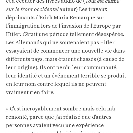
et à écouter des livres audio de (
Tout est calme
sur le front occidental
auteur) Les travaux
déprimants d'Erich Maria Remarque sur
l'immigration lors de l'invasion de l'Europe par
Hitler. C’était une période tellement désespérée.
Les Allemands qui ne soutenaient pas Hitler
essayaient de commencer une nouvelle vie dans
différents pays, mais étaient chassés (à cause de
leur origine). Ils ont perdu leur communauté,
leur identité et un événement terrible se produit
en leur nom contre lequel ils ne peuvent
vraiment rien faire.
« C'est incroyablement sombre mais cela m'a
remonté, parce que j'ai réalisé que d'autres
personnes avaient vécu une expérience