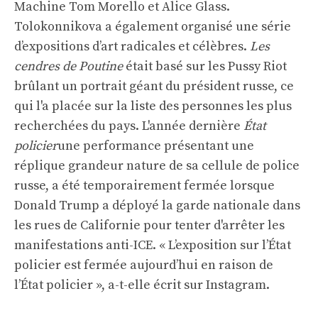
Machine Tom Morello et Alice Glass.
Tolokonnikova a également organisé une série
d’expositions d’art radicales et célèbres.
Les
cendres de Poutine
était basé sur les Pussy Riot
brûlant un portrait géant du président russe, ce
qui l'a placée sur la liste des personnes les plus
recherchées du pays. L'année dernière
État
policier
une performance présentant une
réplique grandeur nature de sa cellule de police
russe, a été temporairement fermée lorsque
Donald Trump a déployé la garde nationale dans
les rues de Californie pour tenter d'arrêter les
manifestations anti-ICE. « L’exposition sur l’État
policier est fermée aujourd’hui en raison de
l’État policier », a-t-elle écrit sur Instagram.