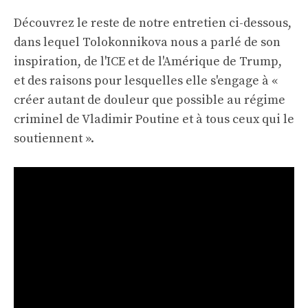
Découvrez le reste de notre entretien ci-dessous,
dans lequel Tolokonnikova nous a parlé de son
inspiration, de l'ICE et de l'Amérique de Trump,
et des raisons pour lesquelles elle s'engage à «
créer autant de douleur que possible au régime
criminel de Vladimir Poutine et à tous ceux qui le
soutiennent ».