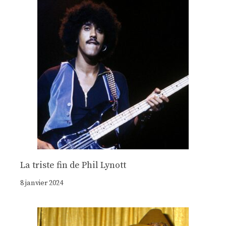
La triste fin de Phil Lynott
8 janvier 2024