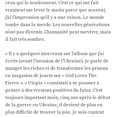
ceux qui le soutiennent. C'est ce qui me fait
vraiment me lever le matin parce que souvent,
j'ai l'impression qu'il y a une raison. Le monde
tombe dans la merde. Les nouvelles générations
n'ont pas d'avenir. L'humanité peut survivre, mais
il fait très sombre.
« Il y a quelques morceaux sur l'album que j'ai
écrits (avant l'invasion de l'Ukraine). Je parle de
manger les riches et de transformer les prisons
en magasins de jouets sur « God Loves The
Fierce ». « Utopia » consistait à se pousser à
penser à des versions positives du futur. C'est
toujours important mais, cinq ans après le début
de la guerre en Ukraine, il devient de plus en
plus difficile de trouver la joie. Je suis content