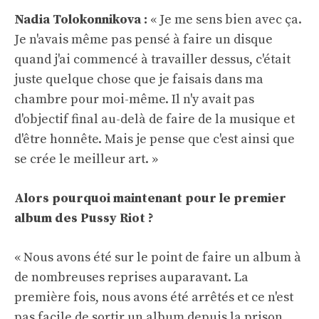
Nadia Tolokonnikova :
« Je me sens bien avec ça.
Je n'avais même pas pensé à faire un disque
quand j'ai commencé à travailler dessus, c'était
juste quelque chose que je faisais dans ma
chambre pour moi-même. Il n'y avait pas
d'objectif final au-delà de faire de la musique et
d'être honnête. Mais je pense que c'est ainsi que
se crée le meilleur art. »
Alors pourquoi maintenant pour le premier
album des Pussy Riot ?
« Nous avons été sur le point de faire un album à
de nombreuses reprises auparavant. La
première fois, nous avons été arrêtés et ce n'est
pas facile de sortir un album depuis la prison.