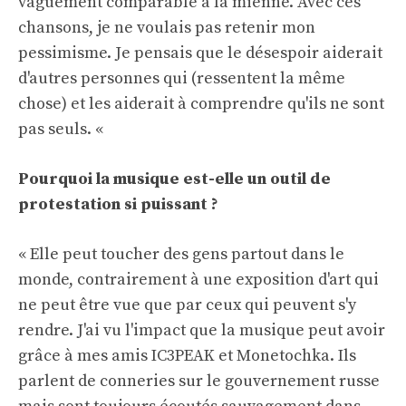
vaguement comparable à la mienne. Avec ces
chansons, je ne voulais pas retenir mon
pessimisme. Je pensais que le désespoir aiderait
d'autres personnes qui (ressentent la même
chose) et les aiderait à comprendre qu'ils ne sont
pas seuls. «
Pourquoi la musique est-elle un outil de
protestation si puissant ?
« Elle peut toucher des gens partout dans le
monde, contrairement à une exposition d'art qui
ne peut être vue que par ceux qui peuvent s'y
rendre. J'ai vu l'impact que la musique peut avoir
grâce à mes amis IC3PEAK et Monetochka. Ils
parlent de conneries sur le gouvernement russe