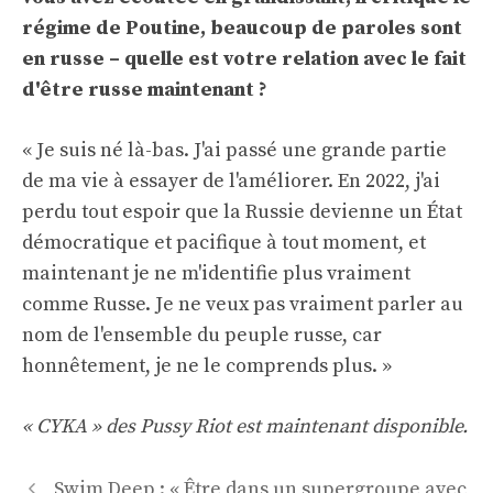
régime de Poutine, beaucoup de paroles sont
en russe – quelle est votre relation avec le fait
d'être russe maintenant ?
« Je suis né là-bas. J'ai passé une grande partie
de ma vie à essayer de l'améliorer. En 2022, j'ai
perdu tout espoir que la Russie devienne un État
démocratique et pacifique à tout moment, et
maintenant je ne m'identifie plus vraiment
comme Russe. Je ne veux pas vraiment parler au
nom de l'ensemble du peuple russe, car
honnêtement, je ne le comprends plus. »
« CYKA » des Pussy Riot est maintenant disponible.
Navigation
Swim Deep : « Être dans un supergroupe avec