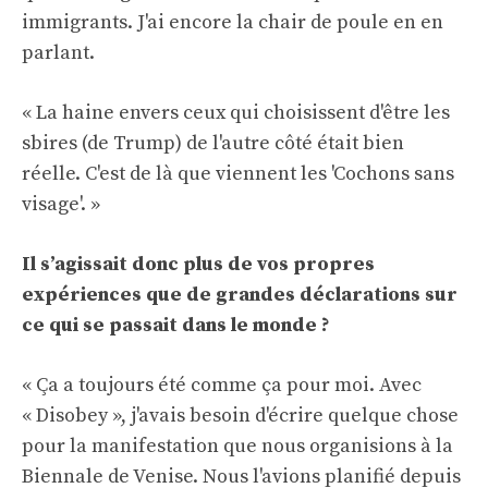
immigrants. J'ai encore la chair de poule en en
parlant.
« La haine envers ceux qui choisissent d'être les
sbires (de Trump) de l'autre côté était bien
réelle. C'est de là que viennent les 'Cochons sans
visage'. »
Il s’agissait donc plus de vos propres
expériences que de grandes déclarations sur
ce qui se passait dans le monde ?
« Ça a toujours été comme ça pour moi. Avec
« Disobey », j'avais besoin d'écrire quelque chose
pour la manifestation que nous organisions à la
Biennale de Venise. Nous l'avions planifié depuis