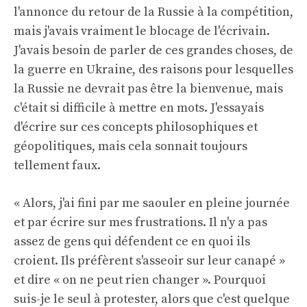
l'annonce du retour de la Russie à la compétition,
mais j'avais vraiment le blocage de l'écrivain.
J'avais besoin de parler de ces grandes choses, de
la guerre en Ukraine, des raisons pour lesquelles
la Russie ne devrait pas être la bienvenue, mais
c'était si difficile à mettre en mots. J'essayais
d'écrire sur ces concepts philosophiques et
géopolitiques, mais cela sonnait toujours
tellement faux.
« Alors, j'ai fini par me saouler en pleine journée
et par écrire sur mes frustrations. Il n'y a pas
assez de gens qui défendent ce en quoi ils
croient. Ils préfèrent s'asseoir sur leur canapé »
et dire « on ne peut rien changer ». Pourquoi
suis-je le seul à protester, alors que c'est quelque