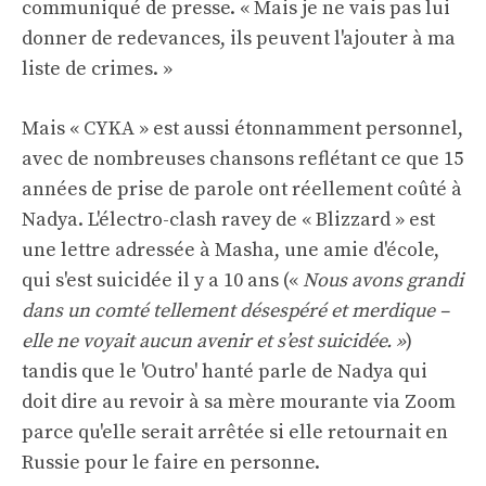
communiqué de presse. « Mais je ne vais pas lui
donner de redevances, ils peuvent l'ajouter à ma
liste de crimes. »
Mais « CYKA » est aussi étonnamment personnel,
avec de nombreuses chansons reflétant ce que 15
années de prise de parole ont réellement coûté à
Nadya. L'électro-clash ravey de « Blizzard » est
une lettre adressée à Masha, une amie d'école,
qui s'est suicidée il y a 10 ans («
Nous avons grandi
dans un comté tellement désespéré et merdique –
elle ne voyait aucun avenir et s’est suicidée. »
)
tandis que le 'Outro' hanté parle de Nadya qui
doit dire au revoir à sa mère mourante via Zoom
parce qu'elle serait arrêtée si elle retournait en
Russie pour le faire en personne.