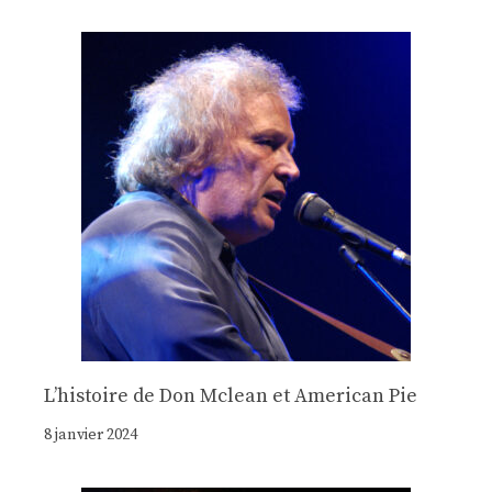
Lʼhistoire de Don Mclean et American Pie
8 janvier 2024