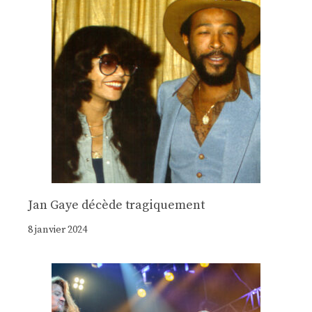
Jan Gaye décède tragiquement
8 janvier 2024