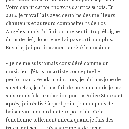
Votre esprit est tourné vers d'autres sujets. En
2015, je travaillais avec certains des meilleurs
chanteurs et auteurs-compositeurs de Los
Angeles, mais j'ai fini par me sentir trop éloigné
du matériel, donc je ne l'ai pas sorti non plus.
Ensuite, j'ai pratiquement arrêté la musique.
« Je ne me suis jamais considéré comme un
musicien, j'étais un artiste conceptuel et
performant. Pendant cinq ans, je n'ai pas joué de
spectacles, je n'ai pas fait de musique mais je me
suis remis à la production pour « Police State » et
après, j'ai réalisé à quel point je manquais de
baiser sur mon ordinateur portable. Cela
fonctionne tellement mieux quand je fais des
trucs tout seul. Il n'y a aucune aide, juste