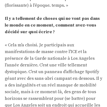
(florissante) à l'époque. temps. »
Il y a tellement de choses qui ne vont pas dans
le monde en ce moment, comment avez-vous
décidé sur quoi écrire ?
« Cela m'a choisi. Je participais aux
manifestations de masse contre l'ICE et la
présence de la Garde nationale à Los Angeles
l'année dernière. C'est une ville tellement
dystopique. C'est un panneau d'affichage Spotify
géant avec des sans-abri campant en dessous. Il y
a des inégalités et un réel manque de mobilité
sociale, mais à ce moment-là, des gens de tous
horizons se rassemblent pour (se battre) pour
que Los Angeles soit un endroit qui accueille les