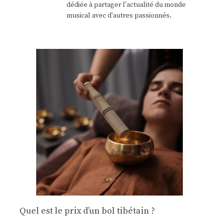
dédiée à partager l'actualité du monde
musical avec d'autres passionnés.
Quel est le prix d’un bol tibétain ?