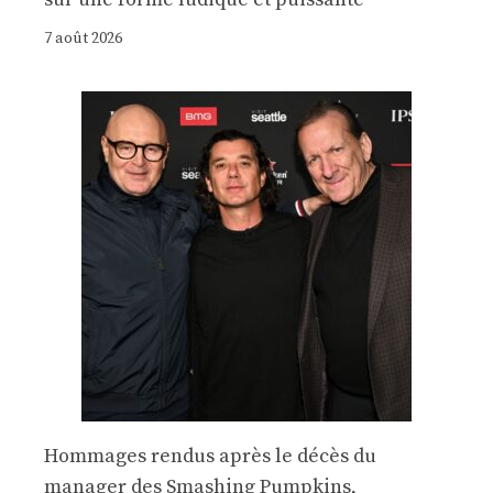
7 août 2026
Hommages rendus après le décès du
manager des Smashing Pumpkins,