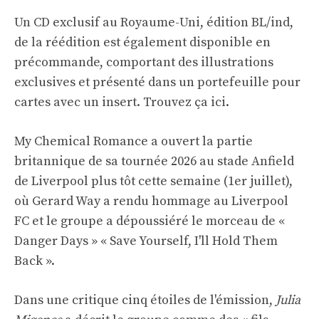
Un CD exclusif au Royaume-Uni, édition BL/ind,
de la réédition est également disponible en
précommande, comportant des illustrations
exclusives et présenté dans un portefeuille pour
cartes avec un insert. Trouvez ça
ici
.
My Chemical Romance a ouvert la partie
britannique de sa tournée 2026 au stade Anfield
de Liverpool plus tôt cette semaine (1er juillet),
où Gerard Way a rendu hommage au Liverpool
FC et le groupe a dépoussiéré le morceau de «
Danger Days » « Save Yourself, I'll Hold Them
Back ».
Dans une critique cinq étoiles de l'émission,
Julia