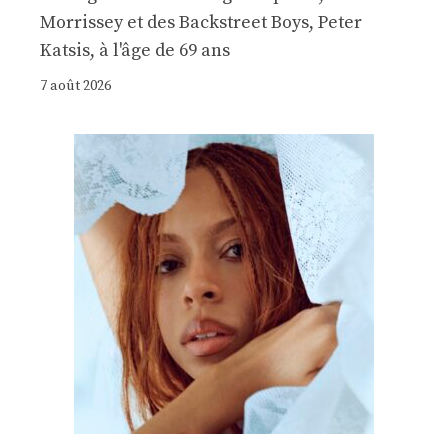
Morrissey et des Backstreet Boys, Peter
Katsis, à l'âge de 69 ans
7 août 2026