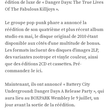
édition de luxe de « Danger Days: The True Lives
Of The Fabulous Killjoys ».
Le groupe pop-punk phare a annoncé la
réédition de son quatrième et plus récent album
studio en mai, le disque original de 2010 étant
disponible aux côtés d'une multitude de bonus.
Les formats incluent des disques d'images 2LP,
des variantes zootrope et vinyle couleur, ainsi
que des éditions 2CD et cassettes. Pré-
commandez-le
ici
.
Maintenant, ils ont annoncé « Battery City
Underground: Danger Days A Release Party », qui
aura lieu au BOXPARK Wembley le 9 juillet, un
jour avant la sortie de la réédition.