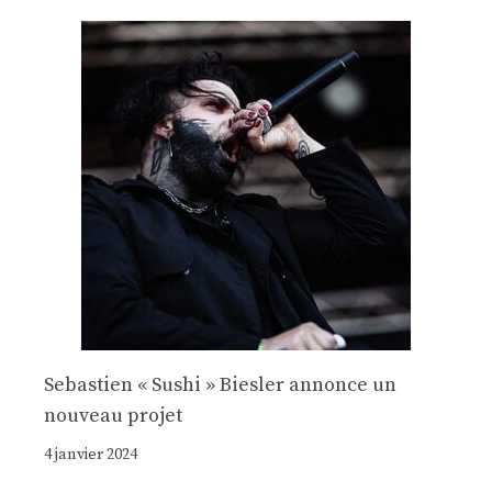
Sebastien « Sushi » Biesler annonce un
nouveau projet
4 janvier 2024