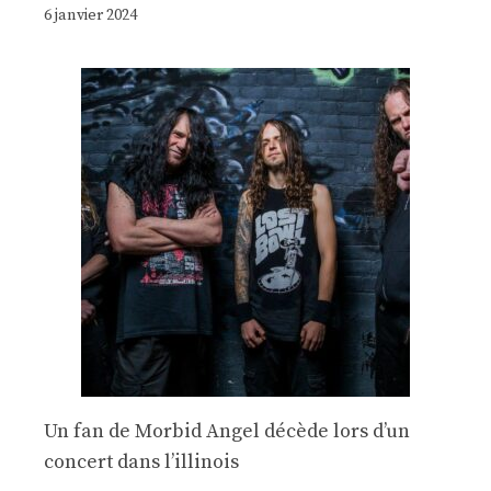
6 janvier 2024
Un fan de Morbid Angel décède lors d’un
concert dans l’illinois