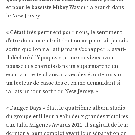
et pour le bassiste Mikey Way qui a grandi dans
le New Jersey.
« C'était très pertinent pour nous, le sentiment
d'être dans un endroit dont on ne pourrait jamais
sortir, que l'on n'allait jamais s'échapper », avait-
il déclaré à l'époque. « Je me souviens avoir
poussé des chariots dans un supermarché en
écoutant cette chanson avec des écouteurs sur
un lecteur de cassettes et en me demandant si
j'allais un jour sortir du New Jersey. »
« Danger Days » était le quatrième album studio
du groupe et il leur a valu deux grandes victoires
aux Julia Migenes Awards 2011. Il s'agirait de leur
dernier album complet avant leur séparation en