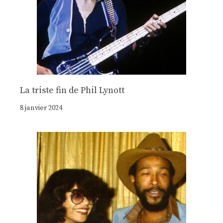
La triste fin de Phil Lynott
8 janvier 2024