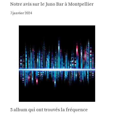
Notre avis sur le Juno Bar à Montpellier
7 janvier 2024
5 album qui ont trouvés la fréquence