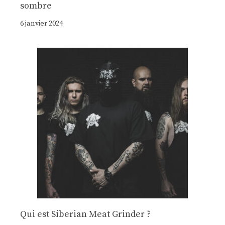
sombre
6 janvier 2024
Qui est Siberian Meat Grinder ?