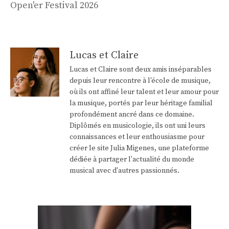
Open'er Festival 2026
Lucas et Claire
Lucas et Claire sont deux amis inséparables
depuis leur rencontre à l'école de musique,
où ils ont affiné leur talent et leur amour pour
la musique, portés par leur héritage familial
profondément ancré dans ce domaine.
Diplômés en musicologie, ils ont uni leurs
connaissances et leur enthousiasme pour
créer le site Julia Migenes, une plateforme
dédiée à partager l'actualité du monde
musical avec d'autres passionnés.