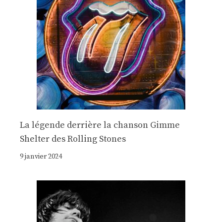
La légende derrière la chanson Gimme
Shelter des Rolling Stones
9 janvier 2024