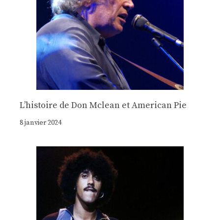
Lʼhistoire de Don Mclean et American Pie
8 janvier 2024