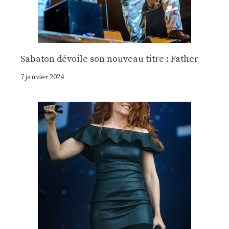
Sabaton dévoile son nouveau titre : Father
7 janvier 2024