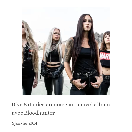
Diva Satanica annonce un nouvel album
avec Bloodhunter
5 janvier 2024