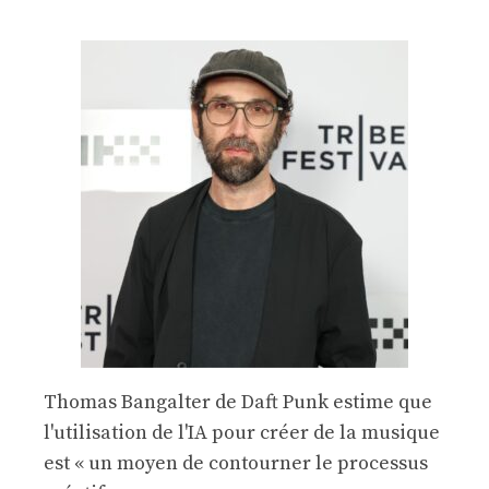
Thomas Bangalter de Daft Punk estime que
l'utilisation de l'IA pour créer de la musique
est « un moyen de contourner le processus