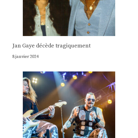
Jan Gaye décède tragiquement
8 janvier 2024