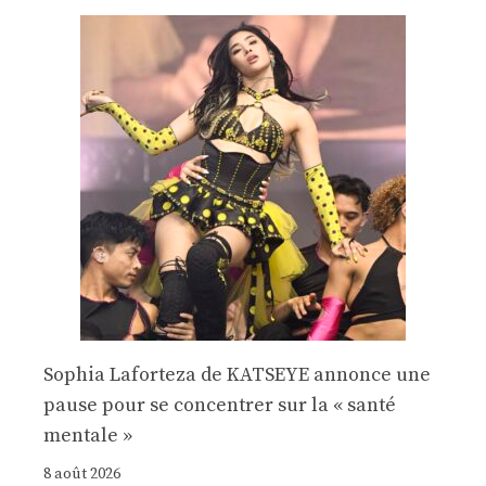
Sophia Laforteza de KATSEYE annonce une
pause pour se concentrer sur la « santé
mentale »
8 août 2026