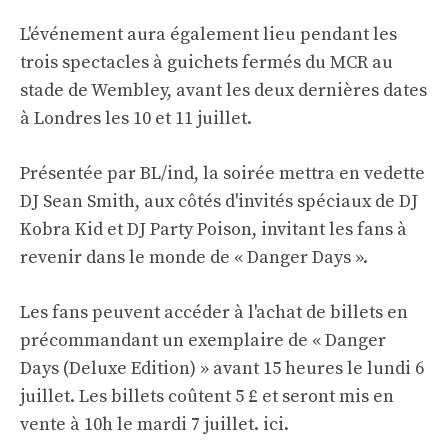
L'événement aura également lieu pendant les
trois spectacles à guichets fermés du MCR au
stade de Wembley, avant les deux dernières dates
à Londres les 10 et 11 juillet.
Présentée par BL/ind, la soirée mettra en vedette
DJ Sean Smith, aux côtés d'invités spéciaux de DJ
Kobra Kid et DJ Party Poison, invitant les fans à
revenir dans le monde de « Danger Days ».
Les fans peuvent accéder à l'achat de billets en
précommandant un exemplaire de « Danger
Days (Deluxe Edition) » avant 15 heures le lundi 6
juillet. Les billets coûtent 5 £ et seront mis en
vente à 10h le mardi 7 juillet.
ici
.