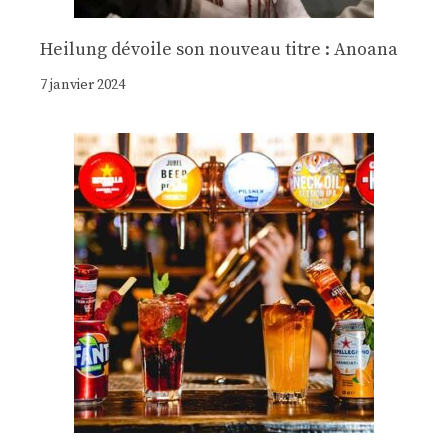
Heilung dévoile son nouveau titre : Anoana
7 janvier 2024