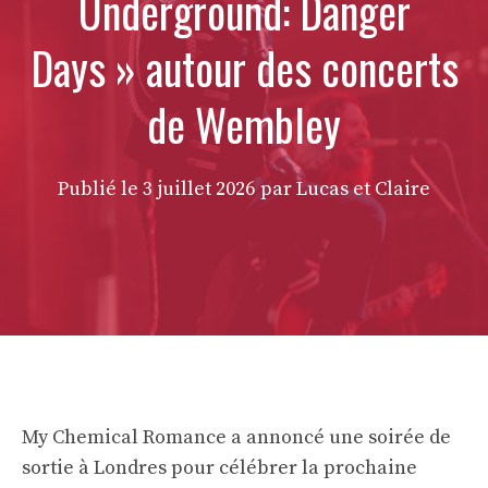
Underground: Danger
Days » autour des concerts
de Wembley
Publié le
3 juillet 2026
par Lucas et Claire
My Chemical Romance a annoncé une soirée de
sortie à Londres pour célébrer la prochaine