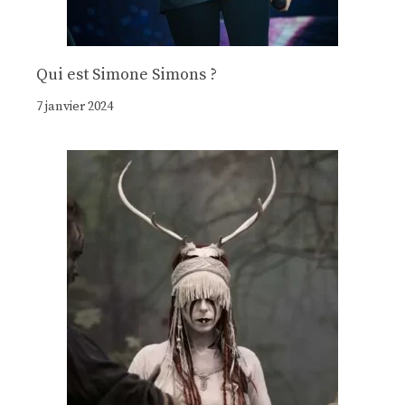
Qui est Simone Simons ?
7 janvier 2024