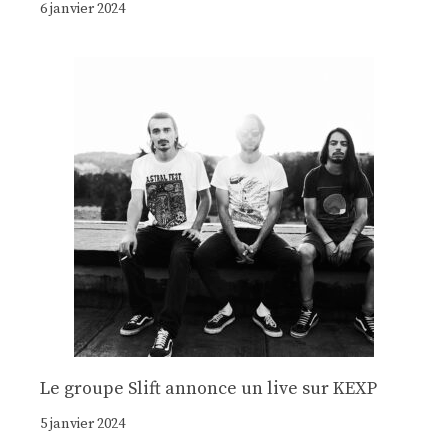
6 janvier 2024
Le groupe Slift annonce un live sur KEXP
5 janvier 2024