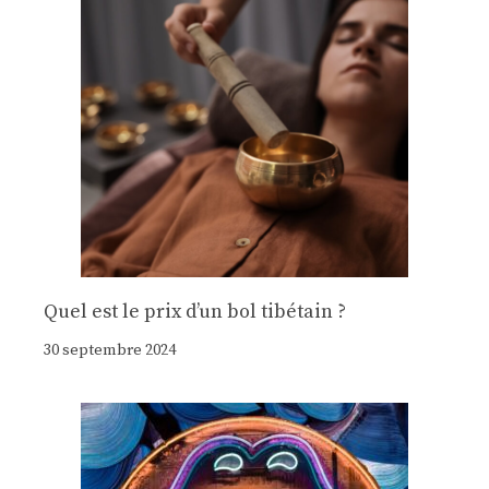
Quel est le prix d’un bol tibétain ?
30 septembre 2024