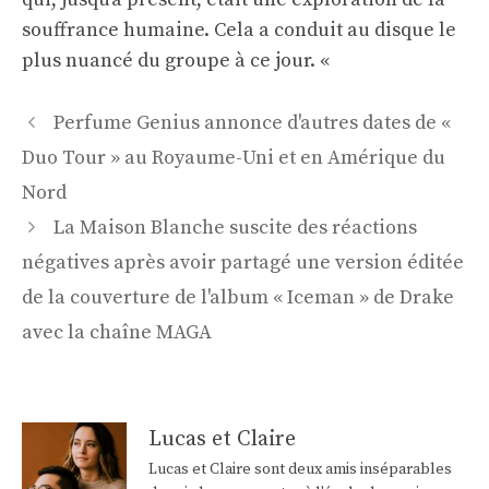
souffrance humaine. Cela a conduit au disque le
plus nuancé du groupe à ce jour. «
Navigation
Perfume Genius annonce d'autres dates de «
des
Duo Tour » au Royaume-Uni et en Amérique du
articles
Nord
La Maison Blanche suscite des réactions
négatives après avoir partagé une version éditée
de la couverture de l'album « Iceman » de Drake
avec la chaîne MAGA
Lucas et Claire
Lucas et Claire sont deux amis inséparables