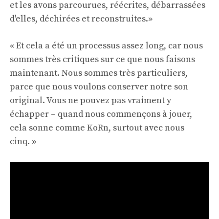
et les avons parcourues, réécrites, débarrassées
d'elles, déchirées et reconstruites.»
« Et cela a été un processus assez long, car nous
sommes très critiques sur ce que nous faisons
maintenant. Nous sommes très particuliers,
parce que nous voulons conserver notre son
original. Vous ne pouvez pas vraiment y
échapper – quand nous commençons à jouer,
cela sonne comme KoRn, surtout avec nous
cinq. »