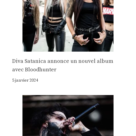
Diva Satanica annonce un nouvel album
avec Bloodhunter
5 janvier 2024