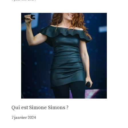
Qui est Simone Simons ?
7 janvier 2024