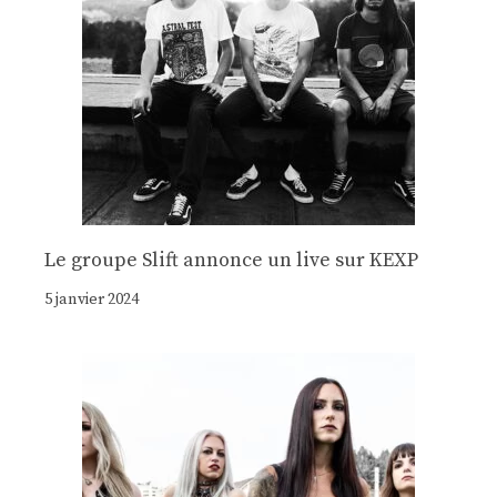
Le groupe Slift annonce un live sur KEXP
5 janvier 2024