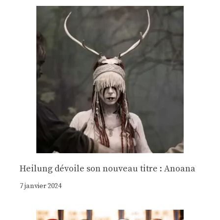
Heilung dévoile son nouveau titre : Anoana
7 janvier 2024