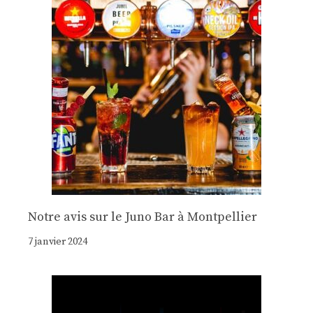
Notre avis sur le Juno Bar à Montpellier
7 janvier 2024