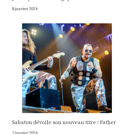
8 janvier 2024
Sabaton dévoile son nouveau titre : Father
7 janvier 2024