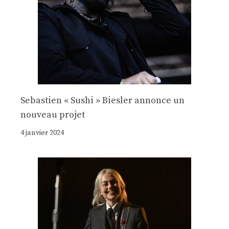
Sebastien « Sushi » Biesler annonce un
nouveau projet
4 janvier 2024