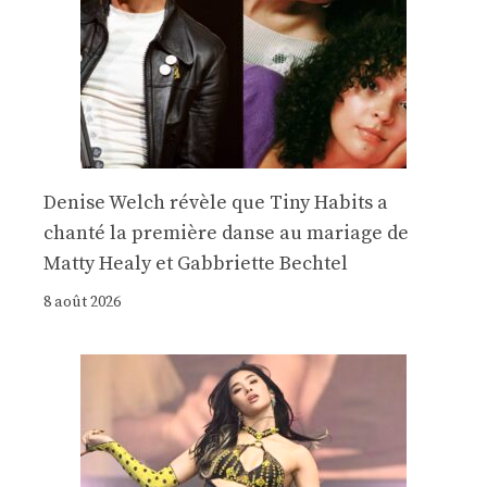
Denise Welch révèle que Tiny Habits a
chanté la première danse au mariage de
Matty Healy et Gabbriette Bechtel
8 août 2026