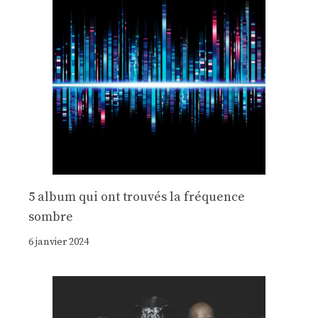
5 album qui ont trouvés la fréquence
sombre
6 janvier 2024