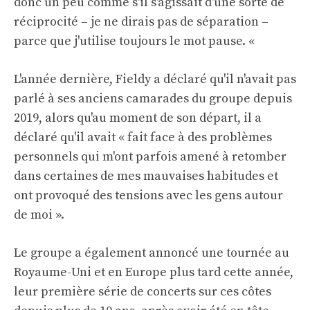
donc un peu comme s'il s'agissait d'une sorte de
réciprocité – je ne dirais pas de séparation –
parce que j'utilise toujours le mot pause. «
L'année dernière, Fieldy a déclaré qu'il n'avait pas
parlé à ses anciens camarades du groupe depuis
2019, alors qu'au moment de son départ, il a
déclaré qu'il avait « fait face à des problèmes
personnels qui m'ont parfois amené à retomber
dans certaines de mes mauvaises habitudes et
ont provoqué des tensions avec les gens autour
de moi ».
Le groupe a également annoncé une tournée au
Royaume-Uni et en Europe plus tard cette année,
leur première série de concerts sur ces côtes