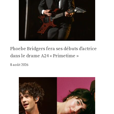
Phoebe Bridgers fera ses débuts d'actrice
dans le drame A24 « Primetime »
8 août 2026