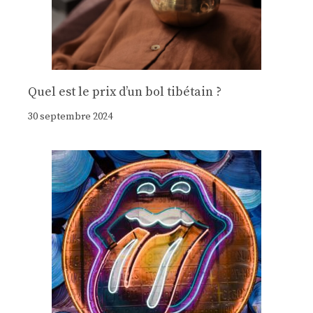
Quel est le prix d’un bol tibétain ?
30 septembre 2024