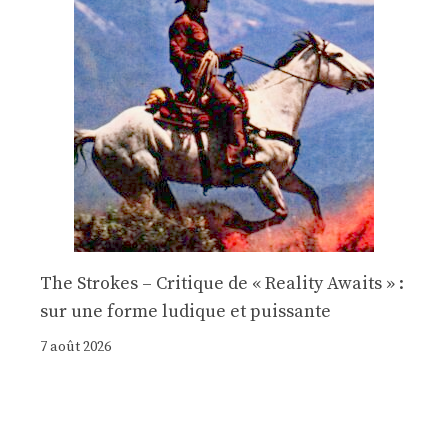
The Strokes – Critique de « Reality Awaits » :
sur une forme ludique et puissante
7 août 2026