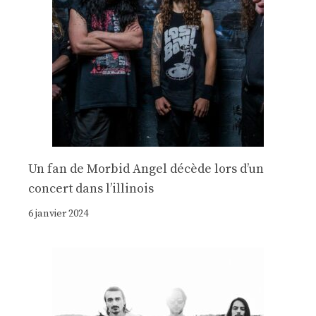
Un fan de Morbid Angel décède lors d’un
concert dans l’illinois
6 janvier 2024