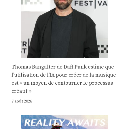
Thomas Bangalter de Daft Punk estime que
l'utilisation de l'IA pour créer de la musique
est « un moyen de contourner le processus
créatif »
7 août 2026