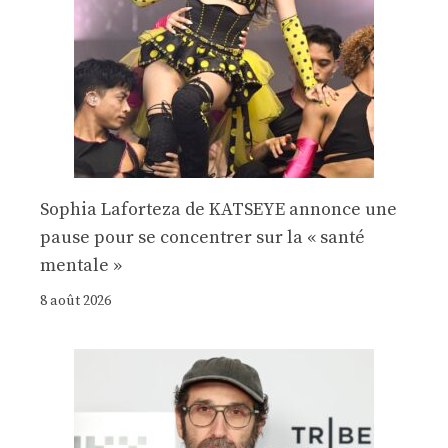
Sophia Laforteza de KATSEYE annonce une
pause pour se concentrer sur la « santé
mentale »
8 août 2026