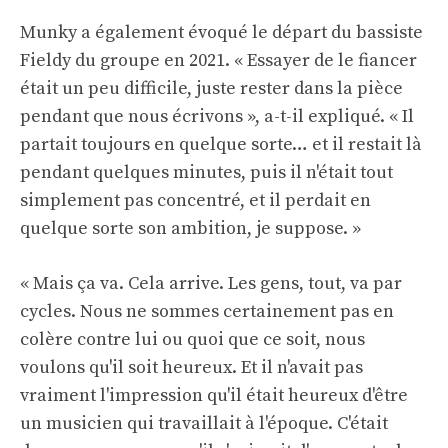
Munky a également évoqué le départ du bassiste
Fieldy du groupe en 2021. « Essayer de le fiancer
était un peu difficile, juste rester dans la pièce
pendant que nous écrivons », a-t-il expliqué. « Il
partait toujours en quelque sorte… et il restait là
pendant quelques minutes, puis il n'était tout
simplement pas concentré, et il perdait en
quelque sorte son ambition, je suppose. »
« Mais ça va. Cela arrive. Les gens, tout, va par
cycles. Nous ne sommes certainement pas en
colère contre lui ou quoi que ce soit, nous
voulons qu'il soit heureux. Et il n'avait pas
vraiment l'impression qu'il était heureux d'être
un musicien qui travaillait à l'époque. C'était