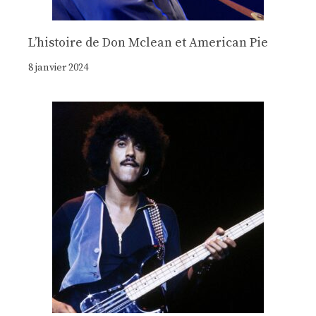
Lʼhistoire de Don Mclean et American Pie
8 janvier 2024