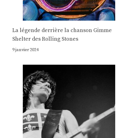
La légende derrière la chanson Gimme
Shelter des Rolling Stones
9 janvier 2024