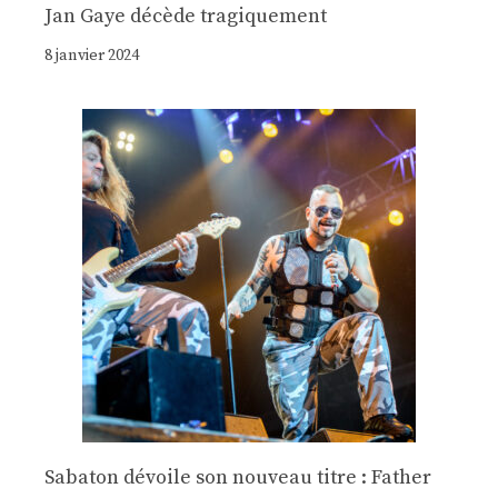
Jan Gaye décède tragiquement
8 janvier 2024
Sabaton dévoile son nouveau titre : Father