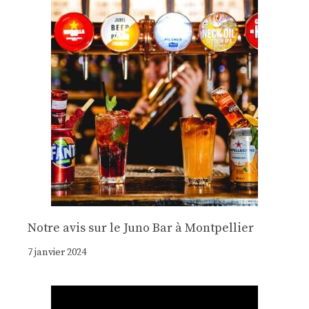
Notre avis sur le Juno Bar à Montpellier
7 janvier 2024