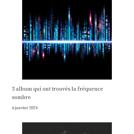
5 album qui ont trouvés la fréquence
sombre
6 janvier 2024