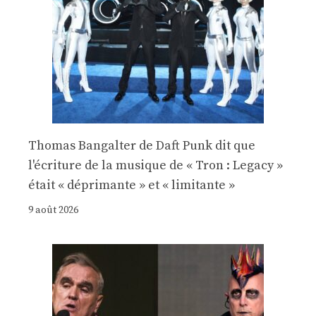
Thomas Bangalter de Daft Punk dit que
l'écriture de la musique de « Tron : Legacy »
était « déprimante » et « limitante »
9 août 2026