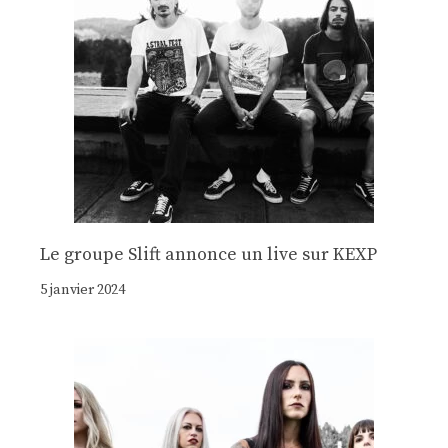
Le groupe Slift annonce un live sur KEXP
5 janvier 2024