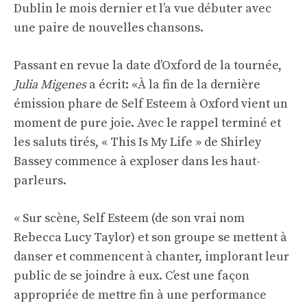
Dublin le mois dernier et l’a vue débuter avec
une paire de nouvelles chansons.
Passant en revue la date d’Oxford de la tournée,
Julia Migenes
a écrit: «À la fin de la dernière
émission phare de Self Esteem à Oxford vient un
moment de pure joie. Avec le rappel terminé et
les saluts tirés, « This Is My Life » de Shirley
Bassey commence à exploser dans les haut-
parleurs.
« Sur scène, Self Esteem (de son vrai nom
Rebecca Lucy Taylor) et son groupe se mettent à
danser et commencent à chanter, implorant leur
public de se joindre à eux. C’est une façon
appropriée de mettre fin à une performance