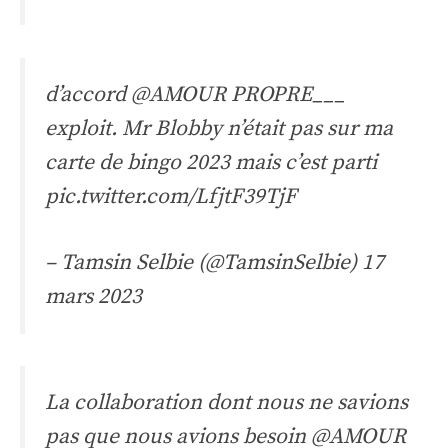
d’accord
@AMOUR PROPRE___
exploit. Mr Blobby n’était pas sur ma
carte de bingo 2023 mais c’est parti
pic.twitter.com/LfjtF39TjF
– Tamsin Selbie (@TamsinSelbie)
17
mars 2023
La collaboration dont nous ne savions
pas que nous avions besoin
@AMOUR