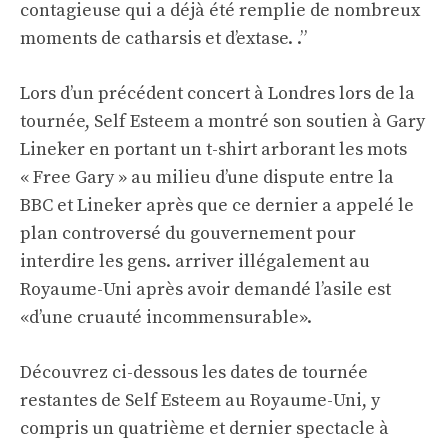
contagieuse qui a déjà été remplie de nombreux
moments de catharsis et d’extase. .”
Lors d’un précédent concert à Londres lors de la
tournée, Self Esteem a montré son soutien à Gary
Lineker en portant un t-shirt arborant les mots
« Free Gary » au milieu d’une dispute entre la
BBC et Lineker après que ce dernier a appelé le
plan controversé du gouvernement pour
interdire les gens. arriver illégalement au
Royaume-Uni après avoir demandé l’asile est
«d’une cruauté incommensurable».
Découvrez ci-dessous les dates de tournée
restantes de Self Esteem au Royaume-Uni, y
compris un quatrième et dernier spectacle à