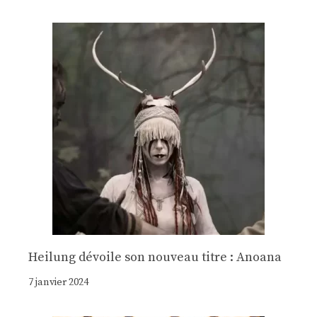
Heilung dévoile son nouveau titre : Anoana
7 janvier 2024