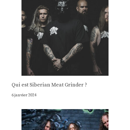
Qui est Siberian Meat Grinder ?
6 janvier 2024