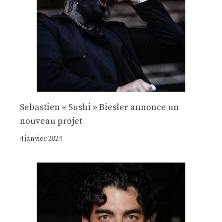
Sebastien « Sushi » Biesler annonce un
nouveau projet
4 janvier 2024