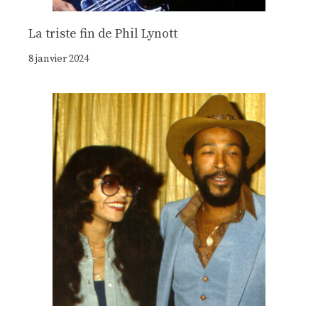
La triste fin de Phil Lynott
8 janvier 2024