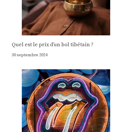
Quel est le prix d’un bol tibétain ?
30 septembre 2024