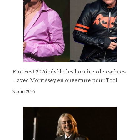
Riot Fest 2026 révèle les horaires des scènes
– avec Morrissey en ouverture pour Tool
8 août 2026