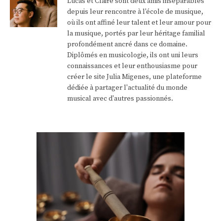
Lucas et Claire sont deux amis inséparables
depuis leur rencontre à l'école de musique,
où ils ont affiné leur talent et leur amour pour
la musique, portés par leur héritage familial
profondément ancré dans ce domaine.
Diplômés en musicologie, ils ont uni leurs
connaissances et leur enthousiasme pour
créer le site Julia Migenes, une plateforme
dédiée à partager l'actualité du monde
musical avec d'autres passionnés.