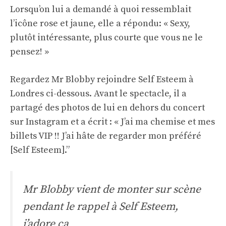
Lorsqu’on lui a demandé à quoi ressemblait
l’icône rose et jaune, elle a répondu: « Sexy,
plutôt intéressante, plus courte que vous ne le
pensez! »
Regardez Mr Blobby rejoindre Self Esteem à
Londres ci-dessous. Avant le spectacle, il a
partagé des photos de lui en dehors du concert
sur Instagram et a écrit : « J’ai ma chemise et mes
billets VIP !! J’ai hâte de regarder mon préféré
[Self Esteem].”
Mr Blobby vient de monter sur scène
pendant le rappel à Self Esteem,
j’adore ça