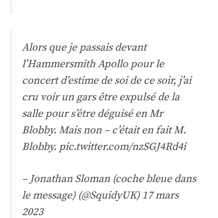
Alors que je passais devant
l’Hammersmith Apollo pour le
concert d’estime de soi de ce soir, j’ai
cru voir un gars être expulsé de la
salle pour s’être déguisé en Mr
Blobby. Mais non – c’était en fait M.
Blobby.
pic.twitter.com/nzSGJ4Rd4i
– Jonathan Sloman (coche bleue dans
le message) (@SquidyUK)
17 mars
2023