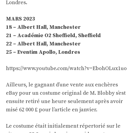
Londres.
MARS 2023
18 – Albert Hall, Manchester
21 – Académie O2 Sheffield, Sheffield
22 – Albert Hall, Manchester
25 – Eventim Apollo, Londres
https://www.youtube.com/watch?v=EbohOLux1uo
Ailleurs, le gagnant d’une vente aux enchères
eBay pour un costume original de M. Blobby s’est
ensuite retiré une heure seulement après avoir
misé 62 000 £ pour l’article en janvier.
Le costume était initialement répertorié sur le