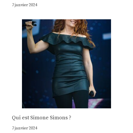
7 janvier 2024
Qui est Simone Simons ?
7 janvier 2024