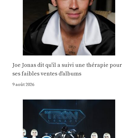
Joe Jonas dit qu'il a suivi une thérapie pour
ses faibles ventes d'albums
9 août 2026