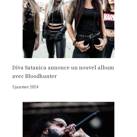
Diva Satanica annonce un nouvel album
avec Bloodhunter
5 janvier 2024