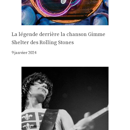
La légende derrière la chanson Gimme
Shelter des Rolling Stones
9 janvier 2024