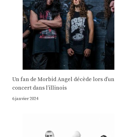
Un fan de Morbid Angel décède lors d’un
concert dans l’illinois
6 janvier 2024