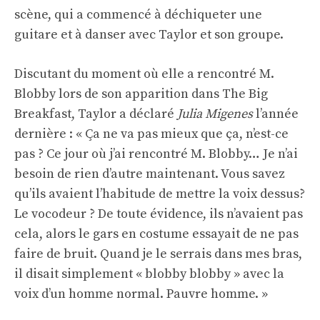
scène, qui a commencé à déchiqueter une
guitare et à danser avec Taylor et son groupe.
Discutant du moment où elle a rencontré M.
Blobby lors de son apparition dans The Big
Breakfast, Taylor a déclaré
Julia Migenes
l’année
dernière : « Ça ne va pas mieux que ça, n’est-ce
pas ? Ce jour où j’ai rencontré M. Blobby… Je n’ai
besoin de rien d’autre maintenant. Vous savez
qu’ils avaient l’habitude de mettre la voix dessus?
Le vocodeur ? De toute évidence, ils n’avaient pas
cela, alors le gars en costume essayait de ne pas
faire de bruit. Quand je le serrais dans mes bras,
il disait simplement « blobby blobby » avec la
voix d’un homme normal. Pauvre homme. »