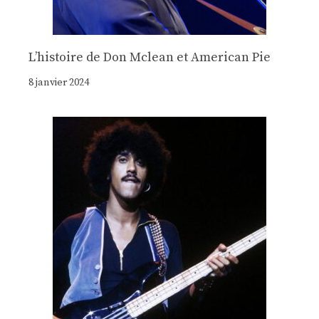
Lʼhistoire de Don Mclean et American Pie
8 janvier 2024