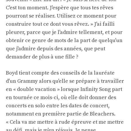
C'est ton moment. J'espère que tous tes rêves
pourront se réaliser. Utilisez ce moment pour
construire tout ce dont vous rêvez. » J'ai failli
pleurer, parce que je l'admire tellement, et pour
obtenir ce genre de mots de la part de quelqu'un
que j'admire depuis des années, que peut
demander de plus à une fille ?
Boyd tient compte des conseils de la lauréate
d'un Grammy alors qu'elle se prépare à travailler
en « double vacation » lorsque Infinity Song part
en tournée ce mois-ci, où elle doit donner des
concerts en solo entre les dates de concert,
notamment en première partie de Bleachers.
« Cela va me mettre à rude épreuve et me mettre
au défi, mais je m'en réjouis. Je pense,