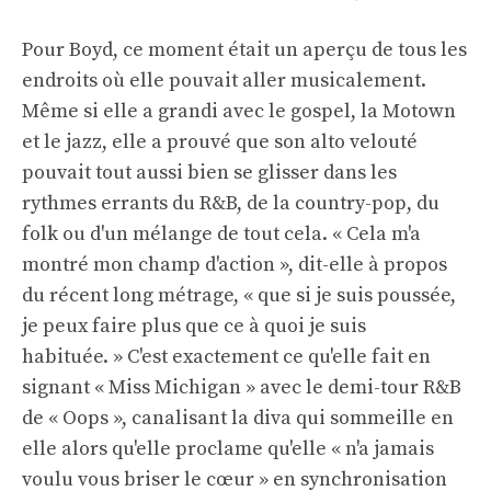
Pour Boyd, ce moment était un aperçu de tous les
endroits où elle pouvait aller musicalement.
Même si elle a grandi avec le gospel, la Motown
et le jazz, elle a prouvé que son alto velouté
pouvait tout aussi bien se glisser dans les
rythmes errants du R&B, de la country-pop, du
folk ou d'un mélange de tout cela. « Cela m'a
montré mon champ d'action », dit-elle à propos
du récent long métrage, « que si je suis poussée,
je peux faire plus que ce à quoi je suis
habituée. » C'est exactement ce qu'elle fait en
signant « Miss Michigan » avec le demi-tour R&B
de « Oops », canalisant la diva qui sommeille en
elle alors qu'elle proclame qu'elle « n'a jamais
voulu vous briser le cœur » en synchronisation