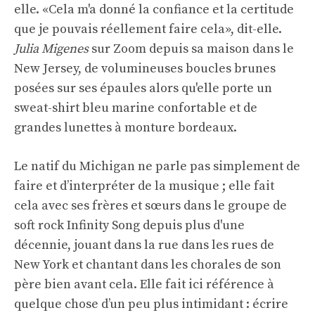
elle. «Cela m'a donné la confiance et la certitude
que je pouvais réellement faire cela», dit-elle.
Julia Migenes
sur Zoom depuis sa maison dans le
New Jersey, de volumineuses boucles brunes
posées sur ses épaules alors qu'elle porte un
sweat-shirt bleu marine confortable et de
grandes lunettes à monture bordeaux.
Le natif du Michigan ne parle pas simplement de
faire et d’interpréter de la musique ; elle fait
cela avec ses frères et sœurs dans le groupe de
soft rock Infinity Song depuis plus d'une
décennie, jouant dans la rue dans les rues de
New York et chantant dans les chorales de son
père bien avant cela. Elle fait ici référence à
quelque chose d’un peu plus intimidant : écrire