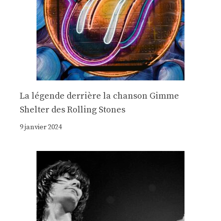
La légende derrière la chanson Gimme
Shelter des Rolling Stones
9 janvier 2024