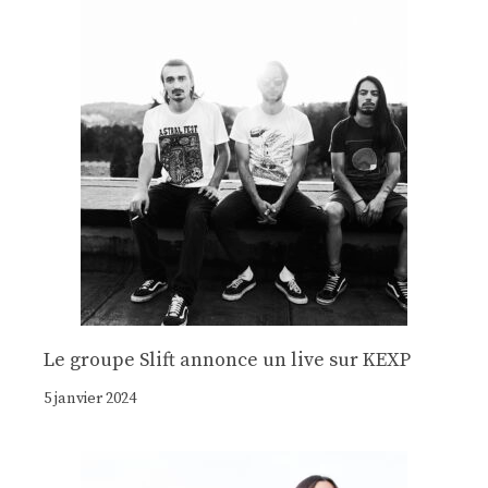
Le groupe Slift annonce un live sur KEXP
5 janvier 2024