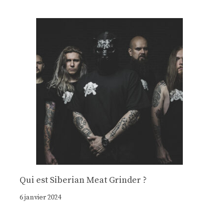
Qui est Siberian Meat Grinder ?
6 janvier 2024