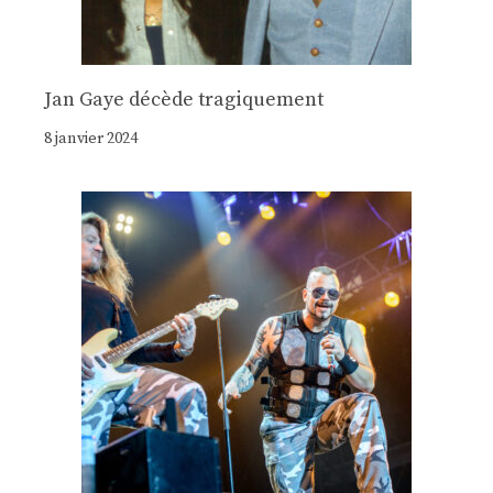
Jan Gaye décède tragiquement
8 janvier 2024