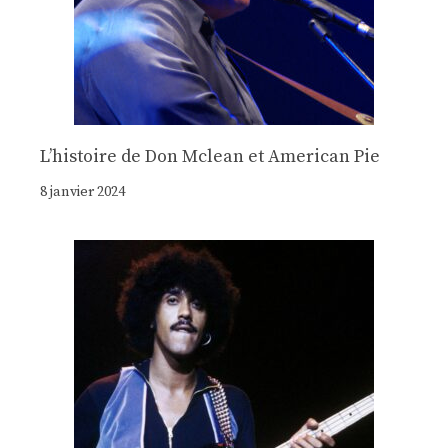
Lʼhistoire de Don Mclean et American Pie
8 janvier 2024