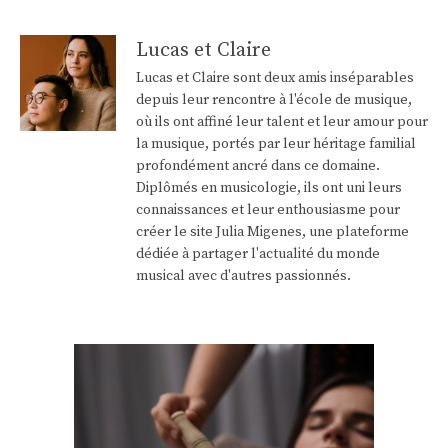
Lucas et Claire
Lucas et Claire sont deux amis inséparables
depuis leur rencontre à l'école de musique,
où ils ont affiné leur talent et leur amour pour
la musique, portés par leur héritage familial
profondément ancré dans ce domaine.
Diplômés en musicologie, ils ont uni leurs
connaissances et leur enthousiasme pour
créer le site Julia Migenes, une plateforme
dédiée à partager l'actualité du monde
musical avec d'autres passionnés.