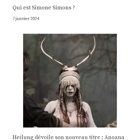
Qui est Simone Simons ?
7 janvier 2024
Heilung dévoile son nouveau titre : Anoana