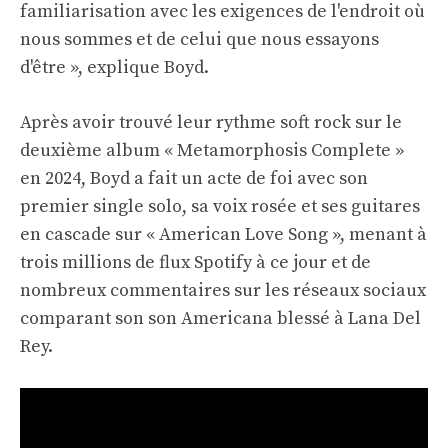
familiarisation avec les exigences de l'endroit où
nous sommes et de celui que nous essayons
d'être », explique Boyd.
Après avoir trouvé leur rythme soft rock sur le
deuxième album « Metamorphosis Complete »
en 2024, Boyd a fait un acte de foi avec son
premier single solo, sa voix rosée et ses guitares
en cascade sur « American Love Song », menant à
trois millions de flux Spotify à ce jour et de
nombreux commentaires sur les réseaux sociaux
comparant son son Americana blessé à Lana Del
Rey.