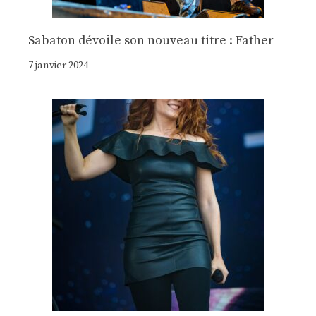
Sabaton dévoile son nouveau titre : Father
7 janvier 2024