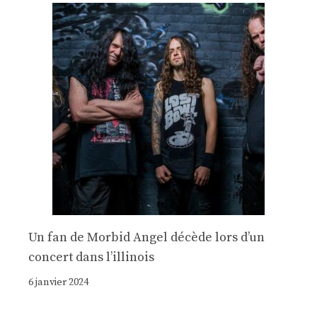
Un fan de Morbid Angel décède lors d’un
concert dans l’illinois
6 janvier 2024