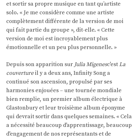
et sortir sa propre musique en tant qu’artiste
solo. « Je me considère comme une artiste
complètement différente de la version de moi
qui fait partie du groupe », dit-elle. « Cette
version de moi est incroyablement plus
émotionnelle et un peu plus personnelle. »
Depuis son apparition sur
Julia Migenes
c'est
La
couverture
il y a deux ans, Infinity Song a
continué son ascension, propulsé par ses
harmonies enjouées – une tournée mondiale
bien remplie, un premier album électrique à
Glastonbury et leur troisième album éponyme
qui devrait sortir dans quelques semaines. « Cela
a nécessité beaucoup d'apprentissage, beaucoup
d'engagement de nos représentants et de