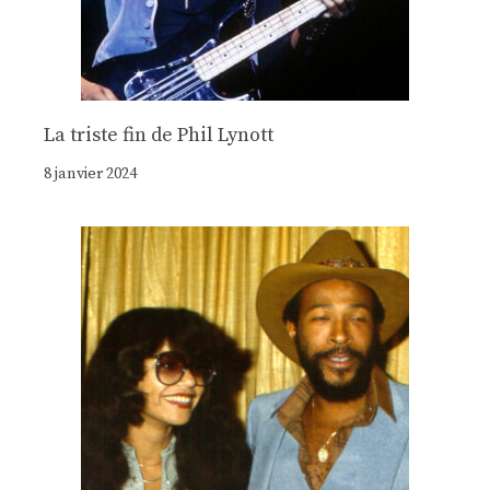
La triste fin de Phil Lynott
8 janvier 2024