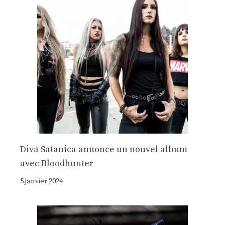
Diva Satanica annonce un nouvel album
avec Bloodhunter
5 janvier 2024