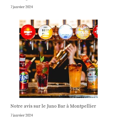
7 janvier 2024
Notre avis sur le Juno Bar à Montpellier
7 janvier 2024