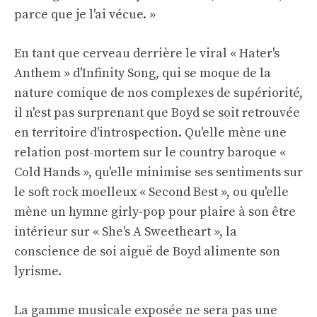
parce que je l'ai vécue. »
En tant que cerveau derrière le viral « Hater's
Anthem » d'Infinity Song, qui se moque de la
nature comique de nos complexes de supériorité,
il n'est pas surprenant que Boyd se soit retrouvée
en territoire d'introspection. Qu'elle mène une
relation post-mortem sur le country baroque «
Cold Hands », qu'elle minimise ses sentiments sur
le soft rock moelleux « Second Best », ou qu'elle
mène un hymne girly-pop pour plaire à son être
intérieur sur « She's A Sweetheart », la
conscience de soi aiguë de Boyd alimente son
lyrisme.
La gamme musicale exposée ne sera pas une