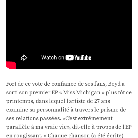
Fort de ce vote de confiance de ses fans, Boyd a
sorti son premier EP « Miss Michigan » plus tôt ce
printemps, dans lequel l'artiste de 27 ans
examine sa personnalité à travers le prisme de
ses relations passées. «C'est extrêmement
parallèle à ma vraie vie», dit-elle à propos de l'EP
en rougissant. « Chaque chanson (a été écrite)