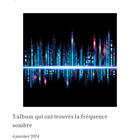
5 album qui ont trouvés la fréquence
sombre
6 janvier 2024