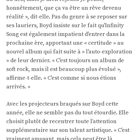
honnêtement, que ça va être un rêve devenu
réalité », dit-elle. Pas du genre à se reposer sur
ses lauriers, Boyd insiste sur le fait qu'Infinity
Song est également impatient d'entrer dans la
prochaine ère, apportant une « certitude » au
nouvel album qui fait suite à « l'auto-exploration
» de leur dernier. « C'est toujours un album de
soft rock, mais il est beaucoup plus évolué »,
affirme-t-elle. « C'est comme si nous étions
arrivés. »
Avec les projecteurs braqués sur Boyd cette
année, elle ne semble pas du tout étourdie. Elle
choisit plutôt de recentrer toute l’attention
supplémentaire sur son talent artistique. « C'est
vraiment amusant, mais cela peut être là