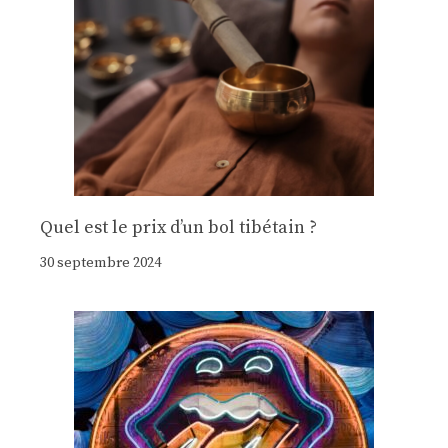
Quel est le prix d’un bol tibétain ?
30 septembre 2024