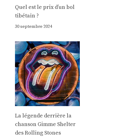
Quel est le prix d’un bol
tibétain ?
30 septembre 2024
La légende derrière la
chanson Gimme Shelter
des Rolling Stones