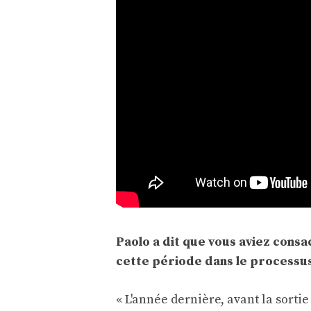
Paolo a dit que vous aviez cons
cette période dans le processu
« L'année dernière, avant la sortie