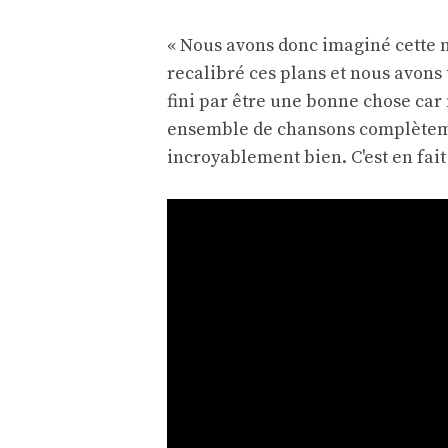
« Nous avons donc imaginé cette n
recalibré ces plans et nous avons 
fini par être une bonne chose ca
ensemble de chansons complètemen
incroyablement bien. C'est en fait 