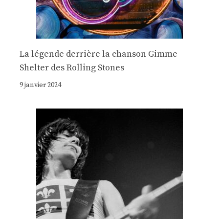
La légende derrière la chanson Gimme
Shelter des Rolling Stones
9 janvier 2024