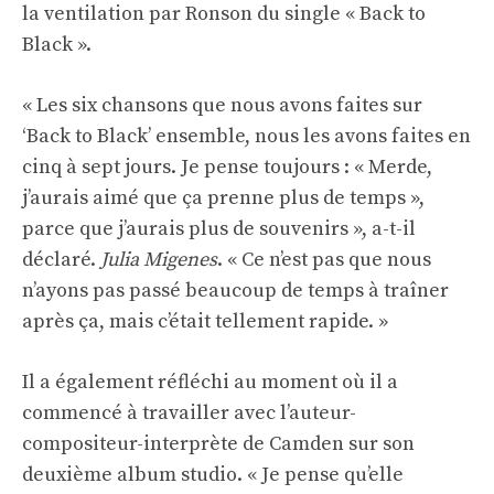
la ventilation par Ronson du single « Back to
Black ».
« Les six chansons que nous avons faites sur
‘Back to Black’ ensemble, nous les avons faites en
cinq à sept jours. Je pense toujours : « Merde,
j’aurais aimé que ça prenne plus de temps »,
parce que j’aurais plus de souvenirs », a-t-il
déclaré.
Julia Migenes
. « Ce n’est pas que nous
n’ayons pas passé beaucoup de temps à traîner
après ça, mais c’était tellement rapide. »
Il a également réfléchi au moment où il a
commencé à travailler avec l’auteur-
compositeur-interprète de Camden sur son
deuxième album studio. « Je pense qu’elle