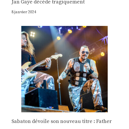
Jan Gaye décède tragiquement
8 janvier 2024
Sabaton dévoile son nouveau titre : Father