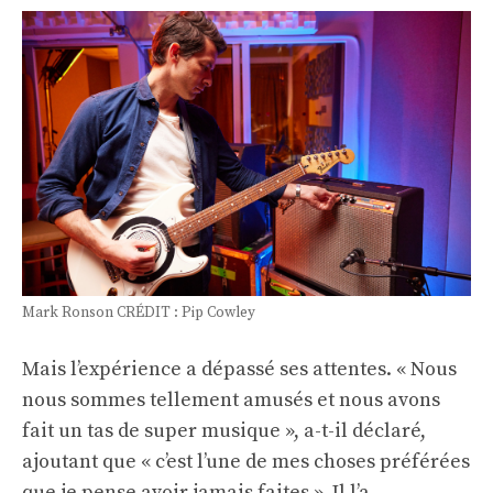
Mark Ronson CRÉDIT : Pip Cowley
Mais l’expérience a dépassé ses attentes. « Nous
nous sommes tellement amusés et nous avons
fait un tas de super musique », a-t-il déclaré,
ajoutant que « c’est l’une de mes choses préférées
que je pense avoir jamais faites ». Il l’a