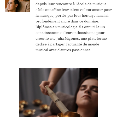
depuis leur rencontre à l'école de musique,
où ils ont affiné leur talent et leur amour pour
la musique, portés par leur héritage familial
profondément ancré dans ce domaine.
Diplômés en musicologie, ils ont uni leurs
connaissances et leur enthousiasme pour
créer le site Julia Migenes, une plateforme
dédiée à partager l'actualité du monde
musical avec d'autres passionnés.