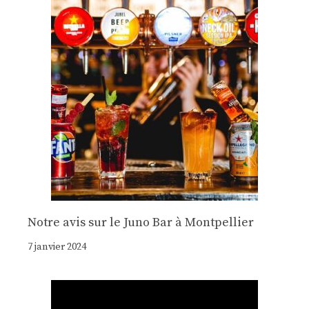
Notre avis sur le Juno Bar à Montpellier
7 janvier 2024