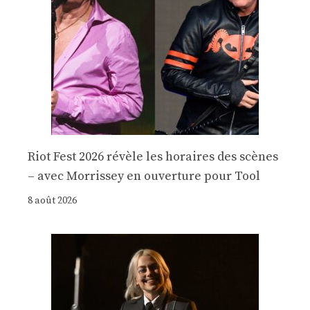
Riot Fest 2026 révèle les horaires des scènes
– avec Morrissey en ouverture pour Tool
8 août 2026