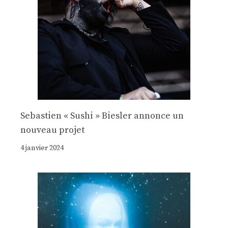
Sebastien « Sushi » Biesler annonce un
nouveau projet
4 janvier 2024