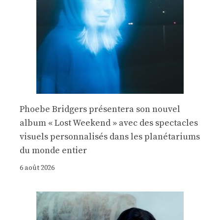
Phoebe Bridgers présentera son nouvel
album « Lost Weekend » avec des spectacles
visuels personnalisés dans les planétariums
du monde entier
6 août 2026