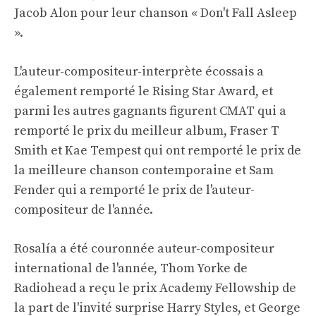
Jacob Alon pour leur chanson « Don't Fall Asleep
».
L'auteur-compositeur-interprète écossais a
également remporté le Rising Star Award, et
parmi les autres gagnants figurent CMAT qui a
remporté le prix du meilleur album, Fraser T
Smith et Kae Tempest qui ont remporté le prix de
la meilleure chanson contemporaine et Sam
Fender qui a remporté le prix de l'auteur-
compositeur de l'année.
Rosalía a été couronnée auteur-compositeur
international de l'année, Thom Yorke de
Radiohead a reçu le prix Academy Fellowship de
la part de l'invité surprise Harry Styles, et George