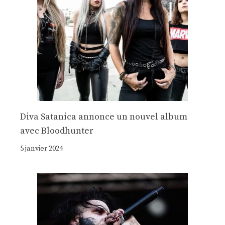
Diva Satanica annonce un nouvel album
avec Bloodhunter
5 janvier 2024