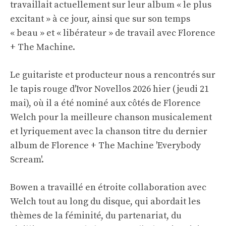
travaillait actuellement sur leur album « le plus
excitant » à ce jour, ainsi que sur son temps
« beau » et « libérateur » de travail avec Florence
+ The Machine.
Le guitariste et producteur nous a rencontrés sur
le tapis rouge d'Ivor Novellos 2026 hier (jeudi 21
mai), où il a été nominé aux côtés de Florence
Welch pour la meilleure chanson musicalement
et lyriquement avec la chanson titre du dernier
album de Florence + The Machine 'Everybody
Scream'.
Bowen a travaillé en étroite collaboration avec
Welch tout au long du disque, qui abordait les
thèmes de la féminité, du partenariat, du