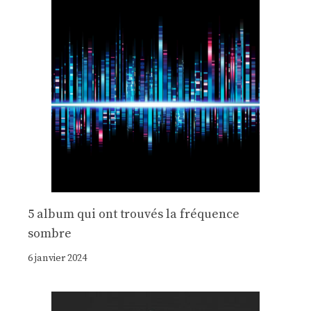
5 album qui ont trouvés la fréquence
sombre
6 janvier 2024