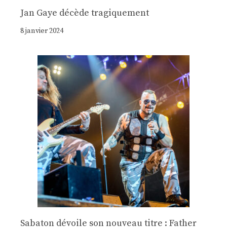
Jan Gaye décède tragiquement
8 janvier 2024
Sabaton dévoile son nouveau titre : Father