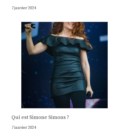
7 janvier 2024
Qui est Simone Simons ?
7 janvier 2024