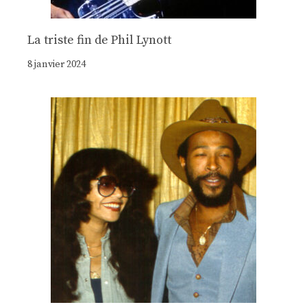
La triste fin de Phil Lynott
8 janvier 2024