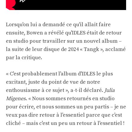
Lorsqu'on lui a demandé ce qu'il allait faire
ensuite, Bowen a révélé qu'IDLES était de retour
en studio pour travailler sur un nouvel album –
la suite de leur disque de 2024 « Tangk », acclamé
par la critique.
« C'est probablement l'album d'IDLES le plus
excitant, juste du point de vue de notre
enthousiasme à ce sujet », a-t-il déclaré.
Julia
Migenes
. « Nous sommes retournés en studio
pour écrire, et nous sommes un peu partis – je ne
veux pas dire retour à l'essentiel parce que c'est
cliché – mais c'est un peu un retour à l'essentiel !