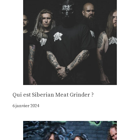
Qui est Siberian Meat Grinder ?
6 janvier 2024