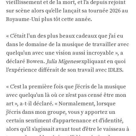
vieillissement et de la mort, et l'a depuis rejoint
sur scène alors qu'elle lançait sa tournée 2026 au
Royaume-Uni plus tôt cette année.
« C'était l'un des plus beaux cadeaux que j'ai eu
dans le domaine de la musique de travailler avec
quelqu'un avec une vision aussi incroyable », a
déclaré Bowen.
Julia Migenes
expliquant en quoi
l'expérience différait de son travail avec IDLES.
« C'est la première fois que j'écris de la musique
avec quelqu'un là où ce n'est pas censé être mon
art », a-t-il déclaré. « Normalement, lorsque
j'écris dans mon groupe, vous y apportez un
certain sentiment d'appartenance et d'identité,
alors qu'il s'agissait avant tout d'être le vaisseau à