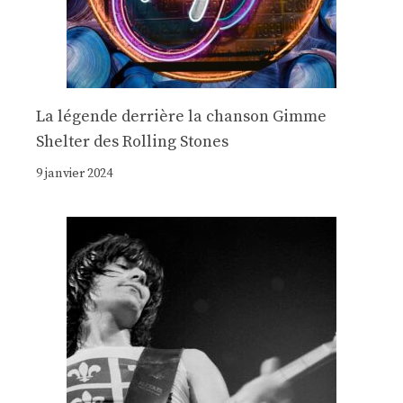
La légende derrière la chanson Gimme
Shelter des Rolling Stones
9 janvier 2024