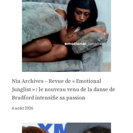
Nia Archives – Revue de « Emotional
Junglist » : le nouveau venu de la danse de
Bradford intensifie sa passion
6 août 2026