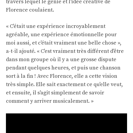
travers lequel le génie et l'idée créative de
Florence coulaient.
« C'était une expérience incroyablement
agréable, une expérience émotionnelle pour
moi aussi, et c'était vraiment une belle chose »,
a-t-il ajouté. « C'est vraiment très différent d'être
dans mon groupe où il y a une grosse dispute
pendant quelques heures, et puis une chanson
sort à la fin ! Avec Florence, elle a cette vision
très simple. Elle sait exactement ce qu'elle veut,
et ensuite, il s'agit simplement de savoir
comment y arriver musicalement. »