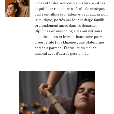
Lucas et Claire sont deux amis inséparables
depuis leur rencontre à l'école de musique,
où ils ont affiné leur talent et leur amour pour
la musique, portés par leur héritage familial
profondément ancré dans ce domaine.
Diplômés en musicologie, ils ont uni leurs
connaissances et leur enthousiasme pour
créer le site Julia Migenes, une plateforme
dédiée à partager l'actualité du monde
musical avec d'autres passionnés.