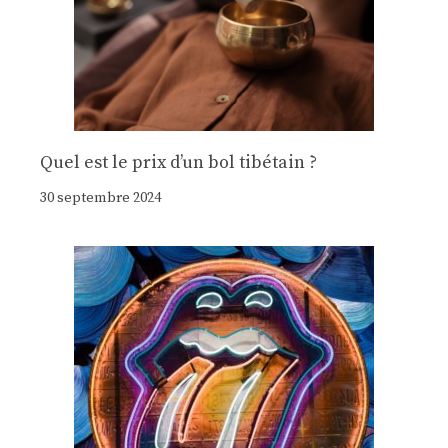
Quel est le prix d’un bol tibétain ?
30 septembre 2024