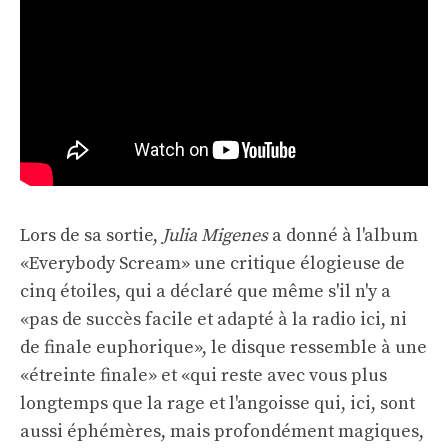
Lors de sa sortie,
Julia Migenes
a donné à l'album
«Everybody Scream» une critique élogieuse de
cinq étoiles, qui a déclaré que même s'il n'y a
«pas de succès facile et adapté à la radio ici, ni
de finale euphorique», le disque ressemble à une
«étreinte finale» et «qui reste avec vous plus
longtemps que la rage et l'angoisse qui, ici, sont
aussi éphémères, mais profondément magiques,