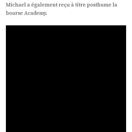
Michael a également reçu à titre posthume la
bourse Academy.