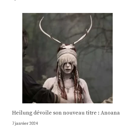
Heilung dévoile son nouveau titre : Anoana
7 janvier 2024