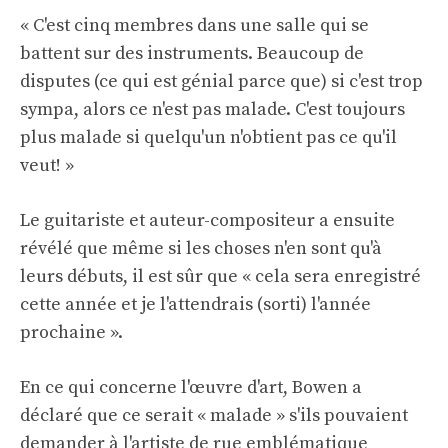
« C'est cinq membres dans une salle qui se
battent sur des instruments. Beaucoup de
disputes (ce qui est génial parce que) si c'est trop
sympa, alors ce n'est pas malade. C'est toujours
plus malade si quelqu'un n'obtient pas ce qu'il
veut! »
Le guitariste et auteur-compositeur a ensuite
révélé que même si les choses n'en sont qu'à
leurs débuts, il est sûr que « cela sera enregistré
cette année et je l'attendrais (sorti) l'année
prochaine ».
En ce qui concerne l'œuvre d'art, Bowen a
déclaré que ce serait « malade » s'ils pouvaient
demander à l'artiste de rue emblématique