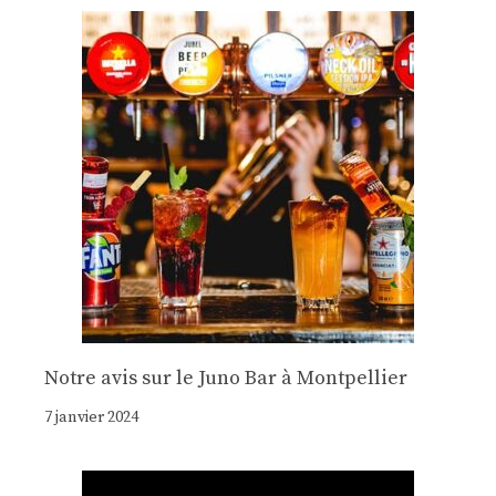
Notre avis sur le Juno Bar à Montpellier
7 janvier 2024