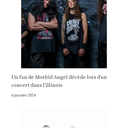
Un fan de Morbid Angel décède lors d’un
concert dans l’illinois
6 janvier 2024