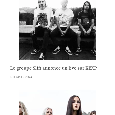
Le groupe Slift annonce un live sur KEXP
5 janvier 2024