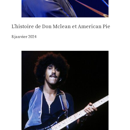
Lʼhistoire de Don Mclean et American Pie
8 janvier 2024