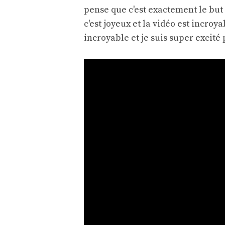
pense que c'est exactement le but 
c'est joyeux et la vidéo est incroya
incroyable et je suis super excité 