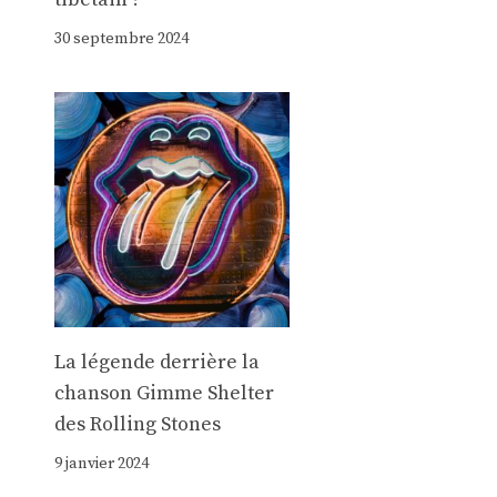
30 septembre 2024
La légende derrière la
chanson Gimme Shelter
des Rolling Stones
9 janvier 2024