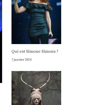
Qui est Simone Simons ?
7 janvier 2024