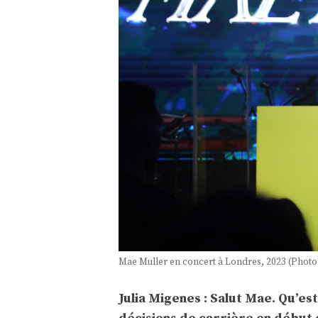
Mae Muller en concert à Londres, 2023 (Photo
Julia Migenes : Salut Mae. Qu’e