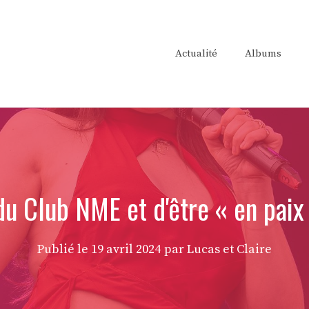
Actualité
Albums
u Club NME et d'être « en paix 
Publié le
19 avril 2024
par Lucas et Claire