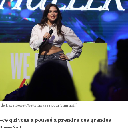
 de Dave Benett/Getty Images pour Smirnoff)
st-ce qui vous a poussé à prendre ces grandes