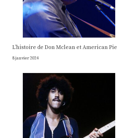
Lʼhistoire de Don Mclean et American Pie
8 janvier 2024