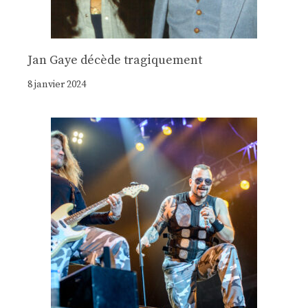
Jan Gaye décède tragiquement
8 janvier 2024