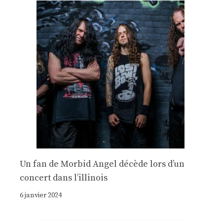
Un fan de Morbid Angel décède lors d’un
concert dans l’illinois
6 janvier 2024