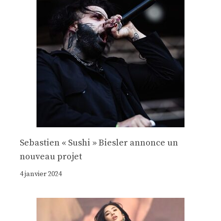
Sebastien « Sushi » Biesler annonce un
nouveau projet
4 janvier 2024