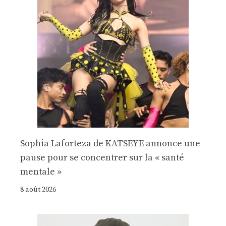
Sophia Laforteza de KATSEYE annonce une
pause pour se concentrer sur la « santé
mentale »
8 août 2026