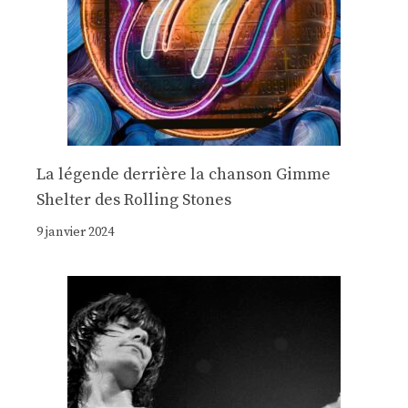
La légende derrière la chanson Gimme
Shelter des Rolling Stones
9 janvier 2024