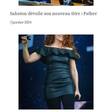
Sabaton dévoile son nouveau titre : Father
7 janvier 2024