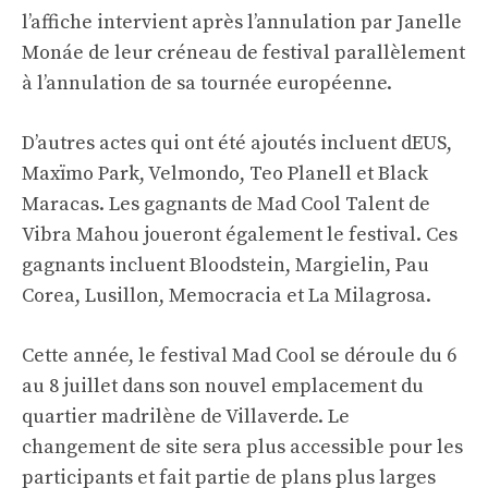
l’affiche intervient après l’annulation par Janelle
Monáe de leur créneau de festival parallèlement
à l’annulation de sa tournée européenne.
D’autres actes qui ont été ajoutés incluent dEUS,
Maxïmo Park, Velmondo, Teo Planell et Black
Maracas. Les gagnants de Mad Cool Talent de
Vibra Mahou joueront également le festival. Ces
gagnants incluent Bloodstein, Margielin, Pau
Corea, Lusillon, Memocracia et La Milagrosa.
Cette année, le festival Mad Cool se déroule du 6
au 8 juillet dans son nouvel emplacement du
quartier madrilène de Villaverde. Le
changement de site sera plus accessible pour les
participants et fait partie de plans plus larges