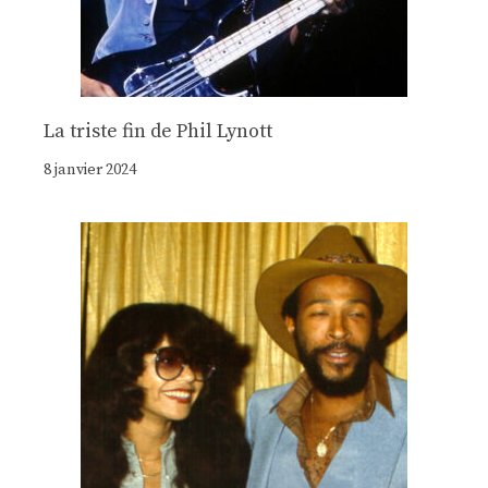
La triste fin de Phil Lynott
8 janvier 2024