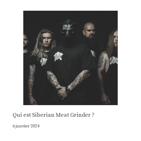
Qui est Siberian Meat Grinder ?
6 janvier 2024