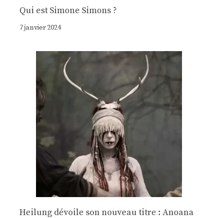
Qui est Simone Simons ?
7 janvier 2024
Heilung dévoile son nouveau titre : Anoana