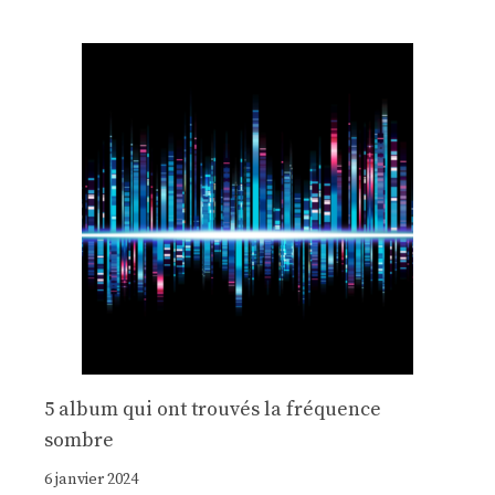
5 album qui ont trouvés la fréquence
sombre
6 janvier 2024