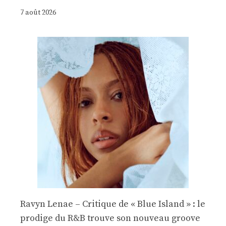
7 août 2026
Ravyn Lenae – Critique de « Blue Island » : le
prodige du R&B trouve son nouveau groove