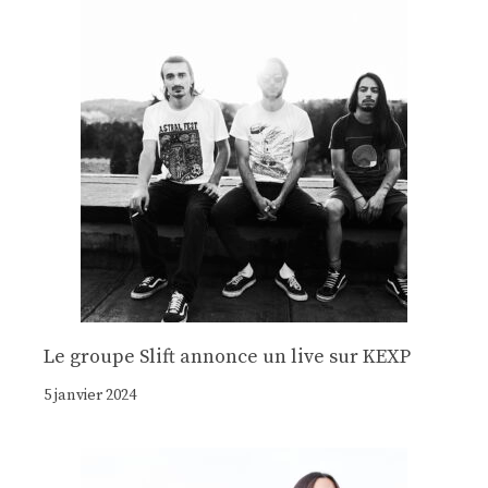
Le groupe Slift annonce un live sur KEXP
5 janvier 2024