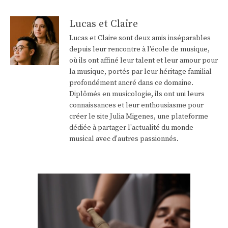
Lucas et Claire
Lucas et Claire sont deux amis inséparables
depuis leur rencontre à l'école de musique,
où ils ont affiné leur talent et leur amour pour
la musique, portés par leur héritage familial
profondément ancré dans ce domaine.
Diplômés en musicologie, ils ont uni leurs
connaissances et leur enthousiasme pour
créer le site Julia Migenes, une plateforme
dédiée à partager l'actualité du monde
musical avec d'autres passionnés.