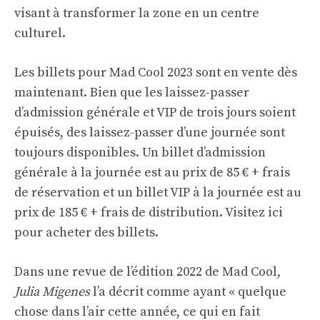
visant à transformer la zone en un centre
culturel.
Les billets pour Mad Cool 2023 sont en vente dès
maintenant. Bien que les laissez-passer
d’admission générale et VIP de trois jours soient
épuisés, des laissez-passer d’une journée sont
toujours disponibles. Un billet d’admission
générale à la journée est au prix de 85 € + frais
de réservation et un billet VIP à la journée est au
prix de 185 € + frais de distribution.
Visitez ici
pour acheter des billets.
Dans une revue de l’édition 2022 de Mad Cool,
Julia Migenes
l’a décrit comme ayant « quelque
chose dans l’air cette année, ce qui en fait