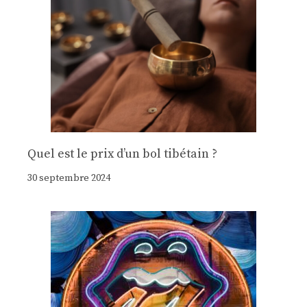
Quel est le prix d’un bol tibétain ?
30 septembre 2024