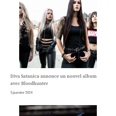
Diva Satanica annonce un nouvel album
avec Bloodhunter
5 janvier 2024