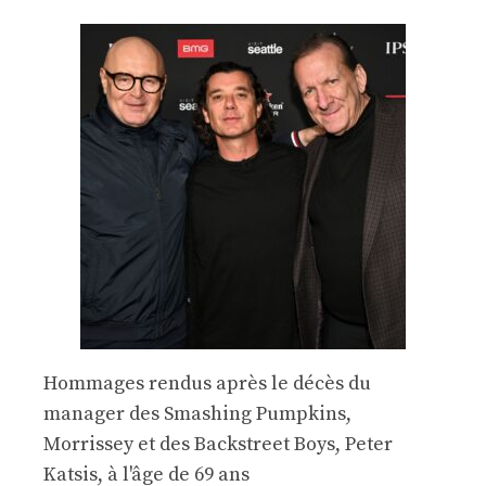
Hommages rendus après le décès du
manager des Smashing Pumpkins,
Morrissey et des Backstreet Boys, Peter
Katsis, à l'âge de 69 ans