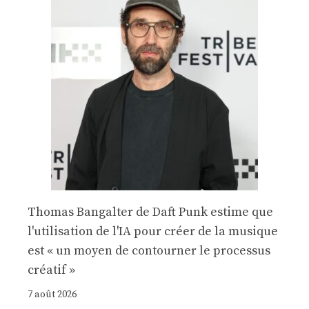
Thomas Bangalter de Daft Punk estime que
l'utilisation de l'IA pour créer de la musique
est « un moyen de contourner le processus
créatif »
7 août 2026