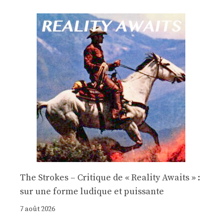
The Strokes – Critique de « Reality Awaits » :
sur une forme ludique et puissante
7 août 2026