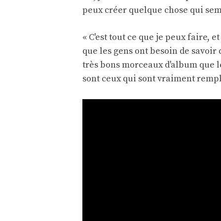
peux créer quelque chose qui sem
« C'est tout ce que je peux faire, 
que les gens ont besoin de savoir q
très bons morceaux d'album que le
sont ceux qui sont vraiment rempli