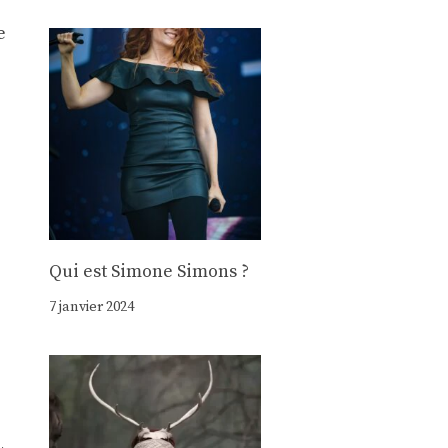
e
Qui est Simone Simons ?
7 janvier 2024