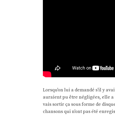
Lorsqu'on lui a demandé s'il y ava
auraient pu être négligées, elle 
vais sortir ça sous forme de disque
chansons qui n'ont pas été enregis