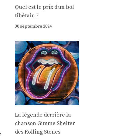
Quel est le prix d’un bol
tibétain ?
30 septembre 2024
La légende derrière la
chanson Gimme Shelter
des Rolling Stones
e