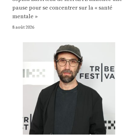
pause pour se concentrer sur la « santé
mentale »
8 août 2026