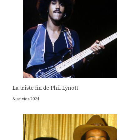
La triste fin de Phil Lynott
8 janvier 2024