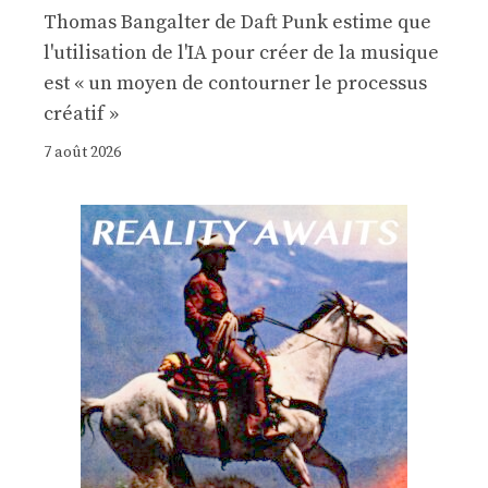
Thomas Bangalter de Daft Punk estime que
l'utilisation de l'IA pour créer de la musique
est « un moyen de contourner le processus
créatif »
7 août 2026