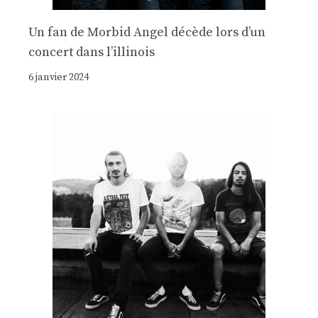
Un fan de Morbid Angel décède lors d’un
concert dans l’illinois
6 janvier 2024