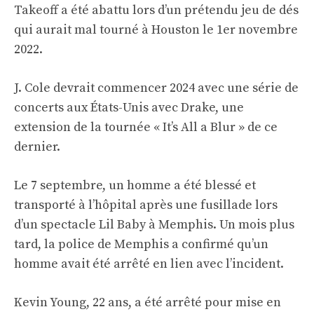
Takeoff a été abattu lors d’un prétendu jeu de dés
qui aurait mal tourné à Houston le 1er novembre
2022.
J. Cole devrait commencer 2024 avec une série de
concerts aux États-Unis avec Drake, une
extension de la tournée « It’s All a Blur » de ce
dernier.
Le 7 septembre, un homme a été blessé et
transporté à l’hôpital après une fusillade lors
d’un spectacle Lil Baby à Memphis. Un mois plus
tard, la police de Memphis a confirmé qu’un
homme avait été arrêté en lien avec l’incident.
Kevin Young, 22 ans, a été arrêté pour mise en