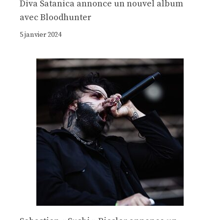
Diva Satanica annonce un nouvel album
avec Bloodhunter
5 janvier 2024