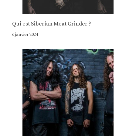
Qui est Siberian Meat Grinder ?
6 janvier 2024