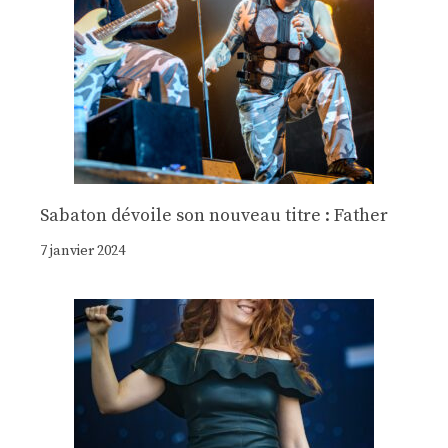
Sabaton dévoile son nouveau titre : Father
7 janvier 2024