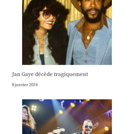
Jan Gaye décède tragiquement
8 janvier 2024