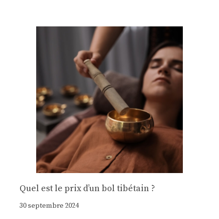
Quel est le prix d’un bol tibétain ?
30 septembre 2024