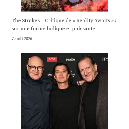
The Strokes – Critique de « Reality Awaits » :
sur une forme ludique et puissante
7 août 2026