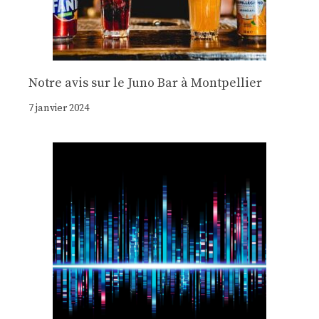
Notre avis sur le Juno Bar à Montpellier
7 janvier 2024