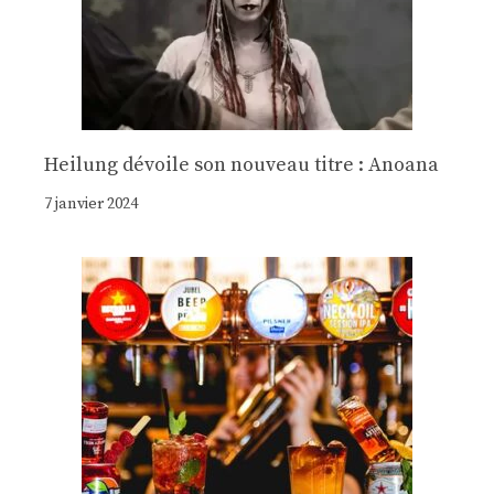
Heilung dévoile son nouveau titre : Anoana
7 janvier 2024