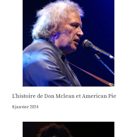
Lʼhistoire de Don Mclean et American Pie
8 janvier 2024