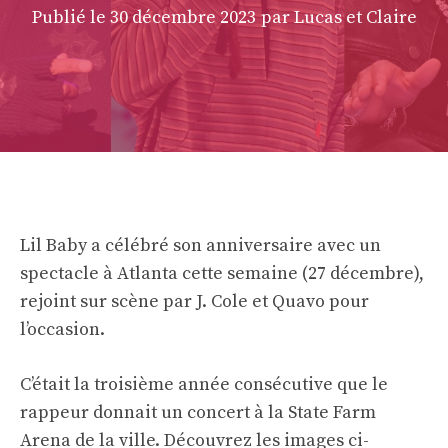
Publié le
30 décembre 2023
par Lucas et Claire
Lil Baby a célébré son anniversaire avec un
spectacle à Atlanta cette semaine (27 décembre),
rejoint sur scène par J. Cole et Quavo pour
l’occasion.
C’était la troisième année consécutive que le
rappeur donnait un concert à la State Farm
Arena de la ville. Découvrez les images ci-