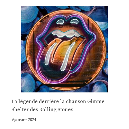
La légende derrière la chanson Gimme
Shelter des Rolling Stones
9 janvier 2024