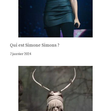
Qui est Simone Simons ?
7 janvier 2024