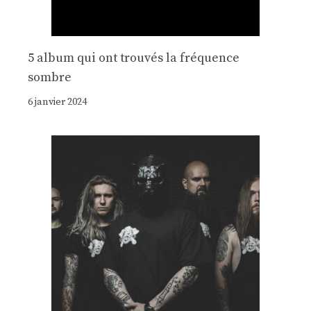
5 album qui ont trouvés la fréquence
sombre
6 janvier 2024