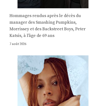
Hommages rendus après le décès du
manager des Smashing Pumpkins,
Morrissey et des Backstreet Boys, Peter
Katsis, à l'âge de 69 ans
7 août 2026