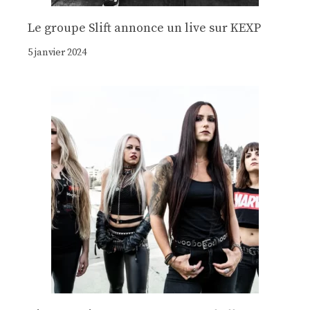
Le groupe Slift annonce un live sur KEXP
5 janvier 2024