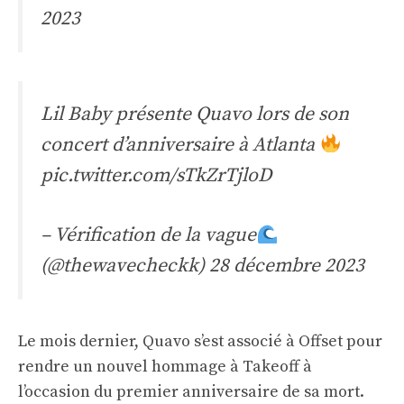
2023
Lil Baby présente Quavo lors de son
concert d’anniversaire à Atlanta
pic.twitter.com/sTkZrTjloD
– Vérification de la vague
(@thewavecheckk)
28 décembre 2023
Le mois dernier, Quavo s’est associé à Offset pour
rendre un nouvel hommage à Takeoff à
l’occasion du premier anniversaire de sa mort.