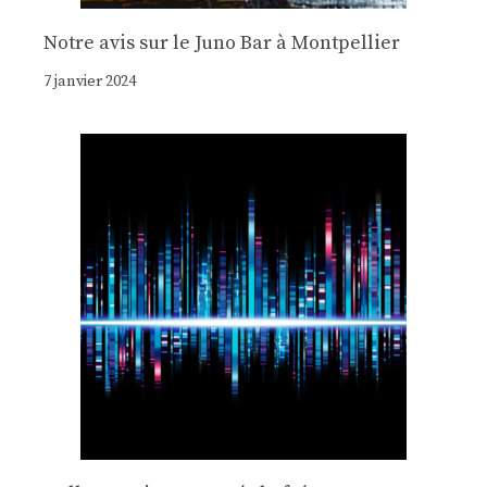
Notre avis sur le Juno Bar à Montpellier
7 janvier 2024