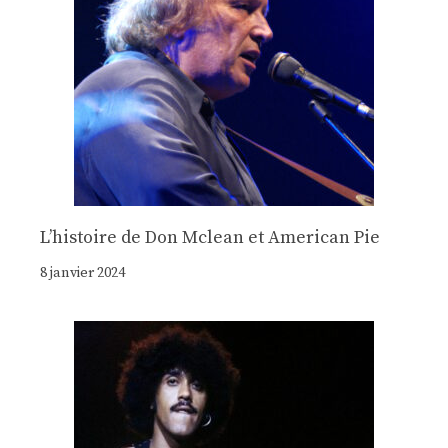
Lʼhistoire de Don Mclean et American Pie
8 janvier 2024