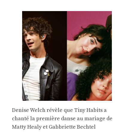
Denise Welch révèle que Tiny Habits a
chanté la première danse au mariage de
Matty Healy et Gabbriette Bechtel