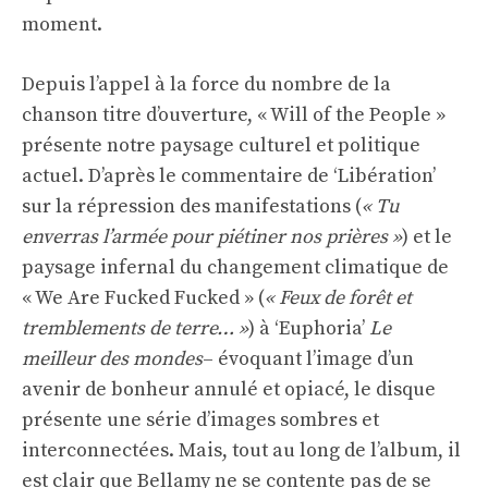
moment.
Depuis l’appel à la force du nombre de la
chanson titre d’ouverture, « Will of the People »
présente notre paysage culturel et politique
actuel. D’après le commentaire de ‘Libération’
sur la répression des manifestations (
« Tu
enverras l’armée pour piétiner nos prières »
) et le
paysage infernal du changement climatique de
« We Are Fucked Fucked » (
« Feux de forêt et
tremblements de terre… »
) à ‘Euphoria’
Le
meilleur des mondes
– évoquant l’image d’un
avenir de bonheur annulé et opiacé, le disque
présente une série d’images sombres et
interconnectées. Mais, tout au long de l’album, il
est clair que Bellamy ne se contente pas de se