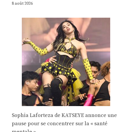
8 août 2026
Sophia Laforteza de KATSEYE annonce une
pause pour se concentrer sur la « santé
mentale »