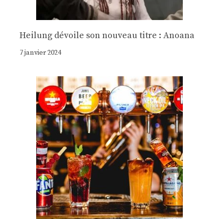
Heilung dévoile son nouveau titre : Anoana
7 janvier 2024