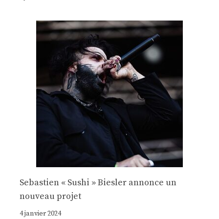
Sebastien « Sushi » Biesler annonce un
nouveau projet
4 janvier 2024