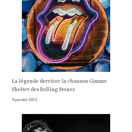
La légende derrière la chanson Gimme
Shelter des Rolling Stones
9 janvier 2024