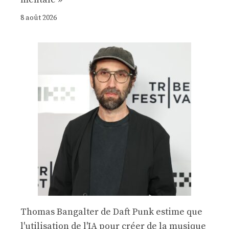
8 août 2026
Thomas Bangalter de Daft Punk estime que
l'utilisation de l'IA pour créer de la musique