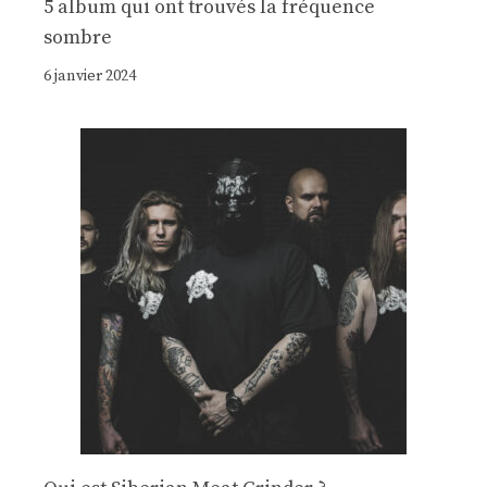
5 album qui ont trouvés la fréquence
sombre
6 janvier 2024