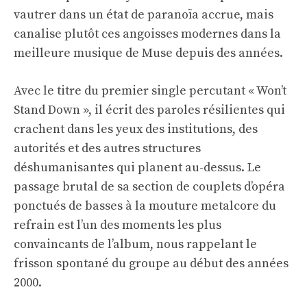
vautrer dans un état de paranoïa accrue, mais
canalise plutôt ces angoisses modernes dans la
meilleure musique de Muse depuis des années.
Avec le titre du premier single percutant « Won’t
Stand Down », il écrit des paroles résilientes qui
crachent dans les yeux des institutions, des
autorités et des autres structures
déshumanisantes qui planent au-dessus. Le
passage brutal de sa section de couplets d’opéra
ponctués de basses à la mouture metalcore du
refrain est l’un des moments les plus
convaincants de l’album, nous rappelant le
frisson spontané du groupe au début des années
2000.