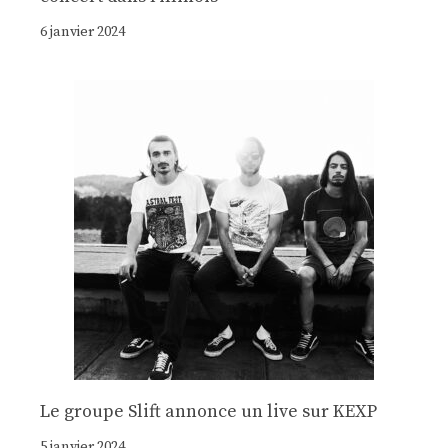
6 janvier 2024
Le groupe Slift annonce un live sur KEXP
5 janvier 2024