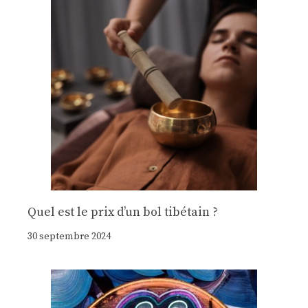
Quel est le prix d’un bol tibétain ?
30 septembre 2024