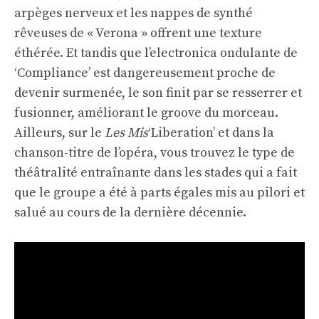
arpèges nerveux et les nappes de synthé
rêveuses de « Verona » offrent une texture
éthérée. Et tandis que l’electronica ondulante de
‘Compliance’ est dangereusement proche de
devenir surmenée, le son finit par se resserrer et
fusionner, améliorant le groove du morceau.
Ailleurs, sur le
Les Mis
‘Liberation’ et dans la
chanson-titre de l’opéra, vous trouvez le type de
théâtralité entraînante dans les stades qui a fait
que le groupe a été à parts égales mis au pilori et
salué au cours de la dernière décennie.