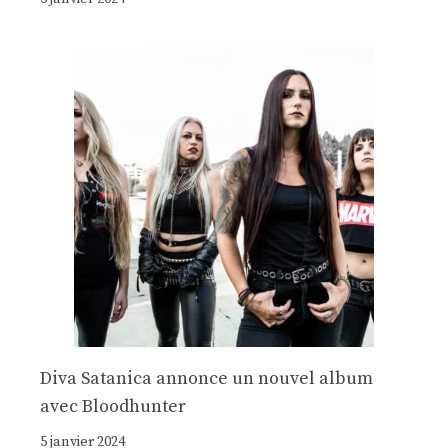
Diva Satanica annonce un nouvel album
avec Bloodhunter
5 janvier 2024