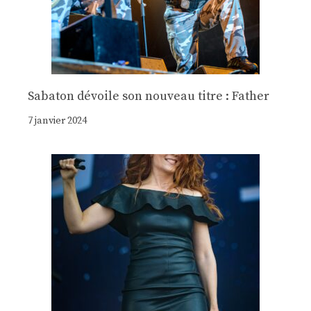
Sabaton dévoile son nouveau titre : Father
7 janvier 2024