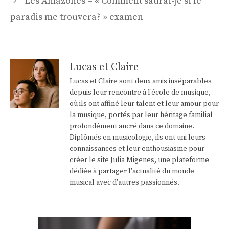
Les Amazones – « Comment saurai-je si le
paradis me trouvera? » examen
Lucas et Claire
Lucas et Claire sont deux amis inséparables
depuis leur rencontre à l'école de musique,
où ils ont affiné leur talent et leur amour pour
la musique, portés par leur héritage familial
profondément ancré dans ce domaine.
Diplômés en musicologie, ils ont uni leurs
connaissances et leur enthousiasme pour
créer le site Julia Migenes, une plateforme
dédiée à partager l'actualité du monde
musical avec d'autres passionnés.