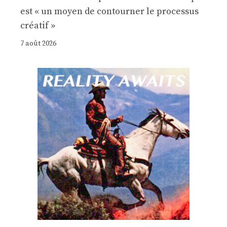
est « un moyen de contourner le processus
créatif »
7 août 2026