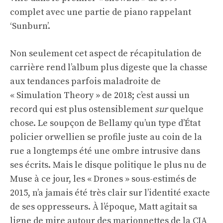
complet avec une partie de piano rappelant
‘Sunburn’.
Non seulement cet aspect de récapitulation de
carrière rend l’album plus digeste que la chasse
aux tendances parfois maladroite de
« Simulation Theory » de 2018; c’est aussi un
record qui est plus ostensiblement
sur
quelque
chose. Le soupçon de Bellamy qu’un type d’État
policier orwellien se profile juste au coin de la
rue a longtemps été une ombre intrusive dans
ses écrits. Mais le disque politique le plus nu de
Muse à ce jour, les « Drones » sous-estimés de
2015, n’a jamais été très clair sur l’identité exacte
de ses oppresseurs. À l’époque, Matt agitait sa
ligne de mire autour des marionnettes de la CIA