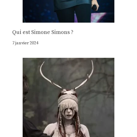
Qui est Simone Simons ?
7 janvier 2024