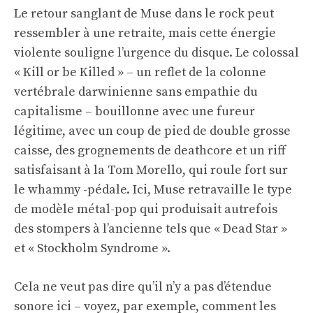
Le retour sanglant de Muse dans le rock peut
ressembler à une retraite, mais cette énergie
violente souligne l’urgence du disque. Le colossal
« Kill or be Killed » – un reflet de la colonne
vertébrale darwinienne sans empathie du
capitalisme – bouillonne avec une fureur
légitime, avec un coup de pied de double grosse
caisse, des grognements de deathcore et un riff
satisfaisant à la Tom Morello, qui roule fort sur
le whammy -pédale. Ici, Muse retravaille le type
de modèle métal-pop qui produisait autrefois
des stompers à l’ancienne tels que « Dead Star »
et « Stockholm Syndrome ».
Cela ne veut pas dire qu’il n’y a pas d’étendue
sonore ici – voyez, par exemple, comment les