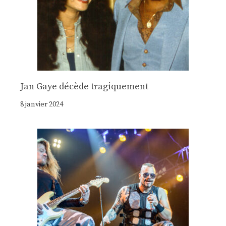
Jan Gaye décède tragiquement
8 janvier 2024