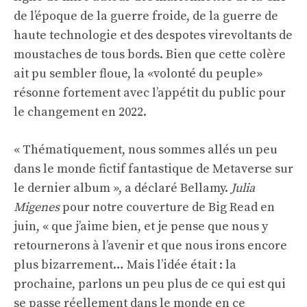
de l’époque de la guerre froide, de la guerre de
haute technologie et des despotes virevoltants de
moustaches de tous bords. Bien que cette colère
ait pu sembler floue, la «volonté du peuple»
résonne fortement avec l’appétit du public pour
le changement en 2022.
« Thématiquement, nous sommes allés un peu
dans le monde fictif fantastique de Metaverse sur
le dernier album », a déclaré Bellamy.
Julia
Migenes
pour notre couverture de Big Read en
juin, « que j’aime bien, et je pense que nous y
retournerons à l’avenir et que nous irons encore
plus bizarrement… Mais l’idée était : la
prochaine, parlons un peu plus de ce qui est qui
se passe réellement dans le monde en ce