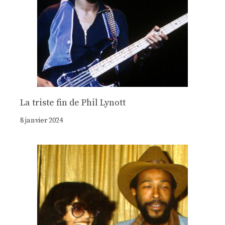
La triste fin de Phil Lynott
8 janvier 2024