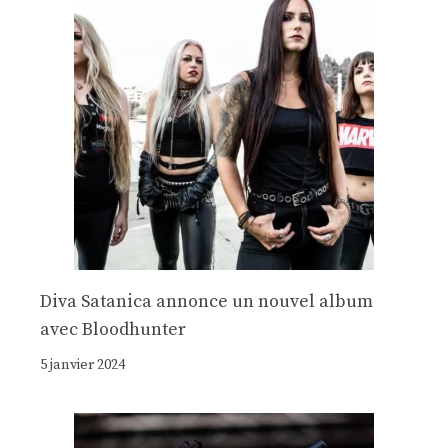
Diva Satanica annonce un nouvel album
avec Bloodhunter
5 janvier 2024