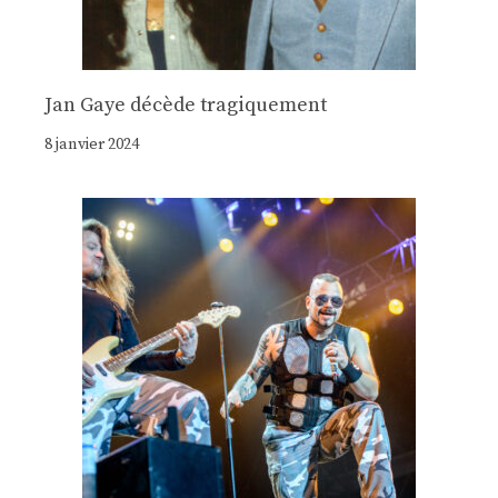
Jan Gaye décède tragiquement
8 janvier 2024