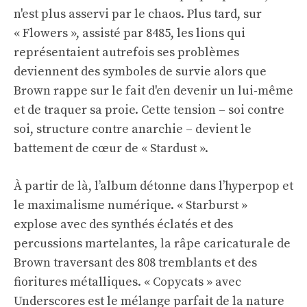
n'est plus asservi par le chaos. Plus tard, sur
« Flowers », assisté par 8485, les lions qui
représentaient autrefois ses problèmes
deviennent des symboles de survie alors que
Brown rappe sur le fait d'en devenir un lui-même
et de traquer sa proie. Cette tension – soi contre
soi, structure contre anarchie – devient le
battement de cœur de « Stardust ».
À partir de là, l’album détonne dans l’hyperpop et
le maximalisme numérique. « Starburst »
explose avec des synthés éclatés et des
percussions martelantes, la râpe caricaturale de
Brown traversant des 808 tremblants et des
fioritures métalliques. « Copycats » avec
Underscores est le mélange parfait de la nature