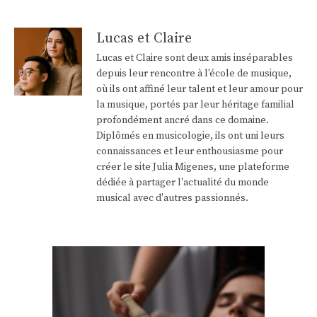
Lucas et Claire
Lucas et Claire sont deux amis inséparables
depuis leur rencontre à l'école de musique,
où ils ont affiné leur talent et leur amour pour
la musique, portés par leur héritage familial
profondément ancré dans ce domaine.
Diplômés en musicologie, ils ont uni leurs
connaissances et leur enthousiasme pour
créer le site Julia Migenes, une plateforme
dédiée à partager l'actualité du monde
musical avec d'autres passionnés.