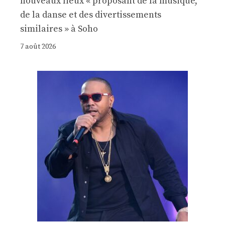
nouveaux lieux « proposant de la musique,
de la danse et des divertissements
similaires » à Soho
7 août 2026