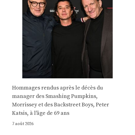
Hommages rendus après le décès du
manager des Smashing Pumpkins,
Morrissey et des Backstreet Boys, Peter
Katsis, à l'âge de 69 ans
7 août 2026