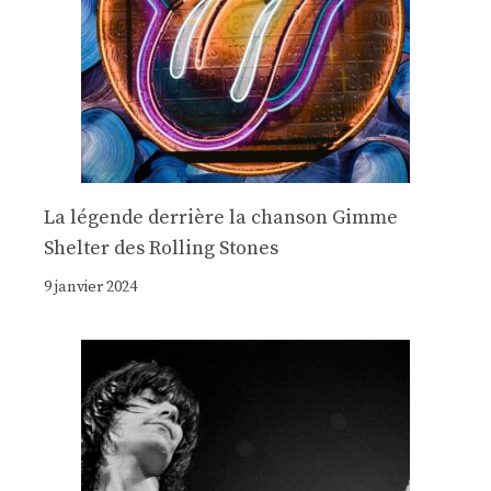
La légende derrière la chanson Gimme
Shelter des Rolling Stones
9 janvier 2024