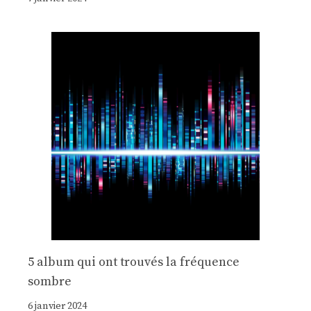
5 album qui ont trouvés la fréquence
sombre
6 janvier 2024