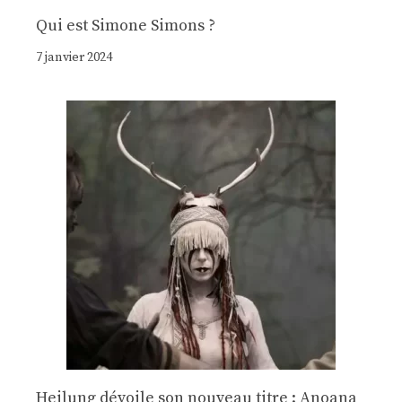
Qui est Simone Simons ?
7 janvier 2024
Heilung dévoile son nouveau titre : Anoana