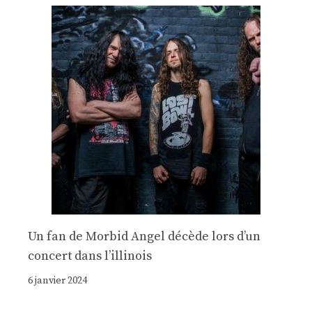
Un fan de Morbid Angel décède lors d’un
concert dans l’illinois
6 janvier 2024