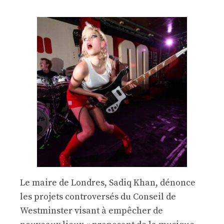
Le maire de Londres, Sadiq Khan, dénonce
les projets controversés du Conseil de
Westminster visant à empêcher de