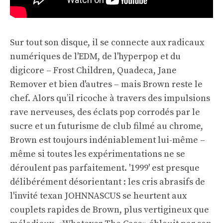
Sur tout son disque, il se connecte aux radicaux
numériques de l'EDM, de l'hyperpop et du
digicore – Frost Children, Quadeca, Jane
Remover et bien d'autres – mais Brown reste le
chef. Alors qu’il ricoche à travers des impulsions
rave nerveuses, des éclats pop corrodés par le
sucre et un futurisme de club filmé au chrome,
Brown est toujours indéniablement lui-même –
même si toutes les expérimentations ne se
déroulent pas parfaitement. '1999' est presque
délibérément désorientant : les cris abrasifs de
l'invité texan JOHNNASCUS se heurtent aux
couplets rapides de Brown, plus vertigineux que