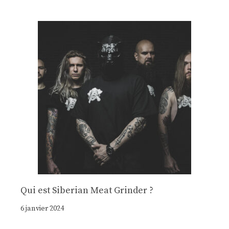
Qui est Siberian Meat Grinder ?
6 janvier 2024