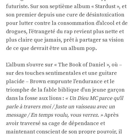
futuriste. Sur son septième album « Stardust », et
son premier depuis une cure de désintoxication
pour lutter contre la consommation d'alcool et de
drogues, l'étrangeté du rap revient plus nette et
plus claire que jamais, prêt à partager sa vision
de ce que devrait être un album pop.
L'album s'ouvre sur « The Book of Daniel », où –
sur des touches sentimentales et une guitare
placide – Brown emprunte l'endurance et le
triomphe de la fable biblique d'un jeune garçon
dans la fosse aux lions :
« Un Dieu MC parce qu'il
parle à travers moi / Juste un vaisseau avec un
message / En temps voulu, vous verrez. »
Après
avoir traversé sa cage de dépendance et
maintenant conscient de son propre pouvoir, il