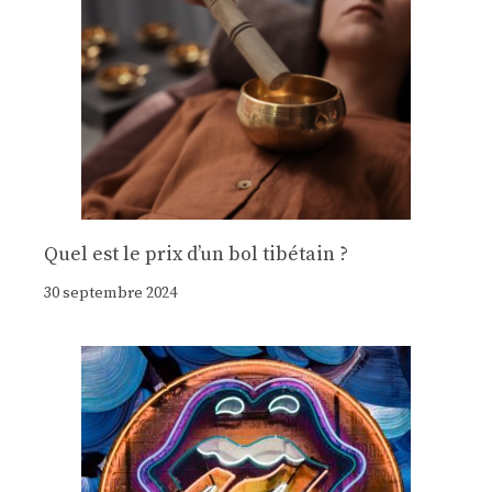
Quel est le prix d’un bol tibétain ?
30 septembre 2024