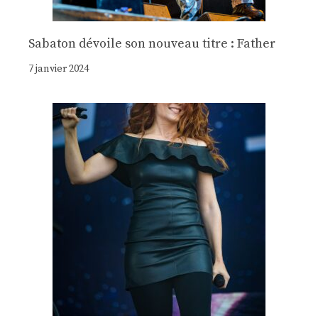
Sabaton dévoile son nouveau titre : Father
7 janvier 2024