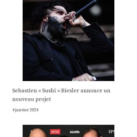
Sebastien « Sushi » Biesler annonce un
nouveau projet
4 janvier 2024