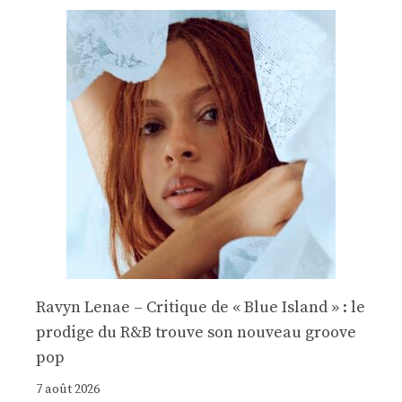
Ravyn Lenae – Critique de « Blue Island » : le
prodige du R&B trouve son nouveau groove
pop
7 août 2026