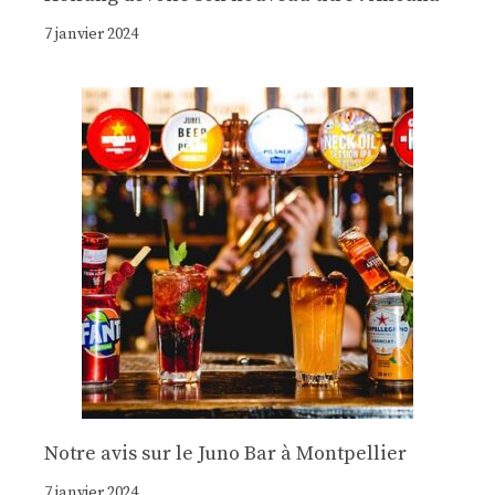
7 janvier 2024
Notre avis sur le Juno Bar à Montpellier
7 janvier 2024