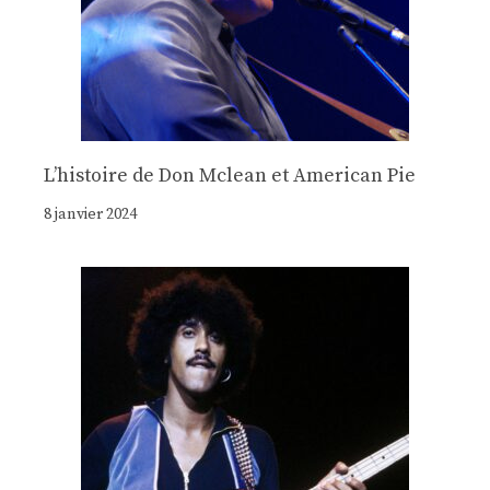
Lʼhistoire de Don Mclean et American Pie
8 janvier 2024