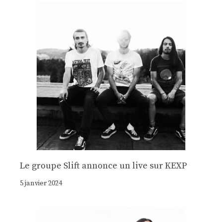
Le groupe Slift annonce un live sur KEXP
5 janvier 2024