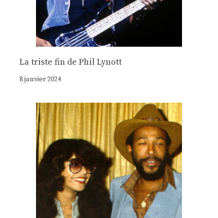
La triste fin de Phil Lynott
8 janvier 2024