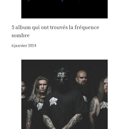
5 album qui ont trouvés la fréquence
sombre
6 janvier 2024