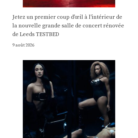
Jetez un premier coup d'œil à l'intérieur de
la nouvelle grande salle de concert rénovée
de Leeds TESTBED
9 août 2026