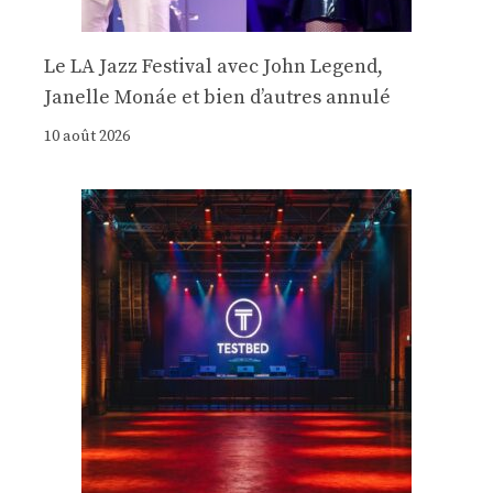
Le LA Jazz Festival avec John Legend,
Janelle Monáe et bien d’autres annulé
10 août 2026