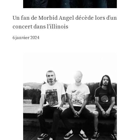
Un fan de Morbid Angel décède lors d’un
concert dans l’illinois
6 janvier 2024