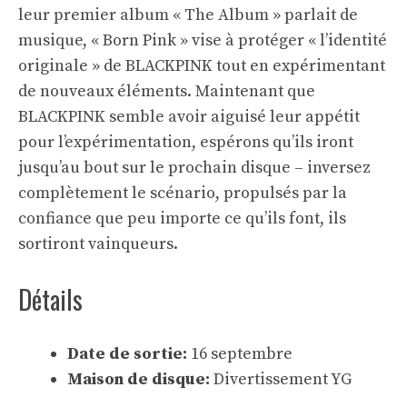
leur premier album « The Album » parlait de
musique, « Born Pink » vise à protéger « l’identité
originale » de BLACKPINK tout en expérimentant
de nouveaux éléments. Maintenant que
BLACKPINK semble avoir aiguisé leur appétit
pour l’expérimentation, espérons qu’ils iront
jusqu’au bout sur le prochain disque – inversez
complètement le scénario, propulsés par la
confiance que peu importe ce qu’ils font, ils
sortiront vainqueurs.
Détails
Date de sortie:
16 septembre
Maison de disque:
Divertissement YG