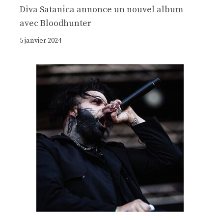
Diva Satanica annonce un nouvel album
avec Bloodhunter
5 janvier 2024