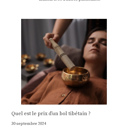
Quel est le prix d’un bol tibétain ?
30 septembre 2024