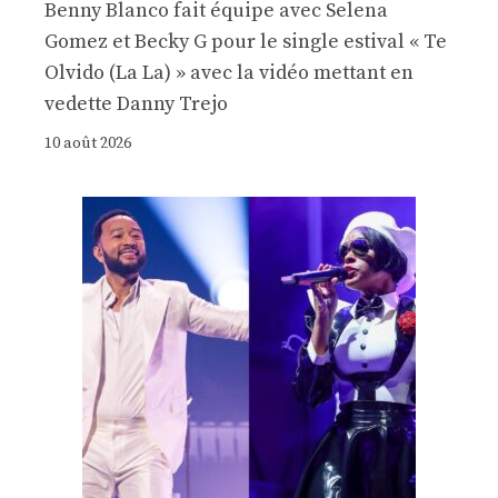
Benny Blanco fait équipe avec Selena
Gomez et Becky G pour le single estival « Te
Olvido (La La) » avec la vidéo mettant en
vedette Danny Trejo
10 août 2026