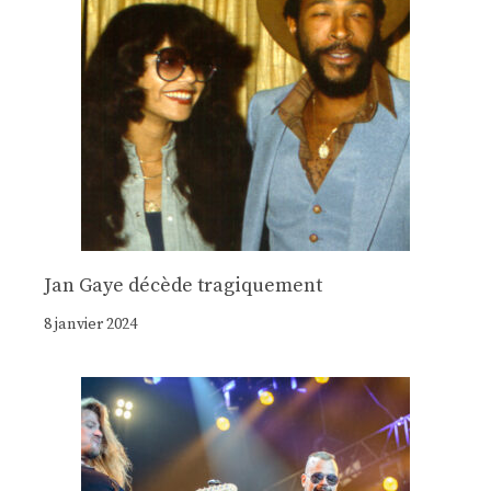
Jan Gaye décède tragiquement
8 janvier 2024