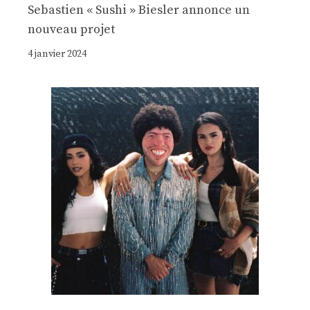
Sebastien « Sushi » Biesler annonce un
nouveau projet
4 janvier 2024