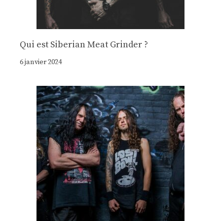
Qui est Siberian Meat Grinder ?
6 janvier 2024