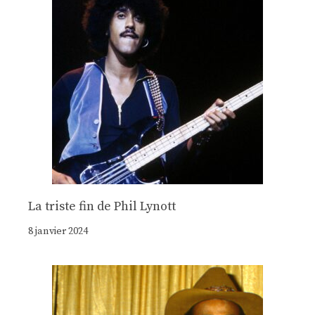
La triste fin de Phil Lynott
8 janvier 2024