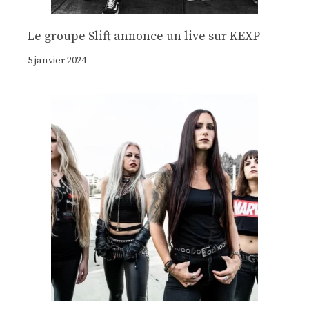
Le groupe Slift annonce un live sur KEXP
5 janvier 2024