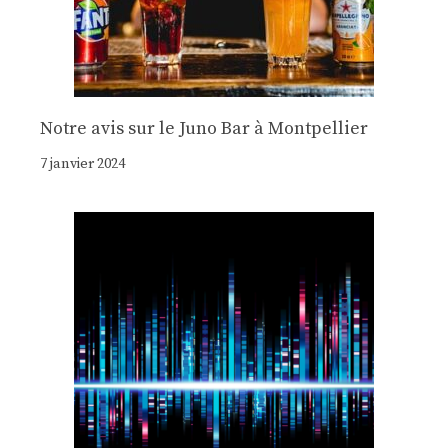
Notre avis sur le Juno Bar à Montpellier
7 janvier 2024