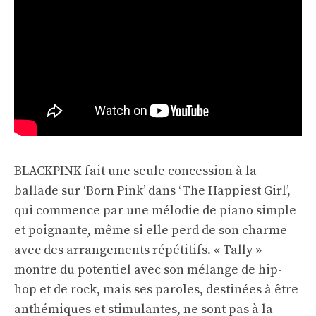
BLACKPINK fait une seule concession à la
ballade sur ‘Born Pink’ dans ‘The Happiest Girl’,
qui commence par une mélodie de piano simple
et poignante, même si elle perd de son charme
avec des arrangements répétitifs. « Tally »
montre du potentiel avec son mélange de hip-
hop et de rock, mais ses paroles, destinées à être
anthémiques et stimulantes, ne sont pas à la