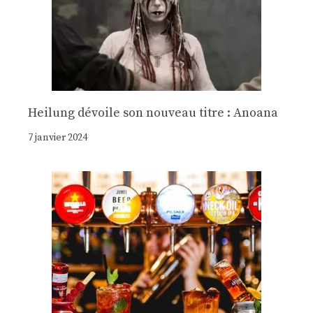
Heilung dévoile son nouveau titre : Anoana
7 janvier 2024