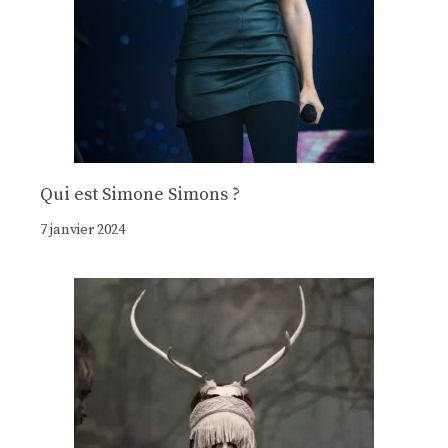
Qui est Simone Simons ?
7 janvier 2024