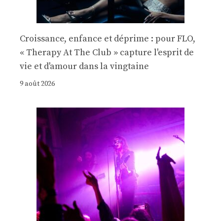
Croissance, enfance et déprime : pour FLO,
« Therapy At The Club » capture l'esprit de
vie et d'amour dans la vingtaine
9 août 2026