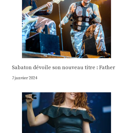
Sabaton dévoile son nouveau titre : Father
7 janvier 2024