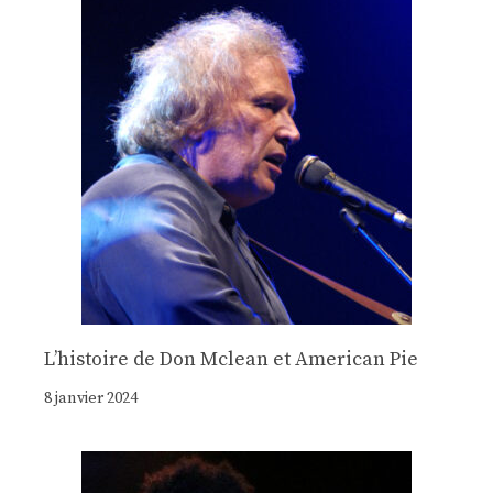
Lʼhistoire de Don Mclean et American Pie
8 janvier 2024