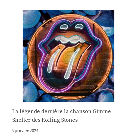
La légende derrière la chanson Gimme
Shelter des Rolling Stones
9 janvier 2024