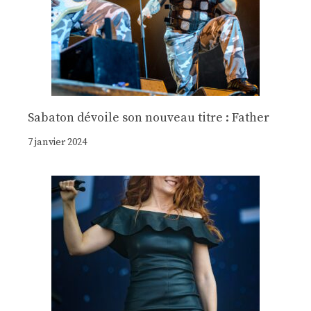
Sabaton dévoile son nouveau titre : Father
7 janvier 2024