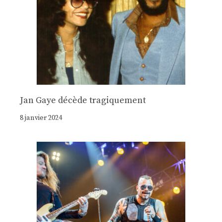
Jan Gaye décède tragiquement
8 janvier 2024