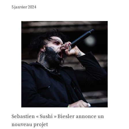
5 janvier 2024
Sebastien « Sushi » Biesler annonce un
nouveau projet