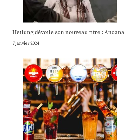
Heilung dévoile son nouveau titre : Anoana
7 janvier 2024