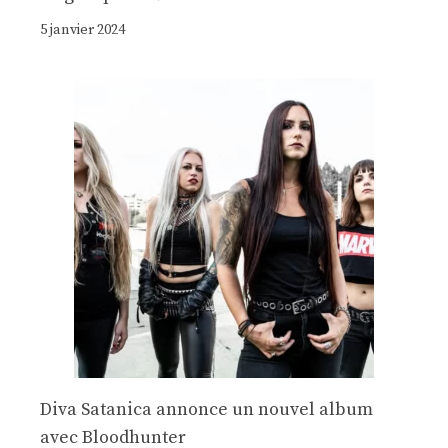
5 janvier 2024
Diva Satanica annonce un nouvel album
avec Bloodhunter