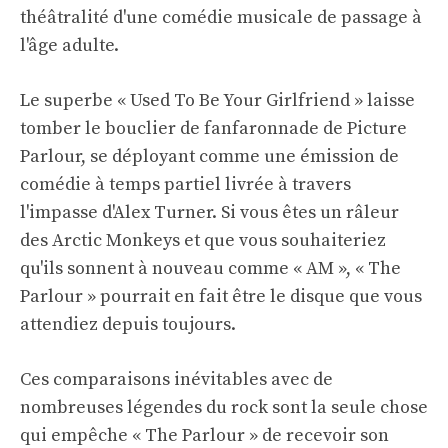
théâtralité d'une comédie musicale de passage à
l'âge adulte.
Le superbe « Used To Be Your Girlfriend » laisse
tomber le bouclier de fanfaronnade de Picture
Parlour, se déployant comme une émission de
comédie à temps partiel livrée à travers
l'impasse d'Alex Turner. Si vous êtes un râleur
des Arctic Monkeys et que vous souhaiteriez
qu'ils sonnent à nouveau comme « AM », « The
Parlour » pourrait en fait être le disque que vous
attendiez depuis toujours.
Ces comparaisons inévitables avec de
nombreuses légendes du rock sont la seule chose
qui empêche « The Parlour » de recevoir son