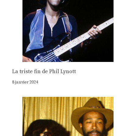
La triste fin de Phil Lynott
8 janvier 2024