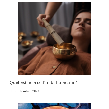
Quel est le prix d’un bol tibétain ?
30 septembre 2024