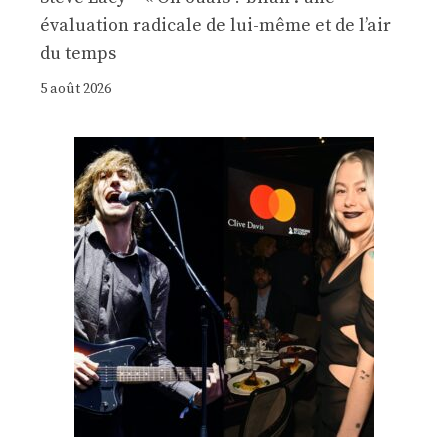
évaluation radicale de lui-même et de l’air
du temps
5 août 2026