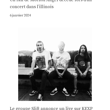
concert dans l’illinois
6 janvier 2024
Le groupe Slift annonce un live sur KEXP