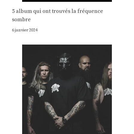
5 album qui ont trouvés la fréquence
sombre
6 janvier 2024