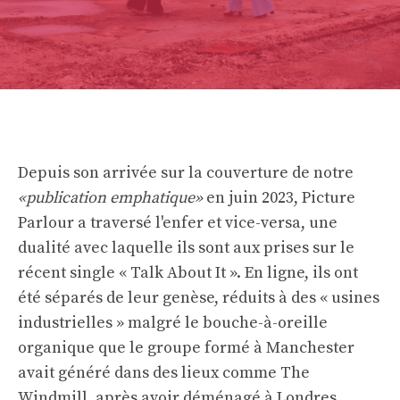
Depuis son arrivée sur la couverture de notre
«publication emphatique»
en juin 2023, Picture
Parlour a traversé l'enfer et vice-versa, une
dualité avec laquelle ils sont aux prises sur le
récent single « Talk About It ». En ligne, ils ont
été séparés de leur genèse, réduits à des « usines
industrielles » malgré le bouche-à-oreille
organique que le groupe formé à Manchester
avait généré dans des lieux comme The
Windmill, après avoir déménagé à Londres.