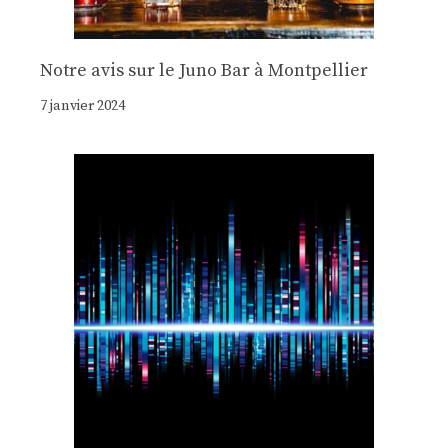
Notre avis sur le Juno Bar à Montpellier
7 janvier 2024