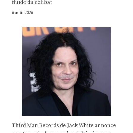
fluide du célibat
6 août 2026
Third Man Records de Jack White annonce