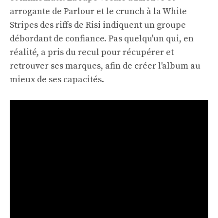
arrogante de Parlour et le crunch à la White
Stripes des riffs de Risi indiquent un groupe
débordant de confiance. Pas quelqu'un qui, en
réalité, a pris du recul pour récupérer et
retrouver ses marques, afin de créer l'album au
mieux de ses capacités.