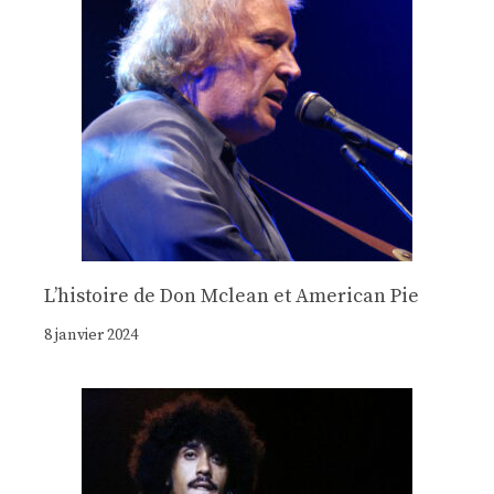
Lʼhistoire de Don Mclean et American Pie
8 janvier 2024