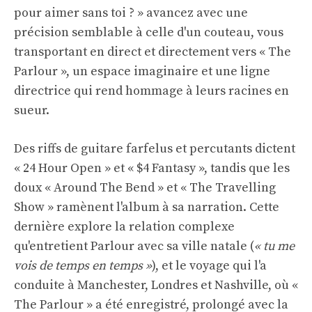
pour aimer sans toi ? » avancez avec une
précision semblable à celle d'un couteau, vous
transportant en direct et directement vers « The
Parlour », un espace imaginaire et une ligne
directrice qui rend hommage à leurs racines en
sueur.
Des riffs de guitare farfelus et percutants dictent
« 24 Hour Open » et « $4 Fantasy », tandis que les
doux « Around The Bend » et « The Travelling
Show » ramènent l'album à sa narration. Cette
dernière explore la relation complexe
qu'entretient Parlour avec sa ville natale (
« tu me
vois de temps en temps »
), et le voyage qui l'a
conduite à Manchester, Londres et Nashville, où «
The Parlour » a été enregistré, prolongé avec la