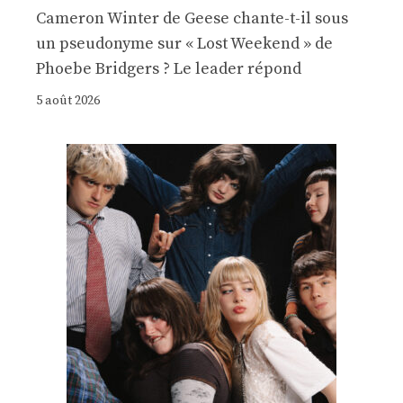
Cameron Winter de Geese chante-t-il sous
un pseudonyme sur « Lost Weekend » de
Phoebe Bridgers ? Le leader répond
5 août 2026