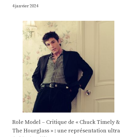
4 janvier 2024
Role Model – Critique de « Chuck Timely &
The Hourglass » : une représentation ultra