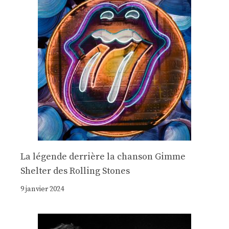
La légende derrière la chanson Gimme
Shelter des Rolling Stones
9 janvier 2024