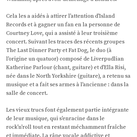
Cela les a aidés à attirer l'attention d'Island
Records et à gagner un fan en la personne de
Courtney Love, qui a assisté à leur troisième
concert. Suivant les traces des récents groupes
The Last Dinner Party et Fat Dog, le duo (à
l'origine un quatuor) composé de Liverpudlian
Katherine Parlour (chant, guitare) et d'Ella Risi,
née dans le North Yorkshire (guitare), a retenu sa
musique et a fait ses armes à l'ancienne : dans la
salle de concert.
Les vieux trucs font également partie intégrante
de leur musique, qui s'enracine dans le
rock'n'roll tout en restant méchamment fraîche
et immédiate. La râpe vocale addictive et