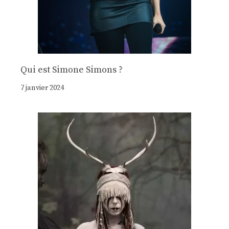
Qui est Simone Simons ?
7 janvier 2024