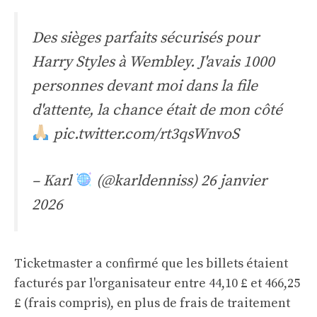
Des sièges parfaits sécurisés pour
Harry Styles à Wembley. J'avais 1000
personnes devant moi dans la file
d'attente, la chance était de mon côté
pic.twitter.com/rt3qsWnvoS
– Karl
(@karldenniss)
26 janvier
2026
Ticketmaster a confirmé que les billets étaient
facturés par l'organisateur entre 44,10 £ et 466,25
£ (frais compris), en plus de frais de traitement