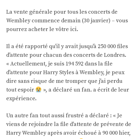
La vente générale pour tous les concerts de
Wembley commence demain (30 janvier) –
vous
pourrez acheter le vôtre ici
.
Il a été rapporté qu'il y avait jusqu'à 250 000 files
d'attente pour chacun des concerts de Londres.
« Actuellement, je suis 194 592 dans la file
d'attente pour Harry Styles à Wembley, je peux
dire sans risque de me tromper que j'ai perdu
tout espoir
», a déclaré un fan.
a écrit
de leur
expérience.
Un autre fan tout aussi frustré a déclaré : « Je
viens de rejoindre la file d'attente de prévente de
Harry Wembley après avoir échoué à 90 000 hier,