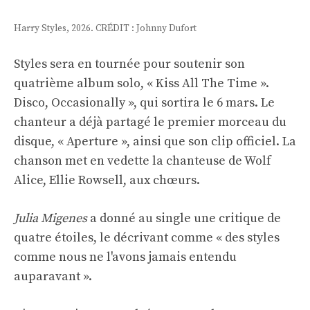
Harry Styles, 2026. CRÉDIT : Johnny Dufort
Styles sera en tournée pour soutenir son
quatrième album solo, « Kiss All The Time ».
Disco, Occasionally », qui sortira le 6 mars. Le
chanteur a déjà partagé le premier morceau du
disque, « Aperture », ainsi que son clip officiel. La
chanson met en vedette la chanteuse de Wolf
Alice, Ellie Rowsell, aux chœurs.
Julia Migenes
a donné au single une critique de
quatre étoiles, le décrivant comme « des styles
comme nous ne l'avons jamais entendu
auparavant ».