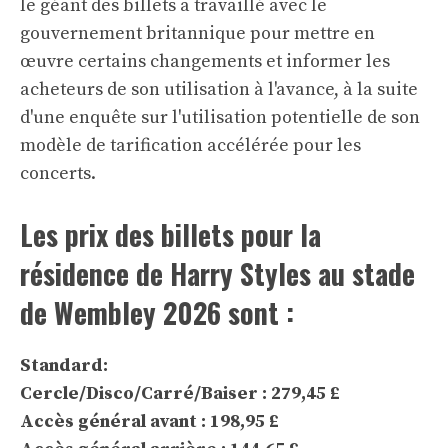
le géant des billets a travaillé avec le
gouvernement britannique pour mettre en
œuvre certains changements et informer les
acheteurs de son utilisation à l'avance, à la suite
d'une enquête sur l'utilisation potentielle de son
modèle de tarification accélérée pour les
concerts.
Les prix des billets pour la
résidence de Harry Styles au stade
de Wembley 2026 sont :
Standard:
Cercle/Disco/Carré/Baiser : 279,45 £
Accès général avant : 198,95 £