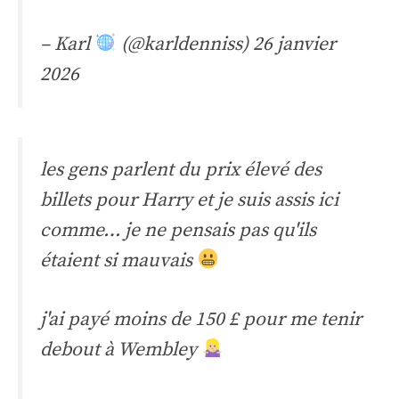
– Karl
(@karldenniss)
26 janvier
2026
les gens parlent du prix élevé des
billets pour Harry et je suis assis ici
comme… je ne pensais pas qu'ils
étaient si mauvais
j'ai payé moins de 150 £ pour me tenir
debout à Wembley