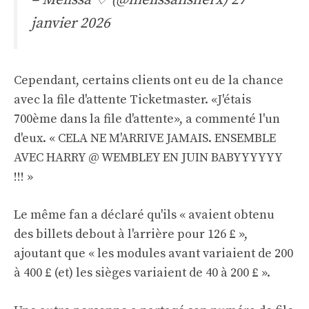
janvier 2026
Cependant, certains clients ont eu de la chance
avec la file d'attente Ticketmaster. «J'étais
700ème dans la file d'attente», a commenté l'un
d'eux. « CELA NE M'ARRIVE JAMAIS. ENSEMBLE
AVEC HARRY @ WEMBLEY EN JUIN BABYYYYYY
!!! »
Le même fan a déclaré qu'ils « avaient obtenu
des billets debout à l'arrière pour 126 £ »,
ajoutant que « les modules avant variaient de 200
à 400 £ (et) les sièges variaient de 40 à 200 £ ».