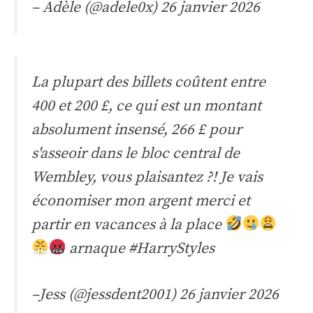
– Adèle (@adele0x)
26 janvier 2026
La plupart des billets coûtent entre
400 et 200 £, ce qui est un montant
absolument insensé, 266 £ pour
s'asseoir dans le bloc central de
Wembley, vous plaisantez ?! Je vais
économiser mon argent merci et
partir en vacances à la place
arnaque
#HarryStyles
–Jess (@jessdent2001)
26 janvier 2026