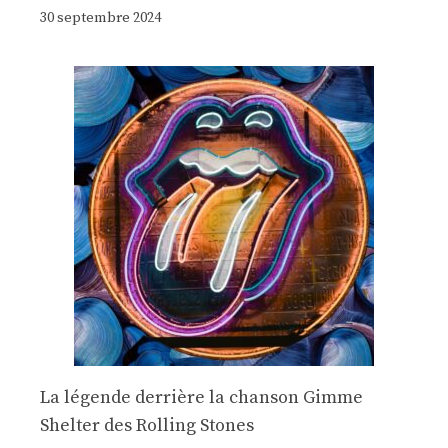
30 septembre 2024
La légende derrière la chanson Gimme
Shelter des Rolling Stones