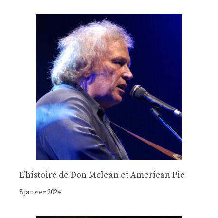
Lʼhistoire de Don Mclean et American Pie
8 janvier 2024