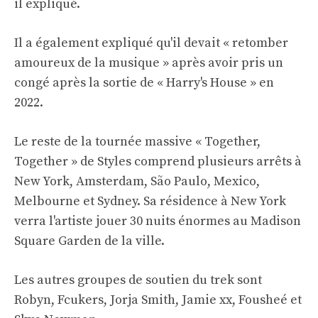
il expliqué.
Il a également expliqué qu'il devait « retomber
amoureux de la musique » après avoir pris un
congé après la sortie de « Harry's House » en
2022.
Le reste de la tournée massive « Together,
Together » de Styles comprend plusieurs arrêts à
New York, Amsterdam, São Paulo, Mexico,
Melbourne et Sydney. Sa résidence à New York
verra l'artiste jouer 30 nuits énormes au Madison
Square Garden de la ville.
Les autres groupes de soutien du trek sont
Robyn, Fcukers, Jorja Smith, Jamie xx, Fousheé et