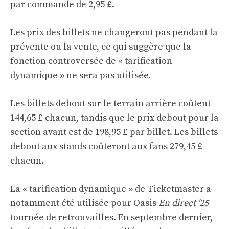
par commande de 2,95 £.
Les prix des billets ne changeront pas pendant la
prévente ou la vente, ce qui suggère que la
fonction controversée de « tarification
dynamique » ne sera pas utilisée.
Les billets debout sur le terrain arrière coûtent
144,65 £ chacun, tandis que le prix debout pour la
section avant est de 198,95 £ par billet. Les billets
debout aux stands coûteront aux fans 279,45 £
chacun.
La « tarification dynamique » de Ticketmaster a
notamment été utilisée pour Oasis
En direct '25
tournée de retrouvailles. En septembre dernier,