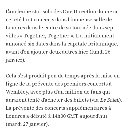
L'ancienne star solo des One Direction donnera
cet été huit concerts dans l'immense salle de
Londres dans le cadre de sa tournée dans sept
villes « Together, Together ». Il a initialement
annoncé six dates dans la capitale britannique,
avant d'en ajouter deux autres hier (lundi 26
janvier).
Cela s'est produit peu de temps après la mise en
ligne de la prévente des premiers concerts à
Wembley, avec plus d'un million de fans qui
auraient tenté d'acheter des billets (via
Le Soleil
).
La prévente des concerts supplémentaires à
Londres a débuté à 14h00 GMT aujourd'hui
(mardi 27 janvier).