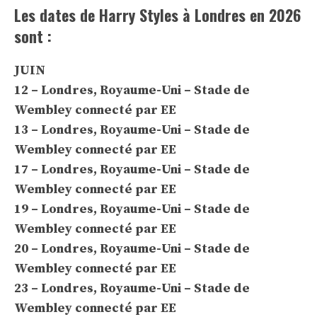
Les dates de Harry Styles à Londres en 2026
sont :
JUIN
12 – Londres, Royaume-Uni – Stade de
Wembley connecté par EE
13 – Londres, Royaume-Uni – Stade de
Wembley connecté par EE
17 – Londres, Royaume-Uni – Stade de
Wembley connecté par EE
19 – Londres, Royaume-Uni – Stade de
Wembley connecté par EE
20 – Londres, Royaume-Uni – Stade de
Wembley connecté par EE
23 – Londres, Royaume-Uni – Stade de
Wembley connecté par EE