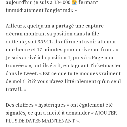
aujourd'hui je suis à 134 000
fermant
immédiatement l'onglet mdr. »
Ailleurs, quelqu'un a partagé une capture
d'écran montrant sa position dans la file
d'attente, soit 35 911. Ils affirment avoir attendu
une heure et 17 minutes pour arriver au front. «
Je suis arrivé à la position 1, puis à « Page non
trouvée » », ont-ils écrit, en taguant Ticketmaster
dans le tweet. « Est-ce que tu te moques vraiment
de moi !?!?!?? Vous n'avez littéralement qu'un seul
travail. »
Des chiffres « hystériques » ont également été
signalés, ce qui a incité à demander « AJOUTER
PLUS DE DATES MAINTENANT ».