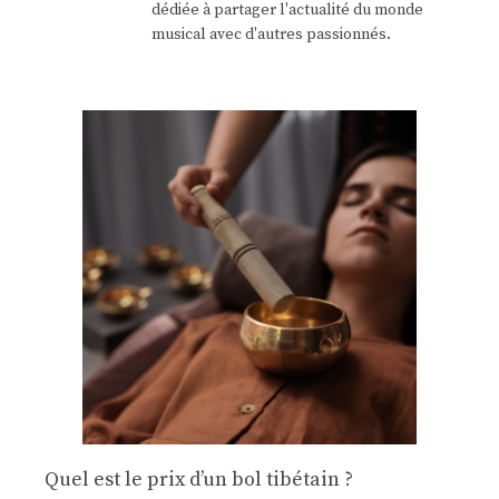
dédiée à partager l'actualité du monde
musical avec d'autres passionnés.
Quel est le prix d’un bol tibétain ?