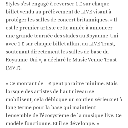
Styles s'est engagé à reverser 1 £ sur chaque
billet vendu au prélèvement de LIVE visant à
protéger les salles de concert britanniques. « Il
est le premier artiste cette année à annoncer
une grande tournée des stades au Royaume-Uni
avec 1 £ sur chaque billet allant au LIVE Trust,
soutenant directement les salles de base du
Royaume-Uni », a déclaré le Music Venue Trust
(MVT).
« Ce montant de 1 £ peut paraître minime. Mais
lorsque des artistes de haut niveau se
mobilisent, cela débloque un soutien sérieux et à
long terme pour la base qui maintient
l'ensemble de l'écosystème de la musique live. Ce
modèle fonctionne. Et il se développe. »