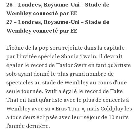
26 – Londres, Royaume-Uni – Stade de
Wembley connecté par EE
27 – Londres, Royaume-Uni – Stade de
Wembley connecté par EE
L'icône de la pop sera rejointe dans la capitale
par l'invitée spéciale Shania Twain. Il devrait
égaler le record de Taylor Swift en tant qu'artiste
solo ayant donné le plus grand nombre de
spectacles au stade de Wembley au cours d'une
seule tournée. Swift a égalé le record de Take
That en tant qu'artiste avec le plus de concerts à
Wembley avec sa « Eras Tour », mais Coldplay les
a tous deux éclipsés avec leur séjour de 10 nuits
l'année dernière.